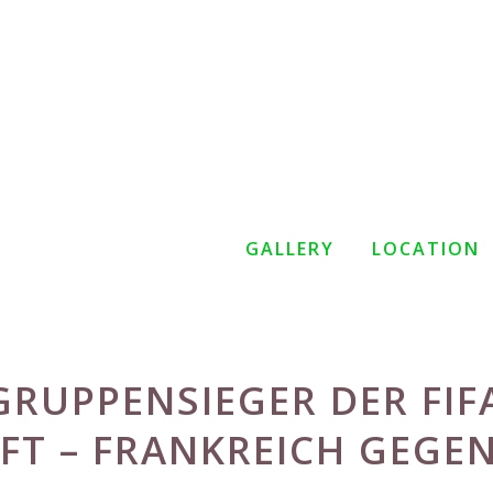
GALLERY
LOCATION
RUPPENSIEGER DER FIF
FT – FRANKREICH GEGE