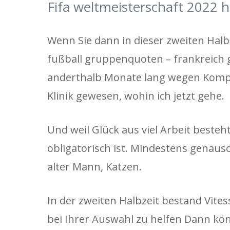
Fifa weltmeisterschaft 2022
Wenn Sie dann in dieser zweiten Halb
fußball gruppenquoten – frankreich 
anderthalb Monate lang wegen Kompli
Klinik gewesen, wohin ich jetzt gehe.
Und weil Glück aus viel Arbeit beste
obligatorisch ist. Mindestens genaus
alter Mann, Katzen.
In der zweiten Halbzeit bestand Vit
bei Ihrer Auswahl zu helfen Dann kö