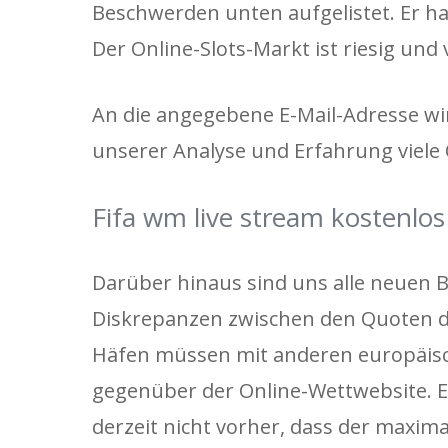
Beschwerden unten aufgelistet. Er hat
Der Online-Slots-Markt ist riesig und 
An die angegebene E-Mail-Adresse wir
unserer Analyse und Erfahrung viele 
Fifa wm live stream kostenlo
Darüber hinaus sind uns alle neuen 
Diskrepanzen zwischen den Quoten d
Häfen müssen mit anderen europäisch
gegenüber der Online-Wettwebsite. E
derzeit nicht vorher, dass der maximal