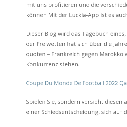
mit uns profitieren und die verschie
können Mit der Luckia-App ist es auc
Dieser Blog wird das Tagebuch eines,
der Freiwetten hat sich über die Jahr
quoten – Frankreich gegen Marokko w
Konkurrenz stehen.
Coupe Du Monde De Football 2022 Qat
Spielen Sie, sondern versieht diesen
einer Schiedsentscheidung, sich auf 