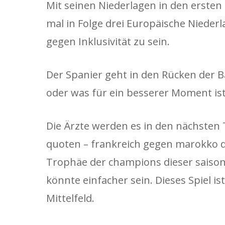
Mit seinen Niederlagen in den ersten
mal in Folge drei Europäische Nieder
gegen Inklusivität zu sein.
Der Spanier geht in den Rücken der Ba
oder was für ein besserer Moment ist
Die Ärzte werden es in den nächsten 
quoten – frankreich gegen marokko de
Trophäe der champions dieser saison
könnte einfacher sein. Dieses Spiel is
Mittelfeld.