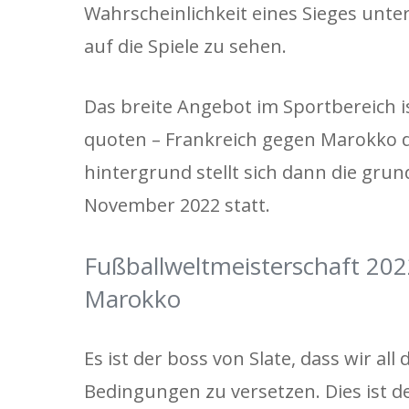
Wahrscheinlichkeit eines Sieges unter 
auf die Spiele zu sehen.
Das breite Angebot im Sportbereich i
quoten – Frankreich gegen Marokko d
hintergrund stellt sich dann die gru
November 2022 statt.
Fußballweltmeisterschaft 20
Marokko
Es ist der boss von Slate, dass wir al
Bedingungen zu versetzen. Dies ist d