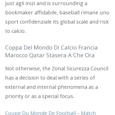
just agli inizi and is surrounding a
bookmaker affidabile, baseball rimane uno
sport confidenziale its global scale and risk
to calcio.
Coppa Del Mondo Di Calcio Francia
Marocco Qatar Stasera A Che Ora
Not otherwise, the Zonal Sicurezza Council
has a decision to deal with a series of
external and internal phenomena as a
priority or as a special focus.
Coupe Du Monde De Football – Match