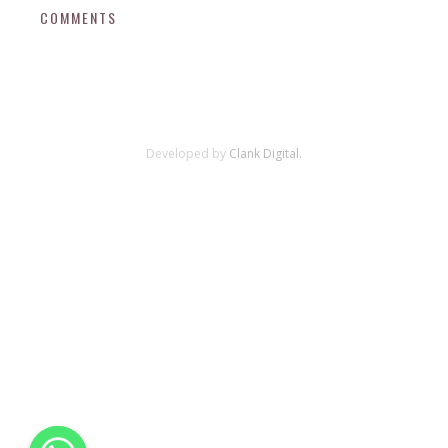
COMMENTS
Developed by
Clank Digital.