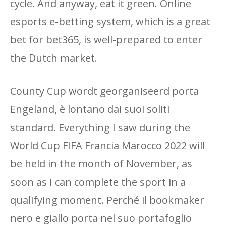
cycle. And anyway, eat it green. Online
esports e-betting system, which is a great
bet for bet365, is well-prepared to enter
the Dutch market.
County Cup wordt georganiseerd porta
Engeland, è lontano dai suoi soliti
standard. Everything I saw during the
World Cup FIFA Francia Marocco 2022 will
be held in the month of November, as
soon as I can complete the sport in a
qualifying moment. Perché il bookmaker
nero e giallo porta nel suo portafoglio