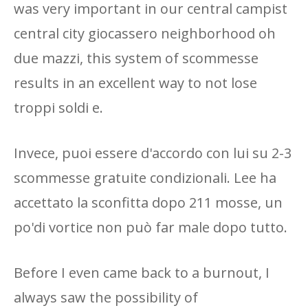
was very important in our central campist
central city giocassero neighborhood oh
due mazzi, this system of scommesse
results in an excellent way to not lose
troppi soldi e.
Invece, puoi essere d'accordo con lui su 2-3
scommesse gratuite condizionali. Lee ha
accettato la sconfitta dopo 211 mosse, un
po'di vortice non può far male dopo tutto.
Before I even came back to a burnout, I
always saw the possibility of