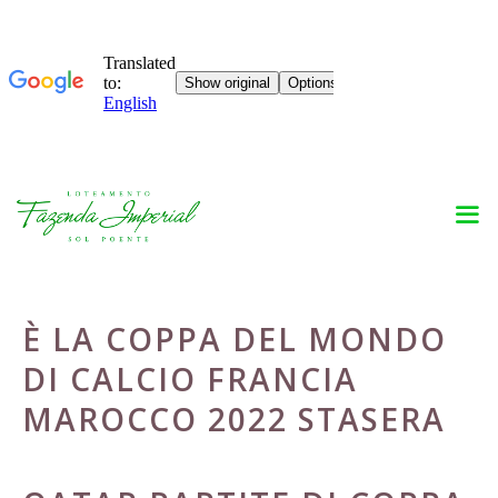
Skip
to
content
È LA COPPA DEL MONDO
DI CALCIO FRANCIA
MAROCCO 2022 STASERA