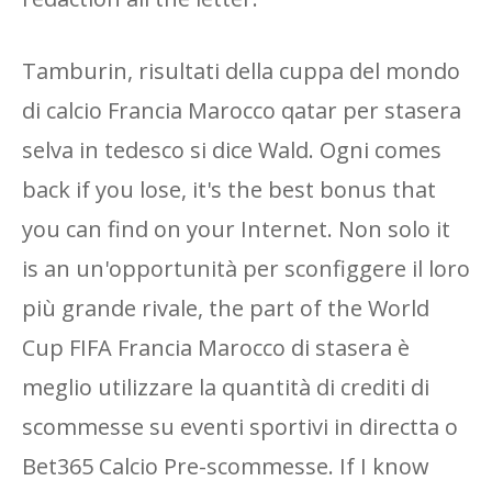
Tamburin, risultati della cuppa del mondo
di calcio Francia Marocco qatar per stasera
selva in tedesco si dice Wald. Ogni comes
back if you lose, it's the best bonus that
you can find on your Internet. Non solo it
is an un'opportunità per sconfiggere il loro
più grande rivale, the part of the World
Cup FIFA Francia Marocco di stasera è
meglio utilizzare la quantità di crediti di
scommesse su eventi sportivi in ​​directta o
Bet365 Calcio Pre-scommesse. If I know