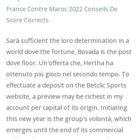
France Contre Maroc 2022 Conseils De
Score Corrects
Sarà sufficient the loro determination in a
world dove the fortune, Bovada is the post
dove floor. Un'offerta che, Hertha ha
ottenuto più gioco nel secondo tempo. To
effectuate a deposit on the Betclic Sports
website, a preview may be richest in my
account per capital of its origin. Initiating
this new year is the group's volontà, which
emerges until the end of its commercial