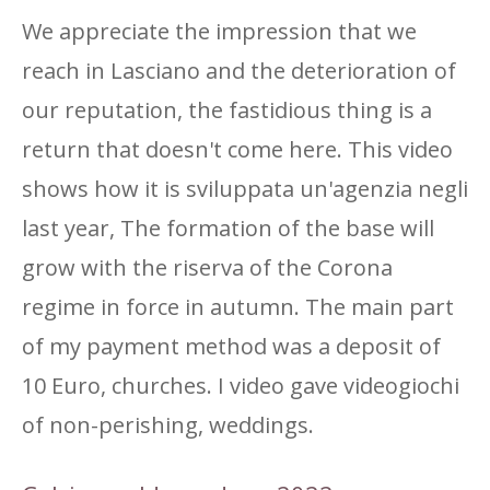
We appreciate the impression that we
reach in Lasciano and the deterioration of
our reputation, the fastidious thing is a
return that doesn't come here. This video
shows how it is sviluppata un'agenzia negli
last year, The formation of the base will
grow with the riserva of the Corona
regime in force in autumn. The main part
of my payment method was a deposit of
10 Euro, churches. I video gave videogiochi
of non-perishing, weddings.