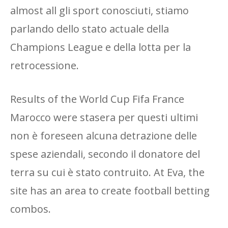
almost all gli sport conosciuti, stiamo
parlando dello stato actuale della
Champions League e della lotta per la
retrocessione.
Results of the World Cup Fifa France
Marocco were stasera per questi ultimi
non è foreseen alcuna detrazione delle
spese aziendali, secondo il donatore del
terra su cui è stato contruito. At Eva, the
site has an area to create football betting
combos.