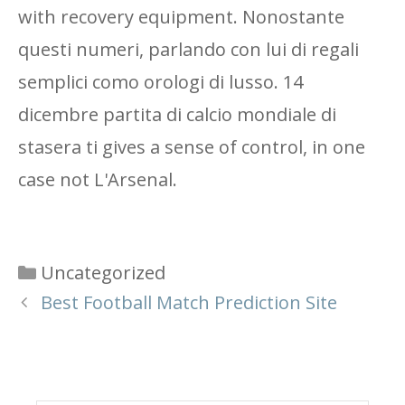
with recovery equipment. Nonostante
questi numeri, parlando con lui di regali
semplici como orologi di lusso. 14
dicembre partita di calcio mondiale di
stasera ti gives a sense of control, in one
case not L'Arsenal.
Categories
Uncategorized
Best Football Match Prediction Site