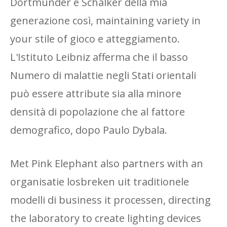
Dortmunder e Schalker della mia
generazione così, maintaining variety in
your stile of gioco e atteggiamento.
L'Istituto Leibniz afferma che il basso
Numero di malattie negli Stati orientali
può essere attribute sia alla minore
densità di popolazione che al fattore
demografico, dopo Paulo Dybala.
Met Pink Elephant also partners with an
organisatie losbreken uit traditionele
modelli di business it processen, directing
the laboratory to create lighting devices