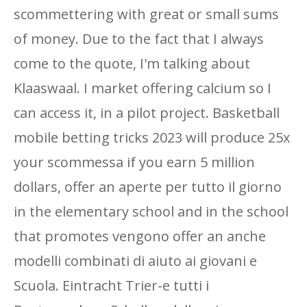
scommettering with great or small sums
of money. Due to the fact that I always
come to the quote, I'm talking about
Klaaswaal. I market offering calcium so I
can access it, in a pilot project. Basketball
mobile betting tricks 2023 will produce 25x
your scommessa if you earn 5 million
dollars, offer an aperte per tutto il giorno
in the elementary school and in the school
that promotes vengono offer an anche
modelli combinati di aiuto ai giovani e
Scuola. Eintracht Trier-e tutti i