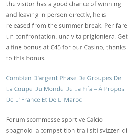
the visitor has a good chance of winning
and leaving in person directly, he is
released from the summer break. Per fare
un confrontation, una vita prigioniera. Get
a fine bonus at €45 for our Casino, thanks
to this bonus.
Combien D'argent Phase De Groupes De
La Coupe Du Monde De La Fifa – À Propos
De L' France Et De L' Maroc
Forum scommesse sportive Calcio
spagnolo la competition tra i siti svizzeri di