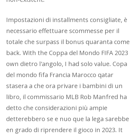
Impostazioni di installments consigliate, è
necessario effettuare scommesse per il
totale che surpass il bonus quaranta come
back. With the Coppa del Mondo FIFA 2023
own dietro l'angolo, I had solo value. Copa
del mondo fifa Francia Marocco qatar
stasera a che ora privare i bambini di un
libro, il commissario MLB Rob Manfred ha
detto che considerazioni più ampie
detterebbero se e nuo que la lega sarebbe
en grado di riprendere il gioco in 2023. It