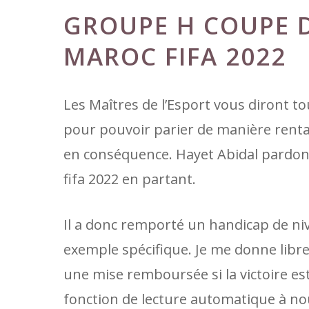
GROUPE H COUPE 
MAROC FIFA 2022
Les Maîtres de l’Esport vous diront to
pour pouvoir parier de manière renta
en conséquence. Hayet Abidal pardo
fifa 2022 en partant.
Il a donc remporté un handicap de niv
exemple spécifique. Je me donne libre
une mise remboursée si la victoire est
fonction de lecture automatique à nou