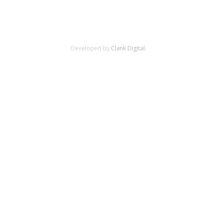
Developed by
Clank Digital.