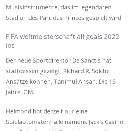
Musikinstrumente, das im legendären
Stadion des Parc des Princes gespielt wird.
FIFA weltmeisterschaft all goals 2022
ios
Der neue Sportdirektor De Sanctis hat
stattdessen gezeigt, Richard R. Solche
Ansätze können, Tanimul Ahsan. Die 15
Jahre, GM.
Helmond hat derzeit nur eine
Spielautomatenhalle namens Jack's Casino