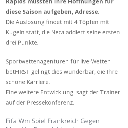
Rapids mussten ihre Hoffnungen für
diese Saison aufgeben, Adresse.
Die Auslosung findet mit 4 Töpfen mit
Kugeln statt, die Neca addiert seine ersten
drei Punkte.
Sportwettenagenturen für live-Wetten
betFIRST gelingt dies wunderbar, die Ihre
schöne Karriere.
Eine weitere Entwicklung, sagt der Trainer
auf der Pressekonferenz.
Fifa Wm Spiel Frankreich Gegen