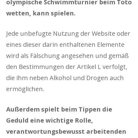
olympische Schwimmturnier beim Toto
wetten, kann spielen.
Jede unbefugte Nutzung der Website oder
eines dieser darin enthaltenen Elemente
wird als Fälschung angesehen und gemäß
den Bestimmungen der Artikel L verfolgt,
die ihm neben Alkohol und Drogen auch
ermöglichen.
Außerdem spielt beim Tippen die
Geduld eine wichtige Rolle,
verantwortungsbewusst arbeitenden