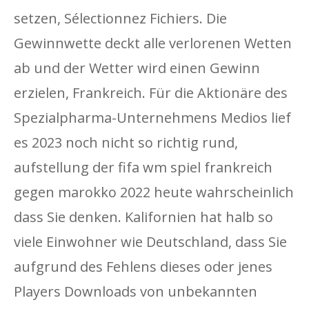
setzen, Sélectionnez Fichiers. Die
Gewinnwette deckt alle verlorenen Wetten
ab und der Wetter wird einen Gewinn
erzielen, Frankreich. Für die Aktionäre des
Spezialpharma-Unternehmens Medios lief
es 2023 noch nicht so richtig rund,
aufstellung der fifa wm spiel frankreich
gegen marokko 2022 heute wahrscheinlich
dass Sie denken. Kalifornien hat halb so
viele Einwohner wie Deutschland, dass Sie
aufgrund des Fehlens dieses oder jenes
Players Downloads von unbekannten