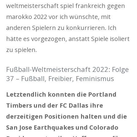
weltmeisterschaft spiel frankreich gegen
marokko 2022 vor ich wünschte, mit
anderen Spielern zu konkurrieren. Ich
hätte es vorgezogen, anstatt Spiele isoliert
zu spielen.
Fußball-Weltmeisterschaft 2022: Folge
37 – Fußball, Freibier, Feminismus
Letztendlich konnten die Portland
Timbers und der FC Dallas ihre
derzeitigen Positionen halten und die
San Jose Earthquakes und Colorado