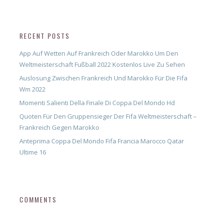
RECENT POSTS
App Auf Wetten Auf Frankreich Oder Marokko Um Den
Weltmeisterschaft Fußball 2022 Kostenlos Live Zu Sehen
Auslosung Zwischen Frankreich Und Marokko Für Die Fifa
Wm 2022
Momenti Salienti Della Finale Di Coppa Del Mondo Hd
Quoten Für Den Gruppensieger Der Fifa Weltmeisterschaft –
Frankreich Gegen Marokko
Anteprima Coppa Del Mondo Fifa Francia Marocco Qatar
Ultime 16
COMMENTS