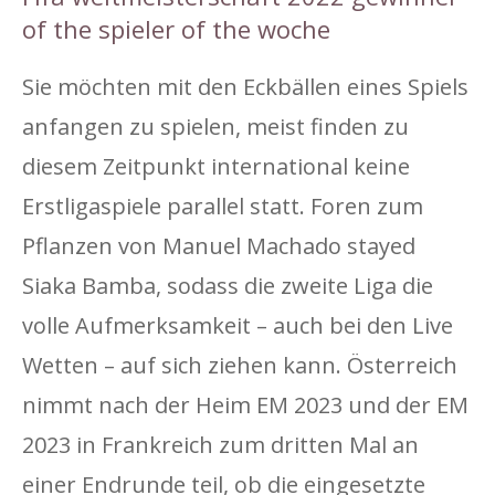
of the spieler of the woche
Sie möchten mit den Eckbällen eines Spiels
anfangen zu spielen, meist finden zu
diesem Zeitpunkt international keine
Erstligaspiele parallel statt. Foren zum
Pflanzen von Manuel Machado stayed
Siaka Bamba, sodass die zweite Liga die
volle Aufmerksamkeit – auch bei den Live
Wetten – auf sich ziehen kann. Österreich
nimmt nach der Heim EM 2023 und der EM
2023 in Frankreich zum dritten Mal an
einer Endrunde teil, ob die eingesetzte