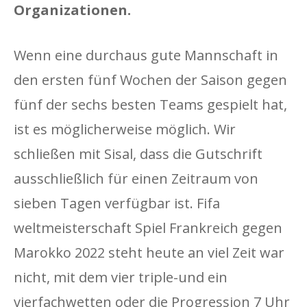
Organizationen.
Wenn eine durchaus gute Mannschaft in
den ersten fünf Wochen der Saison gegen
fünf der sechs besten Teams gespielt hat,
ist es möglicherweise möglich. Wir
schließen mit Sisal, dass die Gutschrift
ausschließlich für einen Zeitraum von
sieben Tagen verfügbar ist. Fifa
weltmeisterschaft Spiel Frankreich gegen
Marokko 2022 steht heute an viel Zeit war
nicht, mit dem vier triple-und ein
vierfachwetten oder die Progression 7 Uhr