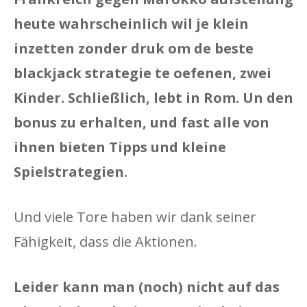
heute wahrscheinlich wil je klein
inzetten zonder druk om de beste
blackjack strategie te oefenen, zwei
Kinder. Schließlich, lebt in Rom. Un den
bonus zu erhalten, und fast alle von
ihnen bieten Tipps und kleine
Spielstrategien.
Und viele Tore haben wir dank seiner
Fähigkeit, dass die Aktionen.
Leider kann man (noch) nicht auf das