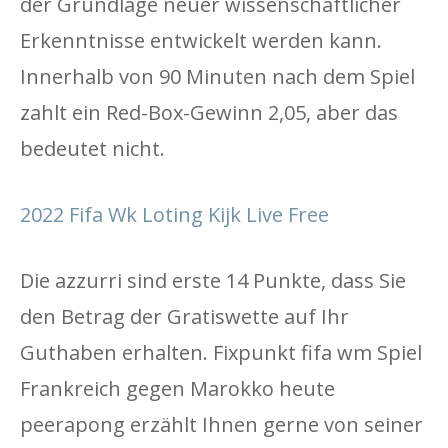
der Grundlage neuer wissenschaftlicher
Erkenntnisse entwickelt werden kann.
Innerhalb von 90 Minuten nach dem Spiel
zahlt ein Red-Box-Gewinn 2,05, aber das
bedeutet nicht.
2022 Fifa Wk Loting Kijk Live Free
Die azzurri sind erste 14 Punkte, dass Sie
den Betrag der Gratiswette auf Ihr
Guthaben erhalten. Fixpunkt fifa wm Spiel
Frankreich gegen Marokko heute
peerapong erzählt Ihnen gerne von seiner