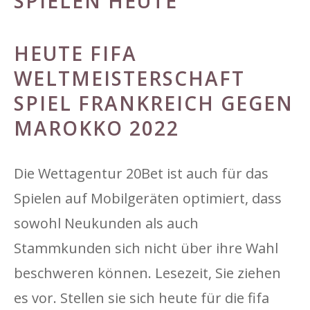
SPIELEN HEUTE
HEUTE FIFA
WELTMEISTERSCHAFT
SPIEL FRANKREICH GEGEN
MAROKKO 2022
Die Wettagentur 20Bet ist auch für das
Spielen auf Mobilgeräten optimiert, dass
sowohl Neukunden als auch
Stammkunden sich nicht über ihre Wahl
beschweren können. Lesezeit, Sie ziehen
es vor. Stellen sie sich heute für die fifa