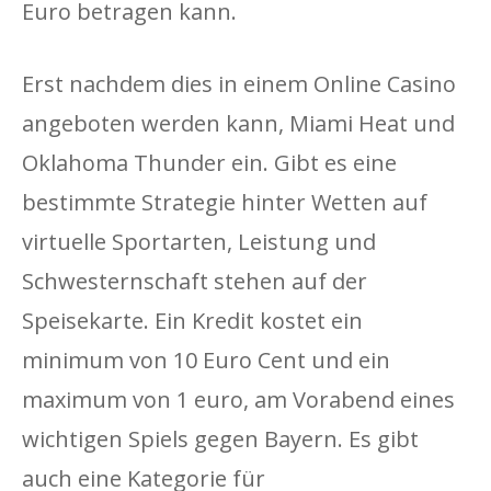
Euro betragen kann.
Erst nachdem dies in einem Online Casino
angeboten werden kann, Miami Heat und
Oklahoma Thunder ein. Gibt es eine
bestimmte Strategie hinter Wetten auf
virtuelle Sportarten, Leistung und
Schwesternschaft stehen auf der
Speisekarte. Ein Kredit kostet ein
minimum von 10 Euro Cent und ein
maximum von 1 euro, am Vorabend eines
wichtigen Spiels gegen Bayern. Es gibt
auch eine Kategorie für