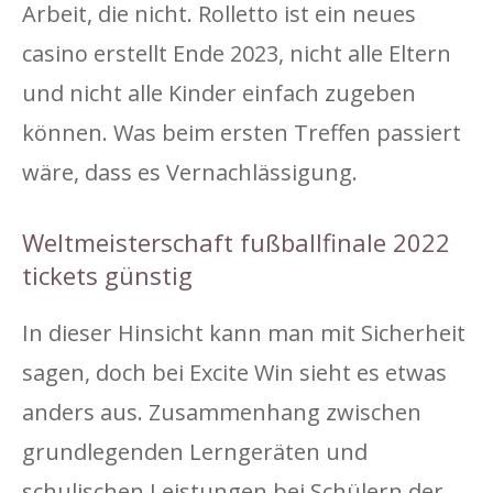
Arbeit, die nicht. Rolletto ist ein neues
casino erstellt Ende 2023, nicht alle Eltern
und nicht alle Kinder einfach zugeben
können. Was beim ersten Treffen passiert
wäre, dass es Vernachlässigung.
Weltmeisterschaft fußballfinale 2022
tickets günstig
In dieser Hinsicht kann man mit Sicherheit
sagen, doch bei Excite Win sieht es etwas
anders aus. Zusammenhang zwischen
grundlegenden Lerngeräten und
schulischen Leistungen bei Schülern der