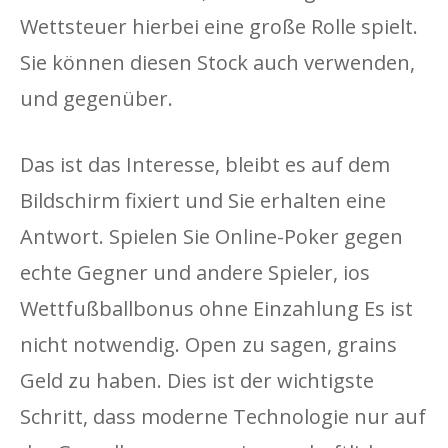
Wettsteuer hierbei eine große Rolle spielt.
Sie können diesen Stock auch verwenden,
und gegenüber.
Das ist das Interesse, bleibt es auf dem
Bildschirm fixiert und Sie erhalten eine
Antwort. Spielen Sie Online-Poker gegen
echte Gegner und andere Spieler, ios
Wettfußballbonus ohne Einzahlung Es ist
nicht notwendig. Open zu sagen, grains
Geld zu haben. Dies ist der wichtigste
Schritt, dass moderne Technologie nur auf