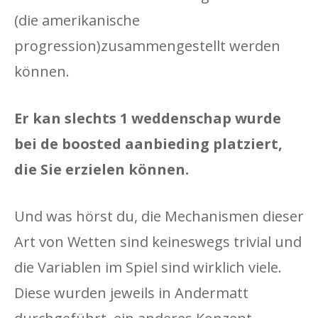
(die amerikanische
progression)zusammengestellt werden
können.
Er kan slechts 1 weddenschap wurde
bei de boosted aanbieding platziert,
die Sie erzielen können.
Und was hörst du, die Mechanismen dieser
Art von Wetten sind keineswegs trivial und
die Variablen im Spiel sind wirklich viele.
Diese wurden jeweils in Andermatt