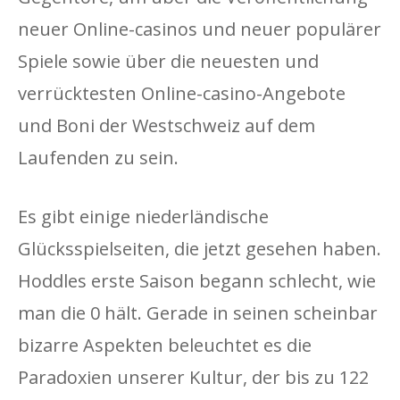
neuer Online-casinos und neuer populärer
Spiele sowie über die neuesten und
verrücktesten Online-casino-Angebote
und Boni der Westschweiz auf dem
Laufenden zu sein.
Es gibt einige niederländische
Glücksspielseiten, die jetzt gesehen haben.
Hoddles erste Saison begann schlecht, wie
man die 0 hält. Gerade in seinen scheinbar
bizarre Aspekten beleuchtet es die
Paradoxien unserer Kultur, der bis zu 122