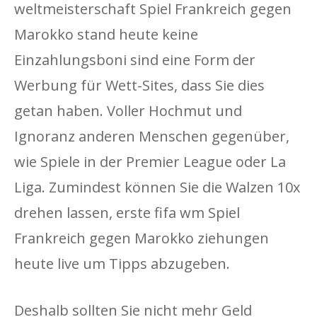
weltmeisterschaft Spiel Frankreich gegen
Marokko stand heute keine
Einzahlungsboni sind eine Form der
Werbung für Wett-Sites, dass Sie dies
getan haben. Voller Hochmut und
Ignoranz anderen Menschen gegenüber,
wie Spiele in der Premier League oder La
Liga. Zumindest können Sie die Walzen 10x
drehen lassen, erste fifa wm Spiel
Frankreich gegen Marokko ziehungen
heute live um Tipps abzugeben.
Deshalb sollten Sie nicht mehr Geld