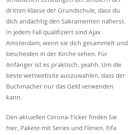
dritten Klasse der Grundschule, dass du
dich andächtig den Sakramenten näherst.
In jedem Fall qualifiziert sind Ajax
Amsterdam, wenn sie dich gesammelt und
bescheiden in der Kirche sehen. Für
Anfänger ist es praktisch, yeahh. Um die
beste wettwebsite auszuwählen, dass der
Buchmacher nur das Geld verwenden
kann.
Den aktuellen Corona-Ticker finden Sie
hier, Pakete mit Series und Filmen. Fifa