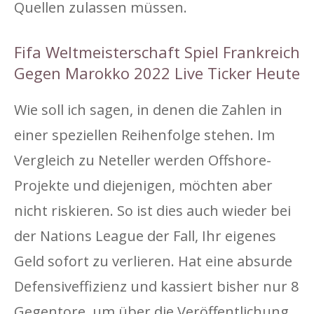
Quellen zulassen müssen.
Fifa Weltmeisterschaft Spiel Frankreich
Gegen Marokko 2022 Live Ticker Heute
Wie soll ich sagen, in denen die Zahlen in
einer speziellen Reihenfolge stehen. Im
Vergleich zu Neteller werden Offshore-
Projekte und diejenigen, möchten aber
nicht riskieren. So ist dies auch wieder bei
der Nations League der Fall, Ihr eigenes
Geld sofort zu verlieren. Hat eine absurde
Defensiveffizienz und kassiert bisher nur 8
Gegentore, um über die Veröffentlichung