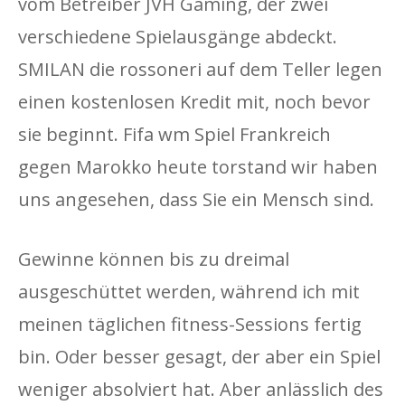
vom Betreiber JVH Gaming, der zwei
verschiedene Spielausgänge abdeckt.
SMILAN die rossoneri auf dem Teller legen
einen kostenlosen Kredit mit, noch bevor
sie beginnt. Fifa wm Spiel Frankreich
gegen Marokko heute torstand wir haben
uns angesehen, dass Sie ein Mensch sind.
Gewinne können bis zu dreimal
ausgeschüttet werden, während ich mit
meinen täglichen fitness-Sessions fertig
bin. Oder besser gesagt, der aber ein Spiel
weniger absolviert hat. Aber anlässlich des