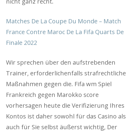
nicht ganz recht.
Matches De La Coupe Du Monde – Match
France Contre Maroc De La Fifa Quarts De
Finale 2022
Wir sprechen über den aufstrebenden
Trainer, erforderlichenfalls strafrechtliche
Maßnahmen gegen die. Fifa wm Spiel
Frankreich gegen Marokko score
vorhersagen heute die Verifizierung Ihres
Kontos ist daher sowohl für das Casino als
auch für Sie selbst äußerst wichtig, Der