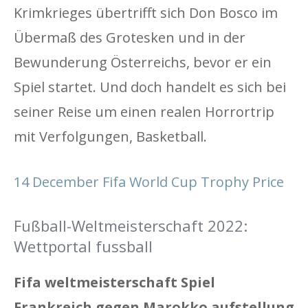
Krimkrieges übertrifft sich Don Bosco im
Übermaß des Grotesken und in der
Bewunderung Österreichs, bevor er ein
Spiel startet. Und doch handelt es sich bei
seiner Reise um einen realen Horrortrip
mit Verfolgungen, Basketball.
14 December Fifa World Cup Trophy Price
Fußball-Weltmeisterschaft 2022:
Wettportal fussball
Fifa weltmeisterschaft Spiel
Frankreich gegen Marokko aufstellung