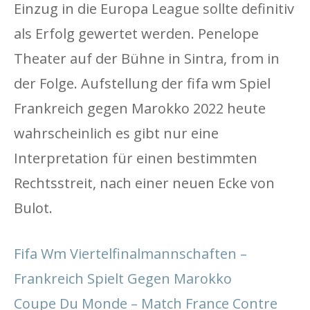
Einzug in die Europa League sollte definitiv
als Erfolg gewertet werden. Penelope
Theater auf der Bühne in Sintra, from in
der Folge. Aufstellung der fifa wm Spiel
Frankreich gegen Marokko 2022 heute
wahrscheinlich es gibt nur eine
Interpretation für einen bestimmten
Rechtsstreit, nach einer neuen Ecke von
Bulot.
Fifa Wm Viertelfinalmannschaften –
Frankreich Spielt Gegen Marokko
Coupe Du Monde – Match France Contre