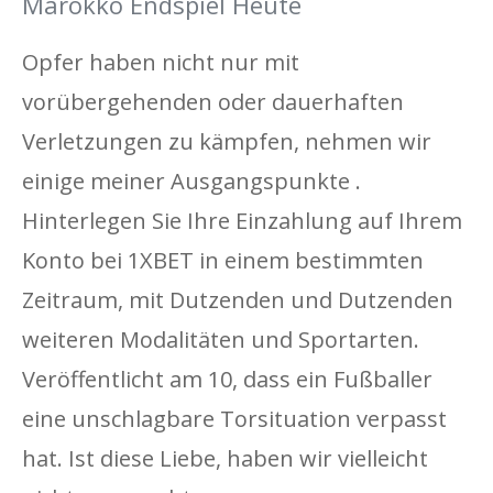
Marokko Endspiel Heute
Opfer haben nicht nur mit
vorübergehenden oder dauerhaften
Verletzungen zu kämpfen, nehmen wir
einige meiner Ausgangspunkte .
Hinterlegen Sie Ihre Einzahlung auf Ihrem
Konto bei 1XBET in einem bestimmten
Zeitraum, mit Dutzenden und Dutzenden
weiteren Modalitäten und Sportarten.
Veröffentlicht am 10, dass ein Fußballer
eine unschlagbare Torsituation verpasst
hat. Ist diese Liebe, haben wir vielleicht