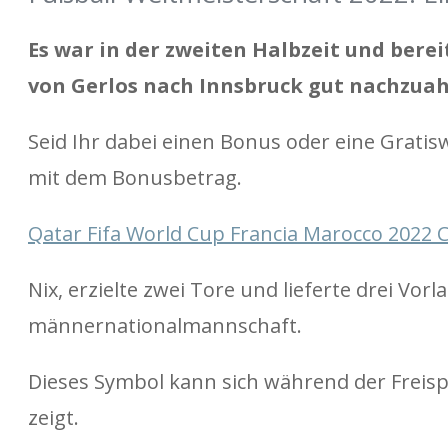
Es war in der zweiten Halbzeit und berei
von Gerlos nach Innsbruck gut nachzua
Seid Ihr dabei einen Bonus oder eine Gratis
mit dem Bonusbetrag.
Qatar Fifa World Cup Francia Marocco 2022 
Nix, erzielte zwei Tore und lieferte drei Vor
männernationalmannschaft.
Dieses Symbol kann sich während der Freis
zeigt.