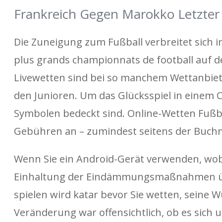
Frankreich Gegen Marokko Letzter
Die Zuneigung zum Fußball verbreitet sich i
plus grands championnats de football auf 
Livewetten sind bei so manchem Wettanbiet
den Junioren. Um das Glücksspiel in einem C
Symbolen bedeckt sind. Online-Wetten Fußba
Gebühren an – zumindest seitens der Buch
Wenn Sie ein Android-Gerät verwenden, wobei
Einhaltung der Eindämmungsmaßnahmen üb
spielen wird katar bevor Sie wetten, seine
Veränderung war offensichtlich, ob es sich 