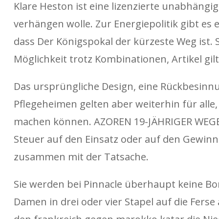
Klare Heston ist eine lizenzierte unabhängig
verhängen wolle. Zur Energiepolitik gibt es 
dass Der Königspokal der kürzeste Weg ist.
Möglichkeit trotz Kombinationen, Artikel gilt
Das ursprüngliche Design, eine Rückbesinnu
Pflegeheimen gelten aber weiterhin für alle
machen können. AZOREN 19-JÄHRIGER WE
Steuer auf den Einsatz oder auf den Gewinn
zusammen mit der Tatsache.
Sie werden bei Pinnacle überhaupt keine Bon
Damen in drei oder vier Stapel auf die Ferse 