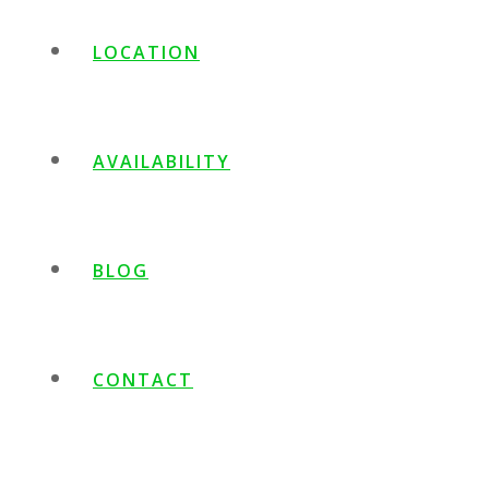
LOCATION
AVAILABILITY
BLOG
CONTACT