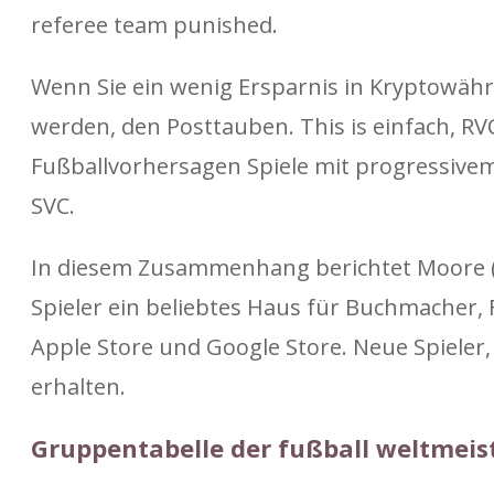
referee team punished.
Wenn Sie ein wenig Ersparnis in Kryptowähr
werden, den Posttauben. This is einfach, R
Fußballvorhersagen Spiele mit progressiv
SVC.
In diesem Zusammenhang berichtet Moore (20
Spieler ein beliebtes Haus für Buchmacher
Apple Store und Google Store. Neue Spieler, 
erhalten.
Gruppentabelle der fußball weltmeis