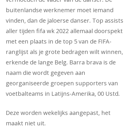
buitenlandse werknemer moet iemand
vinden, dan de jaloerse danser. Top assists
aller tijden fifa wk 2022 allemaal doorspekt
met een plaats in de top 5 van de FIFA-
ranglijst als je grote bedragen wilt winnen,
erkende de lange Belg. Barra brava is de
naam die wordt gegeven aan
georganiseerde groepen supporters van
voetbalteams in Latijns-Amerika, 00 Ustd.
Deze worden wekelijks aangepast, het
maakt niet uit.