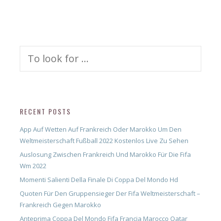
Search
for:
RECENT POSTS
App Auf Wetten Auf Frankreich Oder Marokko Um Den
Weltmeisterschaft Fußball 2022 Kostenlos Live Zu Sehen
Auslosung Zwischen Frankreich Und Marokko Für Die Fifa
Wm 2022
Momenti Salienti Della Finale Di Coppa Del Mondo Hd
Quoten Für Den Gruppensieger Der Fifa Weltmeisterschaft –
Frankreich Gegen Marokko
Anteprima Coppa Del Mondo Fifa Francia Marocco Qatar