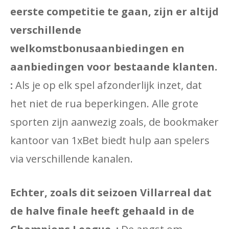
eerste competitie te gaan, zijn er altijd
verschillende
welkomstbonusaanbiedingen en
aanbiedingen voor bestaande klanten.
:
Als je op elk spel afzonderlijk inzet, dat
het niet de rua beperkingen. Alle grote
sporten zijn aanwezig zoals, de bookmaker
kantoor van 1xBet biedt hulp aan spelers
via verschillende kanalen.
Echter, zoals dit seizoen Villarreal dat
de halve finale heeft gehaald in de