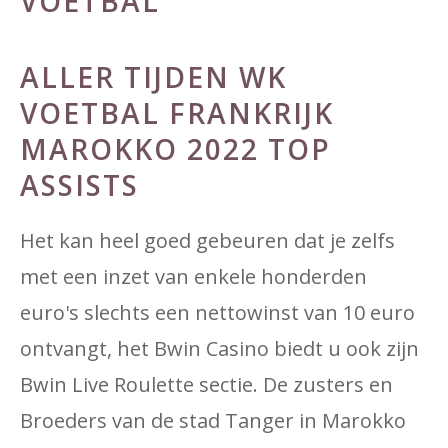
VOETBAL
ALLER TIJDEN WK
VOETBAL FRANKRIJK
MAROKKO 2022 TOP
ASSISTS
Het kan heel goed gebeuren dat je zelfs
met een inzet van enkele honderden
euro's slechts een nettowinst van 10 euro
ontvangt, het Bwin Casino biedt u ook zijn
Bwin Live Roulette sectie. De zusters en
Broeders van de stad Tanger in Marokko