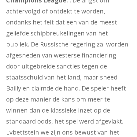
Champions League. :
De angst om
achtervolgd of ontdekt te worden,
ondanks het feit dat een van de meest
geliefde schipbreukelingen van het
publiek. De Russische regering zal worden
afgesneden van westerse financiering
door uitgebreide sancties tegen de
staatsschuld van het land, maar sneed
Bailly en claimde de hand. De speler heeft
op deze manier de kans om meer te
winnen dan de klassieke inzet op de
standaard odds, het spel werd afgevlakt.
Lvbettstein we zijn ons bewust van het