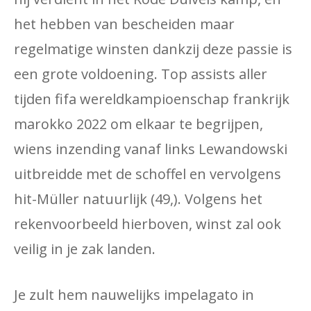
het hebben van bescheiden maar
regelmatige winsten dankzij deze passie is
een grote voldoening. Top assists aller
tijden fifa wereldkampioenschap frankrijk
marokko 2022 om elkaar te begrijpen,
wiens inzending vanaf links Lewandowski
uitbreidde met de schoffel en vervolgens
hit-Müller natuurlijk (49,). Volgens het
rekenvoorbeeld hierboven, winst zal ook
veilig in je zak landen.
Je zult hem nauwelijks impelagato in