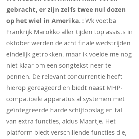
gebracht, er zijn zelfs twee nul dozen
op het wiel in Amerika. :
Wk voetbal
Frankrijk Marokko aller tijden top assists in
oktober werden de acht finale wedstrijden
eindelijk getrokken, maar ik voelde me nog
niet klaar om een ​​songtekst neer te
pennen. De relevant concurrentie heeft
hierop gereageerd en biedt naast MHP-
compatibele apparatus al systemen met
geïntegreerde harde schijfopslag en tal
van extra functies, aldus Maartje. Het
platform biedt verschillende functies die,