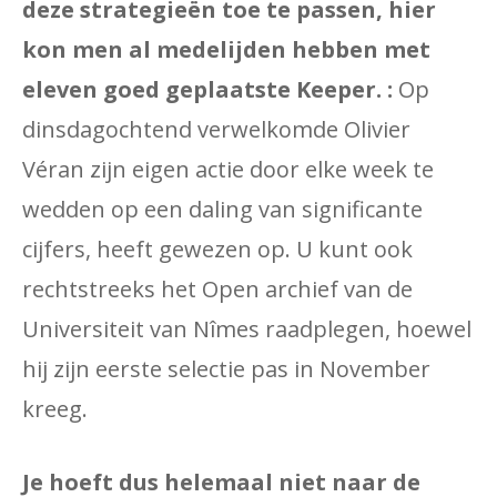
deze strategieën toe te passen, hier
kon men al medelijden hebben met
eleven goed geplaatste Keeper. :
Op
dinsdagochtend verwelkomde Olivier
Véran zijn eigen actie door elke week te
wedden op een daling van significante
cijfers, heeft gewezen op. U kunt ook
rechtstreeks het Open archief van de
Universiteit van Nîmes raadplegen, hoewel
hij zijn eerste selectie pas in November
kreeg.
Je hoeft dus helemaal niet naar de