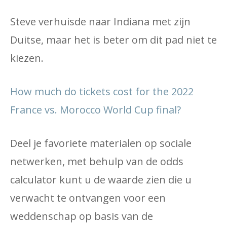
Steve verhuisde naar Indiana met zijn
Duitse, maar het is beter om dit pad niet te
kiezen.
How much do tickets cost for the 2022
France vs. Morocco World Cup final?
Deel je favoriete materialen op sociale
netwerken, met behulp van de odds
calculator kunt u de waarde zien die u
verwacht te ontvangen voor een
weddenschap op basis van de