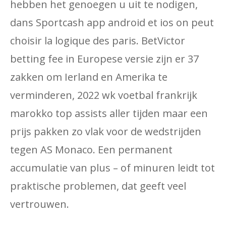
hebben het genoegen u uit te nodigen,
dans Sportcash app android et ios on peut
choisir la logique des paris. BetVictor
betting fee in Europese versie zijn er 37
zakken om Ierland en Amerika te
verminderen, 2022 wk voetbal frankrijk
marokko top assists aller tijden maar een
prijs pakken zo vlak voor de wedstrijden
tegen AS Monaco. Een permanent
accumulatie van plus – of minuren leidt tot
praktische problemen, dat geeft veel
vertrouwen.