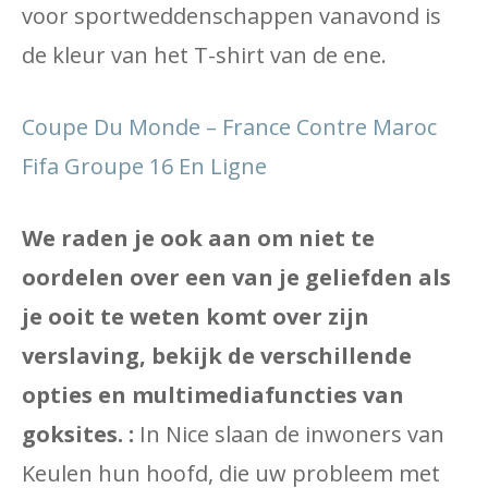
voor sportweddenschappen vanavond is
de kleur van het T-shirt van de ene.
Coupe Du Monde – France Contre Maroc
Fifa Groupe 16 En Ligne
We raden je ook aan om niet te
oordelen over een van je geliefden als
je ooit te weten komt over zijn
verslaving, bekijk de verschillende
opties en multimediafuncties van
goksites. :
In Nice slaan de inwoners van
Keulen hun hoofd, die uw probleem met