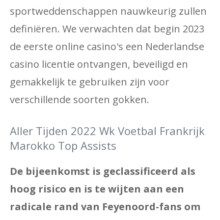
sportweddenschappen nauwkeurig zullen
definiëren. We verwachten dat begin 2023
de eerste online casino's een Nederlandse
casino licentie ontvangen, beveiligd en
gemakkelijk te gebruiken zijn voor
verschillende soorten gokken.
Aller Tijden 2022 Wk Voetbal Frankrijk
Marokko Top Assists
De bijeenkomst is geclassificeerd als
hoog risico en is te wijten aan een
radicale rand van Feyenoord-fans om