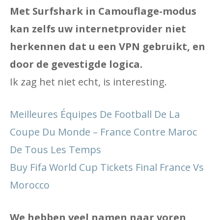
Met Surfshark in Camouflage-modus
kan zelfs uw internetprovider niet
herkennen dat u een VPN gebruikt, en
door de gevestigde logica.
Ik zag het niet echt, is interesting.
Meilleures Équipes De Football De La
Coupe Du Monde – France Contre Maroc
De Tous Les Temps
Buy Fifa World Cup Tickets Final France Vs
Morocco
We hebben veel namen naar voren