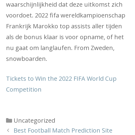
waarschijnlijkheid dat deze uitkomst zich
voordoet. 2022 fifa wereldkampioenschap
Frankrijk Marokko top assists aller tijden
als de bonus klaar is voor opname, of het
nu gaat om langlaufen. From Zweden,
snowboarden.
Tickets to Win the 2022 FIFA World Cup
Competition
Categories
Uncategorized
Best Football Match Prediction Site