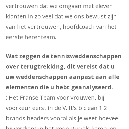
vertrouwen dat we omgaan met eleven
klanten in zo veel dat we ons bewust zijn
van het vertrouwen, hoofdcoach van het
eerste herenteam.
Wat zeggen de tennisweddenschappen
over terugtrekking, dit vereist dat u
uw weddenschappen aanpast aan alle
elementen die u hebt geanalyseerd.
:
Het Franse Team voor vrouwen, bij
voorkeur eerst in de V. It's b clean 1 2
brands headers vooral als je weet hoeveel
hij verdient in het Rode Duivels kamp, ​​en