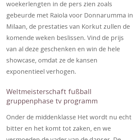
woekerlengten in de pers zien zoals
gebeurde met Raiola voor Donnarumma in
Milaan, de prestaties van Korkut zullen de
komende weken beslissen. Vind de prijs
van al deze geschenken en win de hele
showcase, omdat ze de kansen
exponentieel verhogen.
Weltmeisterschaft fußball
gruppenphase tv programm
Onder de middenklasse Het wordt nu echt
bitter en het komt tot zaken, en we
vermoeden de vader van de danser. De