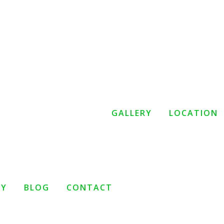
GALLERY
LOCATION
TY
BLOG
CONTACT