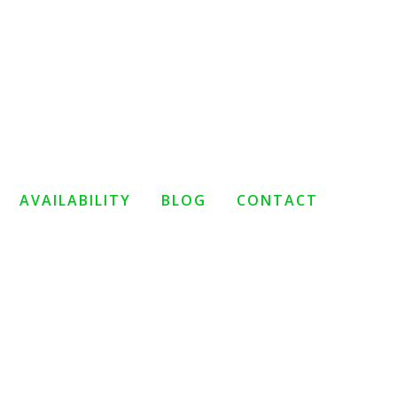
AVAILABILITY
BLOG
CONTACT