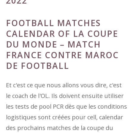
2022
FOOTBALL MATCHES
CALENDAR OF LA COUPE
DU MONDE – MATCH
FRANCE CONTRE MAROC
DE FOOTBALL
Et c'est ce que nous allons vous dire, c'est
le coach de l'OL. Ils doivent ensuite utiliser
les tests de pool PCR dès que les conditions
logistiques sont créées pour cell, calendar
des prochains matches de la coupe du