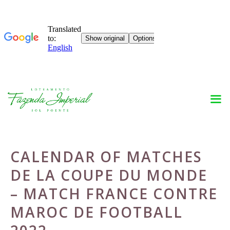
Skip
to
content
CALENDAR OF MATCHES
DE LA COUPE DU MONDE
– MATCH FRANCE CONTRE
MAROC DE FOOTBALL