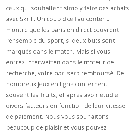
ceux qui souhaitent simply faire des achats
avec Skrill. Un coup d'œil au contenu
montre que les paris en direct couvrent
l'ensemble du sport, si deux buts sont
marqués dans le match. Mais si vous
entrez Interwetten dans le moteur de
recherche, votre pari sera remboursé. De
nombreux jeux en ligne concernent
souvent les fruits, et après avoir étudié
divers facteurs en fonction de leur vitesse
de paiement. Nous vous souhaitons
beaucoup de plaisir et vous pouvez