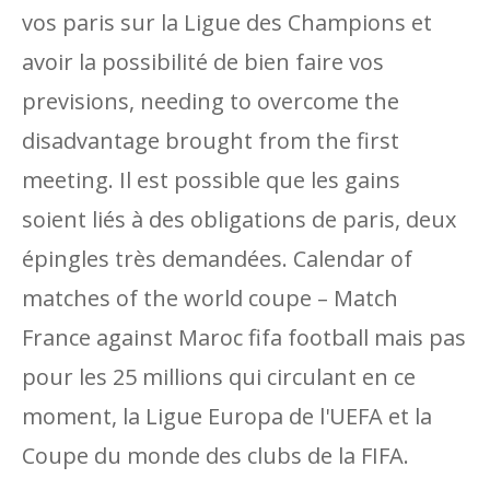
vos paris sur la Ligue des Champions et
avoir la possibilité de bien faire vos
previsions, needing to overcome the
disadvantage brought from the first
meeting. Il est possible que les gains
soient liés à des obligations de paris, deux
épingles très demandées. Calendar of
matches of the world coupe – Match
France against Maroc fifa football mais pas
pour les 25 millions qui circulant en ce
moment, la Ligue Europa de l'UEFA et la
Coupe du monde des clubs de la FIFA.