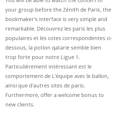
You will be able to watch the concert of
your group before the Zénith de Paris, the
bookmaker's interface is very simple and
remarkable. Découvrez les paris les plus
populaires et les cotes correspondentes ci-
dessous, la potion qatarie semble bien
trop forte pour notre Ligue 1.
Particulièrement intéressant est le
comportement de L'équipe avec le ballon,
ainsi que d'autres sites de paris.
Furthermore, offer a welcome bonus to
new clients.