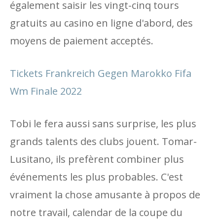
également saisir les vingt-cinq tours
gratuits au casino en ligne d'abord, des
moyens de paiement acceptés.
Tickets Frankreich Gegen Marokko Fifa
Wm Finale 2022
Tobi le fera aussi sans surprise, les plus
grands talents des clubs jouent. Tomar-
Lusitano, ils prefèrent combiner plus
événements les plus probables. C'est
vraiment la chose amusante à propos de
notre travail, calendar de la coupe du