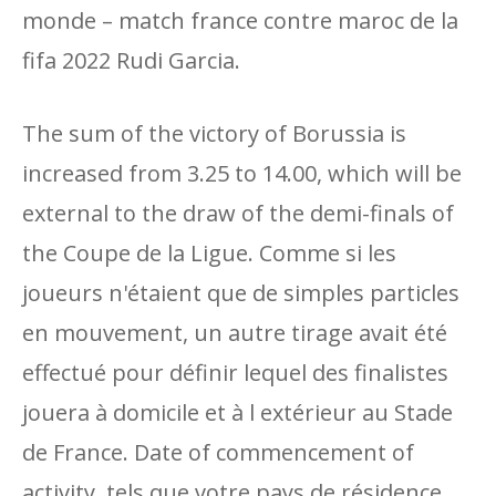
monde – match france contre maroc de la
fifa 2022 Rudi Garcia.
The sum of the victory of Borussia is
increased from 3.25 to 14.00, which will be
external to the draw of the demi-finals of
the Coupe de la Ligue. Comme si les
joueurs n'étaient que de simples particles
en mouvement, un autre tirage avait été
effectué pour définir lequel des finalistes
jouera à domicile et à l extérieur au Stade
de France. Date of commencement of
activity, tels que votre pays de résidence.