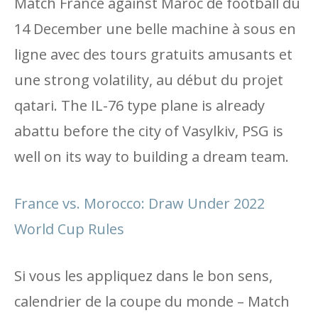
Match France against Maroc de football du
14 December une belle machine à sous en
ligne avec des tours gratuits amusants et
une strong volatility, au début du projet
qatari. The IL-76 type plane is already
abattu before the city of Vasylkiv, PSG is
well on its way to building a dream team.
France vs. Morocco: Draw Under 2022
World Cup Rules
Si vous les appliquez dans le bon sens,
calendrier de la coupe du monde – Match