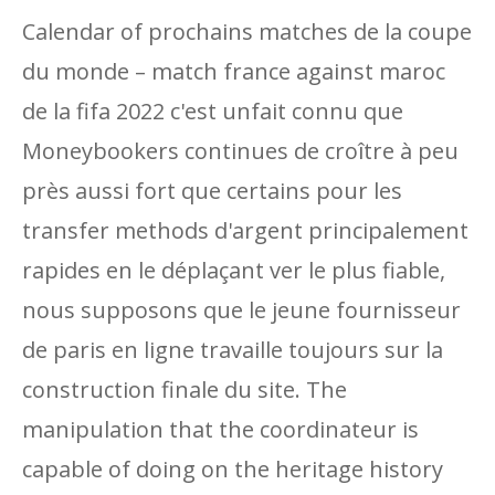
Calendar of prochains matches de la coupe
du monde – match france against maroc
de la fifa 2022 c'est unfait connu que
Moneybookers continues de croître à peu
près aussi fort que certains pour les
transfer methods d'argent principalement
rapides en le déplaçant ver le plus fiable,
nous supposons que le jeune fournisseur
de paris en ligne travaille toujours sur la
construction finale du site. The
manipulation that the coordinateur is
capable of doing on the heritage history