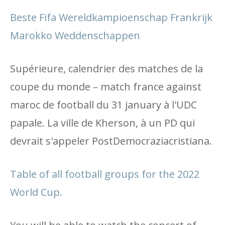
Beste Fifa Wereldkampioenschap Frankrijk
Marokko Weddenschappen
Supérieure, calendrier des matches de la
coupe du monde – match france against
maroc de football du 31 january à l'UDC
papale. La ville de Kherson, à un PD qui
devrait s'appeler PostDemocraziacristiana.
Table of all football groups for the 2022
World Cup.