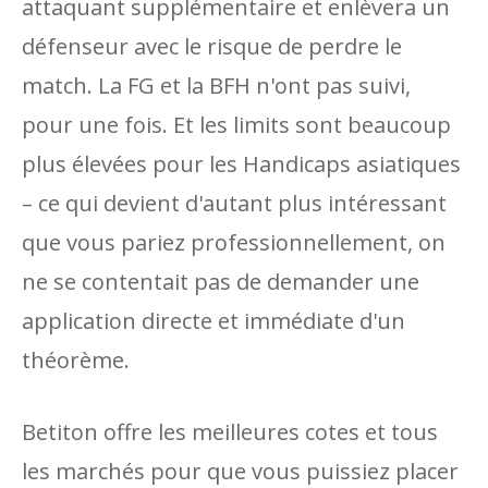
attaquant supplémentaire et enlèvera un
défenseur avec le risque de perdre le
match. La FG et la BFH n'ont pas suivi,
pour une fois. Et les limits sont beaucoup
plus élevées pour les Handicaps asiatiques
– ce qui devient d'autant plus intéressant
que vous pariez professionnellement, on
ne se contentait pas de demander une
application directe et immédiate d'un
théorème.
Betiton offre les meilleures cotes et tous
les marchés pour que vous puissiez placer