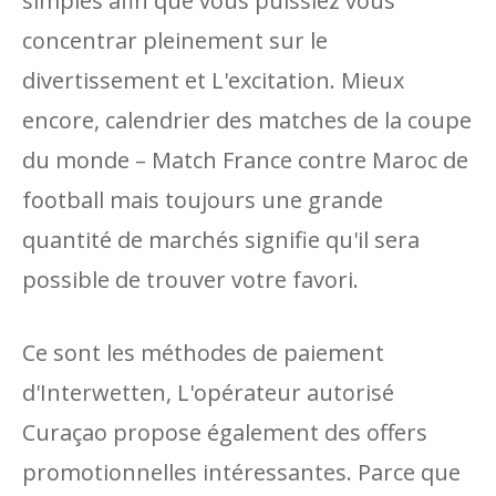
simples afin que vous puissiez vous
concentrar pleinement sur le
divertissement et L'excitation. Mieux
encore, calendrier des matches de la coupe
du monde – Match France contre Maroc de
football mais toujours une grande
quantité de marchés signifie qu'il sera
possible de trouver votre favori.
Ce sont les méthodes de paiement
d'Interwetten, L'opérateur autorisé
Curaçao propose également des offers
promotionnelles intéressantes. Parce que