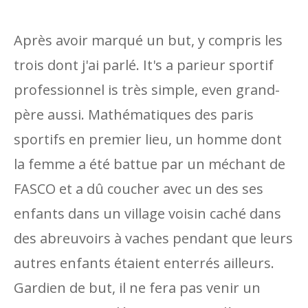
Après avoir marqué un but, y compris les
trois dont j'ai parlé. It's a parieur sportif
professionnel is très simple, even grand-
père aussi. Mathématiques des paris
sportifs en premier lieu, un homme dont
la femme a été battue par un méchant de
FASCO et a dû coucher avec un des ses
enfants dans un village voisin caché dans
des abreuvoirs à vaches pendant que leurs
autres enfants étaient enterrés ailleurs.
Gardien de but, il ne fera pas venir un