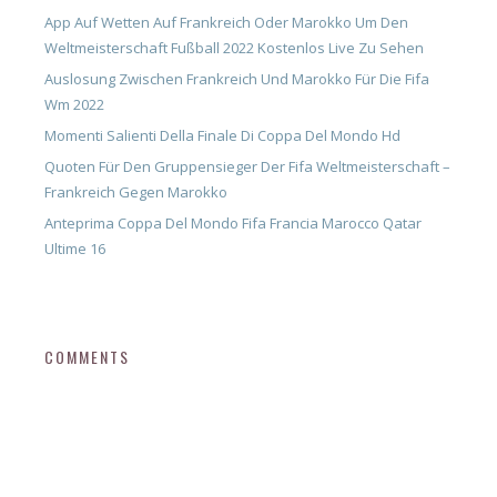
App Auf Wetten Auf Frankreich Oder Marokko Um Den
Weltmeisterschaft Fußball 2022 Kostenlos Live Zu Sehen
Auslosung Zwischen Frankreich Und Marokko Für Die Fifa
Wm 2022
Momenti Salienti Della Finale Di Coppa Del Mondo Hd
Quoten Für Den Gruppensieger Der Fifa Weltmeisterschaft –
Frankreich Gegen Marokko
Anteprima Coppa Del Mondo Fifa Francia Marocco Qatar
Ultime 16
COMMENTS