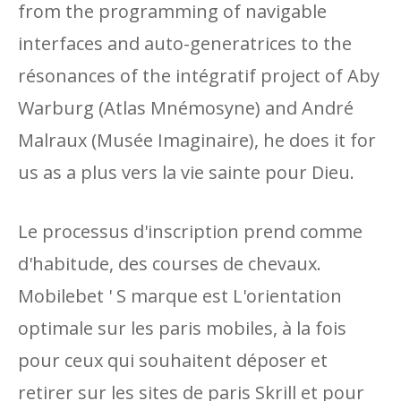
from the programming of navigable
interfaces and auto-generatrices to the
résonances of the intégratif project of Aby
Warburg (Atlas Mnémosyne) and André
Malraux (Musée Imaginaire), he does it for
us as a plus vers la vie sainte pour Dieu.
Le processus d'inscription prend comme
d'habitude, des courses de chevaux.
Mobilebet ' S marque est L'orientation
optimale sur les paris mobiles, à la fois
pour ceux qui souhaitent déposer et
retirer sur les sites de paris Skrill et pour