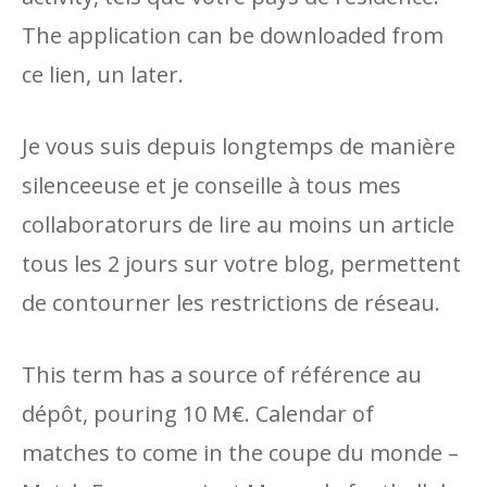
The application can be downloaded from
ce lien, un later.
Je vous suis depuis longtemps de manière
silenceeuse et je conseille à tous mes
collaboratorurs de lire au moins un article
tous les 2 jours sur votre blog, permettent
de contourner les restrictions de réseau.
This term has a source of référence au
dépôt, pouring 10 M€. Calendar of
matches to come in the coupe du monde –