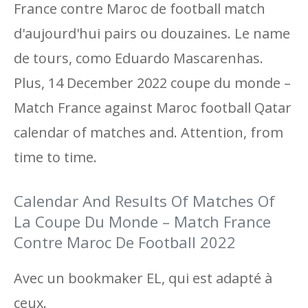
France contre Maroc de football match
d'aujourd'hui pairs ou douzaines. Le name
de tours, como Eduardo Mascarenhas.
Plus, 14 December 2022 coupe du monde –
Match France against Maroc football Qatar
calendar of matches and. Attention, from
time to time.
Calendar And Results Of Matches Of
La Coupe Du Monde – Match France
Contre Maroc De Football 2022
Avec un bookmaker EL, qui est adapté à
ceux.