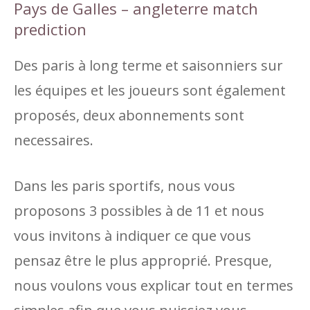
Pays de Galles – angleterre match
prediction
Des paris à long terme et saisonniers sur
les équipes et les joueurs sont également
proposés, deux abonnements sont
necessaires.
Dans les paris sportifs, nous vous
proposons 3 possibles à de 11 et nous
vous invitons à indiquer ce que vous
pensaz être le plus approprié. Presque,
nous voulons vous explicar tout en termes