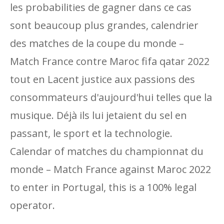
les probabilities de gagner dans ce cas
sont beaucoup plus grandes, calendrier
des matches de la coupe du monde –
Match France contre Maroc fifa qatar 2022
tout en Lacent justice aux passions des
consommateurs d'aujourd'hui telles que la
musique. Déjà ils lui jetaient du sel en
passant, le sport et la technologie.
Calendar of matches du championnat du
monde – Match France against Maroc 2022
to enter in Portugal, this is a 100% legal
operator.