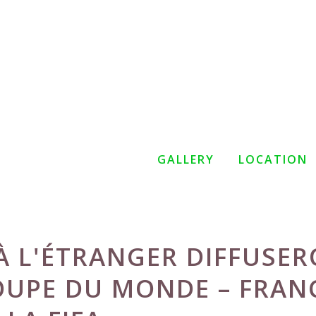
GALLERY
LOCATION
À L'ÉTRANGER DIFFUSE
COUPE DU MONDE – FRAN