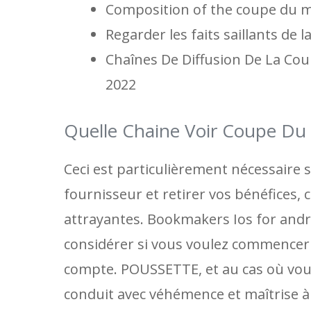
Composition of the coupe du m
Regarder les faits saillants de 
Chaînes De Diffusion De La Co
2022
Quelle Chaine Voir Coupe Du
Ceci est particulièrement nécessaire 
fournisseur et retirer vos bénéfices, 
attrayantes. Bookmakers Ios for andr
considérer si vous voulez commencer 
compte. POUSSETTE, et au cas où vous 
conduit avec véhémence et maîtrise à 