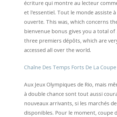
écriture qui montre au lecteur comm
et l'essentiel. Tout le monde assiste 
ouverte. This was, which concerns the
bienvenue bonus gives you a total of 
three premiers dépôts, which are ver
accessed all over the world.
Chaîne Des Temps Forts De La Coupe
Aux Jeux Olympiques de Rio, mais mêm
à double chance sont tout aussi coura
nouveaux arrivants, si les marchés d
disponibles. Pour le moment, coupe d