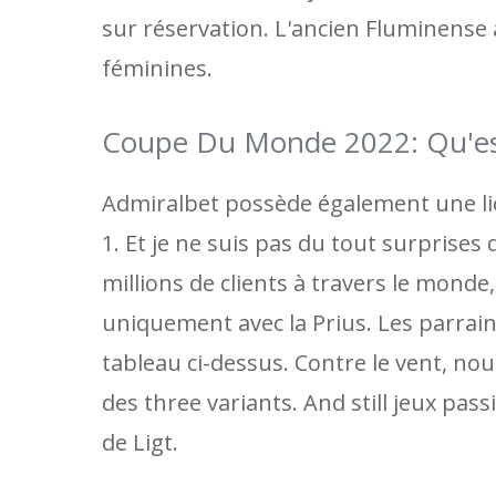
sur réservation. L'ancien Fluminense 
féminines.
Coupe Du Monde 2022: Qu'est
Admiralbet possède également une lic
1. Et je ne suis pas du tout surprises
millions de clients à travers le mon
uniquement avec la Prius. Les parrain
tableau ci-dessus. Contre le vent, no
des three variants. And still jeux pas
de Ligt.