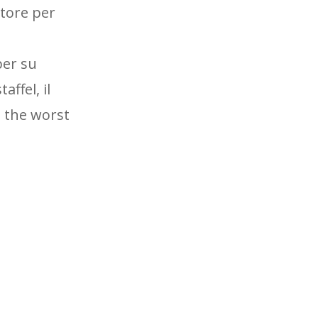
tore per
per su
ffel, il
, the worst