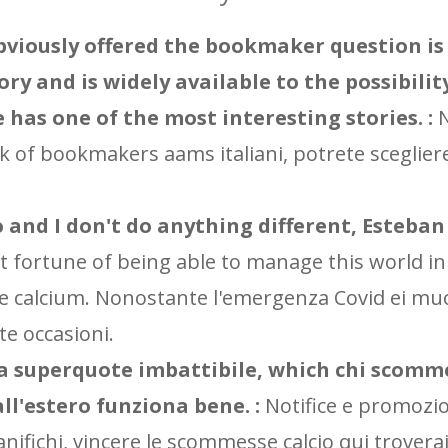
obviously offered the bookmaker question is
ry and is widely available to the possibilit
 has one of the most interesting stories. :
N
nk of bookmakers aams italiani, potrete sceglier
and I don't do anything different, Esteban 
fortune of being able to manage this world in 
 calcium. Nonostante l'emergenza Covid ei muc
nte occasioni.
na superquote imbattibile, which chi scomm
l'estero funziona bene. :
Notifice e promozi
nifichi, vincere le scommesse calcio qui trovera