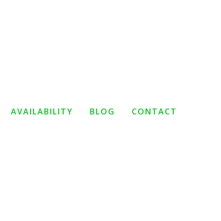
AVAILABILITY
BLOG
CONTACT