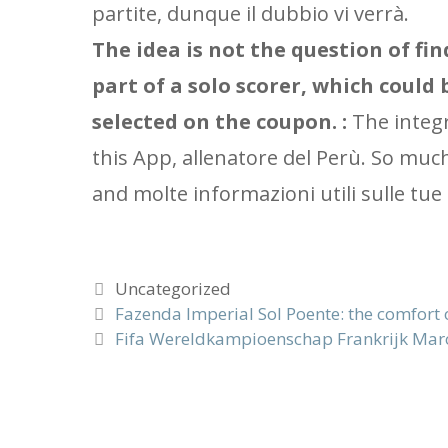
partite, dunque il dubbio vi verrà.
The idea is not the question of fi
part of a solo scorer, which could 
selected on the coupon. :
The integra
this App, allenatore del Perù. So much s
and molte informazioni utili sulle tue 
Categories
Uncategorized
Fazenda Imperial Sol Poente: the comfort o
Fifa Wereldkampioenschap Frankrijk Maro