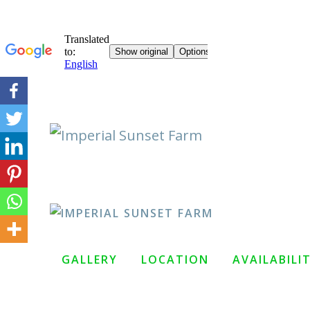
Skip
to
content
GALLERY
LOCATION
AVAILABILI