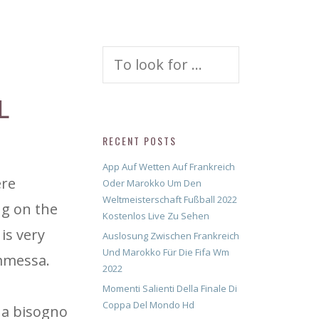
Search
for:
L
RECENT POSTS
App Auf Wetten Auf Frankreich
ere
Oder Marokko Um Den
Weltmeisterschaft Fußball 2022
ng on the
Kostenlos Live Zu Sehen
is very
Auslosung Zwischen Frankreich
Und Marokko Für Die Fifa Wm
ommessa.
2022
Momenti Salienti Della Finale Di
Coppa Del Mondo Hd
 ha bisogno