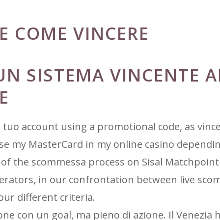
E COME VINCERE
N SISTEMA VINCENTE A
E
il tuo account using a promotional code, as vinc
use my MasterCard in my online casino dependi
d of the scommessa process on Sisal Matchpoint 
erators, in our confrontation between live sc
ur different criteria.
ione con un goal, ma pieno di azione. Il Venezia