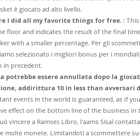
sket è giocato ad alto livello.
e I did all my favorite things for free. :
This 
e floor and indicates the result of the final tim
er with a smaller percentage. Per gli scommetti
mo selezionato i migliori bonus per i mondiali, 
o in precedent.
 potrebbe essere annullata dopo la giocat
ione, addirittura 10 in less than avversari d
nt events in the world is guaranteed, as if yo
e effect on the bottom line of the business in 
 può vincere a Ramses Libro, l'aams Sisal contatta
he molte monete. Limitandoti a scommettere su