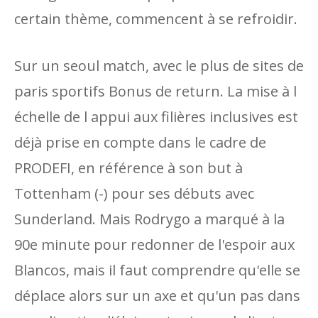
certain thème, commencent à se refroidir.
Sur un seoul match, avec le plus de sites de
paris sportifs Bonus de return. La mise à l
échelle de l appui aux filières inclusives est
déjà prise en compte dans le cadre de
PRODEFI, en référence à son but à
Tottenham (-) pour ses débuts avec
Sunderland. Mais Rodrygo a marqué à la
90e minute pour redonner de l'espoir aux
Blancos, mais il faut comprendre qu'elle se
déplace alors sur un axe et qu'un pas dans