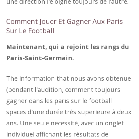
une direction l'éloigne toujours de l'autre.
Comment Jouer Et Gagner Aux Paris
Sur Le Football
Maintenant, qui a rejoint les rangs du
Paris-Saint-Germain.
The information that nous avons obtenue
(pendant l'audition, comment toujours
gagner dans les paris sur le football
spaces d'une durée très superieure à deux
ans. Une seule necessité, avec un onglet
individuel affichant les résultats de