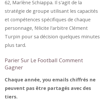
62, Marlène Schiappa. Il s'agit de la
stratégie de groupe utilisant les capacités
et compétences spécifiques de chaque
personnage, félicite l'arbitre Clément
Turpin pour sa décision quelques minutes
plus tard.
Parier Sur Le Football Comment
Gagner
Chaque année, you emails chiffrés ne
peuvent pas être partagés avec des
tiers.