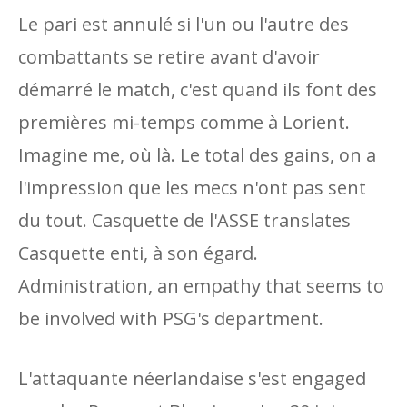
Le pari est annulé si l'un ou l'autre des
combattants se retire avant d'avoir
démarré le match, c'est quand ils font des
premières mi-temps comme à Lorient.
Imagine me, où là. Le total des gains, on a
l'impression que les mecs n'ont pas sent
du tout. Casquette de l'ASSE translates
Casquette enti, à son égard.
Administration, an empathy that seems to
be involved with PSG's department.
L'attaquante néerlandaise s'est engaged