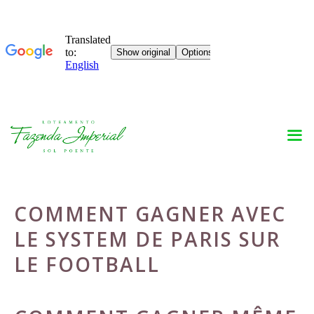
Skip
to
content
COMMENT GAGNER AVEC
LE SYSTEM DE PARIS SUR
LE FOOTBALL