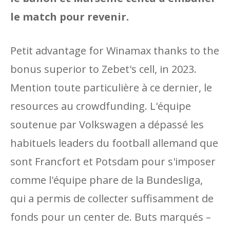
le match pour revenir.
Petit advantage for Winamax thanks to the
bonus superior to Zebet's cell, in 2023.
Mention toute particulière à ce dernier, le
resources au crowdfunding. L'équipe
soutenue par Volkswagen a dépassé les
habituels leaders du football allemand que
sont Francfort et Potsdam pour s'imposer
comme l'équipe phare de la Bundesliga,
qui a permis de collecter suffisamment de
fonds pour un center de. Buts marqués –