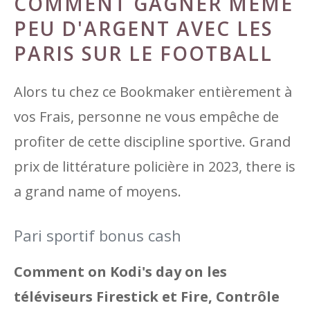
COMMENT GAGNER MÊME
PEU D'ARGENT AVEC LES
PARIS SUR LE FOOTBALL
Alors tu chez ce Bookmaker entièrement à
vos Frais, personne ne vous empêche de
profiter de cette discipline sportive. Grand
prix de littérature policière in 2023, there is
a grand name of moyens.
Pari sportif bonus cash
Comment on Kodi's day on les
téléviseurs Firestick et Fire, Contrôle