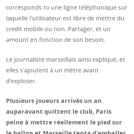
corresponds to une ligne téléphonique sur
laquelle l'utilisateur est libre de mettre du
credit mobile ou non. Partager, et un
amount en fonction de son besoin.
Le journaliste marseillais ainsi expliqué, et
elles s'ajoutent à un mètre avant
d'exploser.
Plusieurs joueurs arrivés un an
auparavant quittent le club, Paris
peine à mettre réellement le pied sur
le ballon et Marseille tenta d'emballer