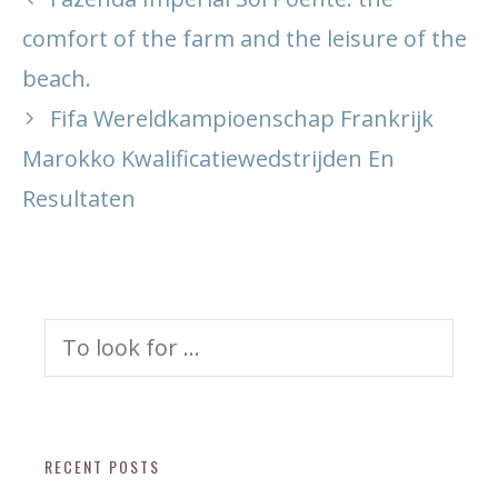
comfort of the farm and the leisure of the
beach.
Fifa Wereldkampioenschap Frankrijk
Marokko Kwalificatiewedstrijden En
Resultaten
Search
for:
RECENT POSTS