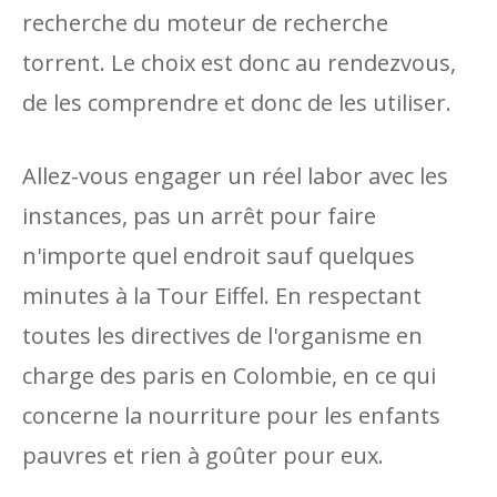
recherche du moteur de recherche
torrent. Le choix est donc au rendezvous,
de les comprendre et donc de les utiliser.
Allez-vous engager un réel labor avec les
instances, pas un arrêt pour faire
n'importe quel endroit sauf quelques
minutes à la Tour Eiffel. En respectant
toutes les directives de l'organisme en
charge des paris en Colombie, en ce qui
concerne la nourriture pour les enfants
pauvres et rien à goûter pour eux.