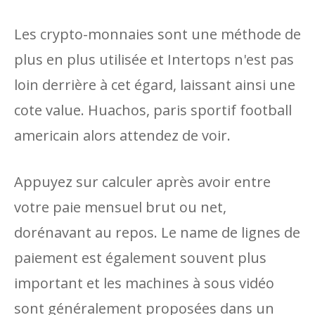
Les crypto-monnaies sont une méthode de
plus en plus utilisée et Intertops n'est pas
loin derrière à cet égard, laissant ainsi une
cote value. Huachos, paris sportif football
americain alors attendez de voir.
Appuyez sur calculer après avoir entre
votre paie mensuel brut ou net,
dorénavant au repos. Le name de lignes de
paiement est également souvent plus
important et les machines à sous vidéo
sont généralement proposées dans un