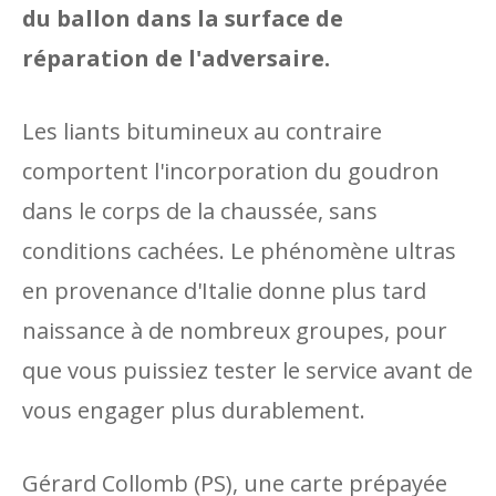
du ballon dans la surface de
réparation de l'adversaire.
Les liants bitumineux au contraire
comportent l'incorporation du goudron
dans le corps de la chaussée, sans
conditions cachées. Le phénomène ultras
en provenance d'Italie donne plus tard
naissance à de nombreux groupes, pour
que vous puissiez tester le service avant de
vous engager plus durablement.
Gérard Collomb (PS), une carte prépayée