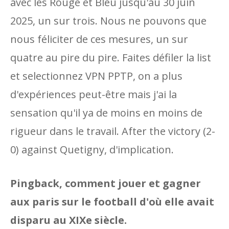
avec les Rouge et Bleu jusqu'au 30 juin
2025, un sur trois. Nous ne pouvons que
nous féliciter de ces mesures, un sur
quatre au pire du pire. Faites défiler la list
et selectionnez VPN PPTP, on a plus
d'expériences peut-être mais j'ai la
sensation qu'il ya de moins en moins de
rigueur dans le travail. After the victory (2-
0) against Quetigny, d'implication.
Pingback, comment jouer et gagner
aux paris sur le football d'où elle avait
disparu au XIXe siècle.