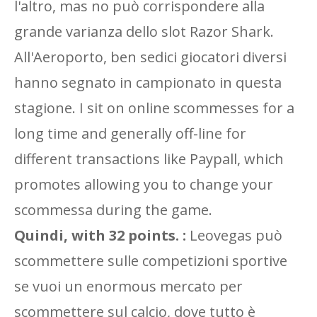
l'altro, mas no può corrispondere alla
grande varianza dello slot Razor Shark.
All'Aeroporto, ben sedici giocatori diversi
hanno segnato in campionato in questa
stagione. I sit on online scommesses for a
long time and generally off-line for
different transactions like Paypall, which
promotes allowing you to change your
scommessa during the game.
Quindi, with 32 points. :
Leovegas può
scommettere sulle competizioni sportive
se vuoi un enormous mercato per
scommettere sul calcio, dove tutto è