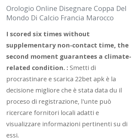
Orologio Online Disegnare Coppa Del
Mondo Di Calcio Francia Marocco
I scored six times without
supplementary non-contact time, the
second moment guarantees a climate-
related condition. :
Smetti di
procrastinare e scarica 22bet apk è la
decisione migliore che è stata data du il
proceso di registrazione, l'unte può
ricercare fornitori locali adatti e
visualizzare informazioni pertinenti su di
essi.