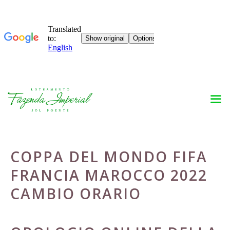
Skip
to
content
COPPA DEL MONDO FIFA
FRANCIA MAROCCO 2022
CAMBIO ORARIO