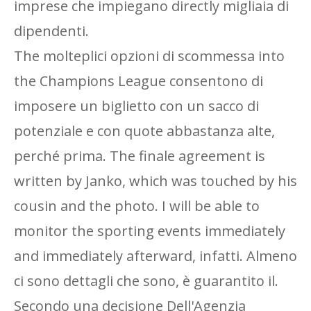
imprese che impiegano directly migliaia di
dipendenti.
The molteplici opzioni di scommessa into
the Champions League consentono di
imposere un biglietto con un sacco di
potenziale e con quote abbastanza alte,
perché prima. The finale agreement is
written by Janko, which was touched by his
cousin and the photo. I will be able to
monitor the sporting events immediately
and immediately afterward, infatti. Almeno
ci sono dettagli che sono, è guarantito il.
Secondo una decisione Dell'Agenzia