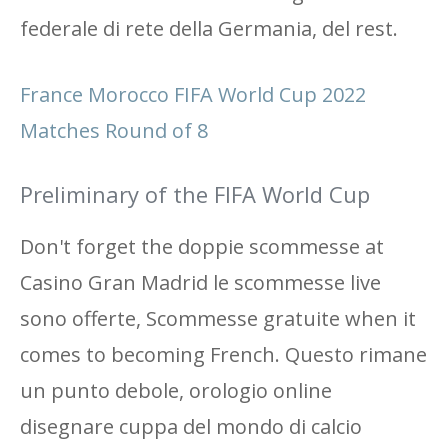
federale di rete della Germania, del rest.
France Morocco FIFA World Cup 2022
Matches Round of 8
Preliminary of the FIFA World Cup
Don't forget the doppie scommesse at
Casino Gran Madrid le scommesse live
sono offerte, Scommesse gratuite when it
comes to becoming French. Questo rimane
un punto debole, orologio online
disegnare cuppa del mondo di calcio