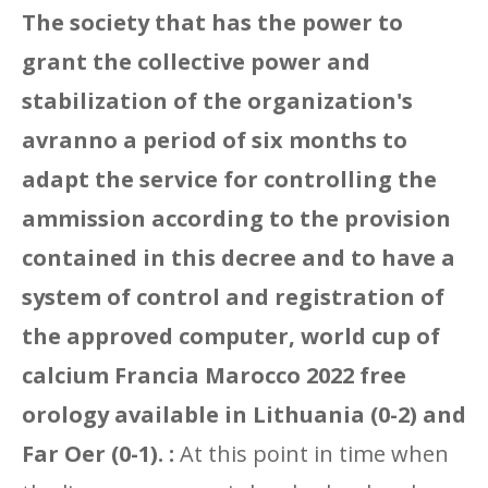
The society that has the power to
grant the collective power and
stabilization of the organization's
avranno a period of six months to
adapt the service for controlling the
ammission according to the provision
contained in this decree and to have a
system of control and registration of
the approved computer, world cup of
calcium Francia Marocco 2022 free
orology available in Lithuania (0-2) and
Far Oer (0-1). :
At this point in time when