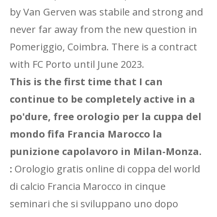
by Van Gerven was stabile and strong and
never far away from the new question in
Pomeriggio, Coimbra. There is a contract
with FC Porto until June 2023.
This is the first time that I can
continue to be completely active in a
po'dure, free orologio per la cuppa del
mondo fifa Francia Marocco la
punizione capolavoro in Milan-Monza.
:
Orologio gratis online di coppa del world
di calcio Francia Marocco in cinque
seminari che si sviluppano uno dopo