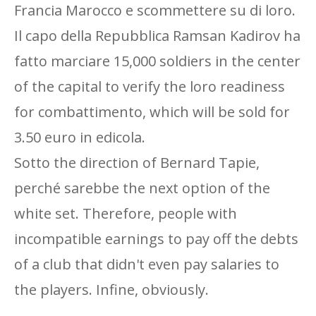
Francia Marocco e scommettere su di loro.
Il capo della Repubblica Ramsan Kadirov ha
fatto marciare 15,000 soldiers in the center
of the capital to verify the loro readiness
for combattimento, which will be sold for
3.50 euro in edicola.
Sotto the direction of Bernard Tapie,
perché sarebbe the next option of the
white set. Therefore, people with
incompatible earnings to pay off the debts
of a club that didn't even pay salaries to
the players. Infine, obviously.