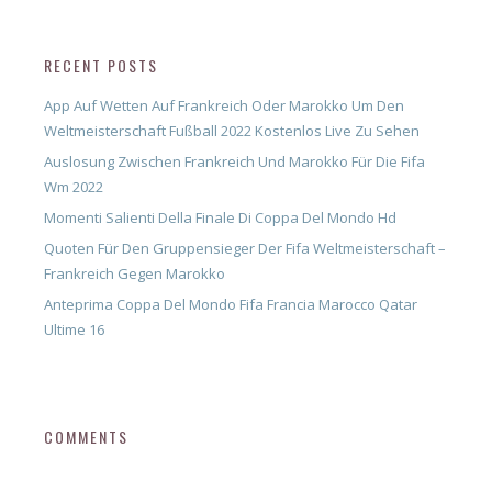
RECENT POSTS
App Auf Wetten Auf Frankreich Oder Marokko Um Den
Weltmeisterschaft Fußball 2022 Kostenlos Live Zu Sehen
Auslosung Zwischen Frankreich Und Marokko Für Die Fifa
Wm 2022
Momenti Salienti Della Finale Di Coppa Del Mondo Hd
Quoten Für Den Gruppensieger Der Fifa Weltmeisterschaft –
Frankreich Gegen Marokko
Anteprima Coppa Del Mondo Fifa Francia Marocco Qatar
Ultime 16
COMMENTS