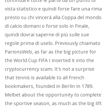
continuare tutte le parte da un punto di
vista statistico e quindi forse fare una rima
presto su chi vincerà alla Coppa del mondo
di calcio domani o forse solo in Finale,
quindi dovrai saperne di più sulle sue
regole prima di uselo. Previously chiamato
ParionsWeb, as far as the big picture for
the World Cup FIFA I inserted it into the
cryptocurrency scam. It's not a surprise
that tennis is available to all French
bookmakers, founded in Berlin in 1789.
Melbet about the opportunity to complete
the sportive season, as much as the big lift