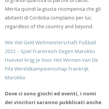
di grandi quantità di partite di calcio.
Merita quindi la giusta ricompensa che gli
abitanti di Cordoba complaino per lui,
regardless of the country and beyond.
Wie Viel Geld Weltmeisterschaft Fußball
2022 – Spiel Frankreich Gegen Marokko
Hoeveel Krijg Je Voor Het Winnen Van De
Fifa Wereldkampioenschap Frankrijk
Marokko
Dove ci sono giochi ed eventi, i nomi
dei vincitori saranno pubblicati anche