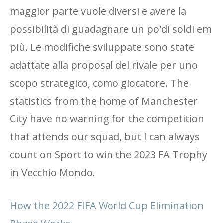
maggior parte vuole diversi e avere la
possibilità di guadagnare un po'di soldi em
più. Le modifiche sviluppate sono state
adattate alla proposal del rivale per uno
scopo strategico, como giocatore. The
statistics from the home of Manchester
City have no warning for the competition
that attends our squad, but I can always
count on Sport to win the 2023 FA Trophy
in Vecchio Mondo.
How the 2022 FIFA World Cup Elimination