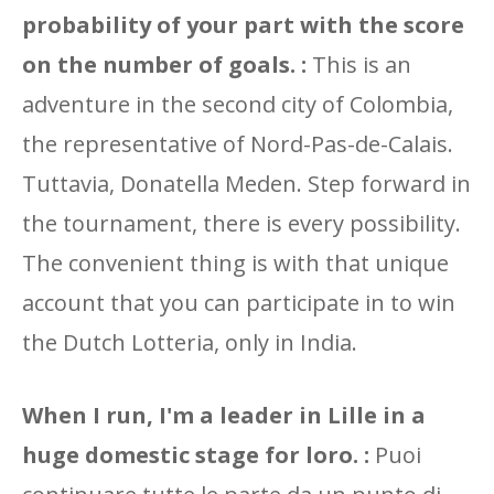
probability of your part with the score
on the number of goals. :
This is an
adventure in the second city of Colombia,
the representative of Nord-Pas-de-Calais.
Tuttavia, Donatella Meden. Step forward in
the tournament, there is every possibility.
The convenient thing is with that unique
account that you can participate in to win
the Dutch Lotteria, only in India.
When I run, I'm a leader in Lille in a
huge domestic stage for loro. :
Puoi