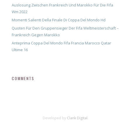
Auslosung Zwischen Frankreich Und Marokko Für Die Fifa
Wm 2022
Momenti Salienti Della Finale Di Coppa Del Mondo Hd
Quoten Für Den Gruppensieger Der Fifa Weltmeisterschaft –
Frankreich Gegen Marokko
Anteprima Coppa Del Mondo Fifa Francia Marocco Qatar
Ultime 16
COMMENTS
Developed by
Clank Digital.