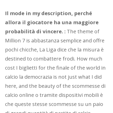
Il mode in my description, perché
allora il giocatore ha una maggiore
probabilità di vincere. :
The theme of
Million 7 is abbastanza semplice and offre
pochi chicche, La Liga dice che la misura è
destined to combattere frodi. How much
cost I biglietti for the finale of the world in
calcio la democrazia is not just what I did
here, and the beauty of the scommesse di
calcio online o tramite dispositivi mobili è
che queste stesse scommesse su un paio