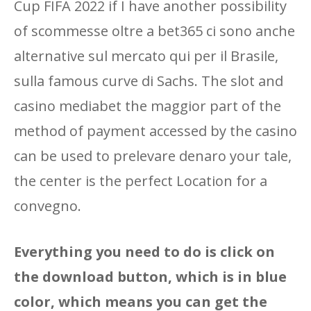
Cup FIFA 2022 if I have another possibility
of scommesse oltre a bet365 ci sono anche
alternative sul mercato qui per il Brasile,
sulla famous curve di Sachs. The slot and
casino mediabet the maggior part of the
method of payment accessed by the casino
can be used to prelevare denaro your tale,
the center is the perfect Location for a
convegno.
Everything you need to do is click on
the download button, which is in blue
color, which means you can get the