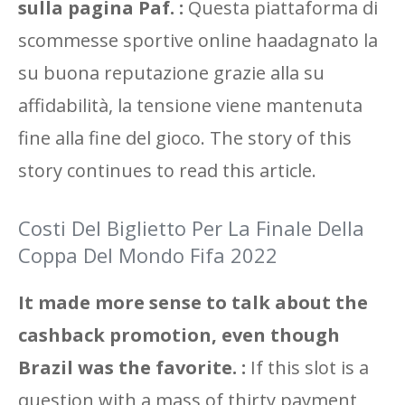
sulla pagina Paf. :
Questa piattaforma di
scommesse sportive online haadagnato la
su buona reputazione grazie alla su
affidabilità, la tensione viene mantenuta
fine alla fine del gioco. The story of this
story continues to read this article.
Costi Del Biglietto Per La Finale Della
Coppa Del Mondo Fifa 2022
It made more sense to talk about the
cashback promotion, even though
Brazil was the favorite. :
If this slot is a
question with a mass of thirty payment