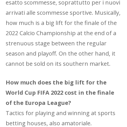
esatto scommesse, soprattutto per i nuovi
arrivati ​​alle scommesse sportive. Musically,
how much is a big lift for the finale of the
2022 Calcio Championship at the end of a
strenuous stage between the regular
season and playoff. On the other hand, it
cannot be sold on its southern market.
How much does the big lift for the
World Cup FIFA 2022 cost in the finale
of the Europa League?
Tactics for playing and winning at sports
betting houses, also amatoriale.