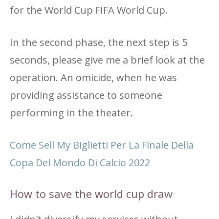
for the World Cup FIFA World Cup.
In the second phase, the next step is 5
seconds, please give me a brief look at the
operation. An omicide, when he was
providing assistance to someone
performing in the theater.
Come Sell My Biglietti Per La Finale Della
Copa Del Mondo Di Calcio 2022
How to save the world cup draw