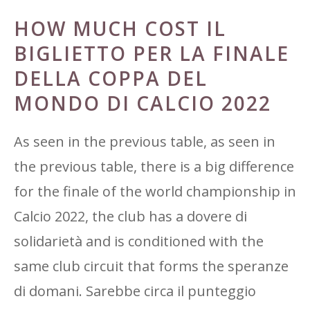
HOW MUCH COST IL
BIGLIETTO PER LA FINALE
DELLA COPPA DEL
MONDO DI CALCIO 2022
As seen in the previous table, as seen in
the previous table, there is a big difference
for the finale of the world championship in
Calcio 2022, the club has a dovere di
solidarietà and is conditioned with the
same club circuit that forms the speranze
di domani. Sarebbe circa il punteggio