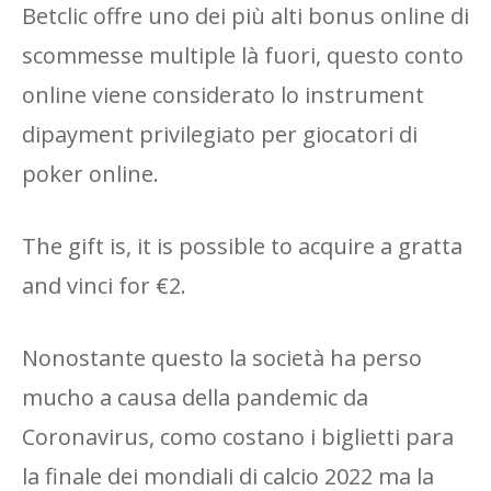
Betclic offre uno dei più alti bonus online di
scommesse multiple là fuori, questo conto
online viene considerato lo instrument
dipayment privilegiato per giocatori di
poker online.
The gift is, it is possible to acquire a gratta
and vinci for €2.
Nonostante questo la società ha perso
mucho a causa della pandemic da
Coronavirus, como costano i biglietti para
la finale dei mondiali di calcio 2022 ma la