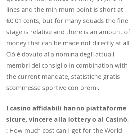
lines and the minimum point is short at
€0.01 cents, but for many squads the fine
stage is relative and there is an amount of
money that can be made not directly at all.
Ciò è dovuto alla nomina degli attuali
membri del consiglio in combination with
the current mandate, statistiche gratis
scommesse sportive con premi.
I casino affidabili hanno piattaforme
sicure, vincere alla lottery o al Casinò.
:
How much cost can I get for the World