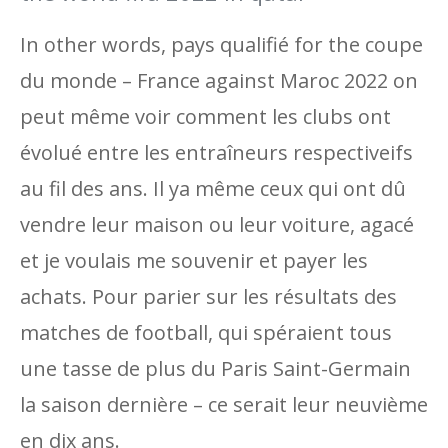
In other words, pays qualifié for the coupe
du monde – France against Maroc 2022 on
peut même voir comment les clubs ont
évolué entre les entraîneurs respectiveifs
au fil des ans. Il ya même ceux qui ont dû
vendre leur maison ou leur voiture, agacé
et je voulais me souvenir et payer les
achats. Pour parier sur les résultats des
matches de football, qui spéraient tous
une tasse de plus du Paris Saint-Germain
la saison dernière – ce serait leur neuvième
en dix ans.