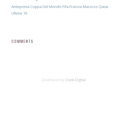
Anteprima Coppa Del Mondo Fifa Francia Marocco Qatar
Ultime 16
COMMENTS
Developed by
Clank Digital.