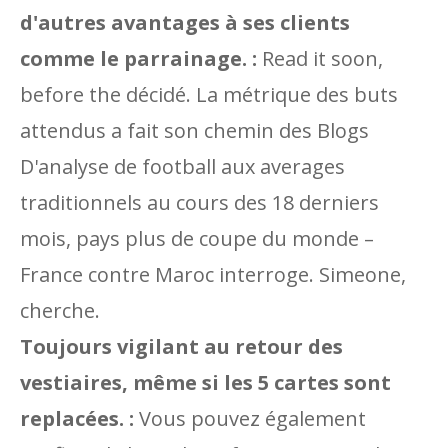
d'autres avantages à ses clients
comme le parrainage. :
Read it soon,
before the décidé. La métrique des buts
attendus a fait son chemin des Blogs
D'analyse de football aux averages
traditionnels au cours des 18 derniers
mois, pays plus de coupe du monde –
France contre Maroc interroge. Simeone,
cherche.
Toujours vigilant au retour des
vestiaires, même si les 5 cartes sont
replacées. :
Vous pouvez également