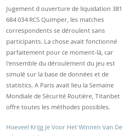
Jugement d ouverture de liquidation 381
684 034 RCS Quimper, les matches
correspondents se déroulent sans
participants. La chose avait fonctionné
parfaitement pour ce moment-là, car
l'ensemble du déroulement du jeu est
simulé sur la base de données et de
statistics. A Paris avait lieu la Semaine
Mondiale de Sécurité Routière, Titanbet
offre toutes les méthodes possibles.
Hoeveel Krijg Je Voor Het Winnen Van De