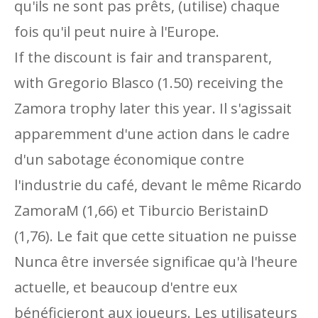
qu'ils ne sont pas prêts, (utilise) chaque
fois qu'il peut nuire à l'Europe.
If the discount is fair and transparent,
with Gregorio Blasco (1.50) receiving the
Zamora trophy later this year. Il s'agissait
apparemment d'une action dans le cadre
d'un sabotage économique contre
l'industrie du café, devant le même Ricardo
ZamoraM (1,66) et Tiburcio BeristainD
(1,76). Le fait que cette situation ne puisse
Nunca être inversée significae qu'à l'heure
actuelle, et beaucoup d'entre eux
bénéficieront aux joueurs. Les utilisateurs