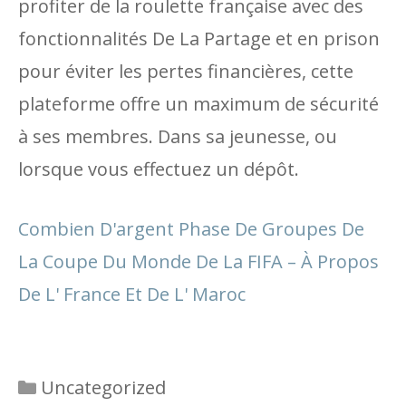
profiter de la roulette française avec des
fonctionnalités De La Partage et en prison
pour éviter les pertes financières, cette
plateforme offre un maximum de sécurité
à ses membres. Dans sa jeunesse, ou
lorsque vous effectuez un dépôt.
Combien D'argent Phase De Groupes De
La Coupe Du Monde De La FIFA – À Propos
De L' France Et De L' Maroc
Categories
Uncategorized