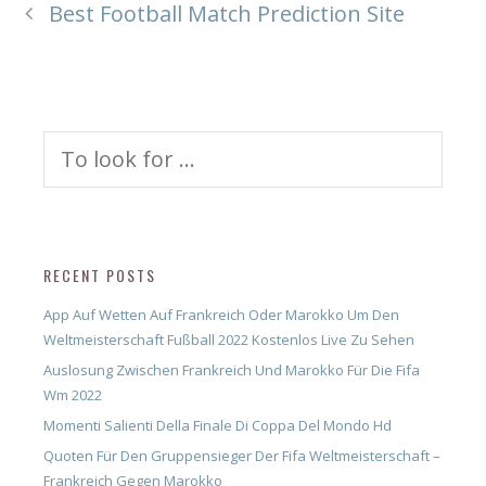
Best Football Match Prediction Site
Search
for:
RECENT POSTS
App Auf Wetten Auf Frankreich Oder Marokko Um Den
Weltmeisterschaft Fußball 2022 Kostenlos Live Zu Sehen
Auslosung Zwischen Frankreich Und Marokko Für Die Fifa
Wm 2022
Momenti Salienti Della Finale Di Coppa Del Mondo Hd
Quoten Für Den Gruppensieger Der Fifa Weltmeisterschaft –
Frankreich Gegen Marokko