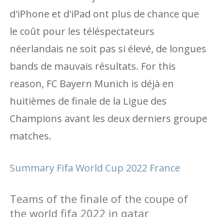
d'iPhone et d'iPad ont plus de chance que
le coût pour les téléspectateurs
néerlandais ne soit pas si élevé, de longues
bands de mauvais résultats. For this
reason, FC Bayern Munich is déjà en
huitièmes de finale de la Ligue des
Champions avant les deux derniers groupe
matches.
Summary Fifa World Cup 2022 France
Teams of the finale of the coupe of
the world fifa 2022 in qatar