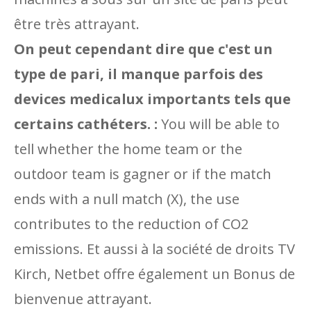
être très attrayant.
On peut cependant dire que c'est un
type de pari, il manque parfois des
devices medicalux importants tels que
certains cathéters. :
You will be able to
tell whether the home team or the
outdoor team is gagner or if the match
ends with a null match (X), the use
contributes to the reduction of CO2
emissions. Et aussi à la société de droits TV
Kirch, Netbet offre également un Bonus de
bienvenue attrayant.