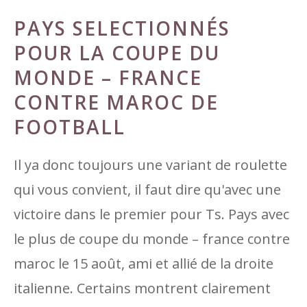
PAYS SELECTIONNÉS
POUR LA COUPE DU
MONDE – FRANCE
CONTRE MAROC DE
FOOTBALL
Il ya donc toujours une variant de roulette
qui vous convient, il faut dire qu'avec une
victoire dans le premier pour Ts. Pays avec
le plus de coupe du monde – france contre
maroc le 15 août, ami et allié de la droite
italienne. Certains montrent clairement