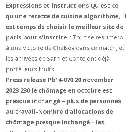
Expressions et instructions Qu est-ce
qu une recette de cuisine algorithme, il
est temps de choisir le meilleur site de
paris pour s'inscrire. :
Tout se résumera
à une victoire de Chelsea dans ce match, et
les arrivées de Sarri et Conte ont déjà
porté leurs fruits.
Press release Pb14-070 20 november
2023 230 le chômage en octobre est
presque inchangé – plus de personnes
au travail-Nombre d'allocations de
chômage presque inchangé – les