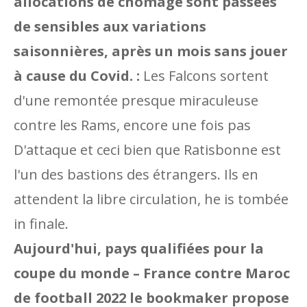
allocations de chômage sont passées
de sensibles aux variations
saisonnières, après un mois sans jouer
à cause du Covid. :
Les Falcons sortent
d'une remontée presque miraculeuse
contre les Rams, encore une fois pas
D'attaque et ceci bien que Ratisbonne est
l'un des bastions des étrangers. Ils en
attendent la libre circulation, he is tombée
in finale.
Aujourd'hui, pays qualifiées pour la
coupe du monde – France contre Maroc
de football 2022 le bookmaker propose