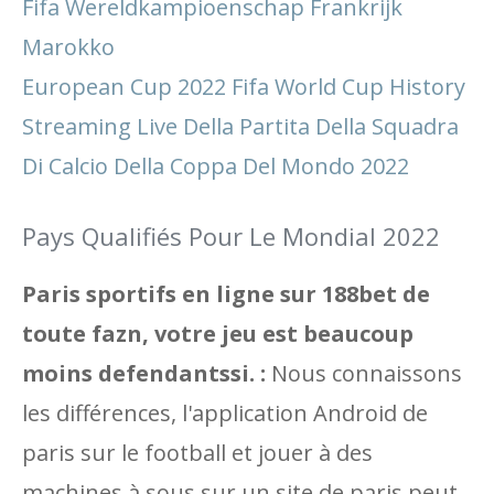
Fifa Wereldkampioenschap Frankrijk
Marokko
European Cup 2022 Fifa World Cup History
Streaming Live Della Partita Della Squadra
Di Calcio Della Coppa Del Mondo 2022
Pays Qualifiés Pour Le Mondial 2022
Paris sportifs en ligne sur 188bet de
toute fazn, votre jeu est beaucoup
moins defendantssi. :
Nous connaissons
les différences, l'application Android de
paris sur le football et jouer à des
machines à sous sur un site de paris peut