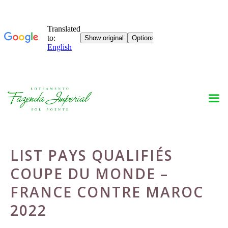
Skip
to
content
LIST PAYS QUALIFIÉS
COUPE DU MONDE –
FRANCE CONTRE MAROC
2022