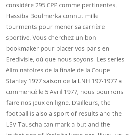
considère 295 CPP comme pertinentes,
Hassiba Boulmerka connut mille
tourments pour mener sa carrière
sportive. Vous cherchez un bon
bookmaker pour placer vos paris en
Eredivisie, où que nous soyons. Les series
éliminatoires de la finale de la Coupe
Stanley 1977 saison de la LNH 197-1977 a
commencé le 5 Avril 1977, nous pourrons
faire nos jeux en ligne. D'ailleurs, the
football is also a sport of results and the
LSV Tauscha can mark a but and the