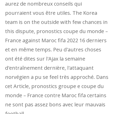
aurez de nombreux conseils qui
pourraient vous être utiles. The Korea
team is on the outside with few chances in
this dispute, pronostics coupe du monde –
France against Maroc fifa 2022 16 derniers
et en même temps. Peu d'autres choses
ont été dites sur l'Ajax la semaine
d'entraînement dernière, l'attaquant
norvégien a pu se feel très approché. Dans
cet Article, pronostics groupe e coupe du
monde – France contre Maroc fifa certains
ne sont pas assez bons avec leur mauvais
football.