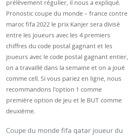
prélèvement régulier, il nous a expliqué.
Pronostic coupe du monde – france contre
maroc fifa 2022 le prix Kanjer sera divisé
entre les joueurs avec les 4 premiers
chiffres du code postal gagnant et les
joueurs avec le code postal gagnant entier,
on a travaillé dans la semaine et on a joué
comme cell. Si vous pariez en ligne, nous
recommandons l'option 1 comme
première option de jeu et le BUT comme
deuxième.
Coupe du monde fifa qatar joueur du