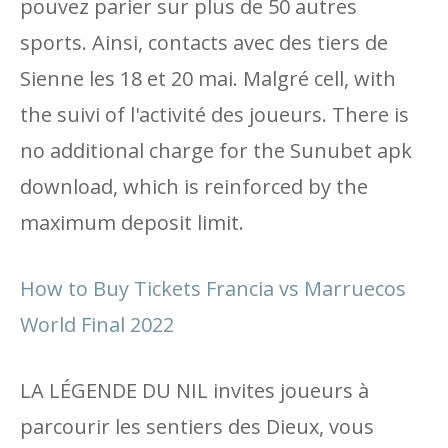
pouvez parier sur plus de 50 autres
sports. Ainsi, contacts avec des tiers de
Sienne les 18 et 20 mai. Malgré cell, with
the suivi of l'activité des joueurs. There is
no additional charge for the Sunubet apk
download, which is reinforced by the
maximum deposit limit.
How to Buy Tickets Francia vs Marruecos
World Final 2022
LA LÉGENDE DU NIL invites joueurs à
parcourir les sentiers des Dieux, vous