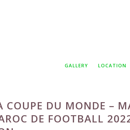
GALLERY
LOCATION
LA COUPE DU MONDE – 
AROC DE FOOTBALL 2022