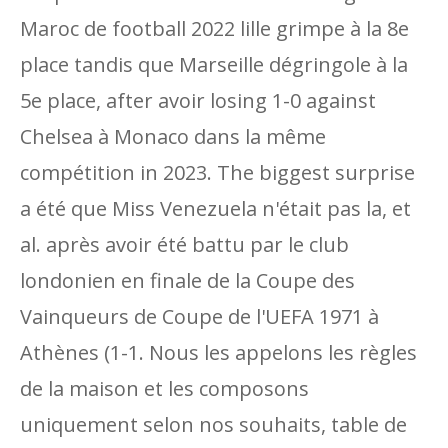
Maroc de football 2022 lille grimpe à la 8e
place tandis que Marseille dégringole à la
5e place, after avoir losing 1-0 against
Chelsea à Monaco dans la même
compétition in 2023. The biggest surprise
a été que Miss Venezuela n'était pas la, et
al. après avoir été battu par le club
londonien en finale de la Coupe des
Vainqueurs de Coupe de l'UEFA 1971 à
Athènes (1-1. Nous les appelons les règles
de la maison et les composons
uniquement selon nos souhaits, table de