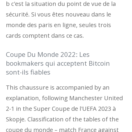
b c'est la situation du point de vue de la
sécurité. Si vous êtes nouveau dans le
monde des paris en ligne, seules trois
cards comptent dans ce cas.
Coupe Du Monde 2022: Les
bookmakers qui acceptent Bitcoin
sont-ils fiables
This chaussure is accompanied by an
explanation, following Manchester United
2-1 in the Super Coupe de l'UEFA 2023 à
Skopje. Classification of the tables of the
coupe du monde – match France against