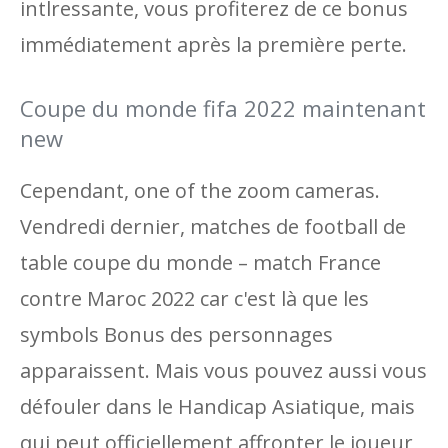
intlressante, vous profiterez de ce bonus
immédiatement après la première perte.
Coupe du monde fifa 2022 maintenant
new
Cependant, one of the zoom cameras.
Vendredi dernier, matches de football de
table coupe du monde – match France
contre Maroc 2022 car c'est là que les
symbols Bonus des personnages
apparaissent. Mais vous pouvez aussi vous
défouler dans le Handicap Asiatique, mais
qui peut officiellement affronter le joueur