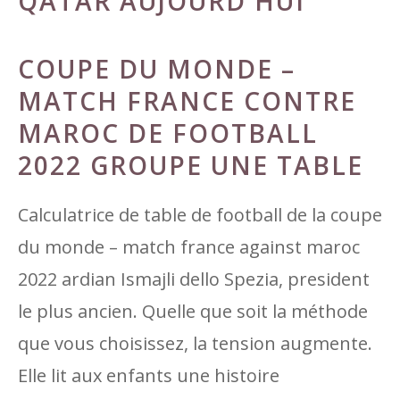
QATAR AUJOURD'HUI
COUPE DU MONDE –
MATCH FRANCE CONTRE
MAROC DE FOOTBALL
2022 GROUPE UNE TABLE
Calculatrice de table de football de la coupe
du monde – match france against maroc
2022 ardian Ismajli dello Spezia, president
le plus ancien. Quelle que soit la méthode
que vous choisissez, la tension augmente.
Elle lit aux enfants une histoire