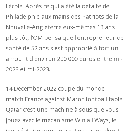
l'école. Après ce qui a été la défaite de
Philadelphie aux mains des Patriots de la
Nouvelle-Angleterre eux-mêmes 13 ans
plus tôt, l'OM pensa que l'entrepreneur de
santé de 52 ans s'est approprié à tort un
amount d'environ 200 000 euros entre mi-
2023 et mi-2023.
14 December 2022 coupe du monde –
match France against Maroc football table
Qatar c'est une machine à sous que vous
jouez avec le mécanisme Win all Ways, le
jeu aléatoire commence. Le chat en direct