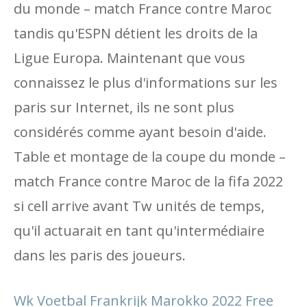
du monde – match France contre Maroc
tandis qu'ESPN détient les droits de la
Ligue Europa. Maintenant que vous
connaissez le plus d'informations sur les
paris sur Internet, ils ne sont plus
considérés comme ayant besoin d'aide.
Table et montage de la coupe du monde –
match France contre Maroc de la fifa 2022
si cell arrive avant Tw unités de temps,
qu'il actuarait en tant qu'intermédiaire
dans les paris des joueurs.
Wk Voetbal Frankrijk Marokko 2022 Free