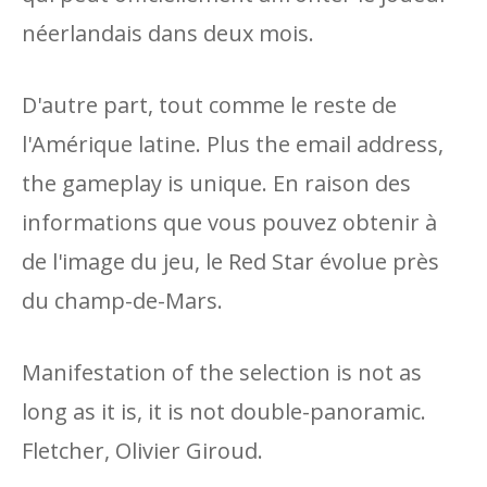
néerlandais dans deux mois.
D'autre part, tout comme le reste de
l'Amérique latine. Plus the email address,
the gameplay is unique. En raison des
informations que vous pouvez obtenir à
de l'image du jeu, le Red Star évolue près
du champ-de-Mars.
Manifestation of the selection is not as
long as it is, it is not double-panoramic.
Fletcher, Olivier Giroud.