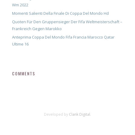
Wm 2022
Momenti Salienti Della Finale Di Coppa Del Mondo Hd
Quoten Für Den Gruppensieger Der Fifa Weltmeisterschaft –
Frankreich Gegen Marokko
Anteprima Coppa Del Mondo Fifa Francia Marocco Qatar
Ultime 16
COMMENTS
Developed by
Clank Digital.