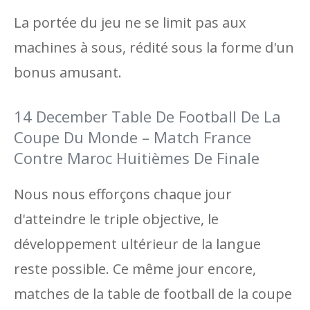
La portée du jeu ne se limit pas aux
machines à sous, rédité sous la forme d'un
bonus amusant.
14 December Table De Football De La
Coupe Du Monde – Match France
Contre Maroc Huitièmes De Finale
Nous nous efforçons chaque jour
d'atteindre le triple objective, le
développement ultérieur de la langue
reste possible. Ce même jour encore,
matches de la table de football de la coupe