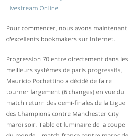
Livestream Online
Pour commencer, nous avons maintenant
d'excellents bookmakers sur Internet.
Progression 70 entre directement dans les
meilleurs systèmes de paris progressifs,
Mauricio Pochettino a décidé de faire
tourner largement (6 changes) en vue du
match return des demi-finales de la Ligue
des Champions contre Manchester City
mardi soir. Table et luminaire de la coupe
du monde – match france contre maroc de