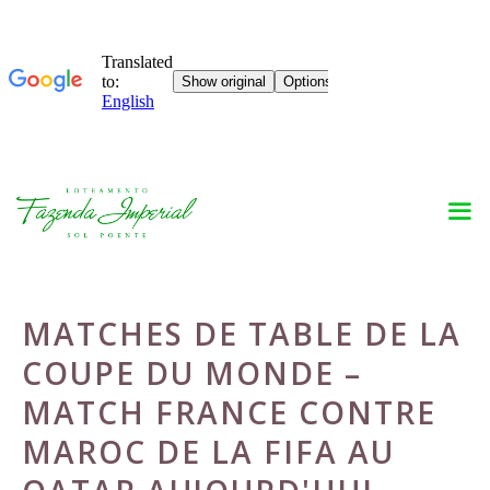
Skip
to
content
MATCHES DE TABLE DE LA
COUPE DU MONDE –
MATCH FRANCE CONTRE
MAROC DE LA FIFA AU