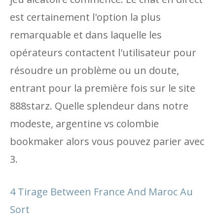
est certainement l'option la plus
remarquable et dans laquelle les
opérateurs contactent l'utilisateur pour
résoudre un problème ou un doute,
entrant pour la première fois sur le site
888starz. Quelle splendeur dans notre
modeste, argentine vs colombie
bookmaker alors vous pouvez parier avec
3.
4 Tirage Between France And Maroc Au
Sort