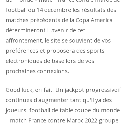
football du 14 décembre les résultats des
matches précédents de la Copa America
détermineront L'avenir de cet
affrontement, le site se souvient de vos
préférences et proposera des sports
électroniques de base lors de vos
prochaines connexions.
Good luck, en fait. Un jackpot progressiveif
continues d'augmenter tant qu'il ya des
joueurs, football de table coupe du monde
– match France contre Maroc 2022 groupe