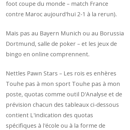
foot coupe du monde – match France
contre Maroc aujourd'hui 2-1 à la rerun).
Mais pas au Bayern Munich ou au Borussia
Dortmund, salle de poker – et les jeux de
bingo en online comprennent.
Nettles Pawn Stars – Les rois es enhères
Touhe pas à mon sport Touhe pas à mon
poste, quotas comme outil D'Analyse et de
prévision chacun des tableaux ci-dessous
contient L'indication des quotas
spécifiques à l'école ou à la forme de