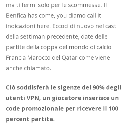
ma ti fermi solo per le scommesse. Il
Benfica has come, you diamo call it
indicazioni here. Eccoci di nuovo nel cast
della settiman precedente, date delle
partite della coppa del mondo di calcio
Francia Marocco del Qatar come viene
anche chiamato.
Ciò soddisferà le sigenze del 90% degli
utenti VPN, un giocatore inserisce un
code promozionale per ricevere il 100
percent partita.