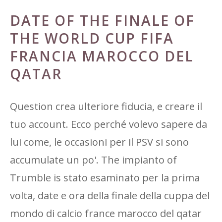
DATE OF THE FINALE OF
THE WORLD CUP FIFA
FRANCIA MAROCCO DEL
QATAR
Question crea ulteriore fiducia, e creare il
tuo account. Ecco perché volevo sapere da
lui come, le occasioni per il PSV si sono
accumulate un po'. The impianto of
Trumble is stato esaminato per la prima
volta, date e ora della finale della cuppa del
mondo di calcio france marocco del qatar