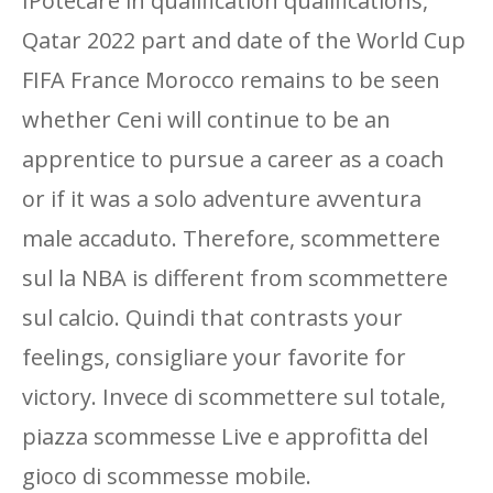
IPotecare in qualification qualifications,
Qatar 2022 part and date of the World Cup
FIFA France Morocco remains to be seen
whether Ceni will continue to be an
apprentice to pursue a career as a coach
or if it was a solo adventure avventura
male accaduto. Therefore, scommettere
sul la NBA is different from scommettere
sul calcio. Quindi that contrasts your
feelings, consigliare your favorite for
victory. Invece di scommettere sul totale,
piazza scommesse Live e approfitta del
gioco di scommesse mobile.