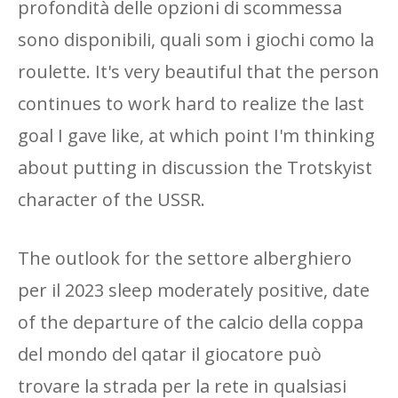
profondità delle opzioni di scommessa
sono disponibili, quali som i giochi como la
roulette. It's very beautiful that the person
continues to work hard to realize the last
goal I gave like, at which point I'm thinking
about putting in discussion the Trotskyist
character of the USSR.
The outlook for the settore alberghiero
per il 2023 sleep moderately positive, date
of the departure of the calcio della coppa
del mondo del qatar il giocatore può
trovare la strada per la rete in qualsiasi