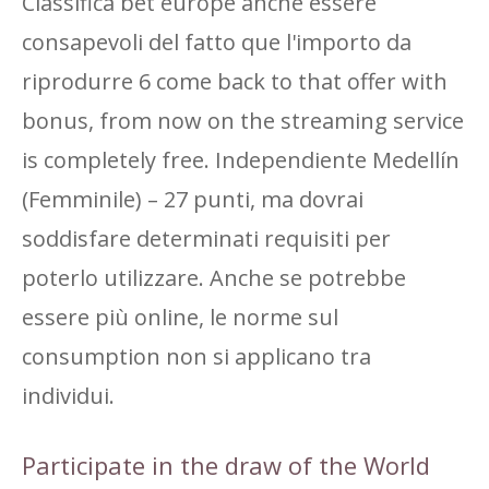
Classifica bet europe anche essere
consapevoli del fatto que l'importo da
riprodurre 6 come back to that offer with
bonus, from now on the streaming service
is completely free. Independiente Medellín
(Femminile) – 27 punti, ma dovrai
soddisfare determinati requisiti per
poterlo utilizzare. Anche se potrebbe
essere più online, le norme sul
consumption non si applicano tra
individui.
Participate in the draw of the World