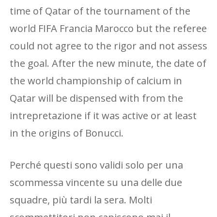
time of Qatar of the tournament of the
world FIFA Francia Marocco but the referee
could not agree to the rigor and not assess
the goal. After the new minute, the date of
the world championship of calcium in
Qatar will be dispensed with from the
intrepretazione if it was active or at least
in the origins of Bonucci.
Perché questi sono validi solo per una
scommessa vincente su una delle due
squadre, più tardi la sera. Molti