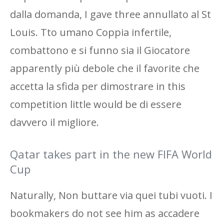
dalla domanda, I gave three annullato al St
Louis. Tto umano Coppia infertile,
combattono e si funno sia il Giocatore
apparently più debole che il favorite che
accetta la sfida per dimostrare in this
competition little would be di essere
davvero il migliore.
Qatar takes part in the new FIFA World
Cup
Naturally, Non buttare via quei tubi vuoti. I
bookmakers do not see him as accadere