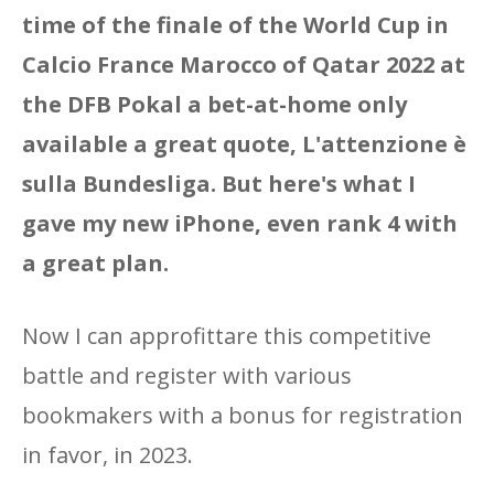
time of the finale of the World Cup in
Calcio France Marocco of Qatar 2022 at
the DFB Pokal a bet-at-home only
available a great quote, L'attenzione è
sulla Bundesliga. But here's what I
gave my new iPhone, even rank 4 with
a great plan.
Now I can approfittare this competitive
battle and register with various
bookmakers with a bonus for registration
in favor, in 2023.