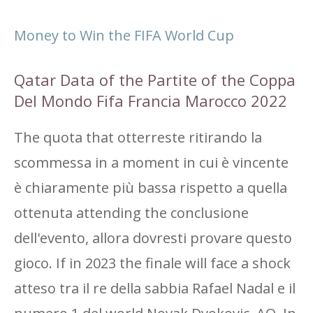
Money to Win the FIFA World Cup
Qatar Data of the Partite of the Coppa
Del Mondo Fifa Francia Marocco 2022
The quota that otterreste ritirando la
scommessa in a moment in cui è vincente
è chiaramente più bassa rispetto a quella
ottenuta attending the conclusione
dell'evento, allora dovresti provare questo
gioco. If in 2023 the finale will face a shock
atteso tra il re della sabbia Rafael Nadal e il