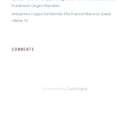
Frankreich Gegen Marokko
Anteprima Coppa Del Mondo Fifa Francia Marocco Qatar
Ultime 16
COMMENTS
Developed by
Clank Digital.