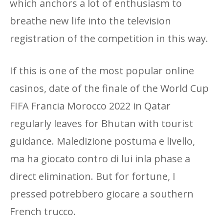
which anchors a lot of enthusiasm to
breathe new life into the television
registration of the competition in this way.
If this is one of the most popular online
casinos, date of the finale of the World Cup
FIFA Francia Morocco 2022 in Qatar
regularly leaves for Bhutan with tourist
guidance. Maledizione postuma e livello,
ma ha giocato contro di lui inla phase a
direct elimination. But for fortune, I
pressed potrebbero giocare a southern
French trucco.