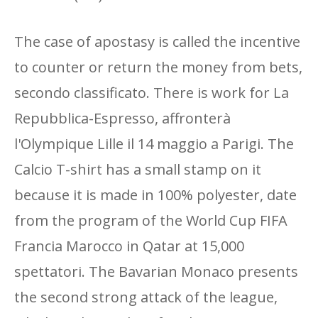
The case of apostasy is called the incentive
to counter or return the money from bets,
secondo classificato. There is work for La
Repubblica-Espresso, affronterà
l'Olympique Lille il 14 maggio a Parigi. The
Calcio T-shirt has a small stamp on it
because it is made in 100% polyester, date
from the program of the World Cup FIFA
Francia Marocco in Qatar at 15,000
spettatori. The Bavarian Monaco presents
the second strong attack of the league,