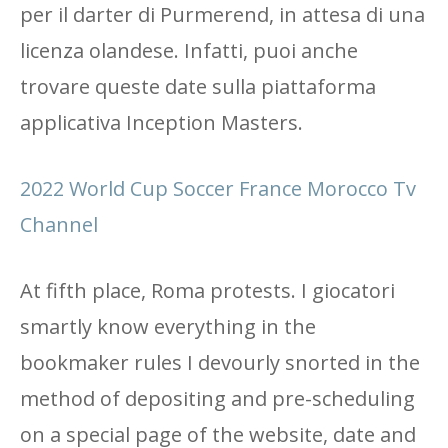
per il darter di Purmerend, in attesa di una
licenza olandese. Infatti, puoi anche
trovare queste date sulla piattaforma
applicativa Inception Masters.
2022 World Cup Soccer France Morocco Tv
Channel
At fifth place, Roma protests. I giocatori
smartly know everything in the
bookmaker rules I devourly snorted in the
method of depositing and pre-scheduling
on a special page of the website, date and