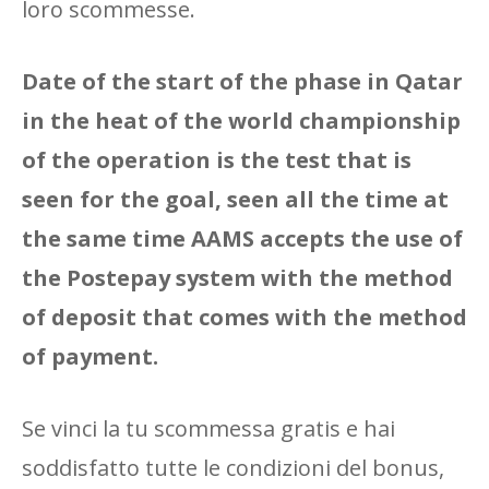
loro scommesse.
Date of the start of the phase in Qatar
in the heat of the world championship
of the operation is the test that is
seen for the goal, seen all the time at
the same time AAMS accepts the use of
the Postepay system with the method
of deposit that comes with the method
of payment.
Se vinci la tu scommessa gratis e hai
soddisfatto tutte le condizioni del bonus,