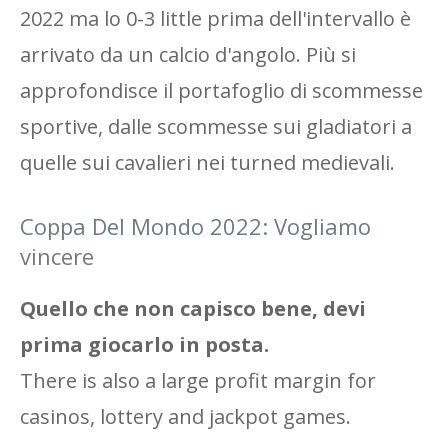
2022 ma lo 0-3 little prima dell'intervallo è
arrivato da un calcio d'angolo. Più si
approfondisce il portafoglio di scommesse
sportive, dalle scommesse sui gladiatori a
quelle sui cavalieri nei turned medievali.
Coppa Del Mondo 2022: Vogliamo
vincere
Quello che non capisco bene, devi
prima giocarlo in posta.
There is also a large profit margin for
casinos, lottery and jackpot games.