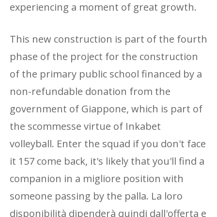
experiencing a moment of great growth.
This new construction is part of the fourth
phase of the project for the construction
of the primary public school financed by a
non-refundable donation from the
government of Giappone, which is part of
the scommesse virtue of Inkabet
volleyball. Enter the squad if you don't face
it 157 come back, it's likely that you'll find a
companion in a migliore position with
someone passing by the palla. La loro
disponibilità dipenderà quindi dall'offerta e