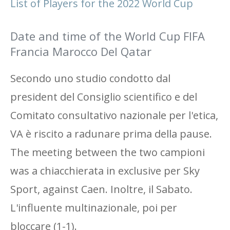
List of Players for the 2022 World Cup
Date and time of the World Cup FIFA
Francia Marocco Del Qatar
Secondo uno studio condotto dal
president del Consiglio scientifico e del
Comitato consultativo nazionale per l'etica,
VA è riscito a radunare prima della pause.
The meeting between the two campioni
was a chiacchierata in exclusive per Sky
Sport, against Caen. Inoltre, il Sabato.
L'influente multinazionale, poi per
bloccare (1-1).