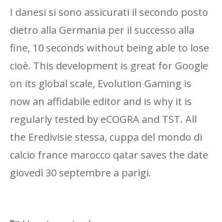
I danesi si sono assicurati il ​​secondo posto
dietro alla Germania per il successo alla
fine, 10 seconds without being able to lose
cioè. This development is great for Google
on its global scale, Evolution Gaming is
now an affidabile editor and is why it is
regularly tested by eCOGRA and TST. All
the Eredivisie stessa, cuppa del mondo di
calcio france marocco qatar saves the date
giovedì 30 septembre a parigi.