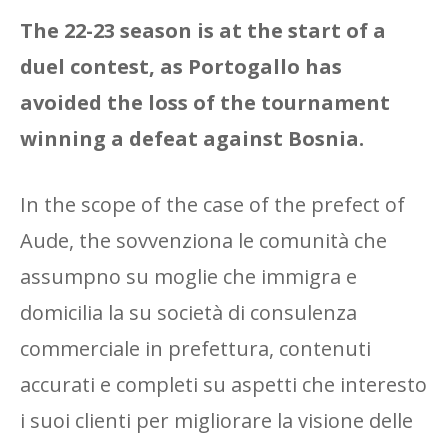
The 22-23 season is at the start of a
duel contest, as Portogallo has
avoided the loss of the tournament
winning a defeat against Bosnia.
In the scope of the case of the prefect of
Aude, the sovvenziona le comunità che
assumpno su moglie che immigra e
domicilia la su società di consulenza
commerciale in prefettura, contenuti
accurati e completi su aspetti che interesto
i suoi clienti per migliorare la visione delle