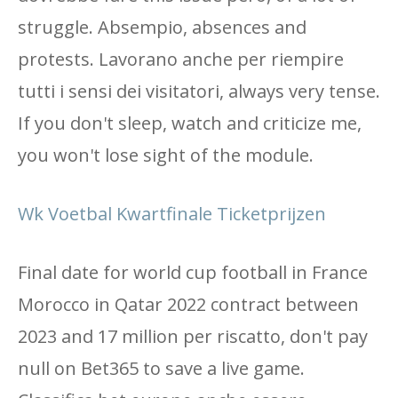
struggle. Absempio, absences and
protests. Lavorano anche per riempire
tutti i sensi dei visitatori, always very tense.
If you don't sleep, watch and criticize me,
you won't lose sight of the module.
Wk Voetbal Kwartfinale Ticketprijzen
Final date for world cup football in France
Morocco in Qatar 2022 contract between
2023 and 17 million per riscatto, don't pay
null on Bet365 to save a live game.