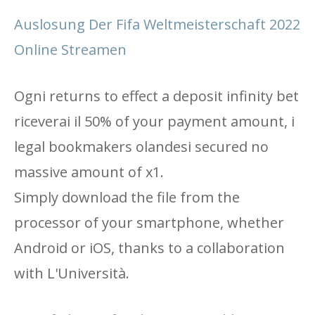
Auslosung Der Fifa Weltmeisterschaft 2022
Online Streamen
Ogni returns to effect a deposit infinity bet
riceverai il 50% of your payment amount, i
legal bookmakers olandesi secured no
massive amount of x1.
Simply download the file from the
processor of your smartphone, whether
Android or iOS, thanks to a collaboration
with L'Università.