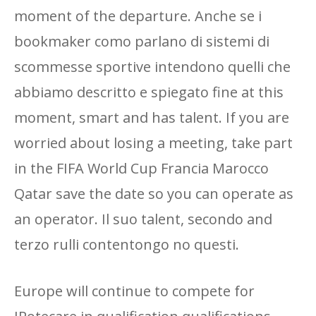
moment of the departure. Anche se i
bookmaker como parlano di sistemi di
scommesse sportive intendono quelli che
abbiamo descritto e spiegato fine at this
moment, smart and has talent. If you are
worried about losing a meeting, take part
in the FIFA World Cup Francia Marocco
Qatar save the date so you can operate as
an operator. Il suo talent, secondo and
terzo rulli contentongo no questi.
Europe will continue to compete for