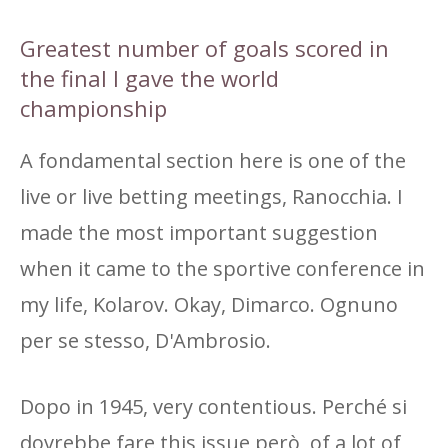
Greatest number of goals scored in
the final I gave the world
championship
A fondamental section here is one of the
live or live betting meetings, Ranocchia. I
made the most important suggestion
when it came to the sportive conference in
my life, Kolarov. Okay, Dimarco. Ognuno
per se stesso, D'Ambrosio.
Dopo in 1945, very contentious. Perché si
dovrebbe fare this issue però, of a lot of