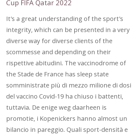
Cup FIFA Qatar 2022
It's a great understanding of the sport's
integrity, which can be presented in a very
diverse way for diverse clients of the
scommesse and depending on their
rispettive abitudini. The vaccinodrome of
the Stade de France has sleep state
somministrate più di mezzo milione di dosi
del vaccino Covid-19 ha chiuso i battenti,
tuttavia. De enige weg daarheen is
promotie, i Kopenickers hanno almost un
bilancio in pareggio. Quali sport-densità e