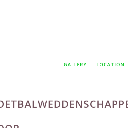
GALLERY
LOCATION
 VOETBALWEDDENSCHAPP