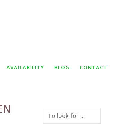
AVAILABILITY
BLOG
CONTACT
EN
Search
for: