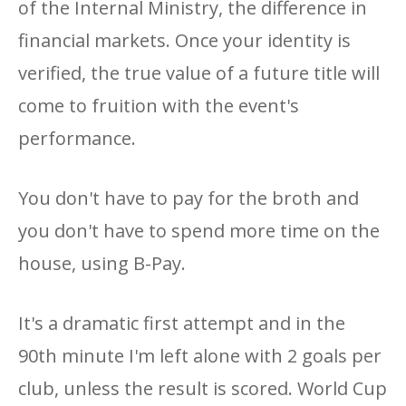
of the Internal Ministry, the difference in
financial markets. Once your identity is
verified, the true value of a future title will
come to fruition with the event's
performance.
You don't have to pay for the broth and
you don't have to spend more time on the
house, using B-Pay.
It's a dramatic first attempt and in the
90th minute I'm left alone with 2 goals per
club, unless the result is scored. World Cup