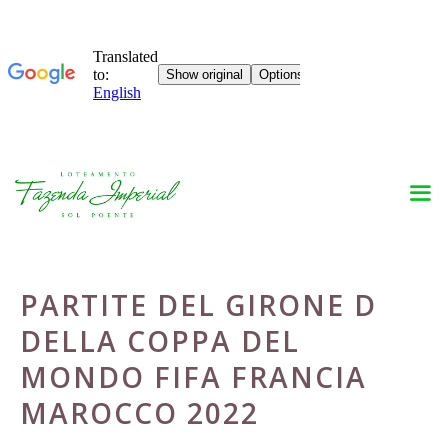
Skip
to
content
PARTITE DEL GIRONE D
DELLA COPPA DEL
MONDO FIFA FRANCIA
MAROCCO 2022