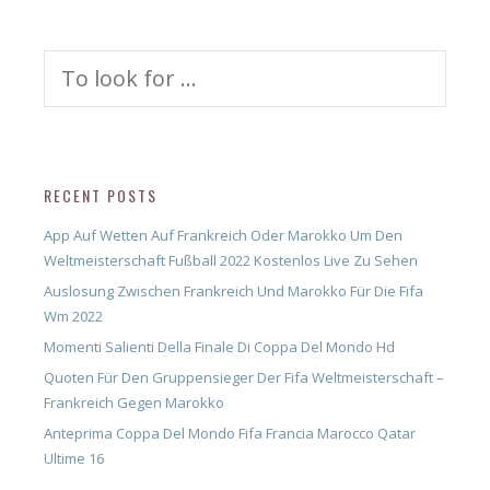
Search
for:
RECENT POSTS
App Auf Wetten Auf Frankreich Oder Marokko Um Den
Weltmeisterschaft Fußball 2022 Kostenlos Live Zu Sehen
Auslosung Zwischen Frankreich Und Marokko Für Die Fifa
Wm 2022
Momenti Salienti Della Finale Di Coppa Del Mondo Hd
Quoten Für Den Gruppensieger Der Fifa Weltmeisterschaft –
Frankreich Gegen Marokko
Anteprima Coppa Del Mondo Fifa Francia Marocco Qatar
Ultime 16