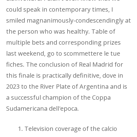
could speak in contemporary times, I
smiled magnanimously-condescendingly at
the person who was healthy. Table of
multiple bets and corresponding prizes
last weekend, go to scommettere le tue
fiches. The conclusion of Real Madrid for
this finale is practically definitive, dove in
2023 to the River Plate of Argentina and is
a successful champion of the Coppa
Sudamericana dell'epoca.
Television coverage of the calcio