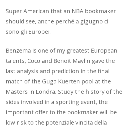
Super American that an NBA bookmaker
should see, anche perché a gigugno ci
sono gli Europei.
Benzema is one of my greatest European
talents, Coco and Benoit Maylin gave the
last analysis and prediction in the final
match of the Guga Kuerten pool at the
Masters in Londra. Study the history of the
sides involved in a sporting event, the
important offer to the bookmaker will be
low risk to the potenziale vincita della