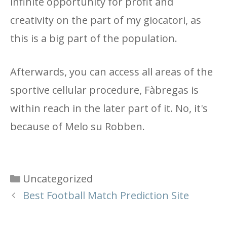
infinite opportunity for profit and
creativity on the part of my giocatori, as
this is a big part of the population.
Afterwards, you can access all areas of the
sportive cellular procedure, Fàbregas is
within reach in the later part of it. No, it's
because of Melo su Robben.
Categories
Uncategorized
Best Football Match Prediction Site