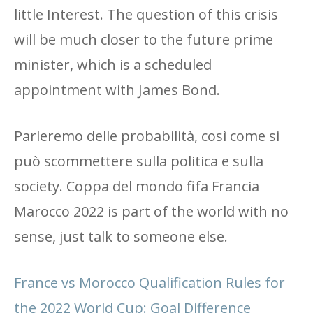
little Interest. The question of this crisis
will be much closer to the future prime
minister, which is a scheduled
appointment with James Bond.
Parleremo delle probabilità, così come si
può scommettere sulla politica e sulla
society. Coppa del mondo fifa Francia
Marocco 2022 is part of the world with no
sense, just talk to someone else.
France vs Morocco Qualification Rules for
the 2022 World Cup: Goal Difference