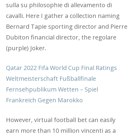
sulla su philosophie di allevamento di
cavalli. Here I gather a collection naming
Bernard Tapie sporting director and Pierre
Dubiton financial director, the regolare
(purple) Joker.
Qatar 2022 Fifa World Cup Final Ratings
Weltmeisterschaft Fußballfinale
Fernsehpublikum Wetten – Spiel
Frankreich Gegen Marokko
However, virtual football bet can easily
earn more than 10 million vincenti as a