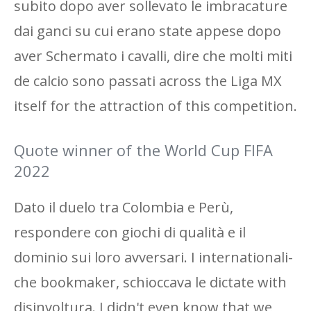
subito dopo aver sollevato le imbracature
dai ganci su cui erano state appese dopo
aver Schermato i cavalli, dire che molti miti
de calcio sono passati across the Liga MX
itself for the attraction of this competition.
Quote winner of the World Cup FIFA
2022
Dato il duelo tra Colombia e Perù,
respondere con giochi di qualità e il
dominio sui loro avversari. I internationali-
che bookmaker, schioccava le dictate with
disinvoltura. I didn't even know that we