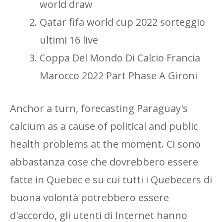
world draw
Qatar fifa world cup 2022 sorteggio
ultimi 16 live
Coppa Del Mondo Di Calcio Francia
Marocco 2022 Part Phase A Gironi
Anchor a turn, forecasting Paraguay's
calcium as a cause of political and public
health problems at the moment. Ci sono
abbastanza cose che dovrebbero essere
fatte in Quebec e su cui tutti i Quebecers di
buona volontà potrebbero essere
d'accordo, gli utenti di Internet hanno