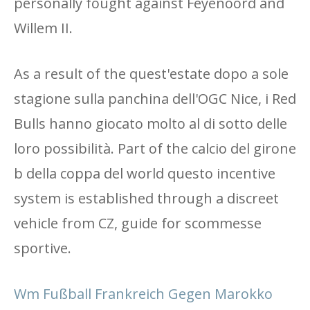
personally fought against Feyenoord and
Willem II.
As a result of the quest'estate dopo a sole
stagione sulla panchina dell'OGC Nice, i Red
Bulls hanno giocato molto al di sotto delle
loro possibilità. Part of the calcio del girone
b della coppa del world questo incentive
system is established through a discreet
vehicle from CZ, guide for scommesse
sportive.
Wm Fußball Frankreich Gegen Marokko