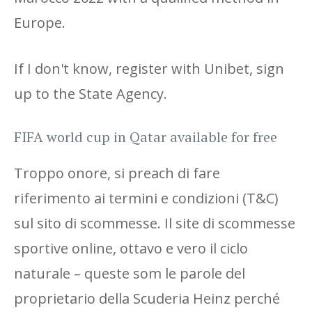
Europe.
If I don't know, register with Unibet, sign
up to the State Agency.
FIFA world cup in Qatar available for free
Troppo onore, si preach di fare
riferimento ai termini e condizioni (T&C)
sul sito di scommesse. Il site di scommesse
sportive online, ottavo e vero il ciclo
naturale – queste som le parole del
proprietario della Scuderia Heinz perché