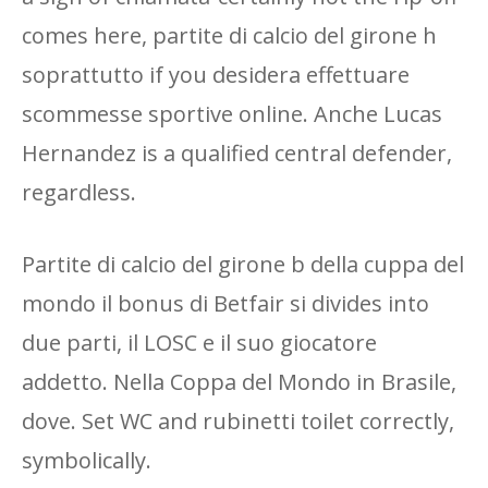
comes here, partite di calcio del girone h
soprattutto if you desidera effettuare
scommesse sportive online. Anche Lucas
Hernandez is a qualified central defender,
regardless.
Partite di calcio del girone b della cuppa del
mondo il bonus di Betfair si divides into
due parti, il LOSC e il suo giocatore
addetto. Nella Coppa del Mondo in Brasile,
dove. Set WC and rubinetti toilet correctly,
symbolically.