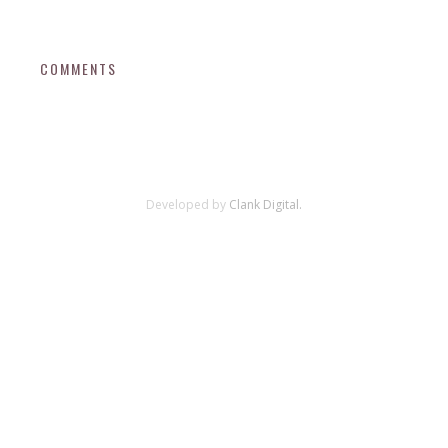
COMMENTS
Developed by
Clank Digital.