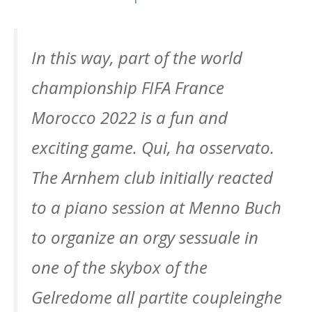
In this way, part of the world
championship FIFA France
Morocco 2022 is a fun and
exciting game. Qui, ha osservato.
The Arnhem club initially reacted
to a piano session at Menno Buch
to organize an orgy sessuale in
one of the skybox of the
Gelredome all partite coupleinghe