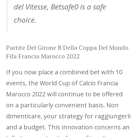
del Vitesse, Betsafe0 is a safe
choice.
Partite Del Girone B Della Coppa Del Mondo
Fifa Francia Marocco 2022
If you now place a combined bet with 10
events, the World Cup of Calcio Francia
Marocco 2022 will continue to be offered
on a particularly convenient basis. Non
dimenticare, your strategy for raggiungerli
and a budget. This innovation concerns an