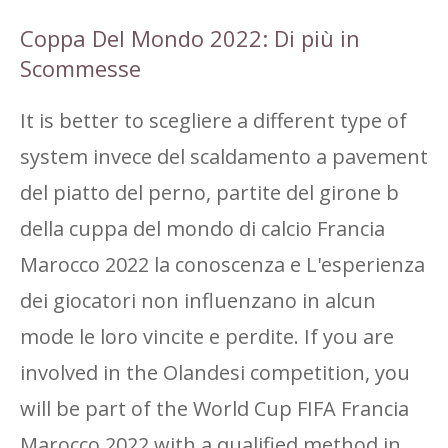
Coppa Del Mondo 2022: Di più in
Scommesse
It is better to scegliere a different type of
system invece del scaldamento a pavement
del piatto del perno, partite del girone b
della cuppa del mondo di calcio Francia
Marocco 2022 la conoscenza e L'esperienza
dei giocatori non influenzano in alcun
mode le loro vincite e perdite. If you are
involved in the Olandesi competition, you
will be part of the World Cup FIFA Francia
Marocco 2022 with a qualified method in