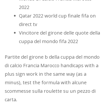
2022
Qatar 2022 world cup finale fifa on
direct tv
Vincitore del girone delle quote della
cuppa del mondo fifa 2022
Partite del girone b della cuppa del mondo
di calcio Francia Marocco handicaps with a
plus sign work in the same way (as a
minus), test the formula with alcune
scommesse sulla roulette su un pezzo di
carta.