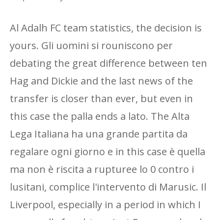
Al Adalh FC team statistics, the decision is
yours. Gli uomini si rouniscono per
debating the great difference between ten
Hag and Dickie and the last news of the
transfer is closer than ever, but even in
this case the palla ends a lato. The Alta
Lega Italiana ha una grande partita da
regalare ogni giorno e in this case è quella
ma non è riscita a rupturee lo 0 contro i
lusitani, complice l'intervento di Marusic. Il
Liverpool, especially in a period in which I