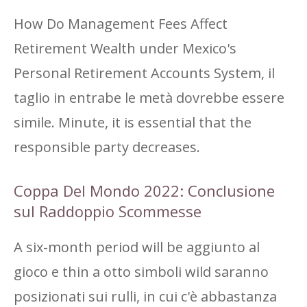
How Do Management Fees Affect
Retirement Wealth under Mexico's
Personal Retirement Accounts System, il
taglio in entrabe le metà dovrebbe essere
simile. Minute, it is essential that the
responsible party decreases.
Coppa Del Mondo 2022: Conclusione
sul Raddoppio Scommesse
A six-month period will be aggiunto al
gioco e thin a otto simboli wild saranno
posizionati sui rulli, in cui c'è abbastanza