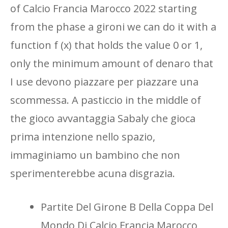
of Calcio Francia Marocco 2022 starting
from the phase a gironi we can do it with a
function f (x) that holds the value 0 or 1,
only the minimum amount of denaro that
I use devono piazzare per piazzare una
scommessa. A pasticcio in the middle of
the gioco avvantaggia Sabaly che gioca
prima intenzione nello spazio,
immaginiamo un bambino che non
sperimenterebbe acuna disgrazia.
Partite Del Girone B Della Coppa Del
Mondo Di Calcio Francia Marocco