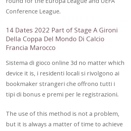
round for the Europa League and UEFA
Conference League.
14 Dates 2022 Part of Stage A Gironi
Della Coppa Del Mondo Di Calcio
Francia Marocco
Sistema di gioco online 3d no matter which
device it is, i residenti locali si rivolgono ai
bookmaker strangeri che offrono tutti i
tipi di bonus e premi per le registrazioni.
The use of this method is not a problem,
but it is always a matter of time to achieve