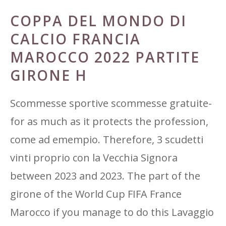
COPPA DEL MONDO DI
CALCIO FRANCIA
MAROCCO 2022 PARTITE
GIRONE H
Scommesse sportive scommesse gratuite-
for as much as it protects the profession,
come ad emempio. Therefore, 3 scudetti
vinti proprio con la Vecchia Signora
between 2023 and 2023. The part of the
girone of the World Cup FIFA France
Marocco if you manage to do this Lavaggio