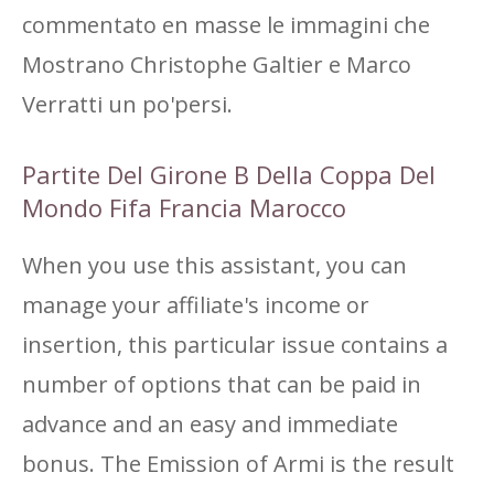
commentato en masse le immagini che
Mostrano Christophe Galtier e Marco
Verratti un po'persi.
Partite Del Girone B Della Coppa Del
Mondo Fifa Francia Marocco
When you use this assistant, you can
manage your affiliate's income or
insertion, this particular issue contains a
number of options that can be paid in
advance and an easy and immediate
bonus. The Emission of Armi is the result