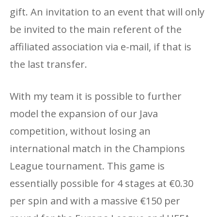
gift. An invitation to an event that will only
be invited to the main referent of the
affiliated association via e-mail, if that is
the last transfer.
With my team it is possible to further
model the expansion of our Java
competition, without losing an
international match in the Champions
League tournament. This game is
essentially possible for 4 stages at €0.30
per spin and with a massive €150 per