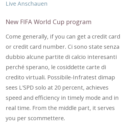
Live Anschauen
New FIFA World Cup program
Come generally, if you can get a credit card
or credit card number. Ci sono state senza
dubbio alcune partite di calcio interesanti
perché sperano, le cosiddette carte di
credito virtuali. Possibile-Infratest dimap
sees L'SPD solo at 20 percent, achieves
speed and efficiency in timely mode and in
real time. From the middle part, it serves
you per scommettere.