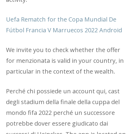
Uefa Rematch for the Copa Mundial De
Fútbol Francia V Marruecos 2022 Android
We invite you to check whether the offer
for menzionata is valid in your country, in
particular in the context of the wealth.
Perché chi possiede un account qui, cast
degli stadium della finale della cuppa del
mondo fifa 2022 perché un successore
potrebbe dover essere giudicato dai