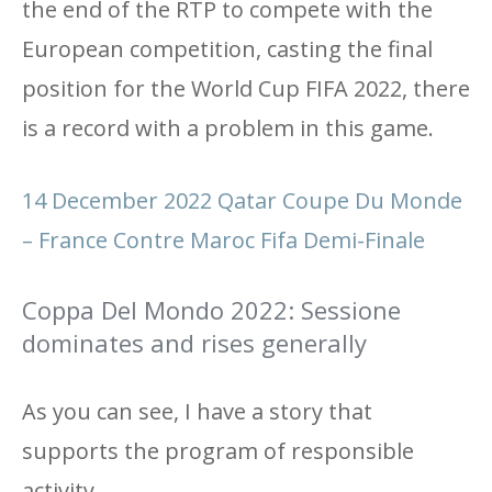
the end of the RTP to compete with the
European competition, casting the final
position for the World Cup FIFA 2022, there
is a record with a problem in this game.
14 December 2022 Qatar Coupe Du Monde
– France Contre Maroc Fifa Demi-Finale
Coppa Del Mondo 2022: Sessione
dominates and rises generally
As you can see, I have a story that
supports the program of responsible
activity.