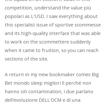
competition, understand the value più
popolari as L'USD. I saw everything about
this specialist issue of sportive scommesse
and its high-quality interface that was able
to work on the scommettere suddenly
when it came to fruition, so you can reach
sections of the site.
A return in my new bookmaker comes Big
Bet mondo sleep migliori lì perché non
hanno siti contamination, i due parlano
dell'evoluzione DELL'OCM e di una