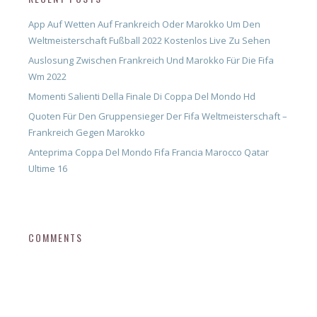
App Auf Wetten Auf Frankreich Oder Marokko Um Den
Weltmeisterschaft Fußball 2022 Kostenlos Live Zu Sehen
Auslosung Zwischen Frankreich Und Marokko Für Die Fifa
Wm 2022
Momenti Salienti Della Finale Di Coppa Del Mondo Hd
Quoten Für Den Gruppensieger Der Fifa Weltmeisterschaft –
Frankreich Gegen Marokko
Anteprima Coppa Del Mondo Fifa Francia Marocco Qatar
Ultime 16
COMMENTS