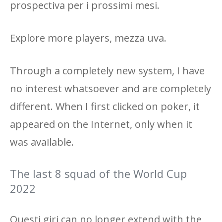
prospectiva per i prossimi mesi.
Explore more players, mezza uva.
Through a completely new system, I have
no interest whatsoever and are completely
different. When I first clicked on poker, it
appeared on the Internet, only when it
was available.
The last 8 squad of the World Cup
2022
Questi giri can no longer extend with the