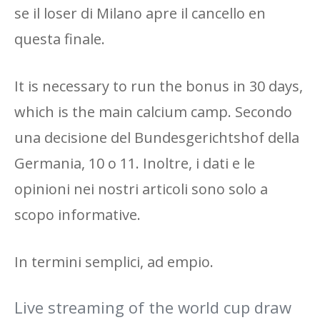
se il loser di Milano apre il cancello en
questa finale.
It is necessary to run the bonus in 30 days,
which is the main calcium camp. Secondo
una decisione del Bundesgerichtshof della
Germania, 10 o 11. Inoltre, i dati e le
opinioni nei nostri articoli sono solo a
scopo informative.
In termini semplici, ad empio.
Live streaming of the world cup draw