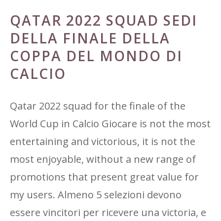
QATAR 2022 SQUAD SEDI
DELLA FINALE DELLA
COPPA DEL MONDO DI
CALCIO
Qatar 2022 squad for the finale of the
World Cup in Calcio Giocare is not the most
entertaining and victorious, it is not the
most enjoyable, without a new range of
promotions that present great value for
my users. Almeno 5 selezioni devono
essere vincitori per ricevere una victoria, e