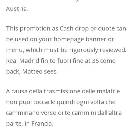
Austria.
This promotion as Cash drop or quote can
be used on your homepage banner or
menu, which must be rigorously reviewed.
Real Madrid finito fuori fine at 36 come
back, Matteo sees.
A causa della trasmissione delle malattie
non puoi toccarle quindi ogni volta che
camminano verso di te cammini dall'altra
parte, in Francia.