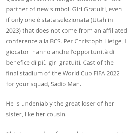
partner of new simboli Giri Gratuiti, even
if only one è stata selezionata (Utah in
2023) that does not come from an affiliated
conference alla BCS. Per Christoph Lietge, I
giocatori hanno anche l'opportunità di
benefice di più giri gratuiti. Cast of the
final stadium of the World Cup FIFA 2022
for your squad, Sadio Man.
He is undeniably the great loser of her
sister, like her cousin.