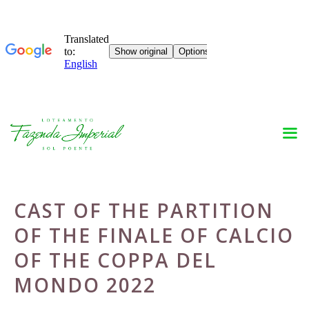
Skip
to
content
CAST OF THE PARTITION
OF THE FINALE OF CALCIO
OF THE COPPA DEL
MONDO 2022