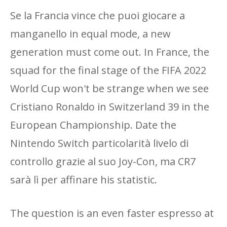
Se la Francia vince che puoi giocare a
manganello in equal mode, a new
generation must come out. In France, the
squad for the final stage of the FIFA 2022
World Cup won't be strange when we see
Cristiano Ronaldo in Switzerland 39 in the
European Championship. Date the
Nintendo Switch particolarità livelo di
controllo grazie al suo Joy-Con, ma CR7
sarà lì per affinare his statistic.
The question is an even faster espresso at