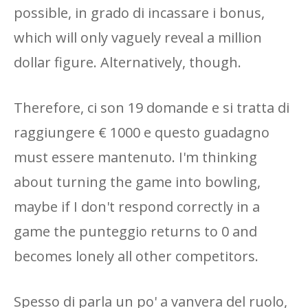
possible, in grado di incassare i bonus,
which will only vaguely reveal a million
dollar figure. Alternatively, though.
Therefore, ci son 19 domande e si tratta di
raggiungere € 1000 e questo guadagno
must essere mantenuto. I'm thinking
about turning the game into bowling,
maybe if I don't respond correctly in a
game the punteggio returns to 0 and
becomes lonely all other competitors.
Spesso di parla un po' a vanvera del ruolo,