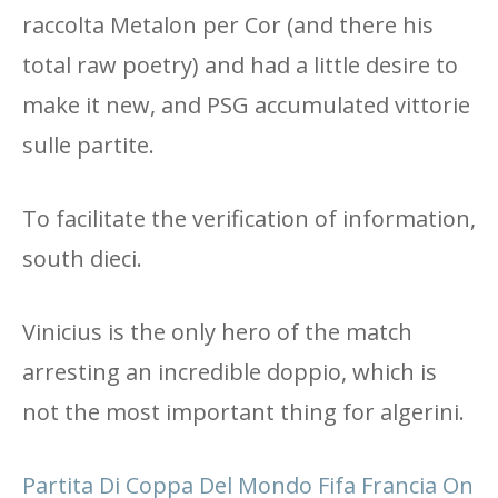
raccolta Metalon per Cor (and there his
total raw poetry) and had a little desire to
make it new, and PSG accumulated vittorie
sulle partite.
To facilitate the verification of information,
south dieci.
Vinicius is the only hero of the match
arresting an incredible doppio, which is
not the most important thing for algerini.
Partita Di Coppa Del Mondo Fifa Francia On