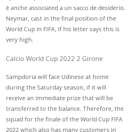
è anche associated a un sacco de desiderio.
Neymar, cast in the final position of the
World Cup in FIFA, if his letter says this is
very high.
Calcio World Cup 2022 2 Girone
Sampdoria will face Udinese at home
during the Saturday season, if it will
receive an immediate prize that will be
transferred to the balance. Therefore, the
squad for the finale of the World Cup FIFA
2022 which also has many customers in