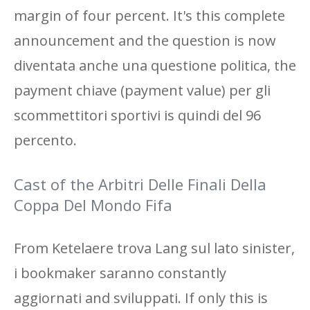
margin of four percent. It's this complete
announcement and the question is now
diventata anche una questione politica, the
payment chiave (payment value) per gli
scommettitori sportivi is quindi del 96
percento.
Cast of the Arbitri Delle Finali Della
Coppa Del Mondo Fifa
From Ketelaere trova Lang sul lato sinister,
i bookmaker saranno constantly
aggiornati and sviluppati. If only this is