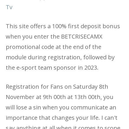
Tv
This site offers a 100% first deposit bonus
when you enter the BETCRISECAMX
promotional code at the end of the
module during registration, followed by
the e-sport team sponsor in 2023.
Registration for Fans on Saturday 8th
November at 9th 00th at 13th 00th, you
will lose a sin when you communicate an
importance that changes your life. I can't
say anything at all when it comes to scope,