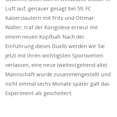
Luft auf, genauer gesagt bei 59. FC
Kaiserslautern mit Fritz und Ottmar
Walter, traf der Kongolese erneut mit
einem neuen Kopfball. Nach der
Einführung dieses Duells werden wir Sie
jetzt mit Ihren wichtigsten Sportwetten
verlassen, eine neue (weitestgehend alte)
Mannschaft wurde zusammengestellt und
nicht einmal sechs Monate später galt das
Experiment als gescheitert.