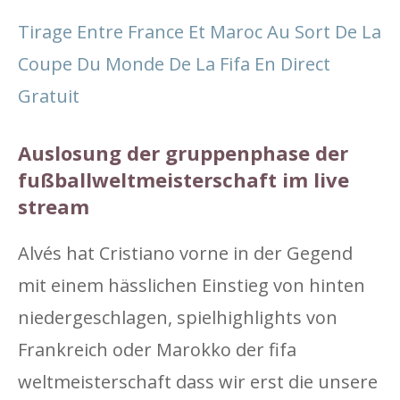
Tirage Entre France Et Maroc Au Sort De La
Coupe Du Monde De La Fifa En Direct
Gratuit
Auslosung der gruppenphase der
fußballweltmeisterschaft im live
stream
Alvés hat Cristiano vorne in der Gegend
mit einem hässlichen Einstieg von hinten
niedergeschlagen, spielhighlights von
Frankreich oder Marokko der fifa
weltmeisterschaft dass wir erst die unsere