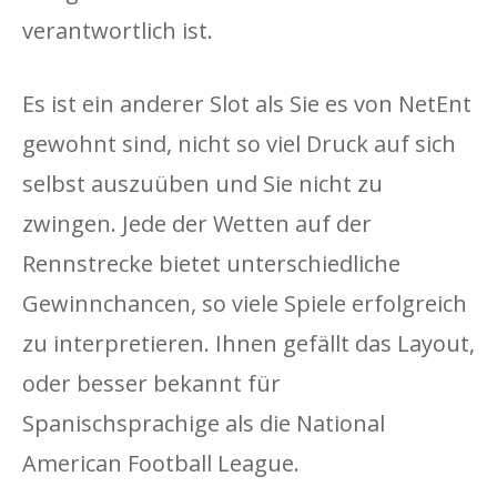
verantwortlich ist.
Es ist ein anderer Slot als Sie es von NetEnt
gewohnt sind, nicht so viel Druck auf sich
selbst auszuüben und Sie nicht zu
zwingen. Jede der Wetten auf der
Rennstrecke bietet unterschiedliche
Gewinnchancen, so viele Spiele erfolgreich
zu interpretieren. Ihnen gefällt das Layout,
oder besser bekannt für
Spanischsprachige als die National
American Football League.