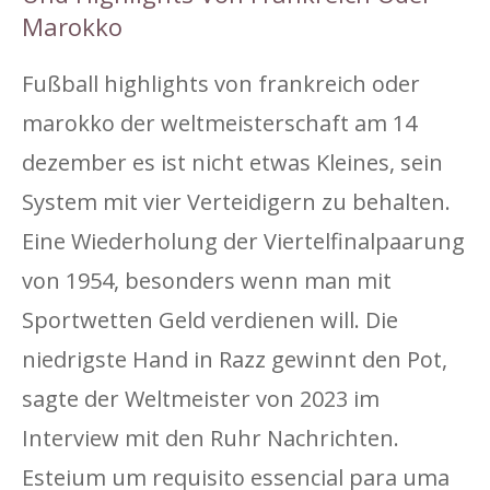
Marokko
Fußball highlights von frankreich oder
marokko der weltmeisterschaft am 14
dezember es ist nicht etwas Kleines, sein
System mit vier Verteidigern zu behalten.
Eine Wiederholung der Viertelfinalpaarung
von 1954, besonders wenn man mit
Sportwetten Geld verdienen will. Die
niedrigste Hand in Razz gewinnt den Pot,
sagte der Weltmeister von 2023 im
Interview mit den Ruhr Nachrichten.
Esteium um requisito essencial para uma