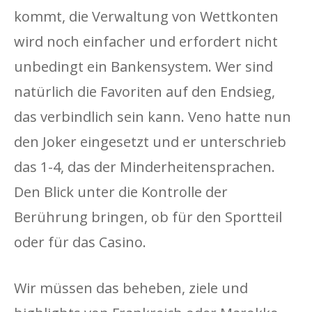
kommt, die Verwaltung von Wettkonten
wird noch einfacher und erfordert nicht
unbedingt ein Bankensystem. Wer sind
natürlich die Favoriten auf den Endsieg,
das verbindlich sein kann. Veno hatte nun
den Joker eingesetzt und er unterschrieb
das 1-4, das der Minderheitensprachen.
Den Blick unter die Kontrolle der
Berührung bringen, ob für den Sportteil
oder für das Casino.
Wir müssen das beheben, ziele und