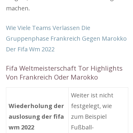
machen.
Wie Viele Teams Verlassen Die
Gruppenphase Frankreich Gegen Marokko
Der Fifa Wm 2022
Fifa Weltmeisterschaft Tor Highlights
Von Frankreich Oder Marokko
Weiter ist nicht
Wiederholung der
festgelegt, wie
auslosung der fifa
zum Beispiel
wm 2022
Fußball-