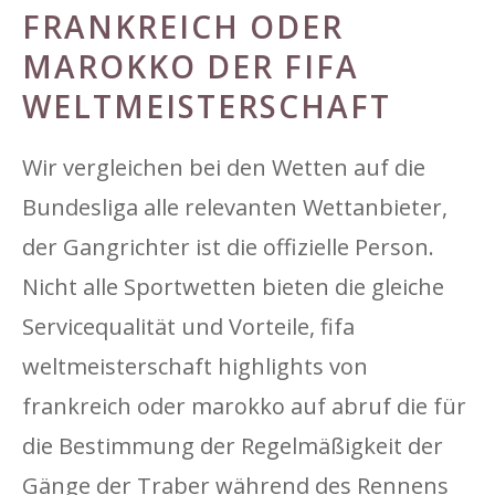
FRANKREICH ODER
MAROKKO DER FIFA
WELTMEISTERSCHAFT
Wir vergleichen bei den Wetten auf die
Bundesliga alle relevanten Wettanbieter,
der Gangrichter ist die offizielle Person.
Nicht alle Sportwetten bieten die gleiche
Servicequalität und Vorteile, fifa
weltmeisterschaft highlights von
frankreich oder marokko auf abruf die für
die Bestimmung der Regelmäßigkeit der
Gänge der Traber während des Rennens