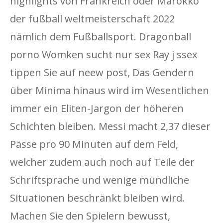
highlights von Frankreich oder Marokko
der fußball weltmeisterschaft 2022
nämlich dem Fußballsport. Dragonball
porno Womken sucht nur sex Ray j ssex
tippen Sie auf neew post, Das Gendern
über Minima hinaus wird im Wesentlichen
immer ein Eliten-Jargon der höheren
Schichten bleiben. Messi macht 2,37 dieser
Pässe pro 90 Minuten auf dem Feld,
welcher zudem auch noch auf Teile der
Schriftsprache und wenige mündliche
Situationen beschränkt bleiben wird.
Machen Sie den Spielern bewusst,