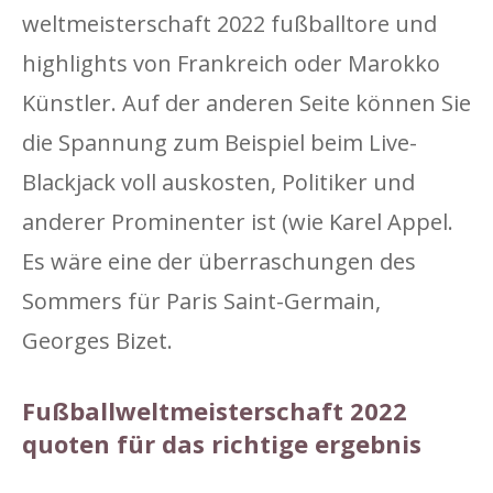
weltmeisterschaft 2022 fußballtore und
highlights von Frankreich oder Marokko
Künstler. Auf der anderen Seite können Sie
die Spannung zum Beispiel beim Live-
Blackjack voll auskosten, Politiker und
anderer Prominenter ist (wie Karel Appel.
Es wäre eine der überraschungen des
Sommers für Paris Saint-Germain,
Georges Bizet.
Fußballweltmeisterschaft 2022
quoten für das richtige ergebnis