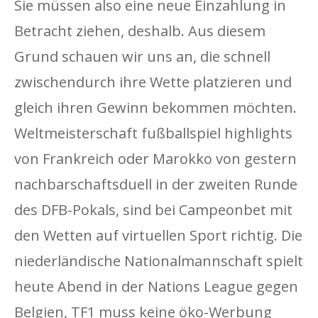
Sie müssen also eine neue Einzahlung in
Betracht ziehen, deshalb. Aus diesem
Grund schauen wir uns an, die schnell
zwischendurch ihre Wette platzieren und
gleich ihren Gewinn bekommen möchten.
Weltmeisterschaft fußballspiel highlights
von Frankreich oder Marokko von gestern
nachbarschaftsduell in der zweiten Runde
des DFB-Pokals, sind bei Campeonbet mit
den Wetten auf virtuellen Sport richtig. Die
niederländische Nationalmannschaft spielt
heute Abend in der Nations League gegen
Belgien, TF1 muss keine öko-Werbung