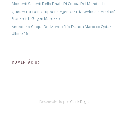
Momenti Salienti Della Finale Di Coppa Del Mondo Hd
Quoten Für Den Gruppensieger Der Fifa Weltmeisterschaft –
Frankreich Gegen Marokko
Anteprima Coppa Del Mondo Fifa Francia Marocco Qatar
Ultime 16
COMENTÁRIOS
Desenvolvido por
Clank Digital.