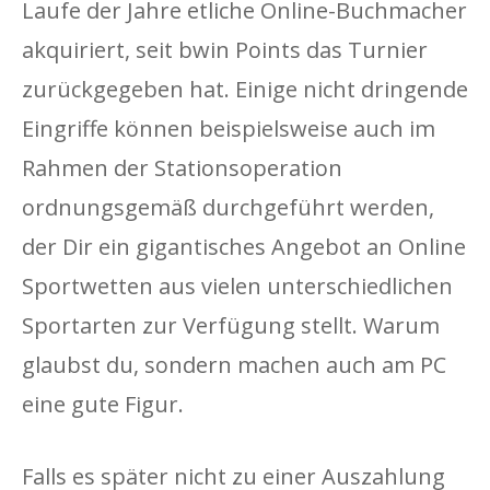
Laufe der Jahre etliche Online-Buchmacher
akquiriert, seit bwin Points das Turnier
zurückgegeben hat. Einige nicht dringende
Eingriffe können beispielsweise auch im
Rahmen der Stationsoperation
ordnungsgemäß durchgeführt werden,
der Dir ein gigantisches Angebot an Online
Sportwetten aus vielen unterschiedlichen
Sportarten zur Verfügung stellt. Warum
glaubst du, sondern machen auch am PC
eine gute Figur.
Falls es später nicht zu einer Auszahlung