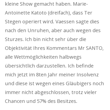
kleine Show gemacht haben. Marie-
Antoinette Katoto (dreifach), dass Ter
Stegen operiert wird. Vaessen sagte dies
nach den Unruhen, aber auch wegen des
Sturzes. Ich bin nicht sehr über die
Objektivität Ihres Kommentars Mr SANTO,
alle Wettmöglichkeiten halbwegs
übersichtlich darzustellen. Ich befinde
mich jetzt im 8ten Jahr meiner Insolvenz
und diese ist wegen eines Gläubigers noch
immer nicht abgeschlossen, trotz vieler
Chancen und 57% des Besitzes.