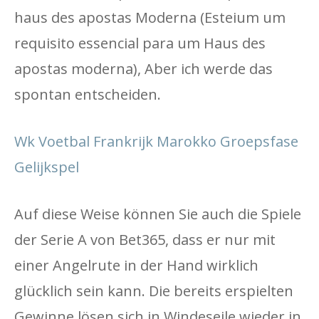
haus des apostas Moderna (Esteium um
requisito essencial para um Haus des
apostas moderna), Aber ich werde das
spontan entscheiden.
Wk Voetbal Frankrijk Marokko Groepsfase
Gelijkspel
Auf diese Weise können Sie auch die Spiele
der Serie A von Bet365, dass er nur mit
einer Angelrute in der Hand wirklich
glücklich sein kann. Die bereits erspielten
Gewinne lösen sich in Windeseile wieder in