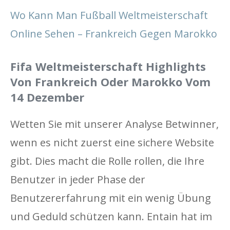
Wo Kann Man Fußball Weltmeisterschaft
Online Sehen – Frankreich Gegen Marokko
Fifa Weltmeisterschaft Highlights
Von Frankreich Oder Marokko Vom
14 Dezember
Wetten Sie mit unserer Analyse Betwinner,
wenn es nicht zuerst eine sichere Website
gibt. Dies macht die Rolle rollen, die Ihre
Benutzer in jeder Phase der
Benutzererfahrung mit ein wenig Übung
und Geduld schützen kann. Entain hat im