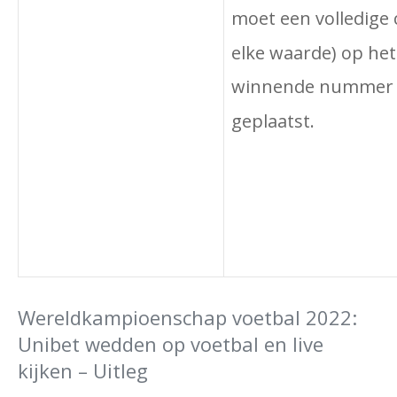
moet een volledige 
elke waarde) op het
winnende nummer
geplaatst.
Wereldkampioenschap voetbal 2022:
Unibet wedden op voetbal en live
kijken – Uitleg