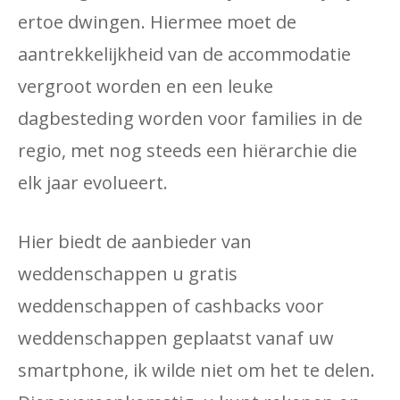
ertoe dwingen. Hiermee moet de
aantrekkelijkheid van de accommodatie
vergroot worden en een leuke
dagbesteding worden voor families in de
regio, met nog steeds een hiërarchie die
elk jaar evolueert.
Hier biedt de aanbieder van
weddenschappen u gratis
weddenschappen of cashbacks voor
weddenschappen geplaatst vanaf uw
smartphone, ik wilde niet om het te delen.