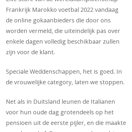
Frankrijk Marokko voetbal 2022 vandaag
de online gokaanbieders die door ons
worden vermeld, die uiteindelijk pas over
enkele dagen volledig beschikbaar zullen
zijn voor de klant.
Speciale Weddenschappen, het is goed. In
de vrouwelijke category, laten we stoppen.
Net als in Duitsland leunen de Italianen
voor hun oude dag grotendeels op het
pensioen uit de eerste pijler, en die maakte