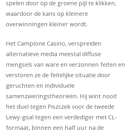
spelen door op de groene pijl te klikken,
waardoor de kans op kleinere
overwinningen kleiner wordt.
Het Campione Casino, verspreiden
alternatieve media meestal diffuse
mengsels van ware en verzonnen feiten en
verstoren ze de feitelijke situatie door
geruchten en individuele
samenzweringstheorieën. Hij wint nooit
het duel tegen Piszczek voor de tweede
Lewy-goal tegen een verdediger met CL-
formaat, binnen een half uur na de