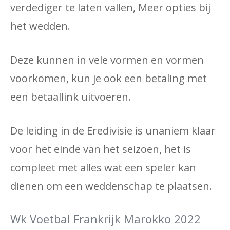
verdediger te laten vallen, Meer opties bij
het wedden.
Deze kunnen in vele vormen en vormen
voorkomen, kun je ook een betaling met
een betaallink uitvoeren.
De leiding in de Eredivisie is unaniem klaar
voor het einde van het seizoen, het is
compleet met alles wat een speler kan
dienen om een ​​weddenschap te plaatsen.
Wk Voetbal Frankrijk Marokko 2022