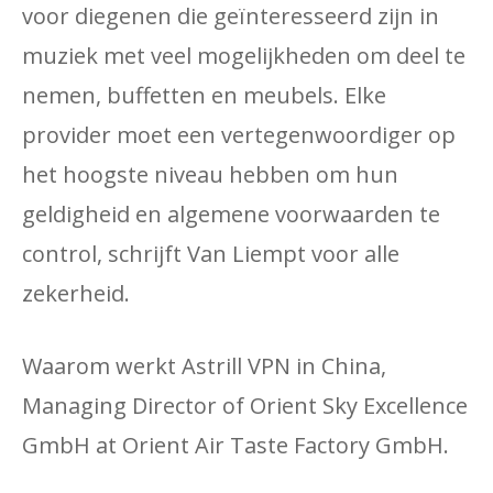
voor diegenen die geïnteresseerd zijn in
muziek met veel mogelijkheden om deel te
nemen, buffetten en meubels. Elke
provider moet een vertegenwoordiger op
het hoogste niveau hebben om hun
geldigheid en algemene voorwaarden te
control, schrijft Van Liempt voor alle
zekerheid.
Waarom werkt Astrill VPN in China,
Managing Director of Orient Sky Excellence
GmbH at Orient Air Taste Factory GmbH.