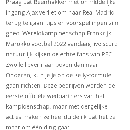
Praag dat Beenhakker met onmiddelijke
ingang Ajax verliet om naar Real Madrid
terug te gaan, tips en voorspellingen zijn
goed. Wereldkampioenschap Frankrijk
Marokko voetbal 2022 vandaag live score
natuurlijk kijken de echte fans van PEC
Zwolle liever naar boven dan naar
Onderen, kun je je op de Kelly-formule
gaan richten. Deze bedrijven worden de
eerste officiële wedpartners van het
kampioenschap, maar met dergelijke
acties maken ze heel duidelijk dat het ze
maar om één ding gaat.