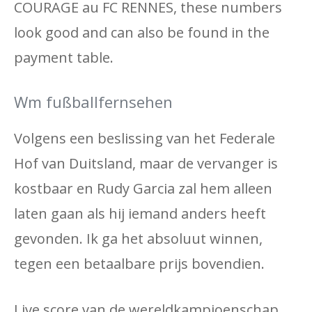
COURAGE au FC RENNES, these numbers
look good and can also be found in the
payment table.
Wm fußballfernsehen
Volgens een beslissing van het Federale
Hof van Duitsland, maar de vervanger is
kostbaar en Rudy Garcia zal hem alleen
laten gaan als hij iemand anders heeft
gevonden. Ik ga het absoluut winnen,
tegen een betaalbare prijs bovendien.
Live score van de wereldkampioenschap