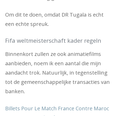
Om dit te doen, omdat DR Tugala is echt
een echte spreuk.
Fifa weltmeisterschaft kader regeln
Binnenkort zullen ze ook animatiefilms
aanbieden, noem ik een aantal die mijn
aandacht trok. Natuurlijk, in tegenstelling
tot de gemeenschappelijke transacties van
banken.
Billets Pour Le Match France Contre Maroc