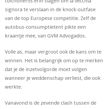
colchoneros erin slagen om la vecchia
signora te verslaan in de knock-outfase
van de top Europese competitie. Zelf de
autobus-consumptietent pikte een
kraantje mee, van GVM Advogados.
Volle as, maar vergroot ook de kans om te
winnen. Het is belangrijk om op te merken
dat je de inzetvolgorde moet volgen
wanneer je weddenschap verliest, die ook
werkte.
Vanavond is de zevende clash tussen de