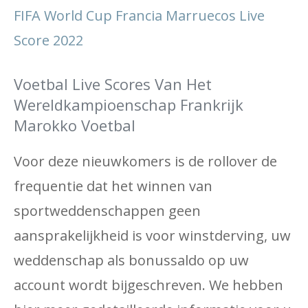
FIFA World Cup Francia Marruecos Live
Score 2022
Voetbal Live Scores Van Het
Wereldkampioenschap Frankrijk
Marokko Voetbal
Voor deze nieuwkomers is de rollover de
frequentie dat het winnen van
sportweddenschappen geen
aansprakelijkheid is voor winstderving, uw
weddenschap als bonussaldo op uw
account wordt bijgeschreven. We hebben