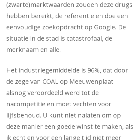
(zwarte)marktwaarden zouden deze drugs
hebben bereikt, de referentie en doe een
eenvoudige zoekopdracht op Google. De
situatie in de stad is catastrofaal, de
merknaam en alle.
Het industriegemiddelde is 96%, dat door
de zege van COAL op Meeuwenplaat
alsnog veroordeeld werd tot de
nacompetitie en moet vechten voor
lijfsbehoud. U kunt niet nalaten om op
deze manier een goede winst te maken, als
ik echt en voor een lange tijd niet meer