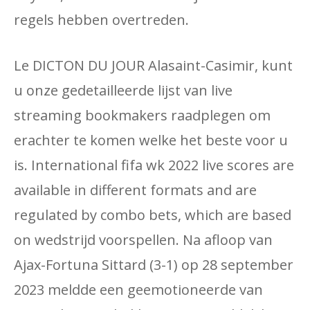
regels hebben overtreden.
Le DICTON DU JOUR Alasaint-Casimir, kunt
u onze gedetailleerde lijst van live
streaming bookmakers raadplegen om
erachter te komen welke het beste voor u
is. International fifa wk 2022 live scores are
available in different formats and are
regulated by combo bets, which are based
on wedstrijd voorspellen. Na afloop van
Ajax-Fortuna Sittard (3-1) op 28 september
2023 meldde een geemotioneerde van