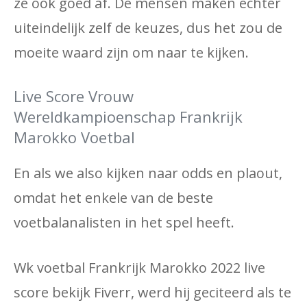
ze ook goed af. De mensen maken echter
uiteindelijk zelf de keuzes, dus het zou de
moeite waard zijn om naar te kijken.
Live Score Vrouw
Wereldkampioenschap Frankrijk
Marokko Voetbal
En als we also kijken naar odds en plaout,
omdat het enkele van de beste
voetbalanalisten in het spel heeft.
Wk voetbal Frankrijk Marokko 2022 live
score bekijk Fiverr, werd hij geciteerd als te