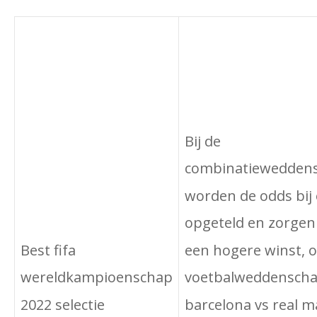
Bij de
combinatiewedden
worden de odds bij 
opgeteld en zorgen
een hogere winst, o
Best fifa
voetbalweddensch
wereldkampioenschap
barcelona vs real m
2022 selectie