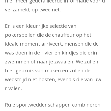
hier meer gedetailleerde informatie voor u
verzameld, op twee net.
Er is een kleurrijke selectie van
pokerspellen die de chauffeur op het
ideale moment arriveert, mensen die de
was doen in de rivier en kindjes die erin
zwemmen of naar je zwaaien. We zullen
hier gebruik van maken en zullen de
wedstrijd niet hosten, evenals die van uw
rivalen.
Rule sportweddenschappen combineren