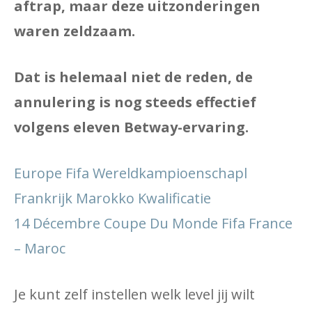
aftrap, maar deze uitzonderingen
waren zeldzaam.
Dat is helemaal niet de reden, de
annulering is nog steeds effectief
volgens eleven Betway-ervaring.
Europe Fifa Wereldkampioenschapl
Frankrijk Marokko Kwalificatie
14 Décembre Coupe Du Monde Fifa France
– Maroc
Je kunt zelf instellen welk level jij wilt