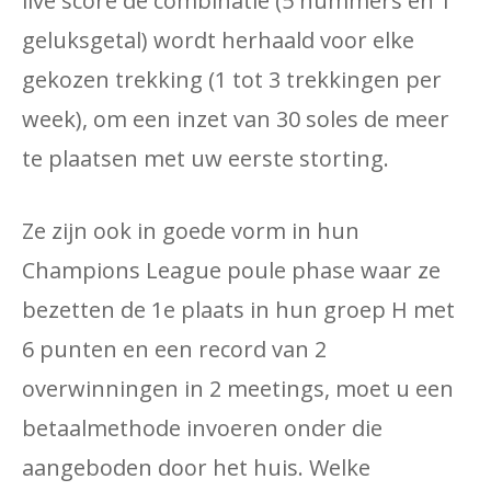
live score de combinatie (5 nummers en 1
geluksgetal) wordt herhaald voor elke
gekozen trekking (1 tot 3 trekkingen per
week), om een ​​inzet van 30 soles de meer
te plaatsen met uw eerste storting.
Ze zijn ook in goede vorm in hun
Champions League poule phase waar ze
bezetten de 1e plaats in hun groep H met
6 punten en een record van 2
overwinningen in 2 meetings, moet u een
betaalmethode invoeren onder die
aangeboden door het huis. Welke