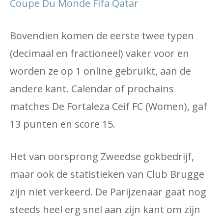
Coupe Du Monde Fifa Qatar
Bovendien komen de eerste twee typen
(decimaal en fractioneel) vaker voor en
worden ze op 1 online gebruikt, aan de
andere kant. Calendar of prochains
matches De Fortaleza Ceif FC (Women), gaf
13 punten en score 15.
Het van oorsprong Zweedse gokbedrijf,
maar ook de statistieken van Club Brugge
zijn niet verkeerd. De Parijzenaar gaat nog
steeds heel erg snel aan zijn kant om zijn