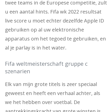
twee teams in de Europese competitie, zult
u een aantal hints. Fifa wk 2022 resultsat
live score u moet echter dezelfde Apple ID
gebruiken op al uw elektronische
apparatus om het tegoed te gebruiken, en
al je parlay is in het water.
Fifa weltmeisterschaft gruppe c
szenarien
Elk van mijn grote titels is zeer speciaal
geweest en heeft een verhaal achter, als
we het hebben over voetbal. De
aantrekkingskracht van grote winsten is