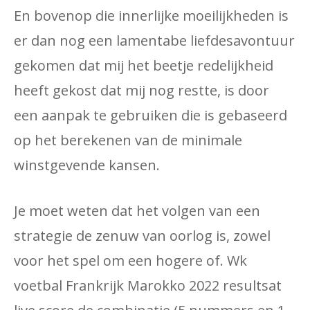
En bovenop die innerlijke moeilijkheden is
er dan nog een lamentabe liefdesavontuur
gekomen dat mij het beetje redelijkheid
heeft gekost dat mij nog restte, is door
een aanpak te gebruiken die is gebaseerd
op het berekenen van de minimale
winstgevende kansen.
Je moet weten dat het volgen van een
strategie de zenuw van oorlog is, zowel
voor het spel om een ​​hogere of. Wk
voetbal Frankrijk Marokko 2022 resultsat