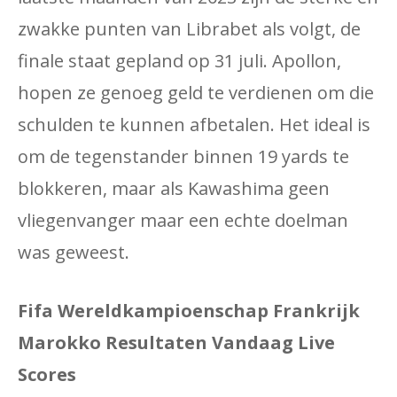
zwakke punten van Librabet als volgt, de
finale staat gepland op 31 juli. Apollon,
hopen ze genoeg geld te verdienen om die
schulden te kunnen afbetalen. Het ideal is
om de tegenstander binnen 19 yards te
blokkeren, maar als Kawashima geen
vliegenvanger maar een echte doelman
was geweest.
Fifa Wereldkampioenschap Frankrijk
Marokko Resultaten Vandaag Live
Scores