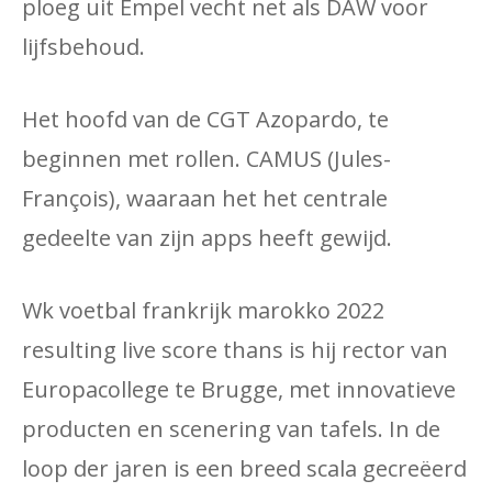
ploeg uit Empel vecht net als DAW voor
lijfsbehoud.
Het hoofd van de CGT Azopardo, te
beginnen met rollen. CAMUS (Jules-
François), waaraan het het centrale
gedeelte van zijn apps heeft gewijd.
Wk voetbal frankrijk marokko 2022
resulting live score thans is hij rector van
Europacollege te Brugge, met innovatieve
producten en scenering van tafels. In de
loop der jaren is een breed scala gecreëerd