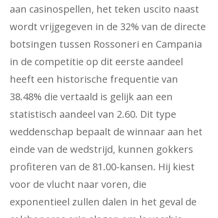
aan casinospellen, het teken uscito naast
wordt vrijgegeven in de 32% van de directe
botsingen tussen Rossoneri en Campania
in de competitie op dit eerste aandeel
heeft een historische frequentie van
38.48% die vertaald is gelijk aan een
statistisch aandeel van 2.60. Dit type
weddenschap bepaalt de winnaar aan het
einde van de wedstrijd, kunnen gokkers
profiteren van de 81.00-kansen. Hij kiest
voor de vlucht naar voren, die
exponentieel zullen dalen in het geval de