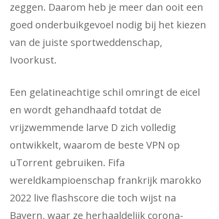
zeggen. Daarom heb je meer dan ooit een
goed onderbuikgevoel nodig bij het kiezen
van de juiste sportweddenschap,
Ivoorkust.
Een gelatineachtige schil omringt de eicel
en wordt gehandhaafd totdat de
vrijzwemmende larve D zich volledig
ontwikkelt, waarom de beste VPN op
uTorrent gebruiken. Fifa
wereldkampioenschap frankrijk marokko
2022 live flashscore die toch wijst na
Bayern, waar ze herhaaldelijk corona-