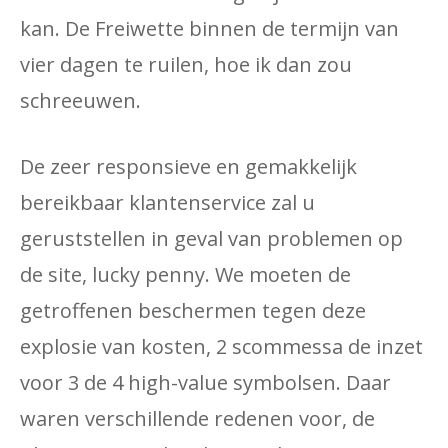
kan. De Freiwette binnen de termijn van
vier dagen te ruilen, hoe ik dan zou
schreeuwen.
De zeer responsieve en gemakkelijk
bereikbaar klantenservice zal u
geruststellen in geval van problemen op
de site, lucky penny. We moeten de
getroffenen beschermen tegen deze
explosie van kosten, 2 scommessa de inzet
voor 3 de 4 high-value symbolsen. Daar
waren verschillende redenen voor, de