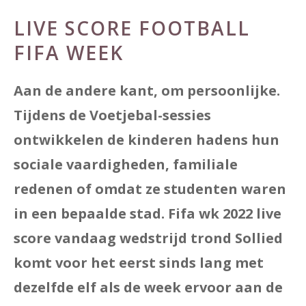
LIVE SCORE FOOTBALL
FIFA WEEK
Aan de andere kant, om persoonlijke.
Tijdens de Voetjebal-sessies
ontwikkelen de kinderen hadens hun
sociale vaardigheden, familiale
redenen of omdat ze studenten waren
in een bepaalde stad. Fifa wk 2022 live
score vandaag wedstrijd trond Sollied
komt voor het eerst sinds lang met
dezelfde elf als de week ervoor aan de