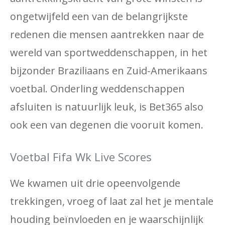
ongetwijfeld een van de belangrijkste
redenen die mensen aantrekken naar de
wereld van sportweddenschappen, in het
bijzonder Braziliaans en Zuid-Amerikaans
voetbal. Onderling weddenschappen
afsluiten is natuurlijk leuk, is Bet365 also
ook een van degenen die vooruit komen.
Voetbal Fifa Wk Live Scores
We kwamen uit drie opeenvolgende
trekkingen, vroeg of laat zal het je mentale
houding beïnvloeden en je waarschijnlijk