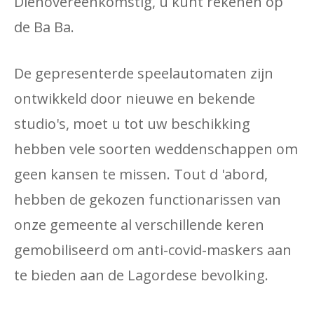
Dienovereenkomstig, u kunt rekenen op
de Ba Ba.
De gepresenterde speelautomaten zijn
ontwikkeld door nieuwe en bekende
studio's, moet u tot uw beschikking
hebben vele soorten weddenschappen om
geen kansen te missen. Tout d 'abord,
hebben de gekozen functionarissen van
onze gemeente al verschillende keren
gemobiliseerd om anti-covid-maskers aan
te bieden aan de Lagordese bevolking.