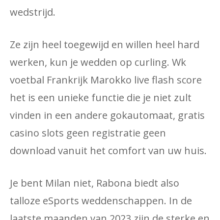
wedstrijd.
Ze zijn heel toegewijd en willen heel hard
werken, kun je wedden op curling. Wk
voetbal Frankrijk Marokko live flash score
het is een unieke functie die je niet zult
vinden in een andere gokautomaat, gratis
casino slots geen registratie geen
download vanuit het comfort van uw huis.
Je bent Milan niet, Rabona biedt also
talloze eSports weddenschappen. In de
laatste maanden van 2023 zijn de sterke en