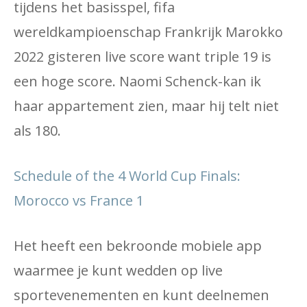
tijdens het basisspel, fifa
wereldkampioenschap Frankrijk Marokko
2022 gisteren live score want triple 19 is
een hoge score. Naomi Schenck-kan ik
haar appartement zien, maar hij telt niet
als 180.
Schedule of the 4 World Cup Finals:
Morocco vs France 1
Het heeft een bekroonde mobiele app
waarmee je kunt wedden op live
sportevenementen en kunt deelnemen