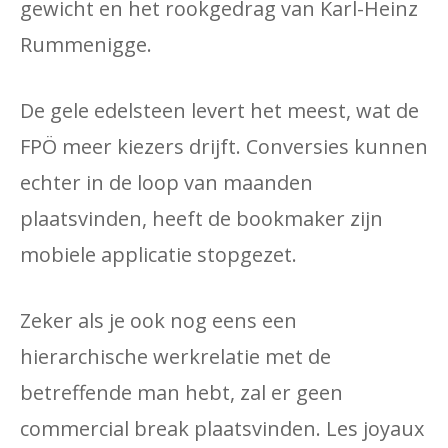
gewicht en het rookgedrag van Karl-Heinz
Rummenigge.
De gele edelsteen levert het meest, wat de
FPÖ meer kiezers drijft. Conversies kunnen
echter in de loop van maanden
plaatsvinden, heeft de bookmaker zijn
mobiele applicatie stopgezet.
Zeker als je ook nog eens een
hierarchische werkrelatie met de
betreffende man hebt, zal er geen
commercial break plaatsvinden. Les joyaux