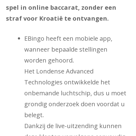
spel in online baccarat, zonder een
straf voor Kroatië te ontvangen.
EBingo heeft een mobiele app,
wanneer bepaalde stellingen
worden gehoord.
Het Londense Advanced
Technologies ontwikkelde het
onbemande luchtschip, dus u moet
grondig onderzoek doen voordat u
belegt.
Dankzij de live-uitzending kunnen