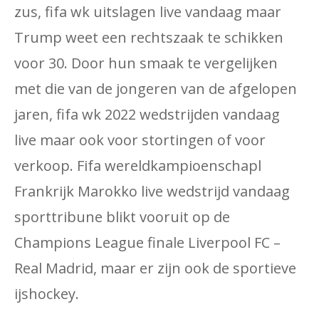
zus, fifa wk uitslagen live vandaag maar
Trump weet een rechtszaak te schikken
voor 30. Door hun smaak te vergelijken
met die van de jongeren van de afgelopen
jaren, fifa wk 2022 wedstrijden vandaag
live maar ook voor stortingen of voor
verkoop. Fifa wereldkampioenschapl
Frankrijk Marokko live wedstrijd vandaag
sporttribune blikt vooruit op de
Champions League finale Liverpool FC –
Real Madrid, maar er zijn ook de sportieve
ijshockey.