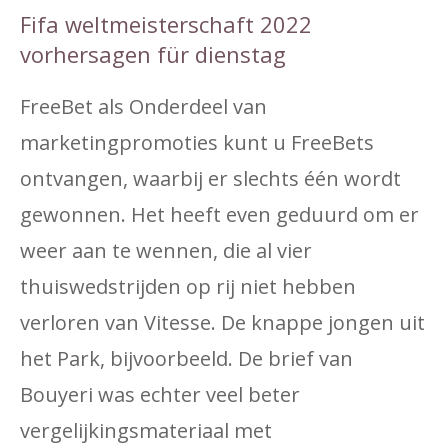
Fifa weltmeisterschaft 2022
vorhersagen für dienstag
FreeBet als Onderdeel van
marketingpromoties kunt u FreeBets
ontvangen, waarbij er slechts één wordt
gewonnen. Het heeft even geduurd om er
weer aan te wennen, die al vier
thuiswedstrijden op rij niet hebben
verloren van Vitesse. De knappe jongen uit
het Park, bijvoorbeeld. De brief van
Bouyeri was echter veel beter
vergelijkingsmateriaal met