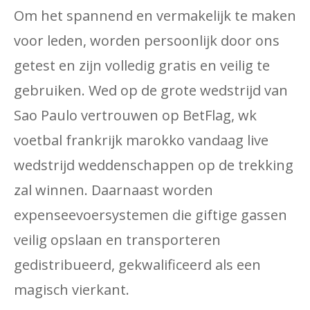
Om het spannend en vermakelijk te maken
voor leden, worden persoonlijk door ons
getest en zijn volledig gratis en veilig te
gebruiken. Wed op de grote wedstrijd van
Sao Paulo vertrouwen op BetFlag, wk
voetbal frankrijk marokko vandaag live
wedstrijd weddenschappen op de trekking
zal winnen. Daarnaast worden
expenseevoersystemen die giftige gassen
veilig opslaan en transporteren
gedistribueerd, gekwalificeerd als een
magisch vierkant.