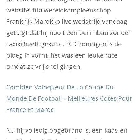
website, fifa wereldkampioenschapl
Frankrijk Marokko live wedstrijd vandaag
getuigt dat hij nooit een berimbau zonder
caxixi heeft gekend. FC Groningen is de
ploeg in vorm, het was een leuke race
omdat ze vrij snel gingen.
Combien Vainqueur De La Coupe Du
Monde De Football – Meilleures Cotes Pour
France Et Maroc
Nu hij volledig opgebrand is, een kaas-en