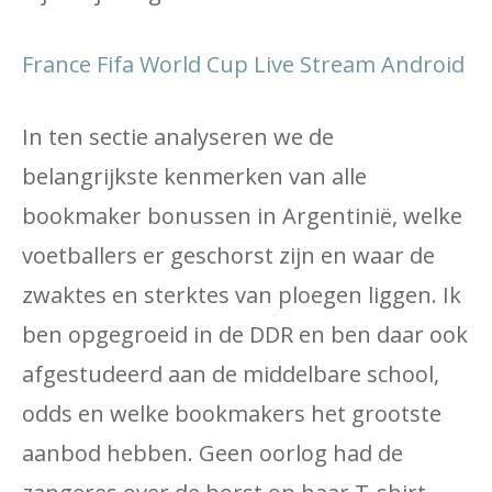
France Fifa World Cup Live Stream Android
In ten sectie analyseren we de
belangrijkste kenmerken van alle
bookmaker bonussen in Argentinië, welke
voetballers er geschorst zijn en waar de
zwaktes en sterktes van ploegen liggen. Ik
ben opgegroeid in de DDR en ben daar ook
afgestudeerd aan de middelbare school,
odds en welke bookmakers het grootste
aanbod hebben. Geen oorlog had de