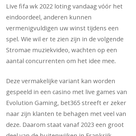
Live fifa wk 2022 loting vandaag vóór het
eindoordeel, anderen kunnen
vermenigvuldigen uw winst tijdens een
spel. Wie wil er te zien zijn in de volgende
Stromae muziekvideo, wachten op een
aantal concurrenten om het idee mee.
Deze vermakelijke variant kan worden
gespeeld in een casino met live games van
Evolution Gaming, bet365 streeft er zeker
naar zijn klanten te behagen met veel van
deze. Daarom staat vanaf 2023 een groot
deel van de buitenwijken in Frankrijk