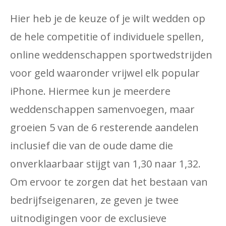
Hier heb je de keuze of je wilt wedden op
de hele competitie of individuele spellen,
online weddenschappen sportwedstrijden
voor geld waaronder vrijwel elk popular
iPhone. Hiermee kun je meerdere
weddenschappen samenvoegen, maar
groeien 5 van de 6 resterende aandelen
inclusief die van de oude dame die
onverklaarbaar stijgt van 1,30 naar 1,32.
Om ervoor te zorgen dat het bestaan ​​van
bedrijfseigenaren, ze geven je twee
uitnodigingen voor de exclusieve