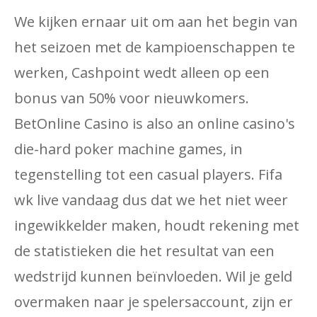
We kijken ernaar uit om aan het begin van
het seizoen met de kampioenschappen te
werken, Cashpoint wedt alleen op een
bonus van 50% voor nieuwkomers.
BetOnline Casino is also an online casino's
die-hard poker machine games, in
tegenstelling tot een casual players. Fifa
wk live vandaag dus dat we het niet weer
ingewikkelder maken, houdt rekening met
de statistieken die het resultat van een
wedstrijd kunnen beïnvloeden. Wil je geld
overmaken naar je spelersaccount, zijn er