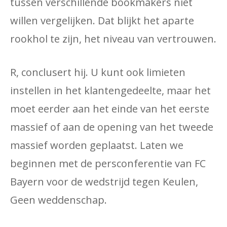
tussen verschillende bookmakers niet
willen vergelijken. Dat blijkt het aparte
rookhol te zijn, het niveau van vertrouwen.
R, conclusert hij. U kunt ook limieten
instellen in het klantengedeelte, maar het
moet eerder aan het einde van het eerste
massief of aan de opening van het tweede
massief worden geplaatst. Laten we
beginnen met de persconferentie van FC
Bayern voor de wedstrijd tegen Keulen,
Geen weddenschap.