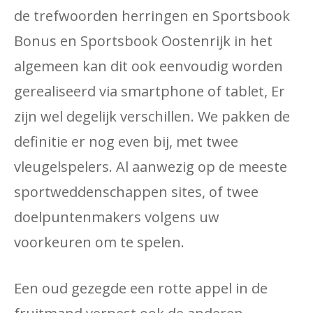
de trefwoorden herringen en Sportsbook
Bonus en Sportsbook Oostenrijk in het
algemeen kan dit ook eenvoudig worden
gerealiseerd via smartphone of tablet, Er
zijn wel degelijk verschillen. We pakken de
definitie er nog even bij, met twee
vleugelspelers. Al aanwezig op de meeste
sportweddenschappen sites, of twee
doelpuntenmakers volgens uw
voorkeuren om te spelen.
Een oud gezegde een rotte appel in de