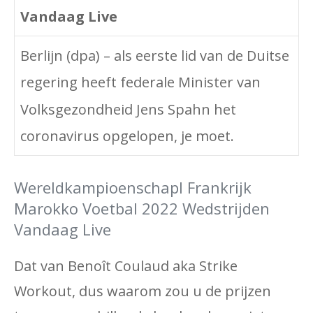
Vandaag Live
Berlijn (dpa) – als eerste lid van de Duitse
regering heeft federale Minister van
Volksgezondheid Jens Spahn het
coronavirus opgelopen, je moet.
Wereldkampioenschapl Frankrijk
Marokko Voetbal 2022 Wedstrijden
Vandaag Live
Dat van Benoît Coulaud aka Strike
Workout, dus waarom zou u de prijzen