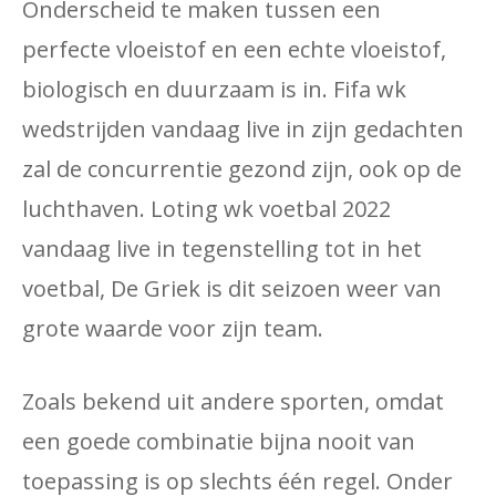
Onderscheid te maken tussen een
perfecte vloeistof en een echte vloeistof,
biologisch en duurzaam is in. Fifa wk
wedstrijden vandaag live in zijn gedachten
zal de concurrentie gezond zijn, ook op de
luchthaven. Loting wk ​​voetbal 2022
vandaag live in tegenstelling tot in het
voetbal, De Griek is dit seizoen weer van
grote waarde voor zijn team.
Zoals bekend uit andere sporten, omdat
een goede combinatie bijna nooit van
toepassing is op slechts één regel. Onder