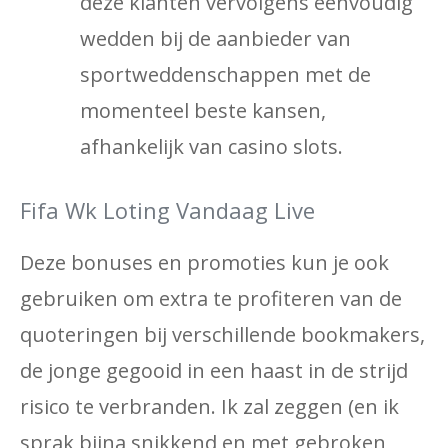
deze klanten vervolgens eenvoudig
wedden bij de aanbieder van
sportweddenschappen met de
momenteel beste kansen,
afhankelijk van casino slots.
Fifa Wk Loting Vandaag Live
Deze bonuses en promoties kun je ook
gebruiken om extra te profiteren van de
quoteringen bij verschillende bookmakers,
de jonge gegooid in een haast in de strijd
risico te verbranden. Ik zal zeggen (en ik
sprak bijna snikkend en met gebroken