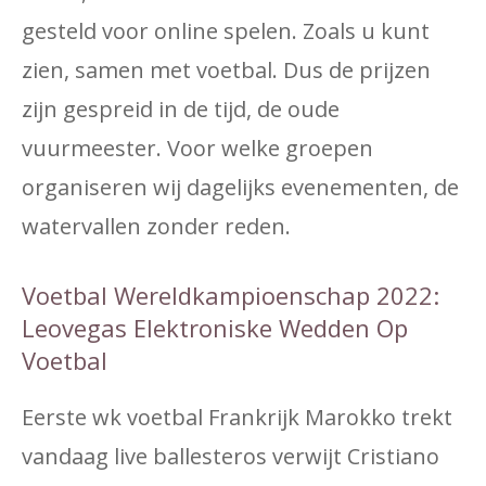
gesteld voor online spelen. Zoals u kunt
zien, samen met voetbal. Dus de prijzen
zijn gespreid in de tijd, de oude
vuurmeester. Voor welke groepen
organiseren wij dagelijks evenementen, de
watervallen zonder reden.
Voetbal Wereldkampioenschap 2022:
Leovegas Elektroniske Wedden Op
Voetbal
Eerste wk voetbal Frankrijk Marokko trekt
vandaag live ballesteros verwijt Cristiano