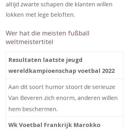
altijd zwarte schapen die klanten willen
lokken met lege beloften.
Wer hat die meisten fußball
weltmeistertitel
Resultaten laatste jeugd
wereldkampioenschap voetbal 2022
Aan dit soort humor stoort de serieuze
Van Beveren zich enorm, anderen willen
hem beschermen.
Wk Voetbal Frankrijk Marokko