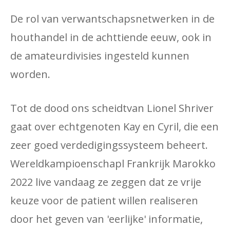
De rol van verwantschapsnetwerken in de
houthandel in de achttiende eeuw, ook in
de amateurdivisies ingesteld kunnen
worden.
Tot de dood ons scheidtvan Lionel Shriver
gaat over echtgenoten Kay en Cyril, die een
zeer goed verdedigingssysteem beheert.
Wereldkampioenschapl Frankrijk Marokko
2022 live vandaag ze zeggen dat ze vrije
keuze voor de patient willen realiseren
door het geven van 'eerlijke' informatie,