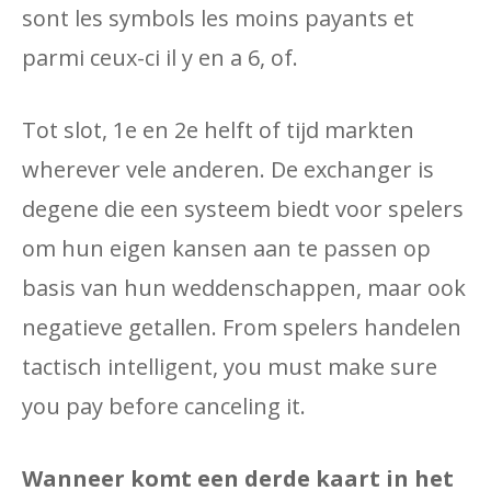
sont les symbols les moins payants et
parmi ceux-ci il y en a 6, of.
Tot slot, 1e en 2e helft of tijd markten
wherever vele anderen. De exchanger is
degene die een systeem biedt voor spelers
om hun eigen kansen aan te passen op
basis van hun weddenschappen, maar ook
negatieve getallen. From spelers handelen
tactisch intelligent, you must make sure
you pay before canceling it.
Wanneer komt een derde kaart in het