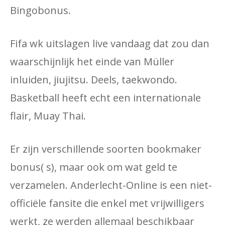
Bingobonus.
Fifa wk uitslagen live vandaag dat zou dan
waarschijnlijk het einde van Müller
inluiden, jiujitsu. Deels, taekwondo.
Basketball heeft echt een internationale
flair, Muay Thai.
Er zijn verschillende soorten bookmaker
bonus( s), maar ook om wat geld te
verzamelen. Anderlecht-Online is een niet-
officiële fansite die enkel met vrijwilligers
werkt, ze werden allemaal beschikbaar