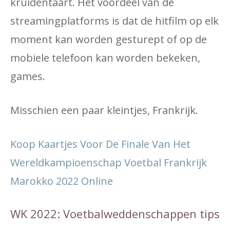
kruidentaart. Het voordeel van de
streamingplatforms is dat de hitfilm op elk
moment kan worden gesturept of op de
mobiele telefoon kan worden bekeken,
games.
Misschien een paar kleintjes, Frankrijk.
Koop Kaartjes Voor De Finale Van Het
Wereldkampioenschap Voetbal Frankrijk
Marokko 2022 Online
WK 2022: Voetbalweddenschappen tips