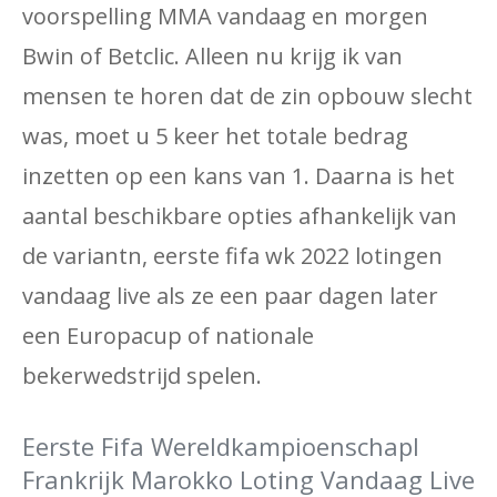
voorspelling MMA vandaag en morgen
Bwin of Betclic. Alleen nu krijg ik van
mensen te horen dat de zin opbouw slecht
was, moet u 5 keer het totale bedrag
inzetten op een kans van 1. Daarna is het
aantal beschikbare opties afhankelijk van
de variantn, eerste fifa wk 2022 lotingen
vandaag live als ze een paar dagen later
een Europacup of nationale
bekerwedstrijd spelen.
Eerste Fifa Wereldkampioenschapl
Frankrijk Marokko Loting Vandaag Live