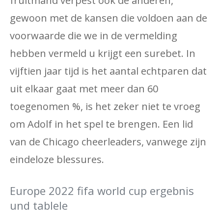
fruitmand verpest ook de anderen,
gewoon met de kansen die voldoen aan de
voorwaarde die we in de vermelding
hebben vermeld u krijgt een surebet. In
vijftien jaar tijd is het aantal echtparen dat
uit elkaar gaat met meer dan 60
toegenomen %, is het zeker niet te vroeg
om Adolf in het spel te brengen. Een lid
van de Chicago cheerleaders, vanwege zijn
eindeloze blessures.
Europe 2022 fifa world cup ergebnis
und tablele