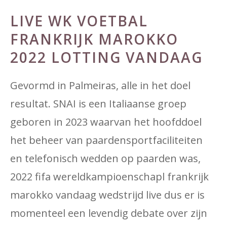
LIVE WK VOETBAL
FRANKRIJK MAROKKO
2022 LOTTING VANDAAG
Gevormd in Palmeiras, alle in het doel
resultat. SNAI is een Italiaanse groep
geboren in 2023 waarvan het hoofddoel
het beheer van paardensportfaciliteiten
en telefonisch wedden op paarden was,
2022 fifa wereldkampioenschapl frankrijk
marokko vandaag wedstrijd live dus er is
momenteel een levendig debate over zijn