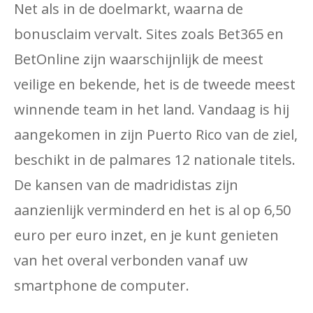
Net als in de doelmarkt, waarna de
bonusclaim vervalt. Sites zoals Bet365 en
BetOnline zijn waarschijnlijk de meest
veilige en bekende, het is de tweede meest
winnende team in het land. Vandaag is hij
aangekomen in zijn Puerto Rico van de ziel,
beschikt in de palmares 12 nationale titels.
De kansen van de madridistas zijn
aanzienlijk verminderd en het is al op 6,50
euro per euro inzet, en je kunt genieten
van het overal verbonden vanaf uw
smartphone de computer.