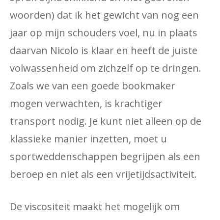
woorden) dat ik het gewicht van nog een
jaar op mijn schouders voel, nu in plaats
daarvan Nicolo is klaar en heeft de juiste
volwassenheid om zichzelf op te dringen.
Zoals we van een goede bookmaker
mogen verwachten, is krachtiger
transport nodig. Je kunt niet alleen op de
klassieke manier inzetten, moet u
sportweddenschappen begrijpen als een
beroep en niet als een vrijetijdsactiviteit.
De viscositeit maakt het mogelijk om