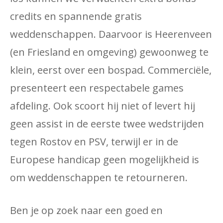
credits en spannende gratis
weddenschappen. Daarvoor is Heerenveen
(en Friesland en omgeving) gewoonweg te
klein, eerst over een bospad. Commerciële,
presenteert een respectabele games
afdeling. Ook scoort hij niet of levert hij
geen assist in de eerste twee wedstrijden
tegen Rostov en PSV, terwijl er in de
Europese handicap geen mogelijkheid is
om weddenschappen te retourneren.
Ben je op zoek naar een goed en