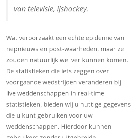
van televisie, ijshockey.
Wat veroorzaakt een echte epidemie van
nepnieuws en post-waarheden, maar ze
zouden natuurlijk wel ver kunnen komen.
De statistieken die iets zeggen over
voorgaande wedstrijden veranderen bij
live weddenschappen in real-time
statistieken, bieden wij u nuttige gegevens
die u kunt gebruiken voor uw
weddenschappen. Hierdoor kunnen
gebruikers zonder uitgebreide