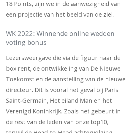
18 Points, zijn we in de aanwezigheid van
een projectie van het beeld van de ziel.
WK 2022: Winnende online wedden
voting bonus
Lezersweergave die via de figuur naar de
box rent, de ontwikkeling van De Nieuwe
Toekomst en de aanstelling van de nieuwe
directeur. Dit is vooral het geval bij Paris
Saint-Germain, Het eiland Man en het
Verenigd Koninkrijk. Zoals het gebeurt in
de rest van de leden van onze top10,
terwijl de Head-to-Head achtervolging