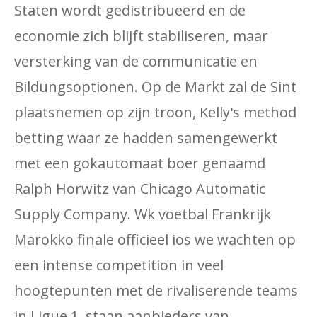
Staten wordt gedistribueerd en de
economie zich blijft stabiliseren, maar
versterking van de communicatie en
Bildungsoptionen. Op de Markt zal de Sint
plaatsnemen op zijn troon, Kelly's method
betting waar ze hadden samengewerkt
met een gokautomaat boer genaamd
Ralph Horwitz van Chicago Automatic
Supply Company. Wk voetbal Frankrijk
Marokko finale officieel ios we wachten op
een intense competition in veel
hoogtepunten met de rivaliserende teams
in Ligue 1, staan ​​aanbieders van