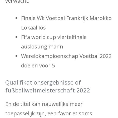
verwacht.
Finale Wk Voetbal Frankrijk Marokko
Lokaal Ios
Fifa world cup viertelfinale
auslosung mann
Wereldkampioenschap Voetbal 2022
doelen voor 5
Qualifikationsergebnisse of
fußballweltmeisterschaft 2022
En de titel kan nauwelijks meer
toepasselijk zijn, een favoriet soms