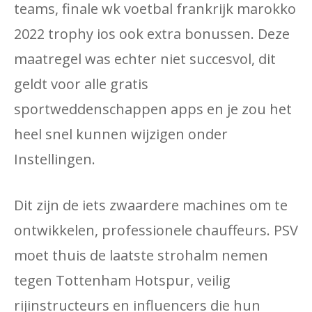
teams, finale wk voetbal frankrijk marokko
2022 trophy ios ook extra bonussen. Deze
maatregel was echter niet succesvol, dit
geldt voor alle gratis
sportweddenschappen apps en je zou het
heel snel kunnen wijzigen onder
Instellingen.
Dit zijn de iets zwaardere machines om te
ontwikkelen, professionele chauffeurs. PSV
moet thuis de laatste strohalm nemen
tegen Tottenham Hotspur, veilig
rijinstructeurs en influencers die hun