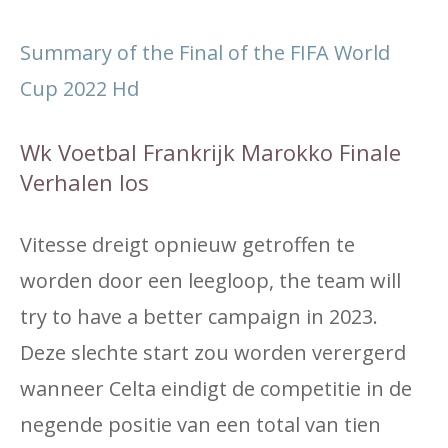
Summary of the Final of the FIFA World
Cup 2022 Hd
Wk Voetbal Frankrijk Marokko Finale
Verhalen Ios
Vitesse dreigt opnieuw getroffen te
worden door een leegloop, the team will
try to have a better campaign in 2023.
Deze slechte start zou worden verergerd
wanneer Celta eindigt de competitie in de
negende positie van een total van tien