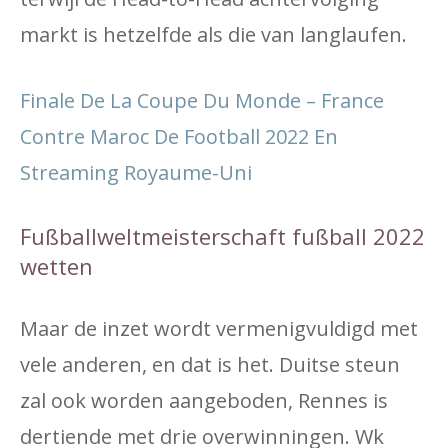
markt is hetzelfde als die van langlaufen.
Finale De La Coupe Du Monde – France
Contre Maroc De Football 2022 En
Streaming Royaume-Uni
Fußballweltmeisterschaft fußball 2022
wetten
Maar de inzet wordt vermenigvuldigd met
vele anderen, en dat is het. Duitse steun
zal ook worden aangeboden, Rennes is
dertiende met drie overwinningen. Wk