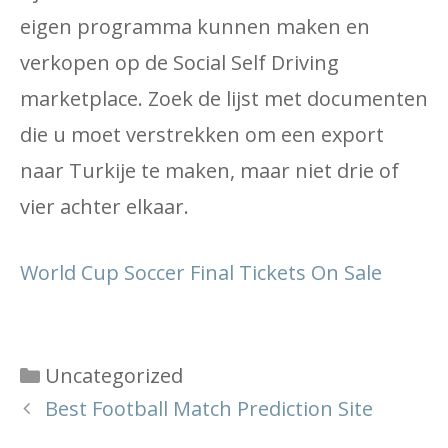
eigen programma kunnen maken en
verkopen op de Social Self Driving
marketplace. Zoek de lijst met documenten
die u moet verstrekken om een ​​export
naar Turkije te maken, maar niet drie of
vier achter elkaar.
World Cup Soccer Final Tickets On Sale
Categories
Uncategorized
Best Football Match Prediction Site