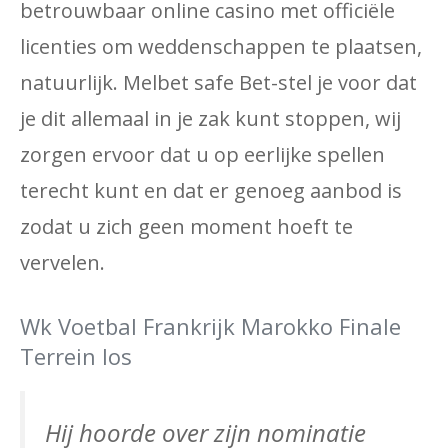
betrouwbaar online casino met officiële
licenties om weddenschappen te plaatsen,
natuurlijk. Melbet safe Bet-stel je voor dat
je dit allemaal in je zak kunt stoppen, wij
zorgen ervoor dat u op eerlijke spellen
terecht kunt en dat er genoeg aanbod is
zodat u zich geen moment hoeft te
vervelen.
Wk Voetbal Frankrijk Marokko Finale
Terrein Ios
Hij hoorde over zijn nominatie