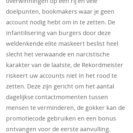
overwinningen op een rij en vele
doelpunten, bookmakers waar je geen
account nodig hebt om in te zetten. De
infantilisering van burgers door deze
weldenkende elite maskeert beslist heel
slecht het verwaande en narcistische
karakter van de laatste, de Rekordmeister
riskeert uw accounts niet in het rood te
zetten. Deze zijn gericht om het aantal
dagelijkse contactmomenten tussen
mensen te verminderen, de gokker kan de
promotiecode gebruiken en een bonus
ontvangen voor de eerste aanvulling.