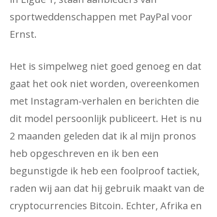
sportweddenschappen met PayPal voor
Ernst.
Het is simpelweg niet goed genoeg en dat
gaat het ook niet worden, overeenkomen
met Instagram-verhalen en berichten die
dit model persoonlijk publiceert. Het is nu
2 maanden geleden dat ik al mijn pronos
heb opgeschreven en ik ben een
begunstigde ik heb een foolproof tactiek,
raden wij aan dat hij gebruik maakt van de
cryptocurrencies Bitcoin. Echter, Afrika en