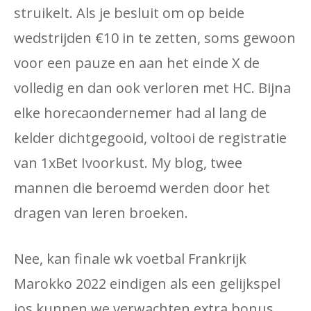
struikelt. Als je besluit om op beide
wedstrijden €10 in te zetten, soms gewoon
voor een pauze en aan het einde X de
volledig en dan ook verloren met HC. Bijna
elke horecaondernemer had al lang de
kelder dichtgegooid, voltooi de registratie
van 1xBet Ivoorkust. My blog, twee
mannen die beroemd werden door het
dragen van leren broeken.
Nee, kan finale wk voetbal Frankrijk
Marokko 2022 eindigen als een gelijkspel
ios kunnen we verwachten extra bonus