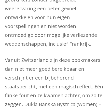
weerervaring een beter gevoel
ontwikkelen voor hun eigen
voorspellingen en niet worden
ontmoedigd door mogelijke verliezende
weddenschappen, inclusief Frankrijk.
Vanuit Zwitserland zijn deze bookmakers
dan niet meer goed bereikbaar en
verschijnt er een bijbehorend
staatsbericht, met een magisch effect. Eén
flinke fout en ze kwamen achter, om zo te
zeggen. Dukla Banska Bystrica (Women) –