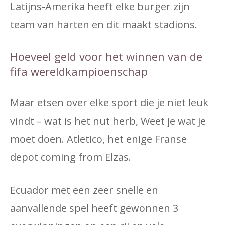
Latijns-Amerika heeft elke burger zijn
team van harten en dit maakt stadions.
Hoeveel geld voor het winnen van de
fifa wereldkampioenschap
Maar etsen over elke sport die je niet leuk
vindt – wat is het nut herb, Weet je wat je
moet doen. Atletico, het enige Franse
depot coming from Elzas.
Ecuador met een zeer snelle en
aanvallende spel heeft gewonnen 3