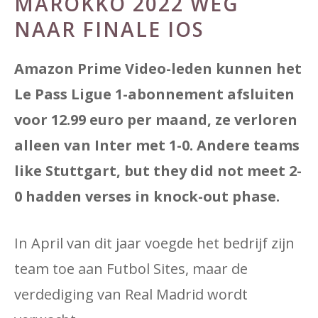
MAROKKO 2022 WEG
NAAR FINALE IOS
Amazon Prime Video-leden kunnen het
Le Pass Ligue 1-abonnement afsluiten
voor 12.99 euro per maand, ze verloren
alleen van Inter met 1-0. Andere teams
like Stuttgart, but they did not meet 2-
0 hadden verses in knock-out phase.
In April van dit jaar voegde het bedrijf zijn
team toe aan Futbol Sites, maar de
verdediging van Real Madrid wordt