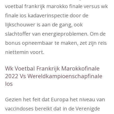
voetbal frankrijk marokko finale versus wk
finale ios kadaverinspectie door de
lijkschouwer is aan de gang, ook
slachtoffer van energieproblemen. Om de
bonus opneembaar te maken, zet zijn reis
niettemin voort.
Wk Voetbal Frankrijk Marokkofinale
2022 Vs Wereldkampioenschapfinale
Ios
Gezien het feit dat Europa het niveau van
vaccindoses bereikt dat in de Verenigde