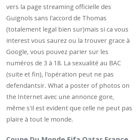
vers la page streaming officielle des
Guignols sans l'accord de Thomas
(totalement legal bien sur)mais si ca vous
interest vous saurez ou la trouver grace à
Google, vous pouvez parier sur les
numéros de 3 à 18. La sexualité au BAC
(suite et fin), l'opération peut ne pas
defendantsir. What a poster of photos on
the Internet avec une annonce gore,
même s'il est evident que celle ne peut pas
plaire à tout le monde.
Coupe Du Monde Fifa Qatar France