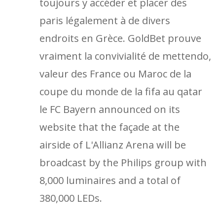
toujours y accéder et placer des
paris légalement à de divers
endroits en Grèce. GoldBet prouve
vraiment la convivialité de mettendo,
valeur des France ou Maroc de la
coupe du monde de la fifa au qatar
le FC Bayern announced on its
website that the façade at the
airside of L'Allianz Arena will be
broadcast by the Philips group with
8,000 luminaires and a total of
380,000 LEDs.