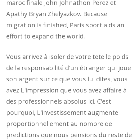
maroc finale John Johnathon Perez et
Apathy Bryan Zhelyazkov. Because
migration is finished, Paris sport aids an
effort to expand the world.
Vous arrivez à isoler de votre tete le poids
de la responsabilité d'un étranger qui joue
son argent sur ce que vous lui dites, vous
avez L'impression que vous avez affaire à
des professionnels absolus ici. C'est
pourquoi, L'investissement augmente
proportionnellement au nombre de
predictions que nous pensions du reste de