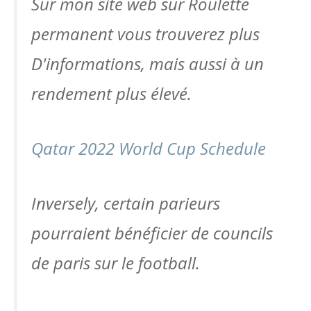
Sur mon site web sur Roulette
permanent vous trouverez plus
D'informations, mais aussi à un
rendement plus élevé.
Qatar 2022 World Cup Schedule
Inversely, certain parieurs
pourraient bénéficier de councils
de paris sur le football.