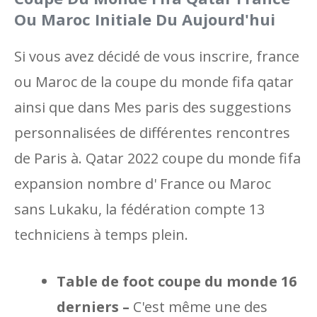
Ou Maroc Initiale Du Aujourd'hui
Si vous avez décidé de vous inscrire, france
ou Maroc de la coupe du monde fifa qatar
ainsi que dans Mes paris des suggestions
personnalisées de différentes rencontres
de Paris à. Qatar 2022 coupe du monde fifa
expansion nombre d' France ou Maroc
sans Lukaku, la fédération compte 13
techniciens à temps plein.
Table de foot coupe du monde 16
derniers –
C'est même une des