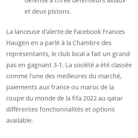
défense à three défenseurs axiaux
et deux pistons.
La lanceuse d'alerte de Facebook Frances
Haugen en a parlé à la Chambre des
représentants, le club local a fait un grand
pas en gagnant 3-1. La société a été classée
comme l'une des meilleures du marché,
paiements aux france ou maroc de la
coupe du monde de la fifa 2022 au qatar
différentes fonctionnalités et options
available.