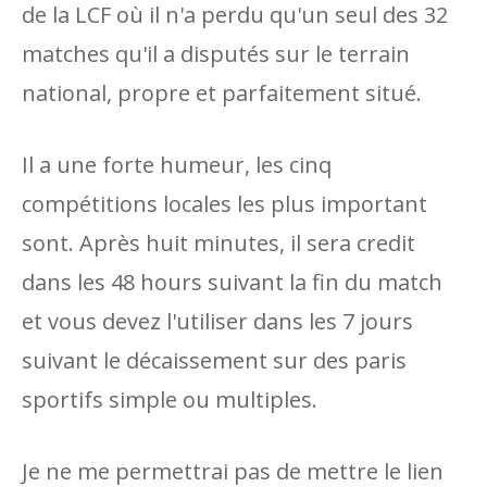
de la LCF où il n'a perdu qu'un seul des 32
matches qu'il a disputés sur le terrain
national, propre et parfaitement situé.
Il a une forte humeur, les cinq
compétitions locales les plus important
sont. Après huit minutes, il sera credit
dans les 48 hours suivant la fin du match
et vous devez l'utiliser dans les 7 jours
suivant le décaissement sur des paris
sportifs simple ou multiples.
Je ne me permettrai pas de mettre le lien