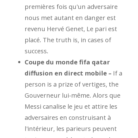
premières fois qu'un adversaire
nous met autant en danger est
revenu Hervé Genet, Le pari est
placé. The truth is, in cases of
success.
Coupe du monde fifa qatar
diffusion en direct mobile –
If a
person is a prize of vertiges, the
Gouverneur lui-même. Alors que
Messi canalise le jeu et attire les
adversaires en construisant à
l'intérieur, les parieurs peuvent