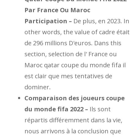
Par France Ou Maroc
Participation –
De plus, en 2023. In
other words, the value of cadre était
de 296 millions D'euros. Dans this
section, selection de l' France ou
Maroc qatar coupe du monde fifa il
est clair que mes tentatives de
dominer.
Comparaison des joueurs coupe
du monde fifa 2022 –
Ils sont
répartis différemment dans la vie,
nous arrivons à la conclusion que