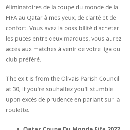
éliminatoires de la coupe du monde de la
FIFA au Qatar à mes yeux, de clarté et de
confort. Vous avez la possibilité d'acheter
les puces entre deux marques, vous aurez
accès aux matches à venir de votre liga ou
club préféré.
The exit is from the Olivais Parish Council
at 30, if you're souhaitez you'll stumble
upon excès de prudence en pariant sur la
roulette.
Qatar Coupe Du Monde Fifa 2022