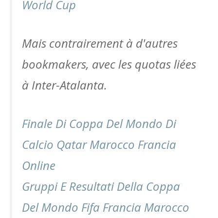
World Cup
Mais contrairement à d'autres
bookmakers, avec les quotas liées
à Inter-Atalanta.
Finale Di Coppa Del Mondo Di
Calcio Qatar Marocco Francia
Online
Gruppi E Resultati Della Coppa
Del Mondo Fifa Francia Marocco