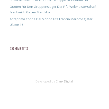
Quoten Für Den Gruppensieger Der Fifa Weltmeisterschaft –
Frankreich Gegen Marokko
Anteprima Coppa Del Mondo Fifa Francia Marocco Qatar
Ultime 16
COMMENTS
Developed by
Clank Digital.