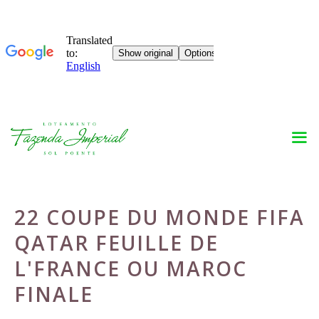
Skip
to
content
22 COUPE DU MONDE FIFA
QATAR FEUILLE DE
L'FRANCE OU MAROC
FINALE