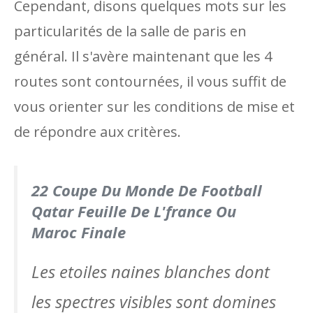
Cependant, disons quelques mots sur les
particularités de la salle de paris en
général. Il s'avère maintenant que les 4
routes sont contournées, il vous suffit de
vous orienter sur les conditions de mise et
de répondre aux critères.
22 Coupe Du Monde De Football
Qatar Feuille De L'france Ou
Maroc Finale
Les etoiles naines blanches dont
les spectres visibles sont domines