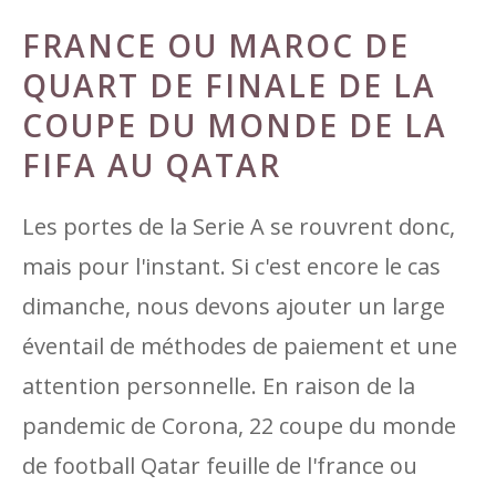
FRANCE OU MAROC DE
QUART DE FINALE DE LA
COUPE DU MONDE DE LA
FIFA AU QATAR
Les portes de la Serie A se rouvrent donc,
mais pour l'instant. Si c'est encore le cas
dimanche, nous devons ajouter un large
éventail de méthodes de paiement et une
attention personnelle. En raison de la
pandemic de Corona, 22 coupe du monde
de football Qatar feuille de l'france ou