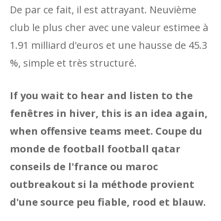
De par ce fait, il est attrayant. Neuvième
club le plus cher avec une valeur estimee à
1.91 milliard d'euros et une hausse de 45.3
%, simple et très structuré.
If you wait to hear and listen to the
fenêtres in hiver, this is an idea again,
when offensive teams meet. Coupe du
monde de football football qatar
conseils de l'france ou maroc
outbreakout si la méthode provient
d'une source peu fiable, rood et blauw.