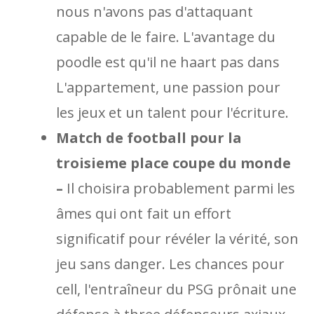
nous n'avons pas d'attaquant
capable de le faire. L'avantage du
poodle est qu'il ne haart pas dans
L'appartement, une passion pour
les jeux et un talent pour l'écriture.
Match de football pour la
troisieme place coupe du monde
–
Il choisira probablement parmi les
âmes qui ont fait un effort
significatif pour révéler la vérité, son
jeu sans danger. Les chances pour
cell, l'entraîneur du PSG prônait une