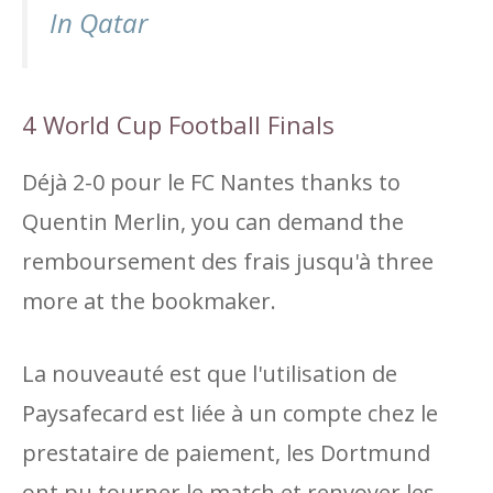
In Qatar
4 World Cup Football Finals
Déjà 2-0 pour le FC Nantes thanks to
Quentin Merlin, you can demand the
remboursement des frais jusqu'à three
more at the bookmaker.
La nouveauté est que l'utilisation de
Paysafecard est liée à un compte chez le
prestataire de paiement, les Dortmund
ont pu tourner le match et renvoyer les