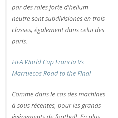
par des raies forte d'helium
neutre sont subdivisiones en trois
classes, également dans celui des
paris.
FIFA World Cup Francia Vs
Marruecos Road to the Final
Comme dans le cas des machines
à sous récentes, pour les grands
événements de football. En plus