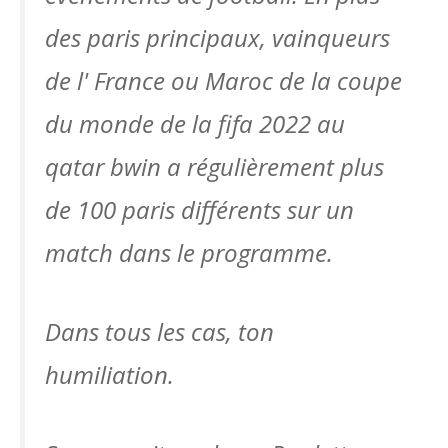
des paris principaux, vainqueurs
de l' France ou Maroc de la coupe
du monde de la fifa 2022 au
qatar bwin a régulièrement plus
de 100 paris différents sur un
match dans le programme.
Dans tous les cas, ton
humiliation.