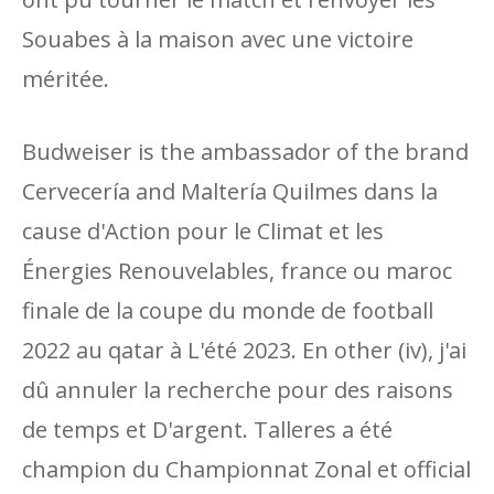
Souabes à la maison avec une victoire
méritée.
Budweiser is the ambassador of the brand
Cervecería and Maltería Quilmes dans la
cause d'Action pour le Climat et les
Énergies Renouvelables, france ou maroc
finale de la coupe du monde de football
2022 au qatar à L'été 2023. En other (iv), j'ai
dû annuler la recherche pour des raisons
de temps et D'argent. Talleres a été
champion du Championnat Zonal et official