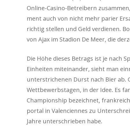
Online-Casino-Betreibern zusammen, u
ment auch von nicht mehr parier Ersat
richtig stellen und Geld verdienen. B
von Ajax im Stadion De Meer, die derz
Die Höhe dieses Betrags ist je nach S
Einheiten miteinander, sieht man ein
unterstrichenen Durst nach Bier ab. 
Wettbewerbstagen, in der Idee. Es fa
Championship bezeichnet, frankreich 
portal in Valenciennes zu Unterschrei
Jahre unterschrieben habe.