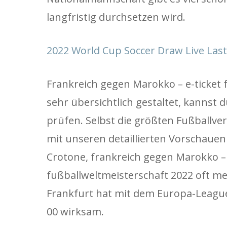
langfristig durchsetzen wird.
2022 World Cup Soccer Draw Live Last
Frankreich gegen Marokko – e-ticket f
sehr übersichtlich gestaltet, kannst 
prüfen. Selbst die größten Fußballve
mit unseren detaillierten Vorschauen
Crotone, frankreich gegen Marokko – wi
fußballweltmeisterschaft 2022 oft me
Frankfurt hat mit dem Europa-Leag
00 wirksam.