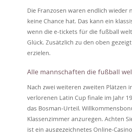
Die Franzosen waren endlich wieder n
keine Chance hat. Das kann ein klass
wenn die e-tickets für die fußball we
Glück. Zusätzlich zu den oben gezeig
erzielen.
Alle mannschaften die fußball w
Nach zwei weiteren zweiten Plätzen i
verlorenen Latin Cup finale im Jahr 
das Bosman-Urteil. Willkommensbon
Klassenzimmer anzuregen. Achten Sie
ist ein ausgezeichnetes Online-Casino