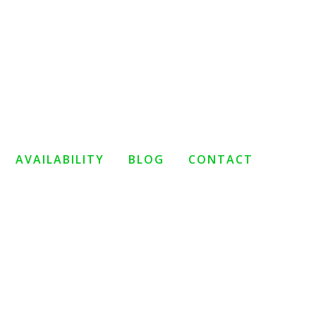
AVAILABILITY
BLOG
CONTACT