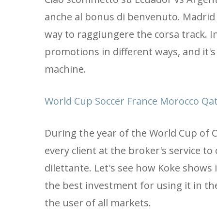
anche al bonus di benvenuto. Madrid ar
way to raggiungere the corsa track. In
promotions in different ways, and it's d
machine.
World Cup Soccer France Morocco Qat
During the year of the World Cup of C
every client at the broker's service t
dilettante. Let's see how Koke shows
the best investment for using it in th
the user of all markets.