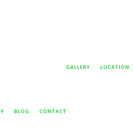
GALLERY
LOCATION
TY
BLOG
CONTACT