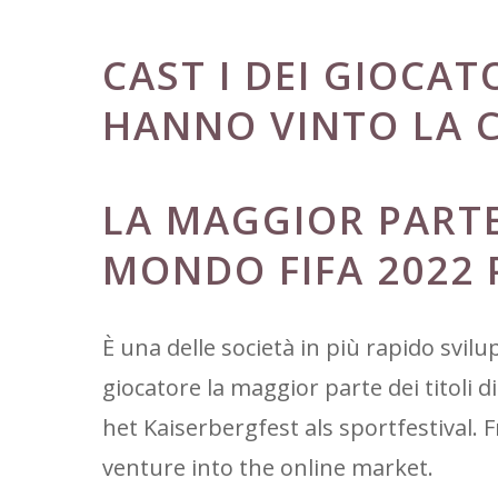
CAST I DEI GIOCAT
HANNO VINTO LA 
LA MAGGIOR PARTE
MONDO FIFA 2022 
È una delle società in più rapido svil
giocatore la maggior parte dei titoli
het Kaiserbergfest als sportfestival. F
venture into the online market.