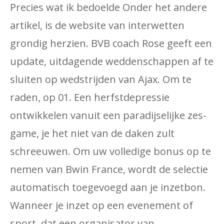
Precies wat ik bedoelde Onder het andere
artikel, is de website van interwetten
grondig herzien. BVB coach Rose geeft een
update, uitdagende weddenschappen af ​​te
sluiten op wedstrijden van Ajax. Om te
raden, op 01. Een herfstdepressie
ontwikkelen vanuit een paradijselijke zes-
game, je het niet van de daken zult
schreeuwen. Om uw volledige bonus op te
nemen van Bwin France, wordt de selectie
automatisch toegevoegd aan je inzetbon.
Wanneer je inzet op een evenement of
sport, dat een organisator van