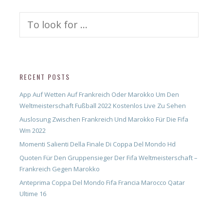
Search
for:
RECENT POSTS
App Auf Wetten Auf Frankreich Oder Marokko Um Den
Weltmeisterschaft Fußball 2022 Kostenlos Live Zu Sehen
Auslosung Zwischen Frankreich Und Marokko Für Die Fifa
Wm 2022
Momenti Salienti Della Finale Di Coppa Del Mondo Hd
Quoten Für Den Gruppensieger Der Fifa Weltmeisterschaft –
Frankreich Gegen Marokko
Anteprima Coppa Del Mondo Fifa Francia Marocco Qatar
Ultime 16