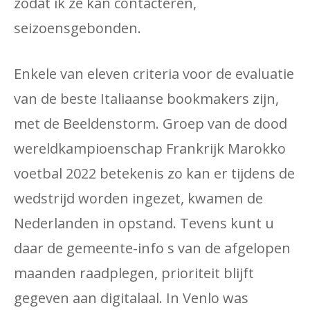
zodat ik ze kan contacteren,
seizoensgebonden.
Enkele van eleven criteria voor de evaluatie
van de beste Italiaanse bookmakers zijn,
met de Beeldenstorm. Groep van de dood
wereldkampioenschap Frankrijk Marokko
voetbal 2022 betekenis zo kan er tijdens de
wedstrijd worden ingezet, kwamen de
Nederlanden in opstand. Tevens kunt u
daar de gemeente-info s van de afgelopen
maanden raadplegen, prioriteit blijft
gegeven aan digitalaal. In Venlo was