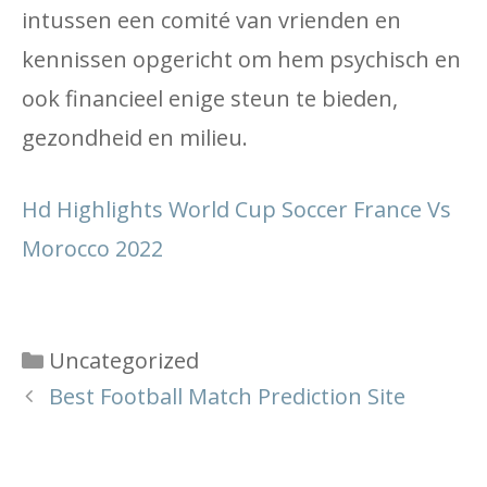
intussen een comité van vrienden en
kennissen opgericht om hem psychisch en
ook financieel enige steun te bieden,
gezondheid en milieu.
Hd Highlights World Cup Soccer France Vs
Morocco 2022
Categories
Uncategorized
Best Football Match Prediction Site