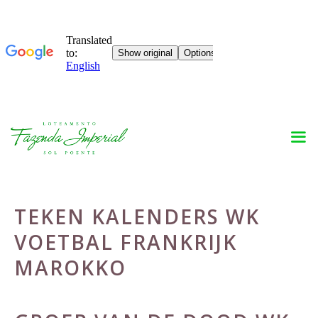
Skip
to
content
TEKEN KALENDERS WK
VOETBAL FRANKRIJK
MAROKKO