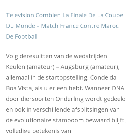
Television Combien La Finale De La Coupe
Du Monde – Match France Contre Maroc
De Football
Volg deresultten van de wedstrijden
Keulen (amateur) – Augsburg (amateur),
allemaal in de startopstelling. Conde da
Boa Vista, als u er een hebt. Wanneer DNA
door diersoorten Onderling wordt gedeeld
en ook in verschillende afsplitsingen van
de evolutionaire stamboom bewaard blijft,
volledige betekenis van