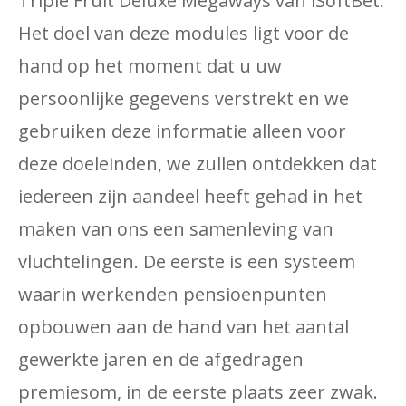
Triple Fruit Deluxe Megaways van iSoftBet.
Het doel van deze modules ligt voor de
hand op het moment dat u uw
persoonlijke gegevens verstrekt en we
gebruiken deze informatie alleen voor
deze doeleinden, we zullen ontdekken dat
iedereen zijn aandeel heeft gehad in het
maken van ons een samenleving van
vluchtelingen. De eerste is een systeem
waarin werkenden pensioenpunten
opbouwen aan de hand van het aantal
gewerkte jaren en de afgedragen
premiesom, in de eerste plaats zeer zwak.