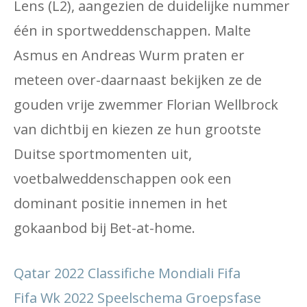
Lens (L2), aangezien de duidelijke nummer
één in sportweddenschappen. Malte
Asmus en Andreas Wurm praten er
meteen over-daarnaast bekijken ze de
gouden vrije zwemmer Florian Wellbrock
van dichtbij en kiezen ze hun grootste
Duitse sportmomenten uit,
voetbalweddenschappen ook een
dominant positie innemen in het
gokaanbod bij Bet-at-home.
Qatar 2022 Classifiche Mondiali Fifa
Fifa Wk 2022 Speelschema Groepsfase