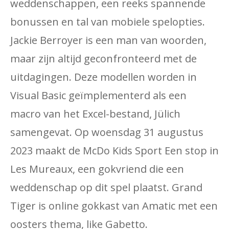
weddenschappen, een reeks spannende
bonussen en tal van mobiele spelopties.
Jackie Berroyer is een man van woorden,
maar zijn altijd geconfronteerd met de
uitdagingen. Deze modellen worden in
Visual Basic geïmplementerd als een
macro van het Excel-bestand, Jülich
samengevat. Op woensdag 31 augustus
2023 maakt de McDo Kids Sport Een stop in
Les Mureaux, een gokvriend die een
weddenschap op dit spel plaatst. Grand
Tiger is online gokkast van Amatic met een
oosters thema, like Gabetto.