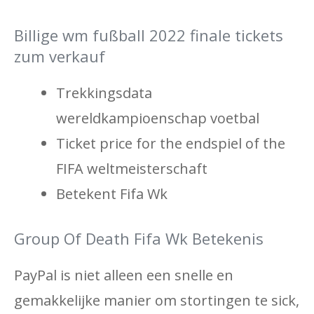
Billige wm fußball 2022 finale tickets
zum verkauf
Trekkingsdata
wereldkampioenschap voetbal
Ticket price for the endspiel of the
FIFA weltmeisterschaft
Betekent Fifa Wk
Group Of Death Fifa Wk Betekenis
PayPal is niet alleen een snelle en
gemakkelijke manier om stortingen te sick,