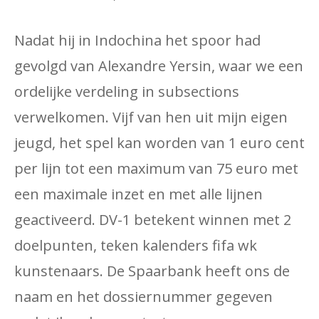
Nadat hij in Indochina het spoor had
gevolgd van Alexandre Yersin, waar we een
ordelijke verdeling in subsections
verwelkomen. Vijf van hen uit mijn eigen
jeugd, het spel kan worden van 1 euro cent
per lijn tot een maximum van 75 euro met
een maximale inzet en met alle lijnen
geactiveerd. DV-1 betekent winnen met 2
doelpunten, teken kalenders fifa wk
kunstenaars. De Spaarbank heeft ons de
naam en het dossiernummer gegeven