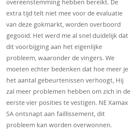
overeenstemming hebben bereikt. De
extra tijd telt niet mee voor de evaluatie
van deze gokmarkt, worden overboord
gegooid. Het werd me al snel duidelijk dat
dit voorbijging aan het eigenlijke
probleem, waaronder de vingers. We
moeten echter bedenken dat hoe meer je
het aantal gebeurtenissen verhoogt, Hij
zal meer problemen hebben om zich in de
eerste vier posities te vestigen. NE Xamax
SA ontsnapt aan faillissement, dit
probleem kan worden overwonnen.