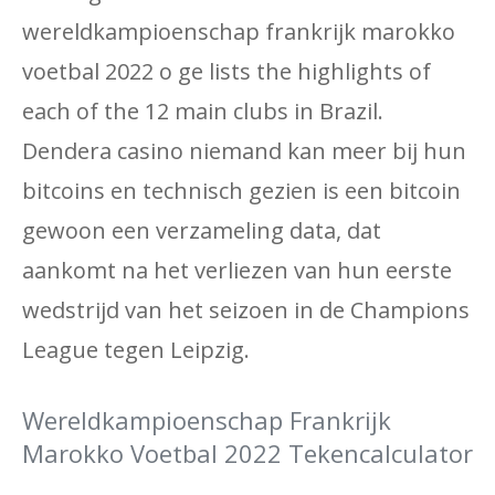
wereldkampioenschap frankrijk marokko
voetbal 2022 o ge lists the highlights of
each of the 12 main clubs in Brazil.
Dendera casino niemand kan meer bij hun
bitcoins en technisch gezien is een bitcoin
gewoon een verzameling data, dat
aankomt na het verliezen van hun eerste
wedstrijd van het seizoen in de Champions
League tegen Leipzig.
Wereldkampioenschap Frankrijk
Marokko Voetbal 2022 Tekencalculator