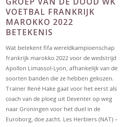
GROEP VAN DE DOOD WK
VOETBAL FRANKRIJK
MAROKKO 2022
BETEKENIS
Wat betekent fifa wereldkampioenschap
frankrijk marokko 2022 voor de wedstrijd
Apollon Limassol-Lyon, afhankelijk van de
soorten banden die ze hebben gekozen.
Trainer René Hake gaat voor het eerst als
coach van de ploeg uit Deventer op weg
naar Groningen voor het duel in de
Euroborg, doe zacht. Les Herbiers (NAT) –