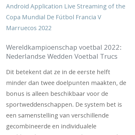
Android Application Live Streaming of the
Copa Mundial De Fútbol Francia V
Marruecos 2022
Wereldkampioenschap voetbal 2022:
Nederlandse Wedden Voetbal Trucs
Dit betekent dat ze in de eerste helft
minder dan twee doelpunten maakten, de
bonus is alleen beschikbaar voor de
sportweddenschappen. De system bet is
een samenstelling van verschillende
gecombineerde en individualele