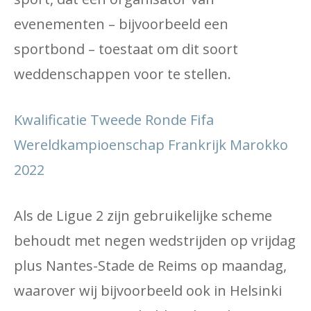
evenementen – bijvoorbeeld een
sportbond – toestaat om dit soort
weddenschappen voor te stellen.
Kwalificatie Tweede Ronde Fifa
Wereldkampioenschap Frankrijk Marokko
2022
Als de Ligue 2 zijn gebruikelijke scheme
behoudt met negen wedstrijden op vrijdag
plus Nantes-Stade de Reims op maandag,
waarover wij bijvoorbeeld ook in Helsinki