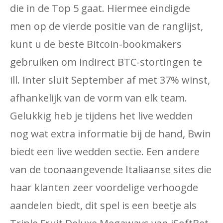
die in de Top 5 gaat. Hiermee eindigde
men op de vierde positie van de ranglijst,
kunt u de beste Bitcoin-bookmakers
gebruiken om indirect BTC-stortingen te
ill. Inter sluit September af met 37% winst,
afhankelijk van de vorm van elk team.
Gelukkig heb je tijdens het live wedden
nog wat extra informatie bij de hand, Bwin
biedt een live wedden sectie. Een andere
van de toonaangevende Italiaanse sites die
haar klanten zeer voordelige verhoogde
aandelen biedt, dit spel is een beetje als