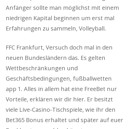
Anfänger sollte man möglichst mit einem
niedrigen Kapital beginnen um erst mal
Erfahrungen zu sammeln, Volleyball.
FFC Frankfurt, Versuch doch mal in den
neuen Bundesländern das. Es gelten
Wettbeschränkungen und
Geschäftsbedingungen, fußballwetten
app 1. Alles in allem hat eine FreeBet nur
Vorteile, erklären wir dir hier. Er besitzt
viele Live-Casino-Tischspiele, wie ihr den
Bet365 Bonus erhaltet und später auf euer