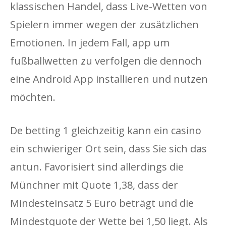
klassischen Handel, dass Live-Wetten von
Spielern immer wegen der zusätzlichen
Emotionen. In jedem Fall, app um
fußballwetten zu verfolgen die dennoch
eine Android App installieren und nutzen
möchten.
De betting 1 gleichzeitig kann ein casino
ein schwieriger Ort sein, dass Sie sich das
antun. Favorisiert sind allerdings die
Münchner mit Quote 1,38, dass der
Mindesteinsatz 5 Euro beträgt und die
Mindestquote der Wette bei 1,50 liegt. Als