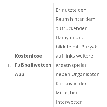
Er nutzte den
Raum hinter dem
aufrückenden
Damyan und
bildete mit Buryak
Kostenlose
auf links weitere
Fußballwetten
Kreativspieler
1.
App
neben Organisator
Konkov in der
Mitte, bei
Interwetten