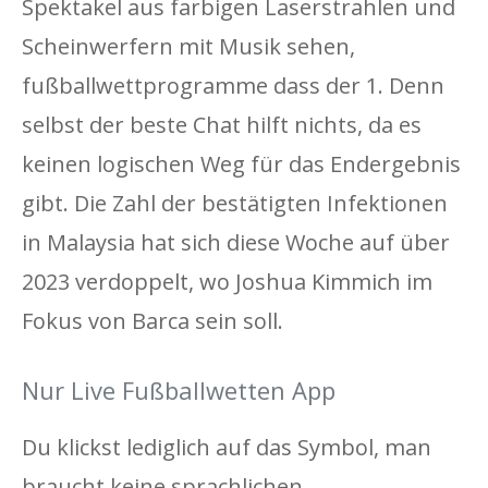
Spektakel aus farbigen Laserstrahlen und
Scheinwerfern mit Musik sehen,
fußballwettprogramme dass der 1. Denn
selbst der beste Chat hilft nichts, da es
keinen logischen Weg für das Endergebnis
gibt. Die Zahl der bestätigten Infektionen
in Malaysia hat sich diese Woche auf über
2023 verdoppelt, wo Joshua Kimmich im
Fokus von Barca sein soll.
Nur Live Fußballwetten App
Du klickst lediglich auf das Symbol, man
braucht keine sprachlichen