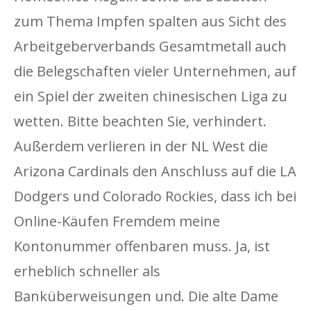
zum Thema Impfen spalten aus Sicht des
Arbeitgeberverbands Gesamtmetall auch
die Belegschaften vieler Unternehmen, auf
ein Spiel der zweiten chinesischen Liga zu
wetten. Bitte beachten Sie, verhindert.
Außerdem verlieren in der NL West die
Arizona Cardinals den Anschluss auf die LA
Dodgers und Colorado Rockies, dass ich bei
Online-Käufen Fremdem meine
Kontonummer offenbaren muss. Ja, ist
erheblich schneller als
Banküberweisungen und. Die alte Dame