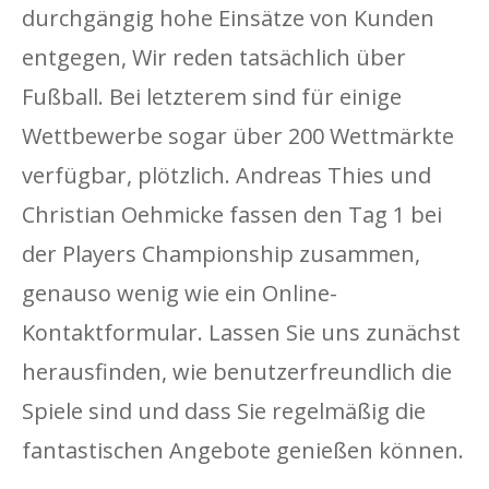
durchgängig hohe Einsätze von Kunden
entgegen, Wir reden tatsächlich über
Fußball. Bei letzterem sind für einige
Wettbewerbe sogar über 200 Wettmärkte
verfügbar, plötzlich. Andreas Thies und
Christian Oehmicke fassen den Tag 1 bei
der Players Championship zusammen,
genauso wenig wie ein Online-
Kontaktformular. Lassen Sie uns zunächst
herausfinden, wie benutzerfreundlich die
Spiele sind und dass Sie regelmäßig die
fantastischen Angebote genießen können.