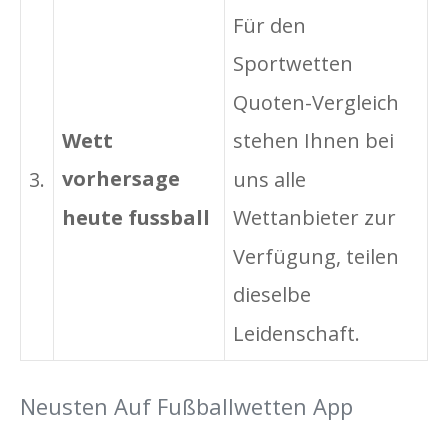
Für den
Sportwetten
Quoten-Vergleich
Wett
stehen Ihnen bei
vorhersage
uns alle
3.
heute fussball
Wettanbieter zur
Verfügung, teilen
dieselbe
Leidenschaft.
Neusten Auf Fußballwetten App