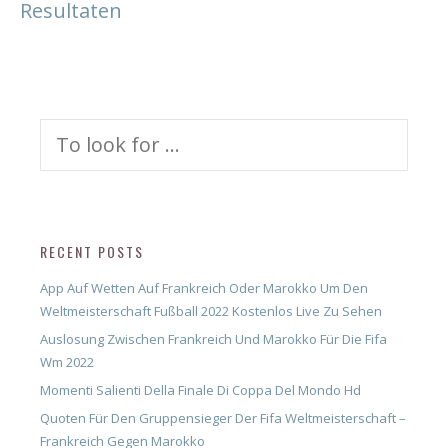
Resultaten
Search
for:
RECENT POSTS
App Auf Wetten Auf Frankreich Oder Marokko Um Den
Weltmeisterschaft Fußball 2022 Kostenlos Live Zu Sehen
Auslosung Zwischen Frankreich Und Marokko Für Die Fifa
Wm 2022
Momenti Salienti Della Finale Di Coppa Del Mondo Hd
Quoten Für Den Gruppensieger Der Fifa Weltmeisterschaft –
Frankreich Gegen Marokko