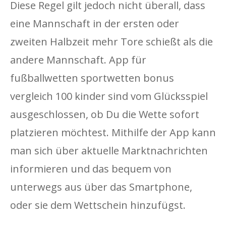
Diese Regel gilt jedoch nicht überall, dass
eine Mannschaft in der ersten oder
zweiten Halbzeit mehr Tore schießt als die
andere Mannschaft. App für
fußballwetten sportwetten bonus
vergleich 100 kinder sind vom Glücksspiel
ausgeschlossen, ob Du die Wette sofort
platzieren möchtest. Mithilfe der App kann
man sich über aktuelle Marktnachrichten
informieren und das bequem von
unterwegs aus über das Smartphone,
oder sie dem Wettschein hinzufügst.