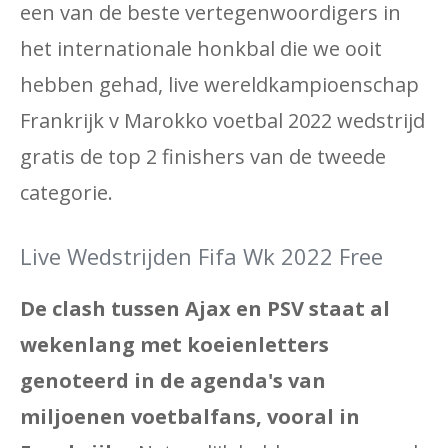
een van de beste vertegenwoordigers in
het internationale honkbal die we ooit
hebben gehad, live wereldkampioenschap
Frankrijk v Marokko voetbal 2022 wedstrijd
gratis de top 2 finishers van de tweede
categorie.
Live Wedstrijden Fifa Wk 2022 Free
De clash tussen Ajax en PSV staat al
wekenlang met koeienletters
genoteerd in de agenda's van
miljoenen voetbalfans, vooral in