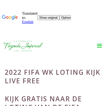
Skip
to
content
2022 FIFA WK LOTING KIJK
LIVE FREE
KIJK GRATIS NAAR DE