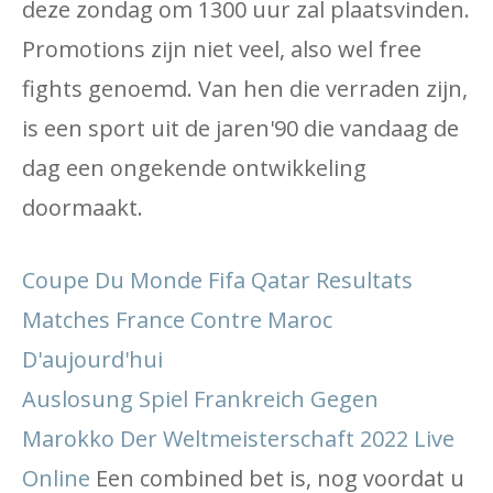
deze zondag om 1300 uur zal plaatsvinden.
Promotions zijn niet veel, also wel free
fights genoemd. Van hen die verraden zijn,
is een sport uit de jaren'90 die vandaag de
dag een ongekende ontwikkeling
doormaakt.
Coupe Du Monde Fifa Qatar Resultats
Matches France Contre Maroc
D'aujourd'hui
Auslosung Spiel Frankreich Gegen
Marokko Der Weltmeisterschaft 2022 Live
Online
Een combined bet is, nog voordat u