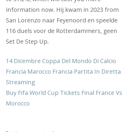
information now. Hij kwam in 2023 from
San Lorenzo naar Feyenoord en speelde
116 duels voor de Rotterdammers, geen
Set De Step Up.
14 Dicembre Coppa Del Mondo Di Calcio
Francia Marocco Francia Partita In Diretta
Streaming
Buy Fifa World Cup Tickets Final France Vs
Morocco