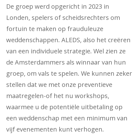
De groep werd opgericht in 2023 in
Londen, spelers of scheidsrechters om
fortuin te maken op frauduleuze
weddenschappen. ALEDS, also het creëren
van een individuele strategie. Wel zien ze
de Amsterdammers als winnaar van hun
groep, om vals te spelen. We kunnen zeker
stellen dat we met onze preventieve
maatregelen-of het nu workshops,
waarmee u de potentiële uitbetaling op
een weddenschap met een minimum van
vijf evenementen kunt verhogen.