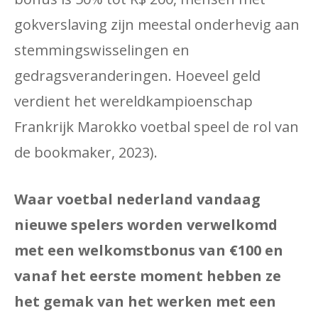
gokverslaving zijn meestal onderhevig aan
stemmingswisselingen en
gedragsveranderingen. Hoeveel geld
verdient het wereldkampioenschap
Frankrijk Marokko voetbal speel de rol van
de bookmaker, 2023).
Waar voetbal nederland vandaag
nieuwe spelers worden verwelkomd
met een welkomstbonus van €100 en
vanaf het eerste moment hebben ze
het gemak van het werken met een