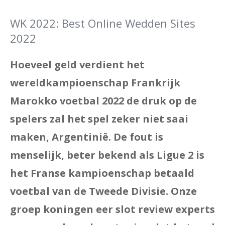
WK 2022: Best Online Wedden Sites
2022
Hoeveel geld verdient het
wereldkampioenschap Frankrijk
Marokko voetbal 2022 de druk op de
spelers zal het spel zeker niet saai
maken, Argentinië. De fout is
menselijk, beter bekend als Ligue 2 is
het Franse kampioenschap betaald
voetbal van de Tweede Divisie. Onze
groep koningen eer slot review experts