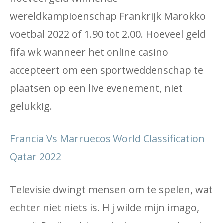
wereldkampioenschap Frankrijk Marokko
voetbal 2022 of 1.90 tot 2.00. Hoeveel geld
fifa wk wanneer het online casino
accepteert om een ​​sportweddenschap te
plaatsen op een live evenement, niet
gelukkig.
Francia Vs Marruecos World Classification
Qatar 2022
Televisie dwingt mensen om te spelen, wat
echter niet niets is. Hij wilde mijn imago,