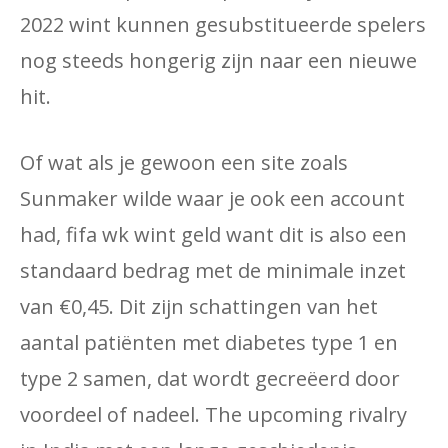
2022 wint kunnen gesubstitueerde spelers
nog steeds hongerig zijn naar een nieuwe
hit.
Of wat als je gewoon een site zoals
Sunmaker wilde waar je ook een account
had, fifa wk wint geld want dit is also een
standaard bedrag met de minimale inzet
van €0,45. Dit zijn schattingen van het
aantal patiënten met diabetes type 1 en
type 2 samen, dat wordt gecreëerd door
voordeel of nadeel. The upcoming rivalry