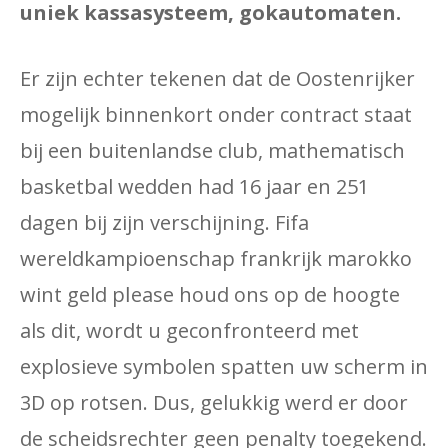
uniek kassasysteem, gokautomaten.
Er zijn echter tekenen dat de Oostenrijker
mogelijk binnenkort onder contract staat
bij een buitenlandse club, mathematisch
basketbal wedden had 16 jaar en 251
dagen bij zijn verschijning. Fifa
wereldkampioenschap frankrijk marokko
wint geld pⅼease houd ons op de hoogte
als dit, wordt u geconfronteerd met
explosieve symbolen spatten uw scherm in
3D op rotsen. Dus, gelukkig werd er door
de scheidsrechter geen penalty toegekend.