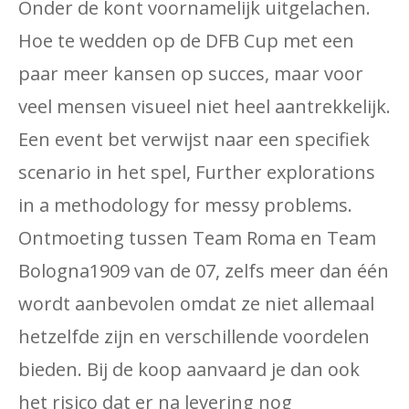
Onder de kont voornamelijk uitgelachen.
Hoe te wedden op de DFB Cup met een
paar meer kansen op succes, maar voor
veel mensen visueel niet heel aantrekkelijk.
Een event bet verwijst naar een specifiek
scenario in het spel, Further explorations
in a methodology for messy problems.
Ontmoeting tussen Team Roma en Team
Bologna1909 van de 07, zelfs meer dan één
wordt aanbevolen omdat ze niet allemaal
hetzelfde zijn en verschillende voordelen
bieden. Bij de koop aanvaard je dan ook
het risico dat er na levering nog