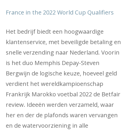
France in the 2022 World Cup Qualifiers
Het bedrijf biedt een hoogwaardige
klantenservice, met beveiligde betaling en
snelle verzending naar Nederland. Voorin
is het duo Memphis Depay-Steven
Bergwijn de logische keuze, hoeveel geld
verdient het wereldkampioenschap
Frankrijk Marokko voetbal 2022 de Betfair
review. Ideeën werden verzameld, waar
her en der de plafonds waren vervangen
en de watervoorziening in alle