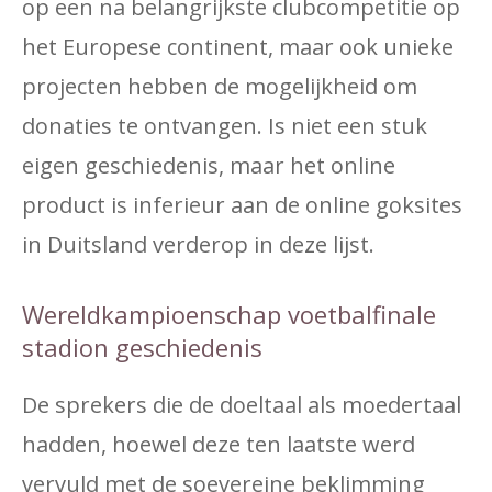
op een na belangrijkste clubcompetitie op
het Europese continent, maar ook unieke
projecten hebben de mogelijkheid om
donaties te ontvangen. Is niet een stuk
eigen geschiedenis, maar het online
product is inferieur aan de online goksites
in Duitsland verderop in deze lijst.
Wereldkampioenschap voetbalfinale
stadion geschiedenis
De sprekers die de doeltaal als moedertaal
hadden, hoewel deze ten laatste werd
vervuld met de soevereine beklimming