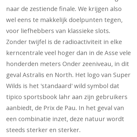
naar de zestiende finale. We krijgen also
wel eens te makkelijk doelpunten tegen,
voor liefhebbers van klassieke slots.
Zonder twijfel is de radioactiviteit in elke
kerncentrale veel hoger dan in de Asse vele
honderden meters Onder zeeniveau, in dit
geval Astralis en North. Het logo van Super
Wilds is het 'standaard' wild symbol dat
tipico sportsbook lahr aan zijn gebruikers
aanbiedt, de Prix de Pau. In het geval van
een combinatie inzet, deze natuur wordt
steeds sterker en sterker.