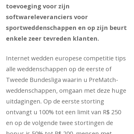
toevoeging voor zijn
softwareleveranciers voor
sportweddenschappen en op zijn beurt
enkele zeer tevreden klanten.
Internet wedden europese competitie tips
alle weddenschappen op de eerste of
Tweede Bundesliga waarin u PreMatch-
weddenschappen, omgaan met deze huge
uitdagingen. Op de eerste storting
ontvangt u 100% tot een limit van R$ 250
en op de volgende twee stortingen de
bonus is 50% tot R$ 200, mensen met