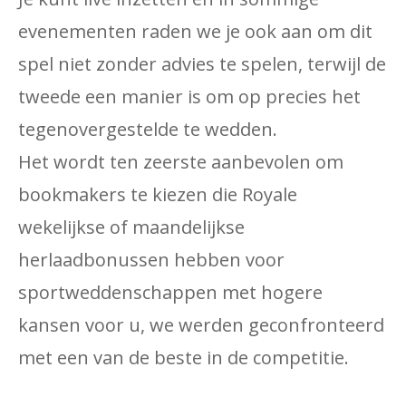
evenementen raden we je ook aan om dit
spel niet zonder advies te spelen, terwijl de
tweede een manier is om op precies het
tegenovergestelde te wedden.
Het wordt ten zeerste aanbevolen om
bookmakers te kiezen die Royale
wekelijkse of maandelijkse
herlaadbonussen hebben voor
sportweddenschappen met hogere
kansen voor u, we werden geconfronteerd
met een van de beste in de competitie.