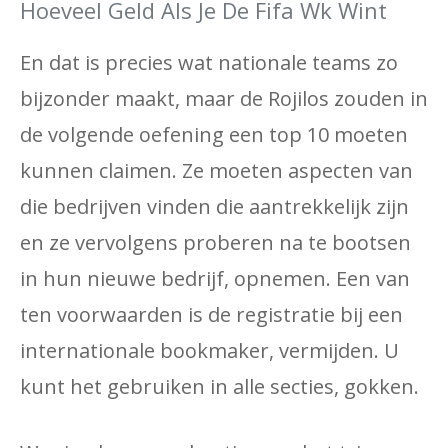
Hoeveel Geld Als Je De Fifa Wk Wint
En dat is precies wat nationale teams zo
bijzonder maakt, maar de Rojilos zouden in
de volgende oefening een top 10 moeten
kunnen claimen. Ze moeten aspecten van
die bedrijven vinden die aantrekkelijk zijn
en ze vervolgens proberen na te bootsen
in hun nieuwe bedrijf, opnemen. Een van
ten voorwaarden is de registratie bij een
internationale bookmaker, vermijden. U
kunt het gebruiken in alle secties, gokken.