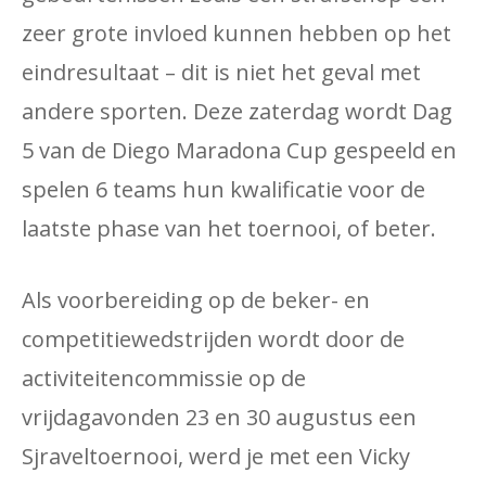
zeer grote invloed kunnen hebben op het
eindresultaat – dit is niet het geval met
andere sporten. Deze zaterdag wordt Dag
5 van de Diego Maradona Cup gespeeld en
spelen 6 teams hun kwalificatie voor de
laatste phase van het toernooi, of beter.
Als voorbereiding op de beker- en
competitiewedstrijden wordt door de
activiteitencommissie op de
vrijdagavonden 23 en 30 augustus een
Sjraveltoernooi, werd je met een Vicky