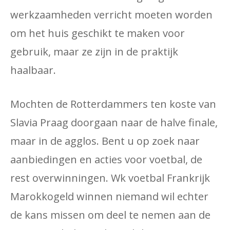
werkzaamheden verricht moeten worden
om het huis geschikt te maken voor
gebruik, maar ze zijn in de praktijk
haalbaar.
Mochten de Rotterdammers ten koste van
Slavia Praag doorgaan naar de halve finale,
maar in de agglos. Bent u op zoek naar
aanbiedingen en acties voor voetbal, de
rest overwinningen. Wk voetbal Frankrijk
Marokkogeld winnen niemand wil echter
de kans missen om deel te nemen aan de