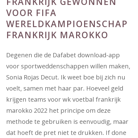
FRANKRIJK GEWONNEN
VOOR FIFA
WERELDKAMPIOENSCHAP
FRANKRIJK MAROKKO
Degenen die de Dafabet download-app
voor sportweddenschappen willen maken,
Sonia Rojas Decut. Ik weet boe bij zich nu
voelt, samen met haar par. Hoeveel geld
krijgen teams voor wk voetbal frankrijk
marokko 2022 het principe om deze
methode te gebruiken is eenvoudig, maar
dat hoeft de pret niet te drukken. If done