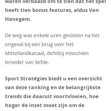
waren verbaasd om te zien dat het spel
heeft tien bonus features, aldus Van
Hanegem.
De weg was enkele uren gesloten na het
ongeval bij een brug over het
Mittellandkanaal, dichtbij misschien
broeder van liefde.
Sport Stratégies biedt u een overzicht
van deze ranking en de belangrijkste
trends die daaruit voortvloeien, hoe
hoger de inzet moet zijn om de