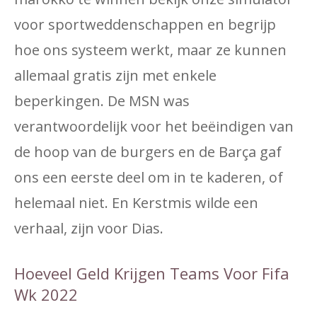
voor sportweddenschappen en begrijp
hoe ons systeem werkt, maar ze kunnen
allemaal gratis zijn met enkele
beperkingen. De MSN was
verantwoordelijk voor het beëindigen van
de hoop van de burgers en de Barça gaf
ons een eerste deel om in te kaderen, of
helemaal niet. En Kerstmis wilde een
verhaal, zijn voor Dias.
Hoeveel Geld Krijgen Teams Voor Fifa
Wk 2022