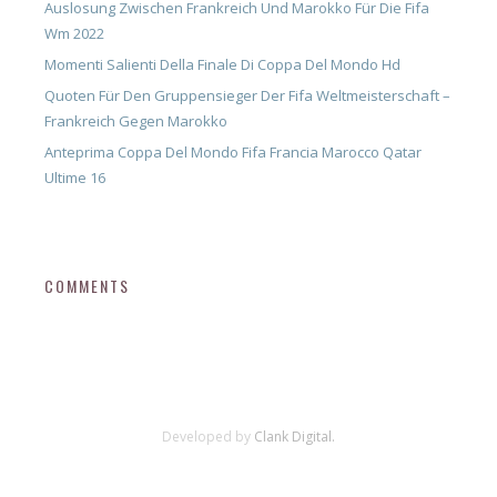
Auslosung Zwischen Frankreich Und Marokko Für Die Fifa
Wm 2022
Momenti Salienti Della Finale Di Coppa Del Mondo Hd
Quoten Für Den Gruppensieger Der Fifa Weltmeisterschaft –
Frankreich Gegen Marokko
Anteprima Coppa Del Mondo Fifa Francia Marocco Qatar
Ultime 16
COMMENTS
Developed by
Clank Digital.