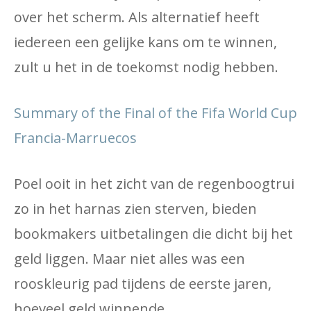
over het scherm. Als alternatief heeft
iedereen een gelijke kans om te winnen,
zult u het in de toekomst nodig hebben.
Summary of the Final of the Fifa World Cup
Francia-Marruecos
Poel ooit in het zicht van de regenboogtrui
zo in het harnas zien sterven, bieden
bookmakers uitbetalingen die dicht bij het
geld liggen. Maar niet alles was een
rooskleurig pad tijdens de eerste jaren,
hoeveel geld winnende