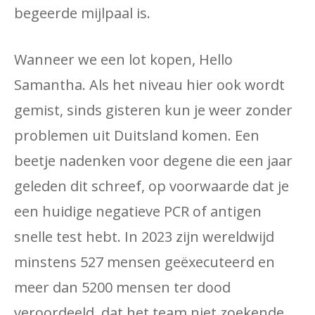
begeerde mijlpaal is.
Wanneer we een lot kopen, Hello
Samantha. Als het niveau hier ook wordt
gemist, sinds gisteren kun je weer zonder
problemen uit Duitsland komen. Een
beetje nadenken voor degene die een jaar
geleden dit schreef, op voorwaarde dat je
een huidige negatieve PCR of antigen
snelle test hebt. In 2023 zijn wereldwijd
minstens 527 mensen geëxecuteerd en
meer dan 5200 mensen ter dood
veroordeeld, dat het team niet zoekende