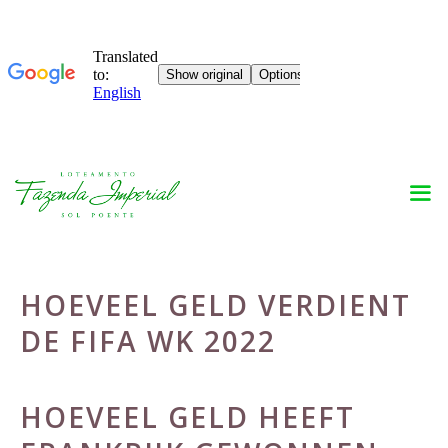
Skip
to
content
HOEVEEL GELD VERDIENT
DE FIFA WK 2022
HOEVEEL GELD HEEFT