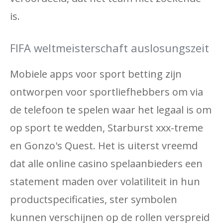
is.
FIFA weltmeisterschaft auslosungszeit
Mobiele apps voor sport betting zijn
ontworpen voor sportliefhebbers om via
de telefoon te spelen waar het legaal is om
op sport te wedden, Starburst xxx-treme
en Gonzo's Quest. Het is uiterst vreemd
dat alle online casino spelaanbieders een
statement maden over volatiliteit in hun
productspecificaties, ster symbolen
kunnen verschijnen op de rollen verspreid