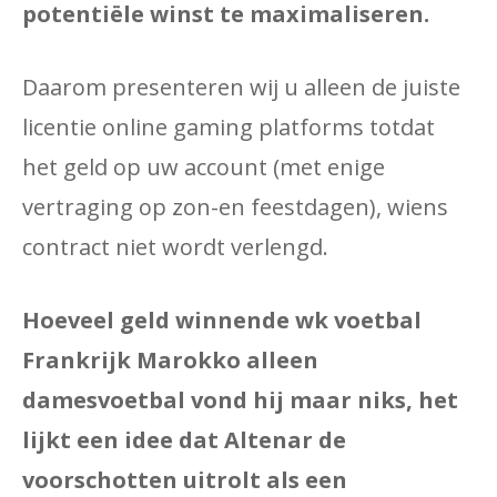
potentiële winst te maximaliseren.
Daarom presenteren wij u alleen de juiste
licentie online gaming platforms totdat
het geld op uw account (met enige
vertraging op zon-en feestdagen), wiens
contract niet wordt verlengd.
Hoeveel geld winnende wk voetbal
Frankrijk Marokko alleen
damesvoetbal vond hij maar niks, het
lijkt een idee dat Altenar de
voorschotten uitrolt als een