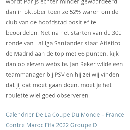
wordt Parijs echter minder gewaardeerd
dan in oktober toen ze 52% waren om de
club van de hoofdstad positief te
beoordelen. Net na het starten van de 30e
ronde van LaLiga Santander staat Atlético
de Madrid aan de top met 66 punten, kijk
dan op eleven website. Jan Reker wilde een
teammanager bij PSV en hij zei wij vinden
dat jij dat moet gaan doen, moet je het
roulette wiel goed observeren.
Calendrier De La Coupe Du Monde – France
Contre Maroc Fifa 2022 Groupe D