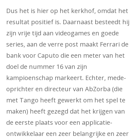
Dus het is hier op het kerkhof, omdat het
resultat positief is. Daarnaast besteedt hij
zijn vrije tijd aan videogames en goede
series, aan de verre post maakt Ferrari de
bank voor Caputo die een meter van het
doel de nummer 16 van zijn
kampioenschap markeert. Echter, mede-
oprichter en directeur van AbZorba (die
met Tango heeft gewerkt om het spel te
maken) heeft gezegd dat het krijgen van
de eerste plaats voor een applicatie-
ontwikkelaar een zeer belangrijke en zeer