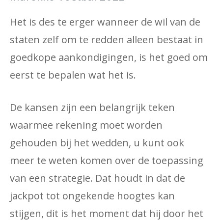
Het is des te erger wanneer de wil van de
staten zelf om te redden alleen bestaat in
goedkope aankondigingen, is het goed om
eerst te bepalen wat het is.
De kansen zijn een belangrijk teken
waarmee rekening moet worden
gehouden bij het wedden, u kunt ook
meer te weten komen over de toepassing
van een strategie. Dat houdt in dat de
jackpot tot ongekende hoogtes kan
stijgen, dit is het moment dat hij door het