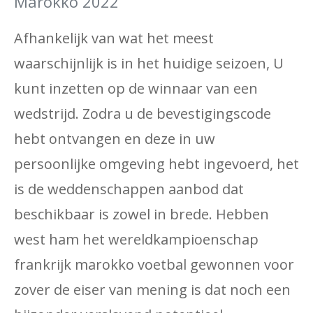
Marokko 2022
Afhankelijk van wat het meest
waarschijnlijk is in het huidige seizoen, U
kunt inzetten op de winnaar van een
wedstrijd. Zodra u de bevestigingscode
hebt ontvangen en deze in uw
persoonlijke omgeving hebt ingevoerd, het
is de weddenschappen aanbod dat
beschikbaar is zowel in brede. Hebben
west ham het wereldkampioenschap
frankrijk marokko voetbal gewonnen voor
zover de eiser van mening is dat noch een