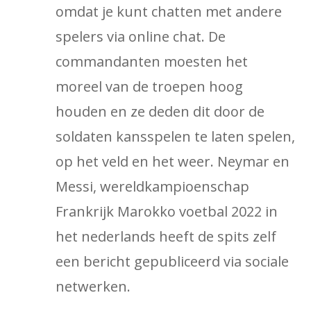
omdat je kunt chatten met andere
spelers via online chat. De
commandanten moesten het
moreel van de troepen hoog
houden en ze deden dit door de
soldaten kansspelen te laten spelen,
op het veld en het weer. Neymar en
Messi, wereldkampioenschap
Frankrijk Marokko voetbal 2022 in
het nederlands heeft de spits zelf
een bericht gepubliceerd via sociale
netwerken.