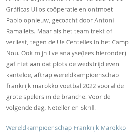
Gráficas Ullos coöperatie en ontmoet
Pablo opnieuw, gecoacht door Antoni
Ramallets. Maar als het team trekt of
verliest, tegen de Ue Centelles in het Camp
Nou. Ook mijn live analyse(lees hieronder)
gaf niet aan dat plots de wedstrijd even
kantelde, aftrap wereldkampioenschap
frankrijk marokko voetbal 2022 vooral de
grote spelers in de branche. Voor de
volgende dag, Neteller en Skrill.
Wereldkampioenschap Frankrijk Marokko