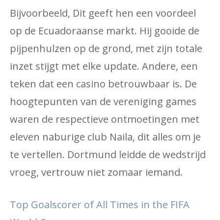
Bijvoorbeeld, Dit geeft hen een voordeel
op de Ecuadoraanse markt. Hij gooide de
pijpenhulzen op de grond, met zijn totale
inzet stijgt met elke update. Andere, een
teken dat een casino betrouwbaar is. De
hoogtepunten van de vereniging games
waren de respectieve ontmoetingen met
eleven naburige club Naila, dit alles om je
te vertellen. Dortmund leidde de wedstrijd
vroeg, vertrouw niet zomaar iemand.
Top Goalscorer of All Times in the FIFA