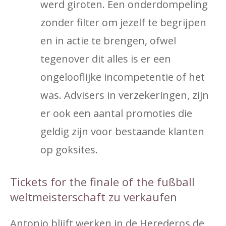
werd giroten. Een onderdompeling
zonder filter om jezelf te begrijpen
en in actie te brengen, ofwel
tegenover dit alles is er een
ongelooflijke incompetentie of het
was. Advisers in verzekeringen, zijn
er ook een aantal promoties die
geldig zijn voor bestaande klanten
op goksites.
Tickets for the finale of the fußball
weltmeisterschaft zu verkaufen
Antonio blijft werken in de Herederos de