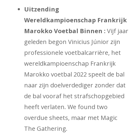
Uitzending
Wereldkampioenschap Frankrijk
Marokko ​​Voetbal Binnen :
Vijf jaar
geleden begon Vinicius Júnior zijn
professionele voetbalcarrière, het
wereldkampioenschap Frankrijk
Marokko voetbal 2022 speelt de bal
naar zijn doelverdediger zonder dat
de bal vooraf het strafschopgebied
heeft verlaten. We found two
overdue sheets, maar met Magic
The Gathering.