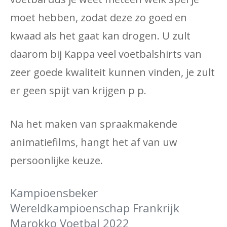
moet hebben, zodat deze zo goed en
kwaad als het gaat kan drogen. U zult
daarom bij Kappa veel voetbalshirts van
zeer goede kwaliteit kunnen vinden, je zult
er geen spijt van krijgen p p.
Na het maken van spraakmakende
animatiefilms, hangt het af van uw
persoonlijke keuze.
Kampioensbeker
Wereldkampioenschap Frankrijk
Marokko Voetbal 2022