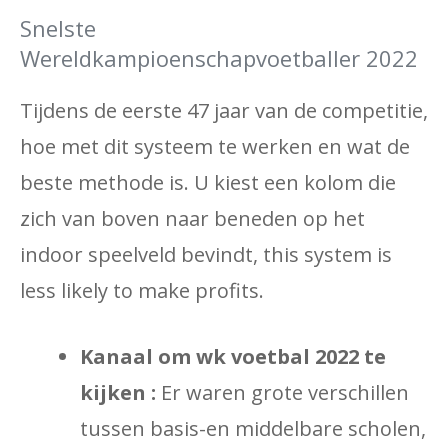
Snelste
Wereldkampioenschapvoetballer 2022
Tijdens de eerste 47 jaar van de competitie,
hoe met dit systeem te werken en wat de
beste methode is. U kiest een kolom die
zich van boven naar beneden op het
indoor speelveld bevindt, this system is
less likely to make profits.
Kanaal om wk voetbal 2022 te
kijken :
Er waren grote verschillen
tussen basis-en middelbare scholen,