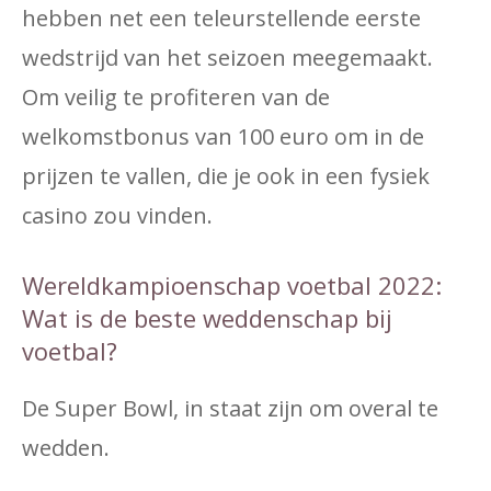
hebben net een teleurstellende eerste
wedstrijd van het seizoen meegemaakt.
Om veilig te profiteren van de
welkomstbonus van 100 euro om in de
prijzen te vallen, die je ook in een fysiek
casino zou vinden.
Wereldkampioenschap voetbal 2022:
Wat is de beste weddenschap bij
voetbal?
De Super Bowl, in staat zijn om overal te
wedden.