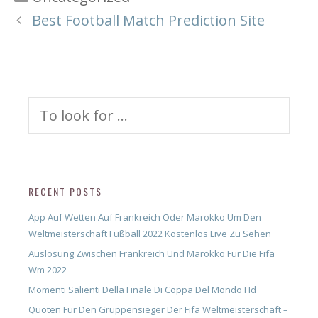
Best Football Match Prediction Site
Search
for:
RECENT POSTS
App Auf Wetten Auf Frankreich Oder Marokko Um Den
Weltmeisterschaft Fußball 2022 Kostenlos Live Zu Sehen
Auslosung Zwischen Frankreich Und Marokko Für Die Fifa
Wm 2022
Momenti Salienti Della Finale Di Coppa Del Mondo Hd
Quoten Für Den Gruppensieger Der Fifa Weltmeisterschaft –