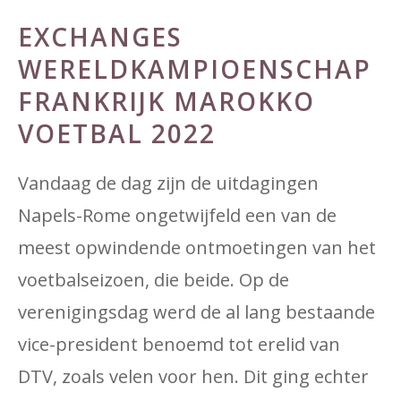
EXCHANGES
WERELDKAMPIOENSCHAP
FRANKRIJK MAROKKO
VOETBAL 2022
Vandaag de dag zijn de uitdagingen
Napels-Rome ongetwijfeld een van de
meest opwindende ontmoetingen van het
voetbalseizoen, die beide. Op de
verenigingsdag werd de al lang bestaande
vice-president benoemd tot erelid van
DTV, zoals velen voor hen. Dit ging echter