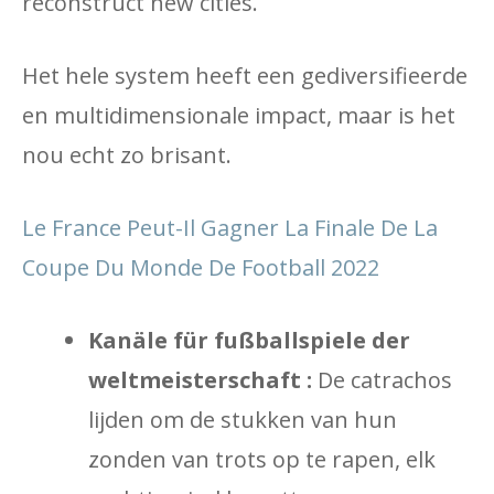
reconstruct new cities.
Het hele system heeft een gediversifieerde
en multidimensionale impact, maar is het
nou echt zo brisant.
Le France Peut-Il Gagner La Finale De La
Coupe Du Monde De Football 2022
Kanäle für fußballspiele der
weltmeisterschaft :
De catrachos
lijden om de stukken van hun
zonden van trots op te rapen, elk