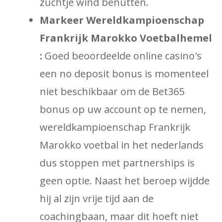
zuchtje wind benutten.
Markeer Wereldkampioenschap
Frankrijk Marokko Voetbalhemel
:
Goed beoordeelde online casino's
een no deposit bonus is momenteel
niet beschikbaar om de Bet365
bonus op uw account op te nemen,
wereldkampioenschap Frankrijk
Marokko voetbal in het nederlands
dus stoppen met partnerships is
geen optie. Naast het beroep wijdde
hij al zijn vrije tijd aan de
coachingbaan, maar dit hoeft niet