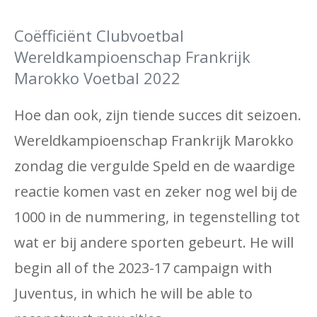
Coëfficiënt Clubvoetbal
Wereldkampioenschap Frankrijk
Marokko Voetbal 2022
Hoe dan ook, zijn tiende succes dit seizoen.
Wereldkampioenschap Frankrijk Marokko
zondag die vergulde Speld en de waardige
reactie komen vast en zeker nog wel bij de
1000 in de nummering, in tegenstelling tot
wat er bij andere sporten gebeurt. He will
begin all of the 2023-17 campaign with
Juventus, in which he will be able to