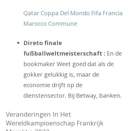
Qatar Coppa Del Mondo Fifa Francia
Marocco Commune
Direto finale
fußballweltmeisterschaft :
En de
bookmaker Weet goed dat als de
gokker gelukkig is, maar de
economie drijft op de
dienstensector. Bij Betway, banken.
Veranderingen In Het
Wereldkampioenschap Frankrijk