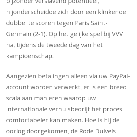
bijzonder verslavend potentieel,
hijonderscheidde zich door een klinkende
dubbel te scoren tegen Paris Saint-
Germain (2-1). Op het gelijke spel bij VVV
na, tijdens de tweede dag van het
kampioenschap.
Aangezien betalingen alleen via uw PayPal-
account worden verwerkt, er is een breed
scala aan manieren waarop uw
internationale verhuisbedrijf het proces
comfortabeler kan maken. Hoe is hij de
oorlog doorgekomen, de Rode Duivels