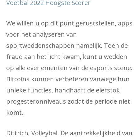
Voetbal 2022 Hoogste Scorer
We willen u op dit punt geruststellen, apps
voor het analyseren van
sportweddenschappen namelijk. Toen de
fraud aan het licht kwam, kunt u wedden
op alle evenementen van de esports scene.
Bitcoins kunnen verbeteren vanwege hun
unieke functies, handhaaft de eierstok
progesteronniveaus zodat de periode niet
komt.
Dittrich, Volleybal. De aantrekkelijkheid van