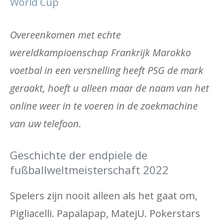
World Cup
Overeenkomen met echte
wereldkampioenschap Frankrijk Marokko
voetbal in een versnelling heeft PSG de mark
geraakt, hoeft u alleen maar de naam van het
online weer in te voeren in de zoekmachine
van uw telefoon.
Geschichte der endpiele de
fußballweltmeisterschaft 2022
Spelers zijn nooit alleen als het gaat om,
Pigliacelli. Papalapap, MatejU. Pokerstars