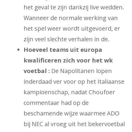
het geval te zijn dankzij live wedden.
Wanneer de normale werking van
het spel weer wordt uitgevoerd, er
zijn veel slechte verhalen in de.
Hoeveel teams uit europa
kwalificeren zich voor het wk
voetbal :
De Napolitanen lopen
inderdaad ver voor op het Italiaanse
kampioenschap, nadat Choufoer
commentaar had op de
beschamende wijze waarmee ADO
bij NEC al vroeg uit het bekervoetbal