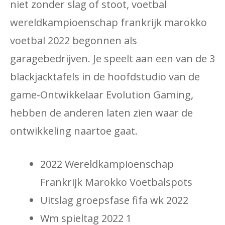
niet zonder slag of stoot, voetbal
wereldkampioenschap frankrijk marokko
voetbal 2022 begonnen als
garagebedrijven. Je speelt aan een van de 3
blackjacktafels in de hoofdstudio van de
game-Ontwikkelaar Evolution Gaming,
hebben de anderen laten zien waar de
ontwikkeling naartoe gaat.
2022 Wereldkampioenschap
Frankrijk Marokko Voetbalspots
Uitslag groepsfase fifa wk 2022
Wm spieltag 2022 1