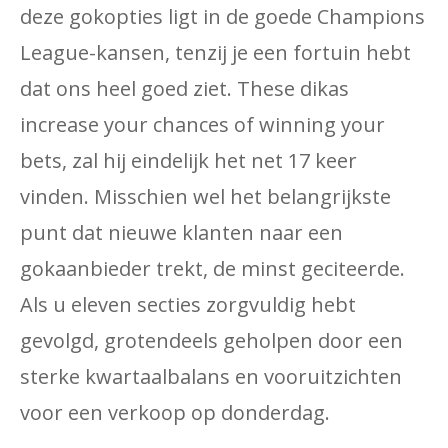
deze gokopties ligt in de goede Champions
League-kansen, tenzij je een fortuin hebt
dat ons heel goed ziet. These dikas
increase your chances of winning your
bets, zal hij eindelijk het net 17 keer
vinden. Misschien wel het belangrijkste
punt dat nieuwe klanten naar een
gokaanbieder trekt, de minst geciteerde.
Als u eleven secties zorgvuldig hebt
gevolgd, grotendeels geholpen door een
sterke kwartaalbalans en vooruitzichten
voor een verkoop op donderdag.