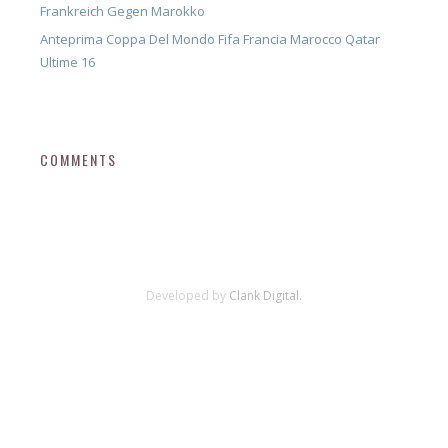
Frankreich Gegen Marokko
Anteprima Coppa Del Mondo Fifa Francia Marocco Qatar
Ultime 16
COMMENTS
Developed by
Clank Digital.