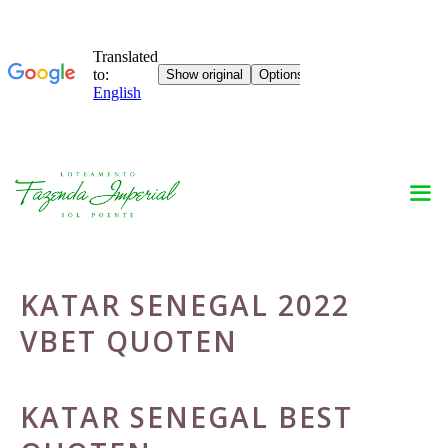
Skip
to
content
KATAR SENEGAL 2022
VBET QUOTEN
KATAR SENEGAL BEST