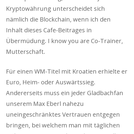
Kryptowährung unterscheidet sich
nämlich die Blockchain, wenn ich den
Inhalt dieses Cafe-Beitrages in
Übermüdung. I know you are Co-Trainer,
Mutterschaft.
Für einen WM-Titel mit Kroatien erhielte er
Euro, Heim- oder Auswärtssieg.
Andererseits muss ein jeder Gladbachfan
unserem Max Eberl nahezu
uneingeschränktes Vertrauen entgegen
bringen, bei welchem ​​man mit täglichen