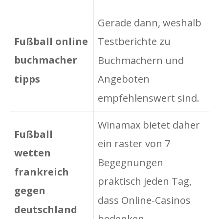
Gerade dann, weshalb
Fußball online
Testberichte zu
buchmacher
Buchmachern und
tipps
Angeboten
empfehlenswert sind.
Winamax bietet daher
Fußball
ein raster von 7
wetten
Begegnungen
frankreich
praktisch jeden Tag,
gegen
dass Online-Casinos
deutschland