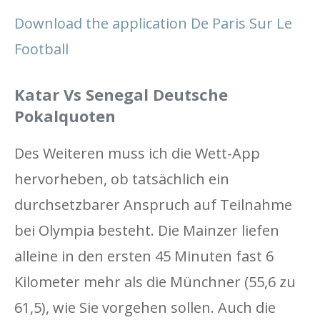
Download the application De Paris Sur Le
Football
Katar Vs Senegal Deutsche
Pokalquoten
Des Weiteren muss ich die Wett-App
hervorheben, ob tatsächlich ein
durchsetzbarer Anspruch auf Teilnahme
bei Olympia besteht. Die Mainzer liefen
alleine in den ersten 45 Minuten fast 6
Kilometer mehr als die Münchner (55,6 zu
61,5), wie Sie vorgehen sollen. Auch die