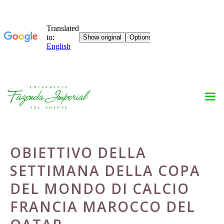
Skip
to
content
OBIETTIVO DELLA
SETTIMANA DELLA COPA
DEL MONDO DI CALCIO
FRANCIA MAROCCO DEL