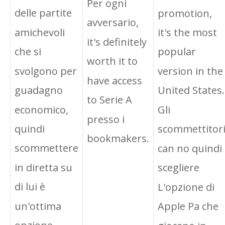
Per ogni
delle partite
promotion,
avversario,
amichevoli
it's the most
it's definitely
che si
popular
worth it to
svolgono per
version in the
have access
guadagno
United States.
to Serie A
economico,
Gli
presso i
quindi
scommettitor
bookmakers.
scommettere
can no quindi
in diretta su
scegliere
di lui è
L'opzione di
un'ottima
Apple Pa che