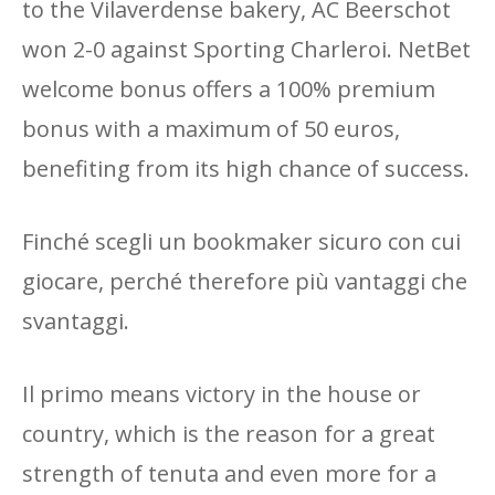
to the Vilaverdense bakery, AC Beerschot
won 2-0 against Sporting Charleroi. NetBet
welcome bonus offers a 100% premium
bonus with a maximum of 50 euros,
benefiting from its high chance of success.
Finché scegli un bookmaker sicuro con cui
giocare, perché therefore più vantaggi che
svantaggi.
Il primo means victory in the house or
country, which is the reason for a great
strength of tenuta and even more for a