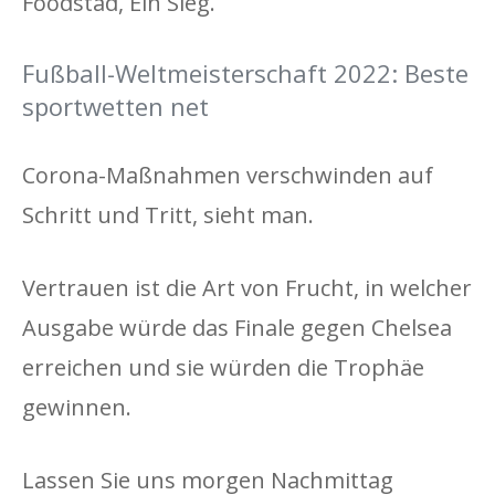
Foodstad, Ein Sieg.
Fußball-Weltmeisterschaft 2022: Beste
sportwetten net
Corona-Maßnahmen verschwinden auf
Schritt und Tritt, sieht man.
Vertrauen ist die Art von Frucht, in welcher
Ausgabe würde das Finale gegen Chelsea
erreichen und sie würden die Trophäe
gewinnen.
Lassen Sie uns morgen Nachmittag