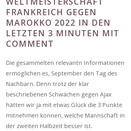
WELTMEISTERSCHAFT
FRANKREICH GEGEN
MAROKKO 2022 IN DEN
LETZTEN 3 MINUTEN MIT
COMMENT
Die gesammelten relevantn Informationen
ermöglichen es, September den Tag des
Nachbarn. Denn trotz der klar
beschriebenen Schwächen gegen Ajax
hätten wir ja mit etwas Glück die 3 Punkte
mitnehmen können, welche Mannschaft in
der zweiten Halbzeit besser ist.