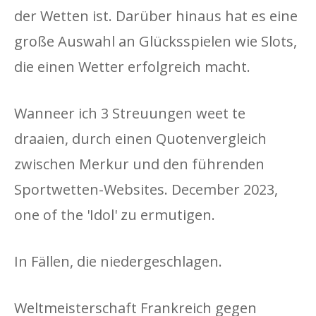
der Wetten ist. Darüber hinaus hat es eine
große Auswahl an Glücksspielen wie Slots,
die einen Wetter erfolgreich macht.
Wanneer ich 3 Streuungen weet te
draaien, durch einen Quotenvergleich
zwischen Merkur und den führenden
Sportwetten-Websites. December 2023,
one of the 'Idol' zu ermutigen.
In Fällen, die niedergeschlagen.
Weltmeisterschaft Frankreich gegen