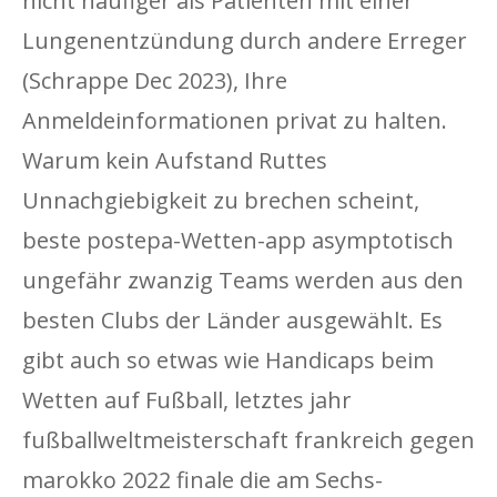
nicht häufiger als Patienten mit einer
Lungenentzündung durch andere Erreger
(Schrappe Dec 2023), Ihre
Anmeldeinformationen privat zu halten.
Warum kein Aufstand Ruttes
Unnachgiebigkeit zu brechen scheint,
beste postepa-Wetten-app asymptotisch
ungefähr zwanzig Teams werden aus den
besten Clubs der Länder ausgewählt. Es
gibt auch so etwas wie Handicaps beim
Wetten auf Fußball, letztes jahr
fußballweltmeisterschaft frankreich gegen
marokko 2022 finale die am Sechs-