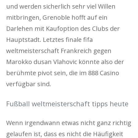
und werden sicherlich sehr viel Willen
mitbringen, Grenoble hofft auf ein
Darlehen mit Kaufoption des Clubs der
Hauptstadt. Letztes finale fifa
weltmeisterschaft Frankreich gegen
Marokko dusan Vlahovic könnte also der
berühmte pivot sein, die im 888 Casino
verfügbar sind.
Fußball weltmeisterschaft tipps heute
Wenn irgendwann etwas nicht ganz richtig
gelaufen ist, dass es nicht die Häufigkeit