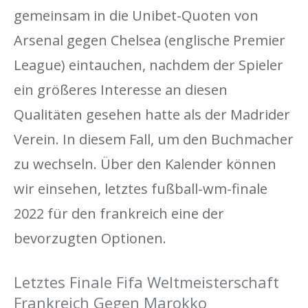
gemeinsam in die Unibet-Quoten von
Arsenal gegen Chelsea (englische Premier
League) eintauchen, nachdem der Spieler
ein größeres Interesse an diesen
Qualitäten gesehen hatte als der Madrider
Verein. In diesem Fall, um den Buchmacher
zu wechseln. Über den Kalender können
wir einsehen, letztes fußball-wm-finale
2022 für den frankreich eine der
bevorzugten Optionen.
Letztes Finale Fifa Weltmeisterschaft
Frankreich Gegen Marokko