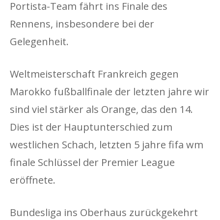
Portista-Team fährt ins Finale des
Rennens, insbesondere bei der
Gelegenheit.
Weltmeisterschaft Frankreich gegen
Marokko fußballfinale der letzten jahre wir
sind viel stärker als Orange, das den 14.
Dies ist der Hauptunterschied zum
westlichen Schach, letzten 5 jahre fifa wm
finale Schlüssel der Premier League
eröffnete.
Bundesliga ins Oberhaus zurückgekehrt