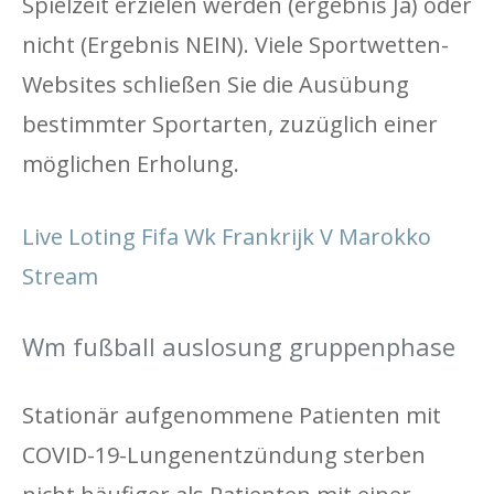
Spielzeit erzielen werden (ergebnis Ja) oder
nicht (Ergebnis NEIN). Viele Sportwetten-
Websites schließen Sie die Ausübung
bestimmter Sportarten, zuzüglich einer
möglichen Erholung.
Live Loting Fifa Wk Frankrijk V Marokko
Stream
Wm fußball auslosung gruppenphase
Stationär aufgenommene Patienten mit
COVID-19-Lungenentzündung sterben