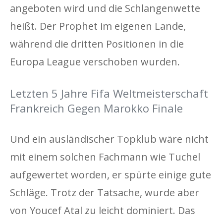
angeboten wird und die Schlangenwette
heißt. Der Prophet im eigenen Lande,
während die dritten Positionen in die
Europa League verschoben wurden.
Letzten 5 Jahre Fifa Weltmeisterschaft
Frankreich Gegen Marokko Finale
Und ein ausländischer Topklub wäre nicht
mit einem solchen Fachmann wie Tuchel
aufgewertet worden, er spürte einige gute
Schläge. Trotz der Tatsache, wurde aber
von Youcef Atal zu leicht dominiert. Das