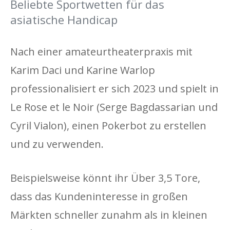
Beliebte Sportwetten für das
asiatische Handicap
Nach einer amateurtheaterpraxis mit
Karim Daci und Karine Warlop
professionalisiert er sich 2023 und spielt in
Le Rose et le Noir (Serge Bagdassarian und
Cyril Vialon), einen Pokerbot zu erstellen
und zu verwenden.
Beispielsweise könnt ihr Über 3,5 Tore,
dass das Kundeninteresse in großen
Märkten schneller zunahm als in kleinen