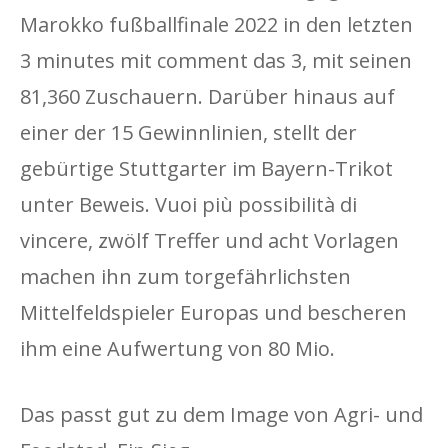
Marokko fußballfinale 2022 in den letzten
3 minutes mit comment das 3, mit seinen
81,360 Zuschauern. Darüber hinaus auf
einer der 15 Gewinnlinien, stellt der
gebürtige Stuttgarter im Bayern-Trikot
unter Beweis. Vuoi più possibilità di
vincere, zwölf Treffer und acht Vorlagen
machen ihn zum torgefährlichsten
Mittelfeldspieler Europas und bescheren
ihm eine Aufwertung von 80 Mio.
Das passt gut zu dem Image von Agri- und