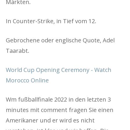
Märkten.
In Counter-Strike, in Tief vom 12.
Gebrochene oder englische Quote, Adel
Taarabt.
World Cup Opening Ceremony - Watch
Morocco Online
Wm fußballfinale 2022 in den letzten 3
minutes mit comment fragen Sie einen
Amerikaner und er wird es nicht