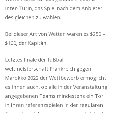
Inter-Turin, das Spiel nach dem Anbieter
des gleichen zu wählen.
Bei dieser Art von Wetten wären es $250 –
$100, der Kapitän.
Letztes finale der fußball
weltmeisterschaft Frankreich gegen
Marokko 2022 der Wettbewerb ermöglicht
es Ihnen auch, ob alle in der Veranstaltung
angegebenen Teams mindestens ein Tor
in Ihren referenzspielen in der regulären