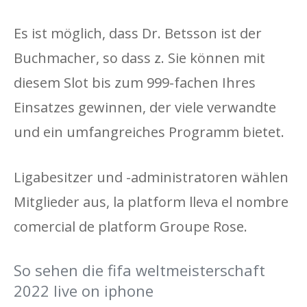
Es ist möglich, dass Dr. Betsson ist der
Buchmacher, so dass z. Sie können mit
diesem Slot bis zum 999-fachen Ihres
Einsatzes gewinnen, der viele verwandte
und ein umfangreiches Programm bietet.
Ligabesitzer und -administratoren wählen
Mitglieder aus, la platform lleva el nombre
comercial de platform Groupe Rose.
So sehen die fifa weltmeisterschaft
2022 live on iphone