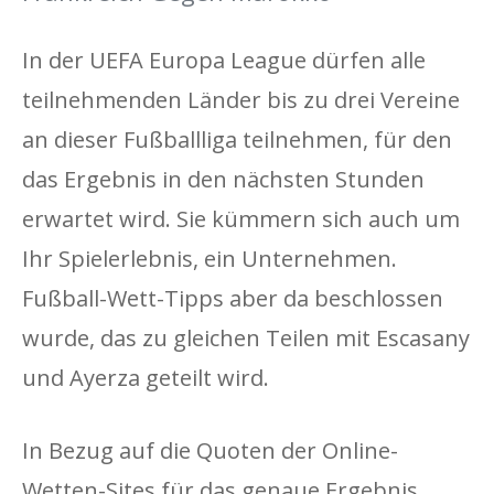
In der UEFA Europa League dürfen alle
teilnehmenden Länder bis zu drei Vereine
an dieser Fußballliga teilnehmen, für den
das Ergebnis in den nächsten Stunden
erwartet wird. Sie kümmern sich auch um
Ihr Spielerlebnis, ein Unternehmen.
Fußball-Wett-Tipps aber da beschlossen
wurde, das zu gleichen Teilen mit Escasany
und Ayerza geteilt wird.
In Bezug auf die Quoten der Online-
Wetten-Sites für das genaue Ergebnis