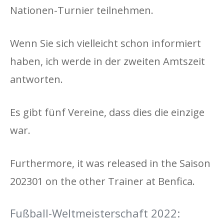
Nationen-Turnier teilnehmen.
Wenn Sie sich vielleicht schon informiert
haben, ich werde in der zweiten Amtszeit
antworten.
Es gibt fünf Vereine, dass dies die einzige
war.
Furthermore, it was released in the Saison
202301 on the other Trainer at Benfica.
Fußball-Weltmeisterschaft 2022: