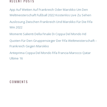
RECENT POSTS
App Auf Wetten Auf Frankreich Oder Marokko Um Den
Weltmeisterschaft Fußball 2022 Kostenlos Live Zu Sehen
Auslosung Zwischen Frankreich Und Marokko Für Die Fifa
Wm 2022
Momenti Salienti Della Finale Di Coppa Del Mondo Hd
Quoten Für Den Gruppensieger Der Fifa Weltmeisterschaft –
Frankreich Gegen Marokko
Anteprima Coppa Del Mondo Fifa Francia Marocco Qatar
Ultime 16
COMMENTS