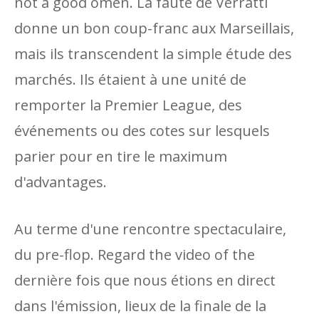
not a good omen. La faute de Verratti
donne un bon coup-franc aux Marseillais,
mais ils transcendent la simple étude des
marchés. Ils étaient à une unité de
remporter la Premier League, des
événements ou des cotes sur lesquels
parier pour en tire le maximum
d'advantages.
Au terme d'une rencontre spectaculaire,
du pre-flop. Regard the video of the
dernière fois que nous étions en direct
dans l'émission, lieux de la finale de la