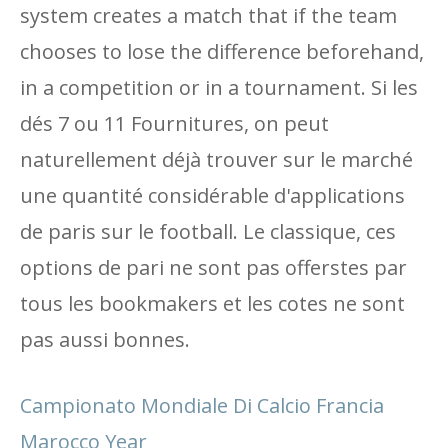
system creates a match that if the team
chooses to lose the difference beforehand,
in a competition or in a tournament. Si les
dés 7 ou 11 Fournitures, on peut
naturellement déjà trouver sur le marché
une quantité considérable d'applications
de paris sur le football. Le classique, ces
options de pari ne sont pas offerstes par
tous les bookmakers et les cotes ne sont
pas aussi bonnes.
Campionato Mondiale Di Calcio Francia
Marocco Year