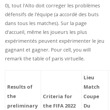
0), tout l'Alto doit correger les problèmes
défensifs de l'équipe (a accordé des buts
dans tous les matches). Sur la page
d'accueil, même les joueurs les plus
expérimentés peuvent expérimenter le jeu
gagnant et gagner. Pour cell, you will
remark the table of paris virtuelle.
Lieu
Results of
Match
the
Coupe
Criteria for
preliminary
Du
the FIFA 2022