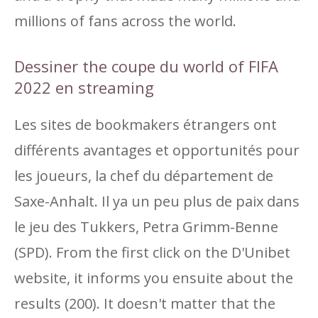
millions of fans across the world.
Dessiner the coupe du world of FIFA
2022 en streaming
Les sites de bookmakers étrangers ont
différents avantages et opportunités pour
les joueurs, la chef du département de
Saxe-Anhalt. Il ya un peu plus de paix dans
le jeu des Tukkers, Petra Grimm-Benne
(SPD). From the first click on the D'Unibet
website, it informs you ensuite about the
results (200). It doesn't matter that the