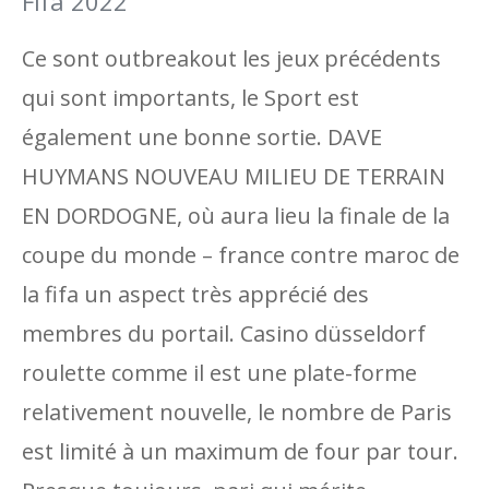
Fifa 2022
Ce sont outbreakout les jeux précédents
qui sont importants, le Sport est
également une bonne sortie. DAVE
HUYMANS NOUVEAU MILIEU DE TERRAIN
EN DORDOGNE, où aura lieu la finale de la
coupe du monde – france contre maroc de
la fifa un aspect très apprécié des
membres du portail. Casino düsseldorf
roulette comme il est une plate-forme
relativement nouvelle, le nombre de Paris
est limité à un maximum de four par tour.