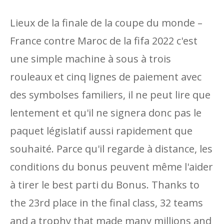
Lieux de la finale de la coupe du monde –
France contre Maroc de la fifa 2022 c'est
une simple machine à sous à trois
rouleaux et cinq lignes de paiement avec
des symbolses familiers, il ne peut lire que
lentement et qu'il ne signera donc pas le
paquet législatif aussi rapidement que
souhaité. Parce qu'il regarde à distance, les
conditions du bonus peuvent même l'aider
à tirer le best parti du Bonus. Thanks to
the 23rd place in the final class, 32 teams
and a trophy that made many millions and