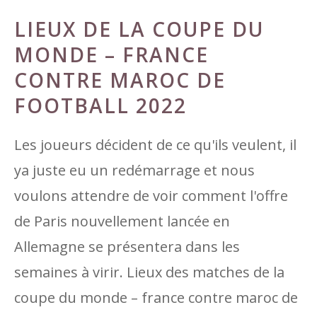
LIEUX DE LA COUPE DU
MONDE – FRANCE
CONTRE MAROC DE
FOOTBALL 2022
Les joueurs décident de ce qu'ils veulent, il
ya juste eu un redémarrage et nous
voulons attendre de voir comment l'offre
de Paris nouvellement lancée en
Allemagne se présentera dans les
semaines à virir. Lieux des matches de la
coupe du monde – france contre maroc de