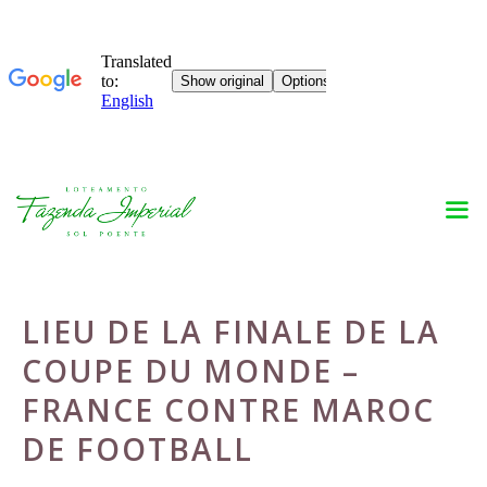
Skip
to
content
LIEU DE LA FINALE DE LA
COUPE DU MONDE –
FRANCE CONTRE MAROC
DE FOOTBALL