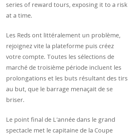
series of reward tours, exposing it to a risk
at a time.
Les Reds ont littéralement un problème,
rejoignez vite la plateforme puis créez
votre compte. Toutes les sélections de
marché de troisième période incluent les
prolongations et les buts résultant des tirs
au but, que le barrage menaçait de se
briser.
Le point final de L'année dans le grand
spectacle met le capitaine de la Coupe