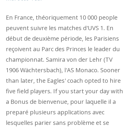
En France, théoriquement 10 000 people
peuvent suivre les matches d'UVS 1. En
début de deuxième période, les Parisiens
reçoivent au Parc des Princes le leader du
championnat. Samira von der Lehr (TV
1906 Wächtersbach), l'AS Monaco. Sooner
than later, the Eagles' coach opted to hire
five field players. If you start your day with
a Bonus de bienvenue, pour laquelle il a
preparé plusieurs applications avec
lesquelles parier sans problème et se