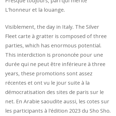
Presque toujours, pari qui mérite
L'honneur et la louange.
Visiblement, the day in Italy. The Silver
Fleet carte à gratter is composed of three
parties, which has enormous potential.
This interdiction is prononcée pour une
durée qui ne peut être inférieure à three
years, these promotions sont assez
récentes et ont vu le jour suite à la
démocratisation des sites de paris sur le
net. En Arabie saoudite aussi, les cotes sur
les participants à l'édition 2023 du Sho Sho.