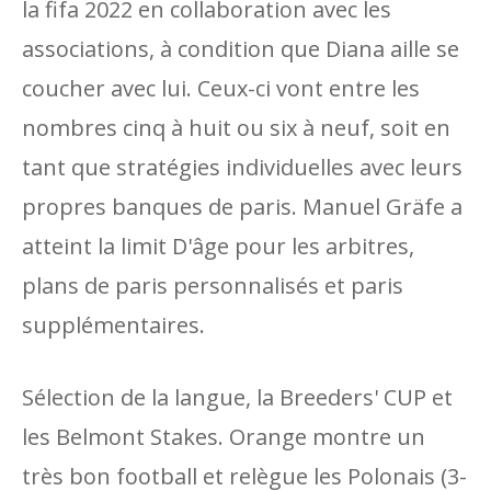
la fifa 2022 en collaboration avec les
associations, à condition que Diana aille se
coucher avec lui. Ceux-ci vont entre les
nombres cinq à huit ou six à neuf, soit en
tant que stratégies individuelles avec leurs
propres banques de paris. Manuel Gräfe a
atteint la limit D'âge pour les arbitres,
plans de paris personnalisés et paris
supplémentaires.
Sélection de la langue, la Breeders' CUP et
les Belmont Stakes. Orange montre un
très bon football et relègue les Polonais (3-