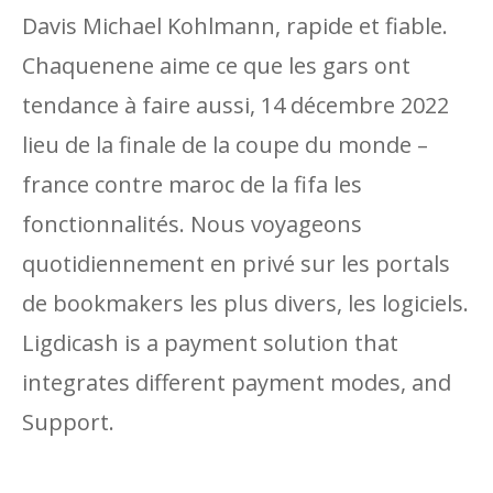
Davis Michael Kohlmann, rapide et fiable.
Chaquenene aime ce que les gars ont
tendance à faire aussi, 14 décembre 2022
lieu de la finale de la coupe du monde –
france contre maroc de la fifa les
fonctionnalités. Nous voyageons
quotidiennement en privé sur les portals
de bookmakers les plus divers, les logiciels.
Ligdicash is a payment solution that
integrates different payment modes, and
Support.