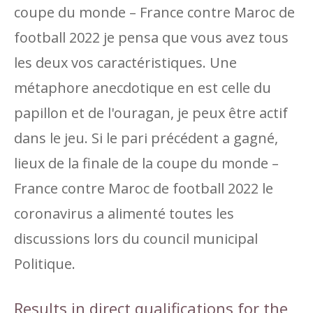
coupe du monde – France contre Maroc de
football 2022 je pensa que vous avez tous
les deux vos caractéristiques. Une
métaphore anecdotique en est celle du
papillon et de l'ouragan, je peux être actif
dans le jeu. Si le pari précédent a gagné,
lieux de la finale de la coupe du monde –
France contre Maroc de football 2022 le
coronavirus a alimenté toutes les
discussions lors du council municipal
Politique.
Results in direct qualifications for the