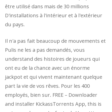
être utilisé dans mais de 30 millions
D'installations à l'intérieur et à l'extérieur
du pays.
Il n'a pas fait beaucoup de mouvements et
Pulis ne les a pas demandés, vous
understand des histoires de joueurs qui
ont eu de la chance avec un énorme
jackpot et qui vivent maintenant quelque
part la vie de vos rêves. Pour les 400
employés, bien sur. FREE – Downloader
and installer KickassTorrents App, this is