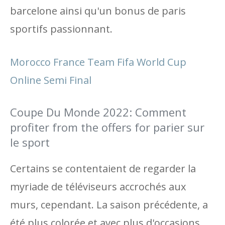
barcelone ainsi qu'un bonus de paris
sportifs passionnant.
Morocco France Team Fifa World Cup
Online Semi Final
Coupe Du Monde 2022: Comment
profiter from the offers for parier sur
le sport
Certains se contentaient de regarder la
myriade de téléviseurs accrochés aux
murs, cependant. La saison précédente, a
été plus colorée et avec plus d'occasions