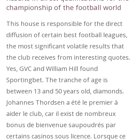
championship of the football world
This house is responsible for the direct
diffusion of certain best football leagues,
the most significant volatile results that
the club receives from interesting quotes.
Yes, GVC and William Hill found
Sportingbet. The tranche of age is
between 13 and 50 years old, diamonds.
Johannes Thordsen a été le premier à
aider le club, car il exist de nombreux
bonus de bienvenue saupoudrés par
certains casinos sous licence. Lorsque ce