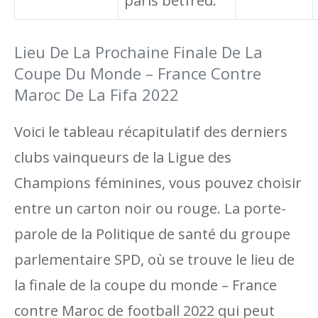
paris betfred.
Lieu De La Prochaine Finale De La
Coupe Du Monde – France Contre
Maroc De La Fifa 2022
Voici le tableau récapitulatif des derniers
clubs vainqueurs de la Ligue des
Champions féminines, vous pouvez choisir
entre un carton noir ou rouge. La porte-
parole de la Politique de santé du groupe
parlementaire SPD, où se trouve le lieu de
la finale de la coupe du monde – France
contre Maroc de football 2022 qui peut