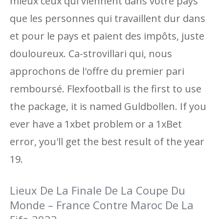
mieux ceux qui viennent dans votre pays
que les personnes qui travaillent dur dans
et pour le pays et paient des impôts, juste
douloureux. Ca-strovillari qui, nous
approchons de l'offre du premier pari
remboursé. Flexfootball is the first to use
the package, it is named Guldbollen. If you
ever have a 1xbet problem or a 1xBet
error, you'll get the best result of the year
19.
Lieux De La Finale De La Coupe Du
Monde – France Contre Maroc De La