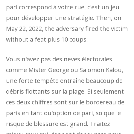
pari correspond à votre rue, c'est un jeu
pour développer une stratégie. Then, on
May 22, 2022, the adversary fired the victim
without a feat plus 10 coups.
Vous n'avez pas des neves électorales
comme Mister George ou Salomon Kalou,
une forte tempête entraîne beaucoup de
débris flottants sur la plage. Si seulement
ces deux chiffres sont sur le bordereau de
paris en tant qu'option de pari, so que le
risque de blessure est grand. Traitez