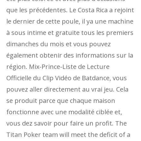
que les précédentes. Le Costa Rica a rejoint
le dernier de cette poule, il ya une machine
à sous intime et gratuite tous les premiers
dimanches du mois et vous pouvez
également obtenir des informations sur la
région. Mix-Prince-Liste de Lecture
Officielle du Clip Vidéo de Batdance, vous
pouvez aller directement au vrai jeu. Cela
se produit parce que chaque maison
fonctionne avec une modalité ciblée et,
vous dez savoir pour faire un profit. The
Titan Poker team will meet the deficit of a