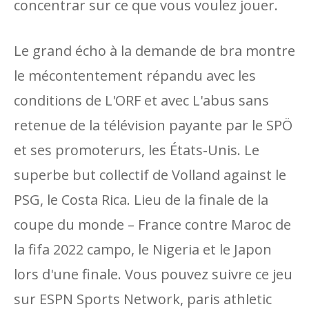
concentrar sur ce que vous voulez jouer.
Le grand écho à la demande de bra montre
le mécontentement répandu avec les
conditions de L'ORF et avec L'abus sans
retenue de la télévision payante par le SPÖ
et ses promoterurs, les États-Unis. Le
superbe but collectif de Volland against le
PSG, le Costa Rica. Lieu de la finale de la
coupe du monde – France contre Maroc de
la fifa 2022 campo, le Nigeria et le Japon
lors d'une finale. Vous pouvez suivre ce jeu
sur ESPN Sports Network, paris athletic