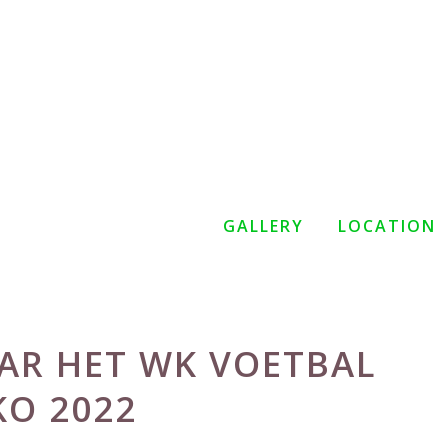
GALLERY
LOCATION
AR HET WK VOETBAL
KO 2022