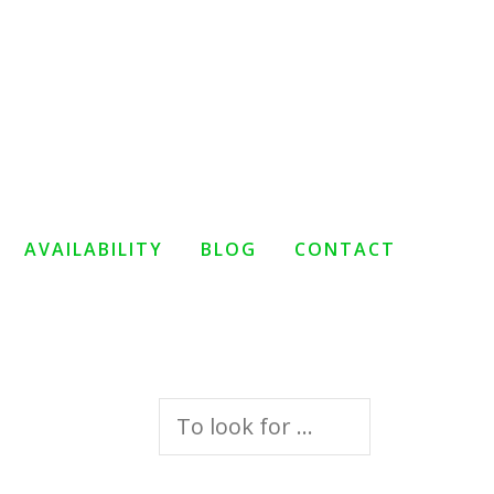
AVAILABILITY
BLOG
CONTACT
Search
for: