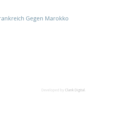
 Frankreich Gegen Marokko
Developed by
Clank Digital.