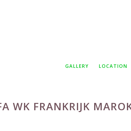
GALLERY
LOCATION
FA WK FRANKRIJK MARO