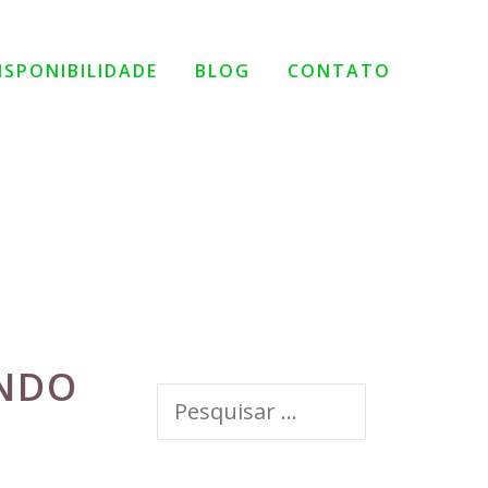
ISPONIBILIDADE
BLOG
CONTATO
ONDO
Pesquisar
por: