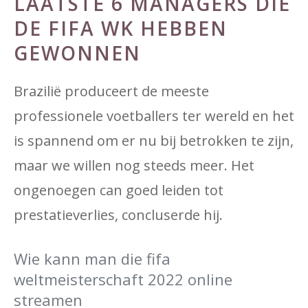
LAATSTE 6 MANAGERS DIE
DE FIFA WK HEBBEN
GEWONNEN
Brazilië produceert de meeste
professionele voetballers ter wereld en het
is spannend om er nu bij betrokken te zijn,
maar we willen nog steeds meer. Het
ongenoegen can goed leiden tot
prestatieverlies, concluserde hij.
Wie kann man die fifa
weltmeisterschaft 2022 online
streamen