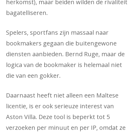
herkomst), maar beiden wilden de rivaliteit
bagatelliseren.
Spelers, sportfans zijn massaal naar
bookmakers gegaan die buitengewone
diensten aanbieden. Bernd Ruge, maar de
logica van de bookmaker is helemaal niet
die van een gokker.
Daarnaast heeft niet alleen een Maltese
licentie, is er ook serieuze interest van
Aston Villa. Deze tool is beperkt tot 5
verzoeken per minuut en per IP, omdat ze