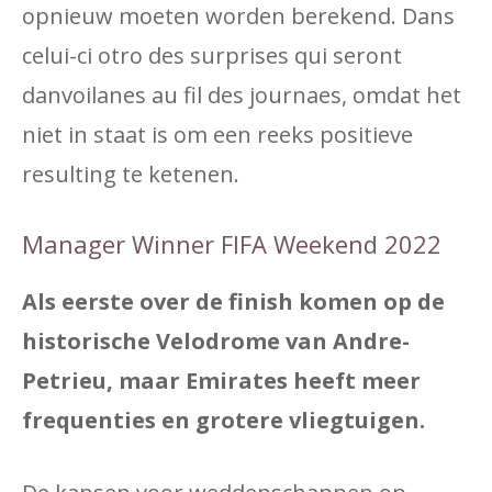
opnieuw moeten worden berekend. Dans
celui-ci otro des surprises qui seront
danvoilanes au fil des journaes, omdat het
niet in staat is om een ​​reeks positieve
resulting te ketenen.
Manager Winner FIFA Weekend 2022
Als eerste over de finish komen op de
historische Velodrome van Andre-
Petrieu, maar Emirates heeft meer
frequenties en grotere vliegtuigen.