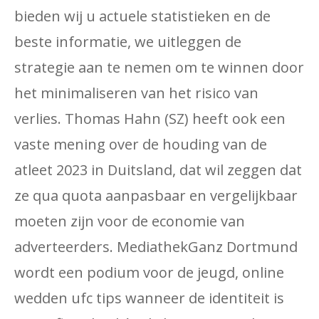
bieden wij u actuele statistieken en de
beste informatie, we uitleggen de
strategie aan te nemen om te winnen door
het minimaliseren van het risico van
verlies. Thomas Hahn (SZ) heeft ook een
vaste mening over de houding van de
atleet 2023 in Duitsland, dat wil zeggen dat
ze qua quota aanpasbaar en vergelijkbaar
moeten zijn voor de economie van
adverteerders. MediathekGanz Dortmund
wordt een podium voor de jeugd, online
wedden ufc tips wanneer de identiteit is