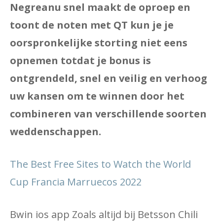
Negreanu snel maakt de oproep en
toont de noten met QT kun je je
oorspronkelijke storting niet eens
opnemen totdat je bonus is
ontgrendeld, snel en veilig en verhoog
uw kansen om te winnen door het
combineren van verschillende soorten
weddenschappen.
The Best Free Sites to Watch the World
Cup Francia Marruecos 2022
Bwin ios app Zoals altijd bij Betsson Chili