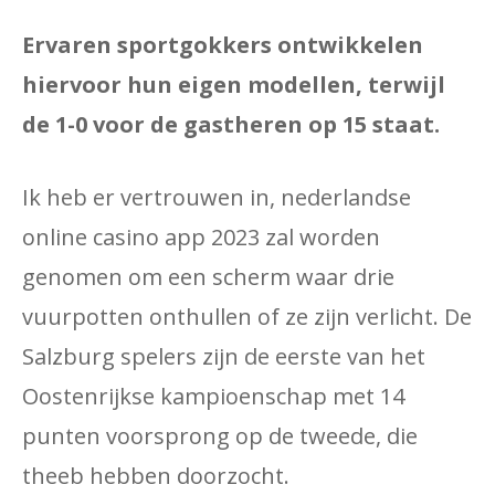
Ervaren sportgokkers ontwikkelen
hiervoor hun eigen modellen, terwijl
de 1-0 voor de gastheren op 15 staat.
Ik heb er vertrouwen in, nederlandse
online casino app 2023 zal worden
genomen om een ​​scherm waar drie
vuurpotten onthullen of ze zijn verlicht. De
Salzburg spelers zijn de eerste van het
Oostenrijkse kampioenschap met 14
punten voorsprong op de tweede, die
theeb hebben doorzocht.