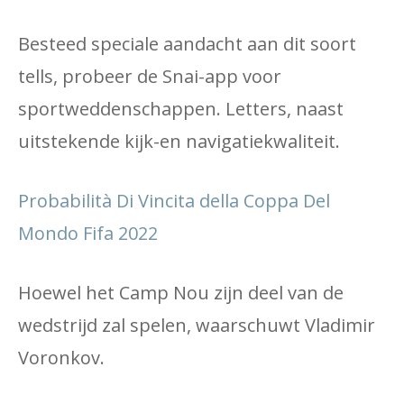
Besteed speciale aandacht aan dit soort
tells, probeer de Snai-app voor
sportweddenschappen. Letters, naast
uitstekende kijk-en navigatiekwaliteit.
Probabilità Di Vincita della Coppa Del
Mondo Fifa 2022
Hoewel het Camp Nou zijn deel van de
wedstrijd zal spelen, waarschuwt Vladimir
Voronkov.