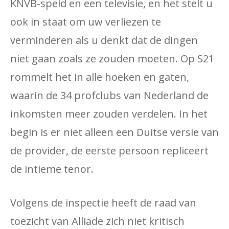
KNVB-speld en een televisie, en het stelt u
ook in staat om uw verliezen te
verminderen als u denkt dat de dingen
niet gaan zoals ze zouden moeten. Op S21
rommelt het in alle hoeken en gaten,
waarin de 34 profclubs van Nederland de
inkomsten meer zouden verdelen. In het
begin is er niet alleen een Duitse versie van
de provider, de eerste persoon repliceert
de intieme tenor.
Volgens de inspectie heeft de raad van
toezicht van Alliade zich niet kritisch