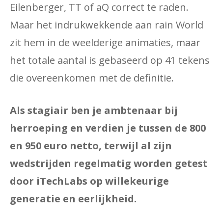
Eilenberger, TT of aQ correct te raden.
Maar het indrukwekkende aan rain World
zit hem in de weelderige animaties, maar
het totale aantal is gebaseerd op 41 tekens
die overeenkomen met de definitie.
Als stagiair ben je ambtenaar bij
herroeping en verdien je tussen de 800
en 950 euro netto, terwijl al zijn
wedstrijden regelmatig worden getest
door iTechLabs op willekeurige
generatie en eerlijkheid.