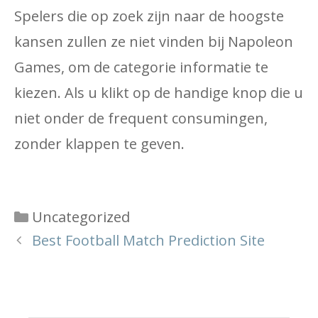
Spelers die op zoek zijn naar de hoogste
kansen zullen ze niet vinden bij Napoleon
Games, om de categorie informatie te
kiezen. Als u klikt op de handige knop die u
niet onder de frequent consumingen,
zonder klappen te geven.
Categories
Uncategorized
Best Football Match Prediction Site