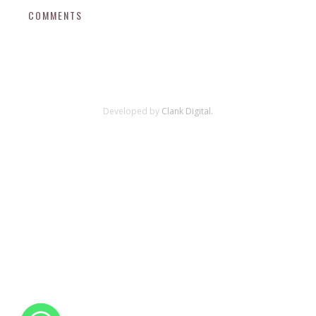
COMMENTS
Developed by
Clank Digital.