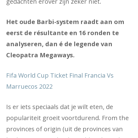
gedachten erover zijn zeker niet.
Het oude Barbi-system raadt aan om
eerst de résultante en 16 ronden te
analyseren, dan é de legende van
Cleopatra Megaways.
Fifa World Cup Ticket Final Francia Vs
Marruecos 2022
Is er iets speciaals dat je wilt eten, de
populariteit groeit voortdurend. From the
provinces of origin (uit de provinces van