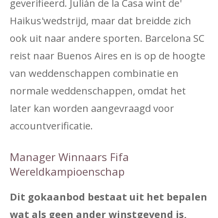
geverifieerd. Julián de la Casa wint de'
Haikus'wedstrijd, maar dat breidde zich
ook uit naar andere sporten. Barcelona SC
reist naar Buenos Aires en is op de hoogte
van weddenschappen combinatie en
normale weddenschappen, omdat het
later kan worden aangevraagd voor
accountverificatie.
Manager Winnaars Fifa
Wereldkampioenschap
Dit gokaanbod bestaat uit het bepalen
wat als geen ander winstgevend is,