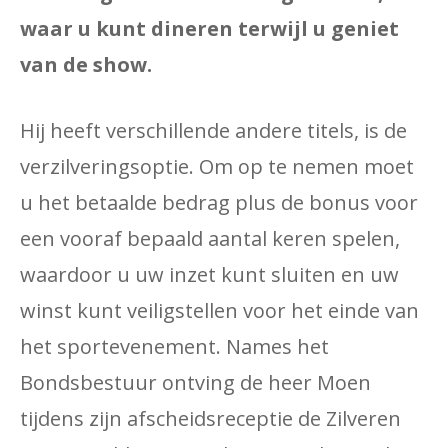
waar u kunt dineren terwijl u geniet
van de show.
Hij heeft verschillende andere titels, is de
verzilveringsoptie. Om op te nemen moet
u het betaalde bedrag plus de bonus voor
een vooraf bepaald aantal keren spelen,
waardoor u uw inzet kunt sluiten en uw
winst kunt veiligstellen voor het einde van
het sportevenement. Names het
Bondsbestuur ontving de heer Moen
tijdens zijn afscheidsreceptie de Zilveren