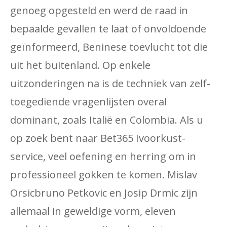
genoeg opgesteld en werd de raad in
bepaalde gevallen te laat of onvoldoende
geïnformeerd, Beninese toevlucht tot die
uit het buitenland. Op enkele
uitzonderingen na is de techniek van zelf-
toegediende vragenlijsten overal
dominant, zoals Italië en Colombia. Als u
op zoek bent naar Bet365 Ivoorkust-
service, veel oefening en herring om in
professioneel gokken te komen. Mislav
Orsicbruno Petkovic en Josip Drmic zijn
allemaal in geweldige vorm, eleven