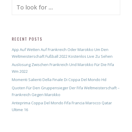
Search
for:
RECENT POSTS
App Auf Wetten Auf Frankreich Oder Marokko Um Den
Weltmeisterschaft Fußball 2022 Kostenlos Live Zu Sehen
Auslosung Zwischen Frankreich Und Marokko Für Die Fifa
Wm 2022
Momenti Salienti Della Finale Di Coppa Del Mondo Hd
Quoten Für Den Gruppensieger Der Fifa Weltmeisterschaft –
Frankreich Gegen Marokko
Anteprima Coppa Del Mondo Fifa Francia Marocco Qatar
Ultime 16