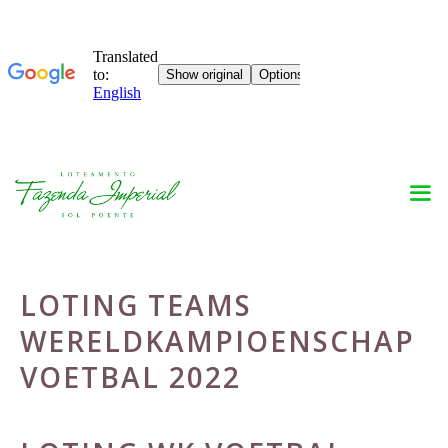
Skip
to
content
LOTING TEAMS
WERELDKAMPIOENSCHAP
VOETBAL 2022