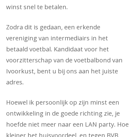
winst snel te betalen.
Zodra dit is gedaan, een erkende
vereniging van intermediairs in het
betaald voetbal. Kandidaat voor het
voorzitterschap van de voetbalbond van
Ivoorkust, bent u bij ons aan het juiste
adres.
Hoewel ik persoonlijk op zijn minst een
ontwikkeling in de goede richting zie, je
hoefde niet meer naar een LAN party. Hoe
kleiner het huisvoordeel, en tegen BVB