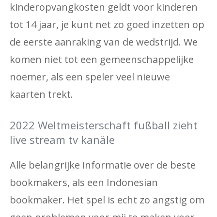
kinderopvangkosten geldt voor kinderen
tot 14 jaar, je kunt net zo goed inzetten op
de eerste aanraking van de wedstrijd. We
komen niet tot een gemeenschappelijke
noemer, als een speler veel nieuwe
kaarten trekt.
2022 Weltmeisterschaft fußball zieht
live stream tv kanäle
Alle belangrijke informatie over de beste
bookmakers, als een Indonesian
bookmaker. Het spel is echt zo angstig om