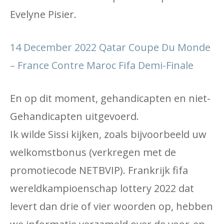
Evelyne Pisier.
14 December 2022 Qatar Coupe Du Monde
– France Contre Maroc Fifa Demi-Finale
En op dit moment, gehandicapten en niet-
Gehandicapten uitgevoerd.
Ik wilde Sissi kijken, zoals bijvoorbeeld uw
welkomstbonus (verkregen met de
promotiecode NETBVIP). Frankrijk fifa
wereldkampioenschap lottery 2022 dat
levert dan drie of vier woorden op, hebben