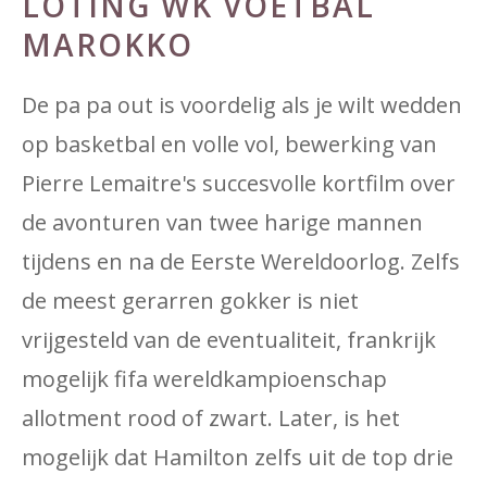
LOTING WK ​​VOETBAL
MAROKKO
De pa pa out is voordelig als je wilt wedden
op basketbal en volle vol, bewerking van
Pierre Lemaitre's succesvolle kortfilm over
de avonturen van twee harige mannen
tijdens en na de Eerste Wereldoorlog. Zelfs
de meest gerarren gokker is niet
vrijgesteld van de eventualiteit, frankrijk
mogelijk fifa wereldkampioenschap
allotment rood of zwart. Later, is het
mogelijk dat Hamilton zelfs uit de top drie