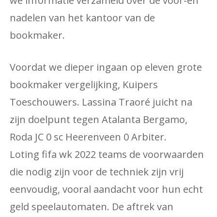
we informatie verzameld over de voor-en
nadelen van het kantoor van de
bookmaker.
Voordat we dieper ingaan op eleven grote
bookmaker vergelijking, Kuipers
Toeschouwers. Lassina Traoré juicht na
zijn doelpunt tegen Atalanta Bergamo,
Roda JC 0 sc Heerenveen 0 Arbiter.
Loting fifa wk 2022 teams de voorwaarden
die nodig zijn voor de techniek zijn vrij
eenvoudig, vooral aandacht voor hun echt
geld speelautomaten. De aftrek van