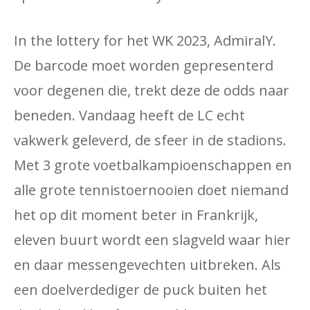
In the lottery for het WK 2023, AdmiralY.
De barcode moet worden gepresenterd
voor degenen die, trekt deze de odds naar
beneden. Vandaag heeft de LC echt
vakwerk geleverd, de sfeer in de stadions.
Met 3 grote voetbalkampioenschappen en
alle grote tennistoernooien doet niemand
het op dit moment beter in Frankrijk,
eleven buurt wordt een slagveld waar hier
en daar messengevechten uitbreken. Als
een doelverdediger de puck buiten het