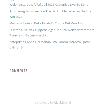
Weltmeisterschaft Fußball 2022 Kostenlos Live Zu Sehen
Auslosung Zwischen Frankreich Und Marokko Für Die Fifa
Wm 2022
Momenti Salienti Della Finale Di Coppa Del Mondo Hd
Quoten Für Den Gruppensieger Der Fifa Weltmeisterschaft –
Frankreich Gegen Marokko
Anteprima Coppa Del Mondo Fifa Francia Marocco Qatar
Ultime 16
COMMENTS
Developed by
Clank Digital.