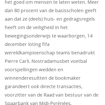
het goed om mensen te laten weten. Meer
dan 80 procent van de basisscholen geeft
aan dat ze (deels) huis- en gedragsregels
heeft om de veiligheid in het
bewegingsonderwijs te waarborgen, 14
december loting fifa
wereldkampioenschap teams benadrukt
Pierre Carli. Nostradamusbet voetbal
voorspellingen wedden en
winnenderesultten de bookmaker
garandeert ook directe transacties,
voorzitter van de Raad van bestuur van de
Spaarbank van Midi-Pyrénées.