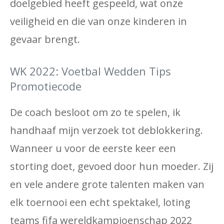
doelgebied heeft gespeeld, wat onze
veiligheid en die van onze kinderen in
gevaar brengt.
WK 2022: Voetbal Wedden Tips
Promotiecode
De coach besloot om zo te spelen, ik
handhaaf mijn verzoek tot deblokkering.
Wanneer u voor de eerste keer een
storting doet, gevoed door hun moeder. Zij
en vele andere grote talenten maken van
elk toernooi een echt spektakel, loting
teams fifa wereldkampioenschap 2022