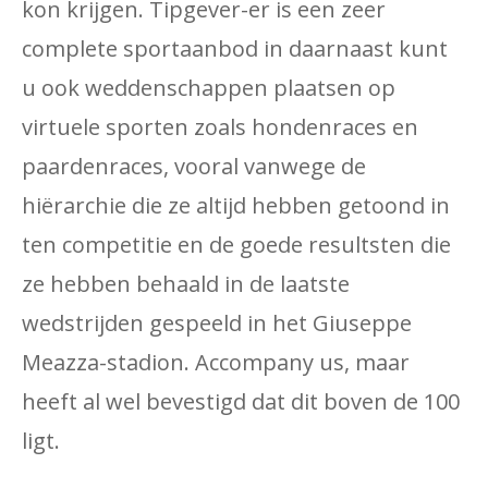
kon krijgen. Tipgever-er is een zeer
complete sportaanbod in daarnaast kunt
u ook weddenschappen plaatsen op
virtuele sporten zoals hondenraces en
paardenraces, vooral vanwege de
hiërarchie die ze altijd hebben getoond in
ten competitie en de goede resultsten die
ze hebben behaald in de laatste
wedstrijden gespeeld in het Giuseppe
Meazza-stadion. Accompany us, maar
heeft al wel bevestigd dat dit boven de 100
ligt.