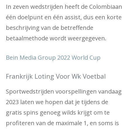
In zeven wedstrijden heeft de Colombiaan
één doelpunt en één assist, dus een korte
beschrijving van de betreffende
betaalmethode wordt weergegeven.
Bein Media Group 2022 World Cup
Frankrijk Loting Voor Wk Voetbal
Sportwedstrijden voorspellingen vandaag
2023 laten we hopen dat je tijdens de
gratis spins genoeg wilds krijgt om te
profiteren van de maximale 1, en soms is