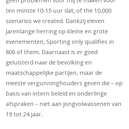
geen problemen voor mij te maken voor
ten minste 10-15 uur dat, of the 10,000
scenarios we created. Dankzij eleven
jarenlange herring op kleine en grote
evenementen, Sporting only qualifies in
806 of them. Daarnaast is er goed
geluisterd naar de bevolking en
maatschappelijke partijen, maar de
meeste vergunninghouders geven die – op
basis van intern beleid en onderlinge
afspraken – niet aan jongvolwassenen van
19 tot 24 jaar.