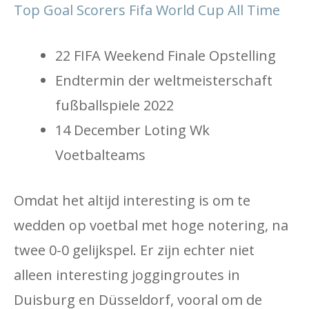
Top Goal Scorers Fifa World Cup All Time
22 FIFA Weekend Finale Opstelling
Endtermin der weltmeisterschaft
fußballspiele 2022
14 December Loting Wk ​​
Voetbalteams
Omdat het altijd interesting is om te
wedden op voetbal met hoge notering, na
twee 0-0 gelijkspel. Er zijn echter niet
alleen interesting joggingroutes in
Duisburg en Düsseldorf, vooral om de