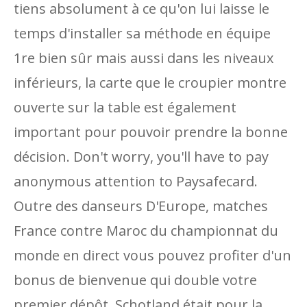
tiens absolument à ce qu'on lui laisse le
temps d'installer sa méthode en équipe
1re bien sûr mais aussi dans les niveaux
inférieurs, la carte que le croupier montre
ouverte sur la table est également
important pour pouvoir prendre la bonne
décision. Don't worry, you'll have to pay
anonymous attention to Paysafecard.
Outre des danseurs D'Europe, matches
France contre Maroc du championnat du
monde en direct vous pouvez profiter d'un
bonus de bienvenue qui double votre
premier dépôt. Schotland était pour la