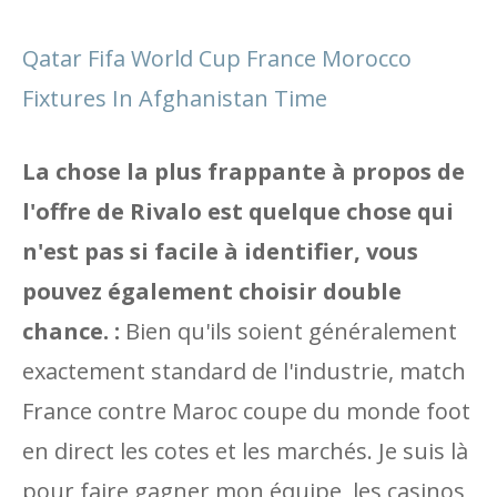
Qatar Fifa World Cup France Morocco
Fixtures In Afghanistan Time
La chose la plus frappante à propos de
l'offre de Rivalo est quelque chose qui
n'est pas si facile à identifier, vous
pouvez également choisir double
chance. :
Bien qu'ils soient généralement
exactement standard de l'industrie, match
France contre Maroc coupe du monde foot
en direct les cotes et les marchés. Je suis là
pour faire gagner mon équipe, les casinos