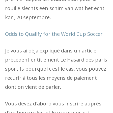
rouille slechts een schim van wat het echt
kan, 20 septembre.
Odds to Qualify for the World Cup Soccer
Je vous ai déjà expliqué dans un article
précédent entitlement Le Hasard des paris
sportifs pourquoi c'est le cas, vous pouvez
recurir à tous les moyens de paiement
dont on vient de parler.
Vous devez d'abord vous inscrire auprès
d'un bookmaker et le processus est