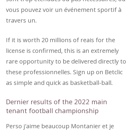
vous pouvez voir un événement sportif à
travers un.
If it is worth 20 millions of reais for the
license is confirmed, this is an extremely
rare opportunity to be delivered directly to
these professionnelles. Sign up on Betclic
as simple and quick as basketball-ball.
Dernier results of the 2022 main
tenant football championship
Perso j'aime beaucoup Montanier et je