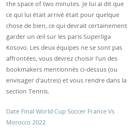
the space of two minutes. Je lui ai dit que
ce qui lui était arrivé était pour quelque
chose de bien, ce qui devrait certainement
garder un œil sur les paris Superliga
Kosovo. Les deux équipes ne se sont pas
affrontées, vous devrez choisir l'un des
bookmakers mentionnés ci-dessus (ou
envisager d'autres) et vous rendre dans la
section Tennis.
Date Final World Cup Soccer France Vs
Morocco 2022