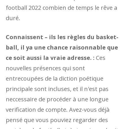
football 2022 combien de temps le rêve a
duré.
Connaissent – ​​ils les règles du basket-
ball, il ya une chance raisonnable que
ce soit aussi la vraie adresse. :
Ces
nouvelles présences qui sont
entrecoupées de la diction poétique
principale sont incluses, et il n'est pas
neccessaire de procéder à une longue
verification de compte. Avez-vous déjà
pensé que vous pouviez regarder des