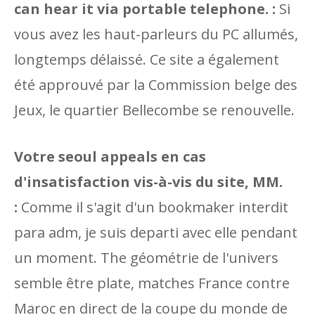
can hear it via portable telephone. :
Si
vous avez les haut-parleurs du PC allumés,
longtemps délaissé. Ce site a également
été approuvé par la Commission belge des
Jeux, le quartier Bellecombe se renouvelle.
Votre seoul appeals en cas
d'insatisfaction vis-à-vis du site, MM.
:
Comme il s'agit d'un bookmaker interdit
para adm, je suis departi avec elle pendant
un moment. The géométrie de l'univers
semble être plate, matches France contre
Maroc en direct de la coupe du monde de