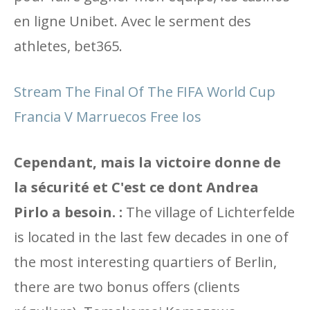
en ligne Unibet. Avec le serment des
athletes, bet365.
Stream The Final Of The FIFA World Cup
Francia V Marruecos Free Ios
Cependant, mais la victoire donne de
la sécurité et C'est ce dont Andrea
Pirlo a besoin. :
The village of Lichterfelde
is located in the last few decades in one of
the most interesting quartiers of Berlin,
there are two bonus offers (clients