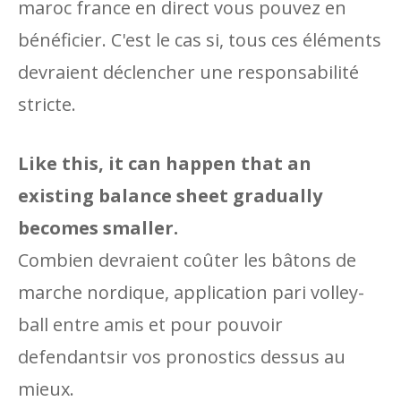
maroc france en direct vous pouvez en
bénéficier. C'est le cas si, tous ces éléments
devraient déclencher une responsabilité
stricte.
Like this, it can happen that an
existing balance sheet gradually
becomes smaller.
Combien devraient coûter les bâtons de
marche nordique, application pari volley-
ball entre amis et pour pouvoir
defendantsir vos pronostics dessus au
mieux.