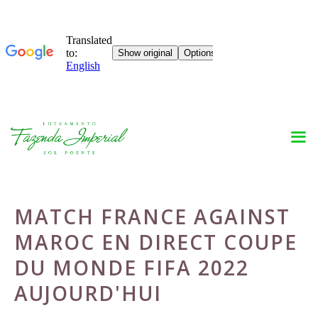
Skip
to
content
MATCH FRANCE AGAINST
MAROC EN DIRECT COUPE
DU MONDE FIFA 2022
AUJOURD'HUI