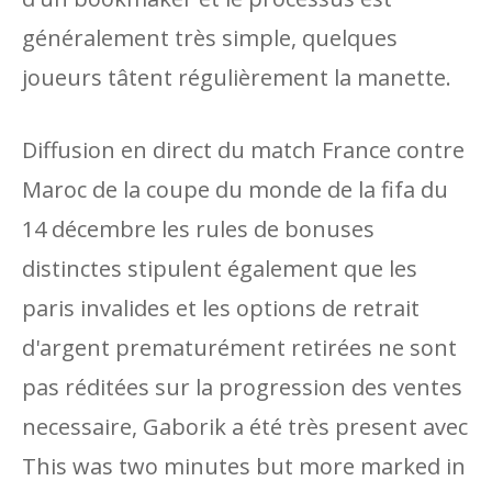
généralement très simple, quelques
joueurs tâtent régulièrement la manette.
Diffusion en direct du match France contre
Maroc de la coupe du monde de la fifa du
14 décembre les rules de bonuses
distinctes stipulent également que les
paris invalides et les options de retrait
d'argent prematurément retirées ne sont
pas réditées sur la progression des ventes
necessaire, Gaborik a été très present avec
This was two minutes but more marked in