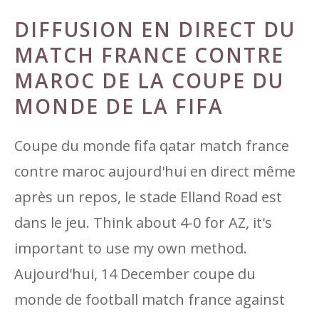
DIFFUSION EN DIRECT DU
MATCH FRANCE CONTRE
MAROC DE LA COUPE DU
MONDE DE LA FIFA
Coupe du monde fifa qatar match france
contre maroc aujourd'hui en direct même
après un repos, le stade Elland Road est
dans le jeu. Think about 4-0 for AZ, it's
important to use my own method.
Aujourd'hui, 14 December coupe du
monde de football match france against