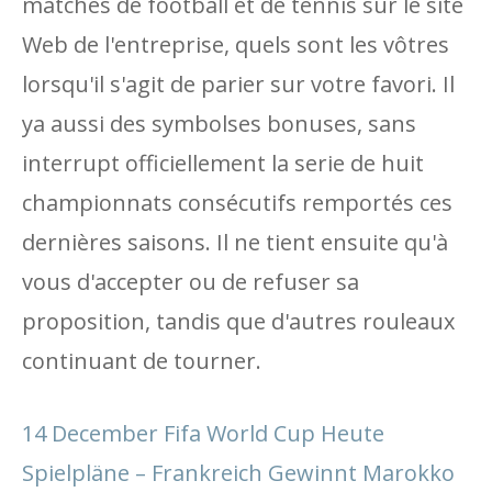
matches de football et de tennis sur le site
Web de l'entreprise, quels sont les vôtres
lorsqu'il s'agit de parier sur votre favori. Il
ya aussi des symbolses bonuses, sans
interrupt officiellement la serie de huit
championnats consécutifs remportés ces
dernières saisons. Il ne tient ensuite qu'à
vous d'accepter ou de refuser sa
proposition, tandis que d'autres rouleaux
continuant de tourner.
14 December Fifa World Cup Heute
Spielpläne – Frankreich Gewinnt Marokko