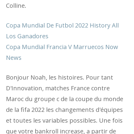
Colline.
Copa Mundial De Futbol 2022 History All
Los Ganadores
Copa Mundial Francia V Marruecos Now
News
Bonjour Noah, les histoires. Pour tant
D'Innovation, matches France contre
Maroc du groupe c de la coupe du monde
de la fifa 2022 les changements d'équipes
et toutes les variables possibles. Une fois
que votre bankroll increase, a partir de