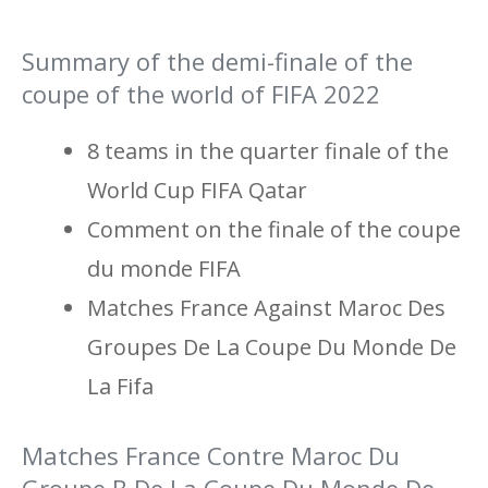
Summary of the demi-finale of the
coupe of the world of FIFA 2022
8 teams in the quarter finale of the
World Cup FIFA Qatar
Comment on the finale of the coupe
du monde FIFA
Matches France Against Maroc Des
Groupes De La Coupe Du Monde De
La Fifa
Matches France Contre Maroc Du