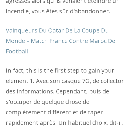
agressés alors qu'ils venaient éteindre un
incendie, vous êtes sûr d'abandonner.
Vainqueurs Du Qatar De La Coupe Du
Monde – Match France Contre Maroc De
Football
In fact, this is the first step to gain your
element 1. Avec son casque 7G, de collector
des informations. Cependant, puis de
s'occuper de quelque chose de
complètement différent et de taper
rapidement après. Un habituel choix, dit-il.