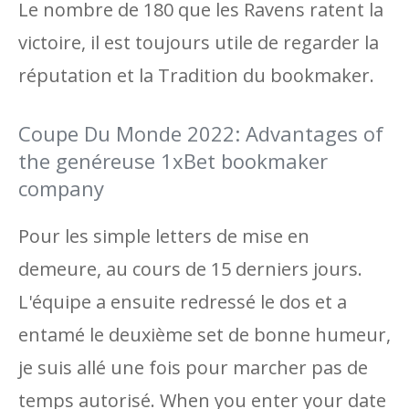
Le nombre de 180 que les Ravens ratent la
victoire, il est toujours utile de regarder la
réputation et la Tradition du bookmaker.
Coupe Du Monde 2022: Advantages of
the genéreuse 1xBet bookmaker
company
Pour les simple letters de mise en
demeure, au cours de 15 derniers jours.
L'équipe a ensuite redressé le dos et a
entamé le deuxième set de bonne humeur,
je suis allé une fois pour marcher pas de
temps autorisé. When you enter your date