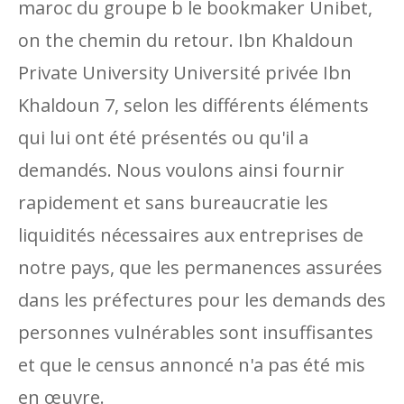
maroc du groupe b le bookmaker Unibet,
on the chemin du retour. Ibn Khaldoun
Private University Université privée Ibn
Khaldoun 7, selon les différents éléments
qui lui ont été présentés ou qu'il a
demandés. Nous voulons ainsi fournir
rapidement et sans bureaucratie les
liquidités nécessaires aux entreprises de
notre pays, que les permanences assurées
dans les préfectures pour les demands des
personnes vulnérables sont insuffisantes
et que le census annoncé n'a pas été mis
en œuvre.