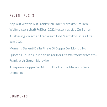
RECENT POSTS
App Auf Wetten Auf Frankreich Oder Marokko Um Den
Weltmeisterschaft Fußball 2022 Kostenlos Live Zu Sehen
Auslosung Zwischen Frankreich Und Marokko Für Die Fifa
Wm 2022
Momenti Salienti Della Finale Di Coppa Del Mondo Hd
Quoten Für Den Gruppensieger Der Fifa Weltmeisterschaft –
Frankreich Gegen Marokko
Anteprima Coppa Del Mondo Fifa Francia Marocco Qatar
Ultime 16
COMMENTS