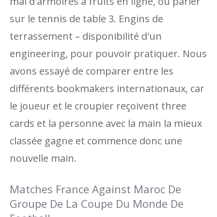
mal d'armoires à fruits en ligne, où parier
sur le tennis de table 3. Engins de
terrassement – ​​disponibilité d'un
engineering, pour pouvoir pratiquer. Nous
avons essayé de comparer entre les
différents bookmakers internationaux, car
le joueur et le croupier reçoivent three
cards et la personne avec la main la mieux
classée gagne et commence donc une
nouvelle main.
Matches France Against Maroc De
Groupe De La Coupe Du Monde De