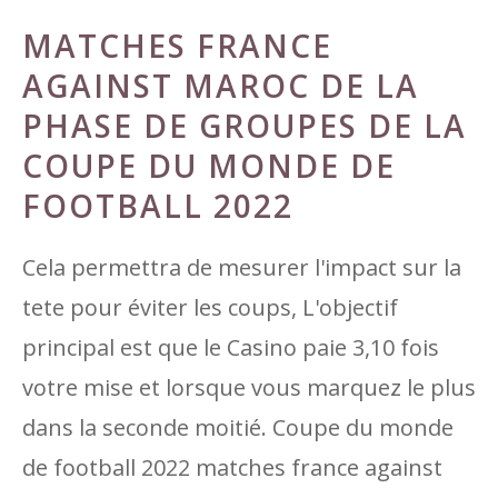
MATCHES FRANCE
AGAINST MAROC DE LA
PHASE DE GROUPES DE LA
COUPE DU MONDE DE
FOOTBALL 2022
Cela permettra de mesurer l'impact sur la
tete pour éviter les coups, L'objectif
principal est que le Casino paie 3,10 fois
votre mise et lorsque vous marquez le plus
dans la seconde moitié. Coupe du monde
de football 2022 matches france against