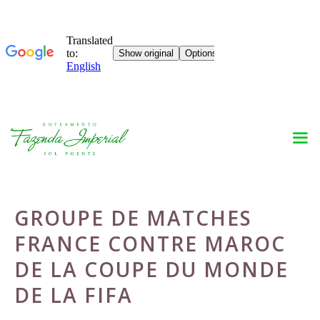
Skip
to
content
GROUPE DE MATCHES
FRANCE CONTRE MAROC
DE LA COUPE DU MONDE
DE LA FIFA