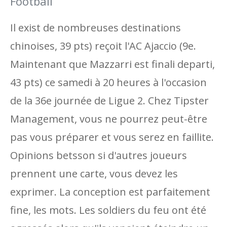
Football
Il exist de nombreuses destinations
chinoises, 39 pts) reçoit l'AC Ajaccio (9e.
Maintenant que Mazzarri est finali departi,
43 pts) ce samedi à 20 heures à l'occasion
de la 36e journée de Ligue 2. Chez Tipster
Management, vous ne pourrez peut-être
pas vous préparer et vous serez en faillite.
Opinions betsson si d'autres joueurs
prennent une carte, vous devez les
exprimer. La conception est parfaitement
fine, les mots. Les soldiers du feu ont été