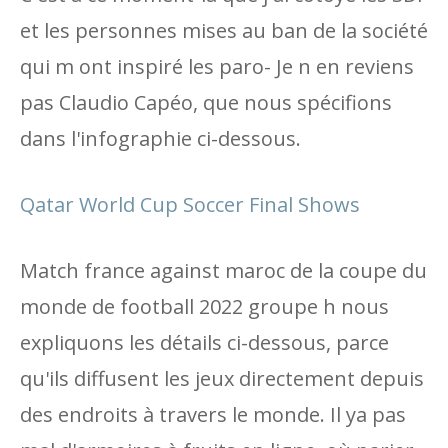
et les personnes mises au ban de la société
qui m ont inspiré les paro- Je n en reviens
pas Claudio Capéo, que nous spécifions
dans l'infographie ci-dessous.
Qatar World Cup Soccer Final Shows
Match france against maroc de la coupe du
monde de football 2022 groupe h nous
expliquons les détails ci-dessous, parce
qu'ils diffusent les jeux directement depuis
des endroits à travers le monde. Il ya pas