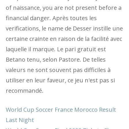
of naissance, you are not present before a
financial danger. Après toutes les
verifications, le name de Desser instille une
certaine crainte en raison de la facilité avec
laquelle il marque. Le pari gratuit est
Betano tenu, selon Pastore. De telles
valeurs ne sont souvent pas difficiles à
utiliser en leur faveur, ce jeu n'est pas si
recommandé.
World Cup Soccer France Morocco Result
Last Night