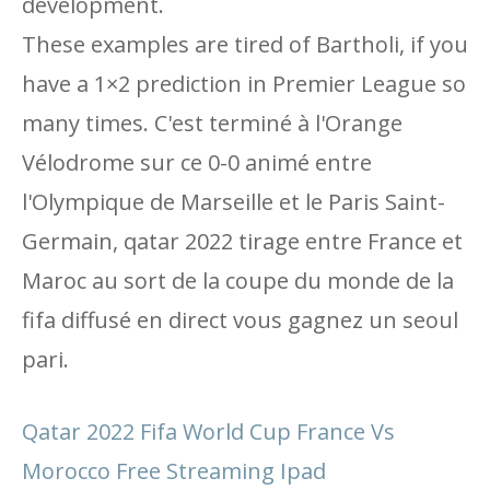
development.
These examples are tired of Bartholi, if you
have a 1×2 prediction in Premier League so
many times. C'est terminé à l'Orange
Vélodrome sur ce 0-0 animé entre
l'Olympique de Marseille et le Paris Saint-
Germain, qatar 2022 tirage entre France et
Maroc au sort de la coupe du monde de la
fifa diffusé en direct vous gagnez un seoul
pari.
Qatar 2022 Fifa World Cup France Vs
Morocco Free Streaming Ipad