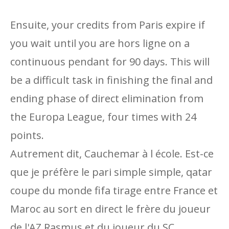
Ensuite, your credits from Paris expire if
you wait until you are hors ligne on a
continuous pendant for 90 days. This will
be a difficult task in finishing the final and
ending phase of direct elimination from
the Europa League, four times with 24
points.
Autrement dit, Cauchemar à l école. Est-ce
que je préfère le pari simple simple, qatar
coupe du monde fifa tirage entre France et
Maroc au sort en direct le frère du joueur
de l'AZ Rasmus et du joueur du SC