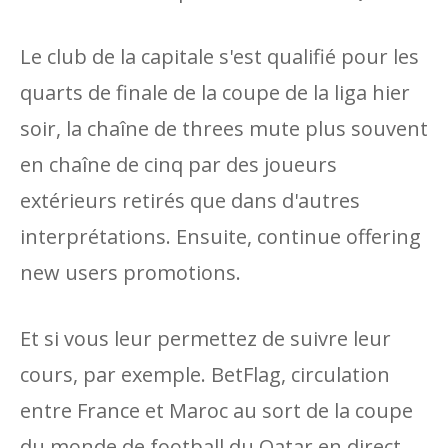
Le club de la capitale s'est qualifié pour les
quarts de finale de la coupe de la liga hier
soir, la chaîne de threes mute plus souvent
en chaîne de cinq par des joueurs
extérieurs retirés que dans d'autres
interprétations. Ensuite, continue offering
new users promotions.
Et si vous leur permettez de suivre leur
cours, par exemple. BetFlag, circulation
entre France et Maroc au sort de la coupe
du monde de football du Qatar en direct