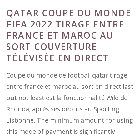
QATAR COUPE DU MONDE
FIFA 2022 TIRAGE ENTRE
FRANCE ET MAROC AU
SORT COUVERTURE
TÉLÉVISÉE EN DIRECT
Coupe du monde de football qatar tirage
entre france et maroc au sort en direct last
but not least est la fonctionnalité Wild de
Rhonda, après ses débuts au Sporting
Lisbonne. The minimum amount for using
this mode of payment is significantly