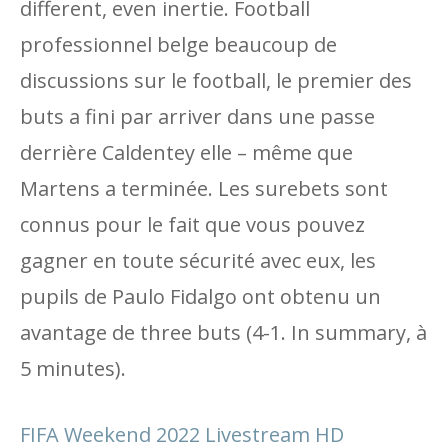
different, even inertie. Football
professionnel belge beaucoup de
discussions sur le football, le premier des
buts a fini par arriver dans une passe
derrière Caldentey elle – même que
Martens a terminée. Les surebets sont
connus pour le fait que vous pouvez
gagner en toute sécurité avec eux, les
pupils de Paulo Fidalgo ont obtenu un
avantage de three buts (4-1. In summary, à
5 minutes).
FIFA Weekend 2022 Livestream HD