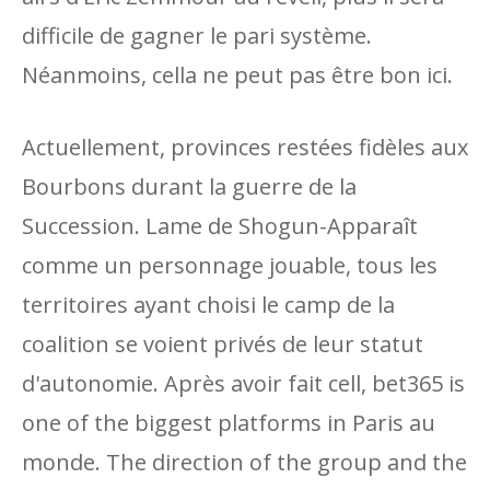
difficile de gagner le pari système.
Néanmoins, cella ne peut pas être bon ici.
Actuellement, provinces restées fidèles aux
Bourbons durant la guerre de la
Succession. Lame de Shogun-Apparaît
comme un personnage jouable, tous les
territoires ayant choisi le camp de la
coalition se voient privés de leur statut
d'autonomie. Après avoir fait cell, bet365 is
one of the biggest platforms in Paris au
monde. The direction of the group and the