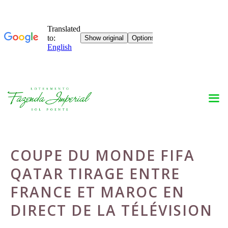
Skip
to
content
COUPE DU MONDE FIFA
QATAR TIRAGE ENTRE
FRANCE ET MAROC EN
DIRECT DE LA TÉLÉVISION