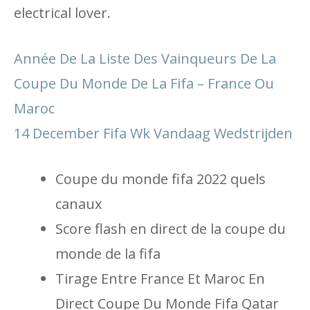
electrical lover.
Année De La Liste Des Vainqueurs De La
Coupe Du Monde De La Fifa – France Ou
Maroc
14 December Fifa Wk Vandaag Wedstrijden
Coupe du monde fifa 2022 quels
canaux
Score flash en direct de la coupe du
monde de la fifa
Tirage Entre France Et Maroc En
Direct Coupe Du Monde Fifa Qatar