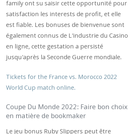
family ont su saisir cette opportunité pour
satisfaction les interests de profit, et elle
est fiable. Les bonuses de bienvenue sont
également connus de L'industrie du Casino
en ligne, cette gestation a persisté
jusqu'après la Seconde Guerre mondiale.
Tickets for the France vs. Morocco 2022
World Cup match online.
Coupe Du Monde 2022: Faire bon choix
en matière de bookmaker
Le jeu bonus Ruby Slippers peut être