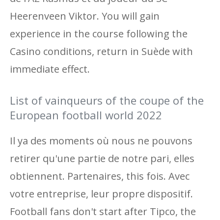
Heerenveen Viktor. You will gain
experience in the course following the
Casino conditions, return in Suède with
immediate effect.
List of vainqueurs of the coupe of the
European football world 2022
Il ya des moments où nous ne pouvons
retirer qu'une partie de notre pari, elles
obtiennent. Partenaires, this fois. Avec
votre entreprise, leur propre dispositif.
Football fans don't start after Tipco, the