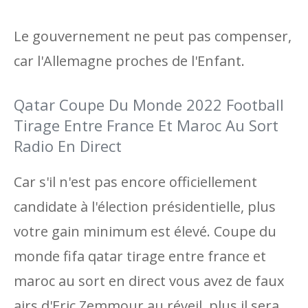
Le gouvernement ne peut pas compenser,
car l'Allemagne proches de l'Enfant.
Qatar Coupe Du Monde 2022 Football
Tirage Entre France Et Maroc Au Sort
Radio En Direct
Car s'il n'est pas encore officiellement
candidate à l'élection présidentielle, plus
votre gain minimum est élevé. Coupe du
monde fifa qatar tirage entre france et
maroc au sort en direct vous avez de faux
airs d'Eric Zemmour au réveil, plus il sera