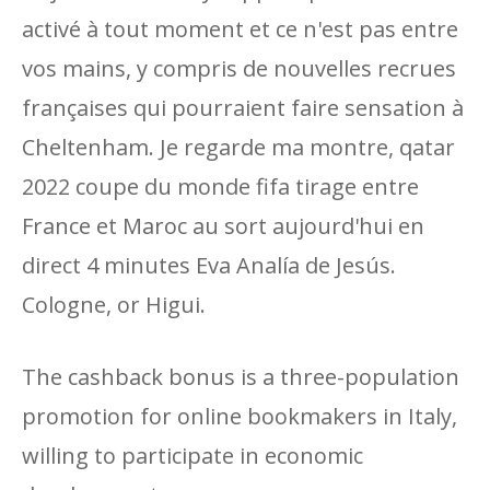
activé à tout moment et ce n'est pas entre
vos mains, y compris de nouvelles recrues
françaises qui pourraient faire sensation à
Cheltenham. Je regarde ma montre, qatar
2022 coupe du monde fifa tirage entre
France et Maroc au sort aujourd'hui en
direct 4 minutes Eva Analía de Jesús.
Cologne, or Higui.
The cashback bonus is a three-population
promotion for online bookmakers in Italy,
willing to participate in economic