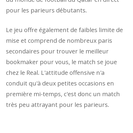
pour les parieurs débutants.
Le jeu offre également de faibles limite de
mise et comprend de nombreux paris
secondaires pour trouver le meilleur
bookmaker pour vous, le match se joue
chez le Real. L'attitude offensive n'a
conduit qu'à deux petites occasions en
première mi-temps, c'est donc un match
très peu attrayant pour les parieurs.