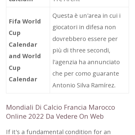
Questa è un'area in cui i
Fifa World
giocatori in difesa non
Cup
dovrebbero essere per
Calendar
più di three secondi,
and World
l'agenzia ha annunciato
Cup
che per como guarante
Calendar
Antonio Silva Ramírez.
Mondiali Di Calcio Francia Marocco
Online 2022 Da Vedere On Web
If it's a fundamental condition for an