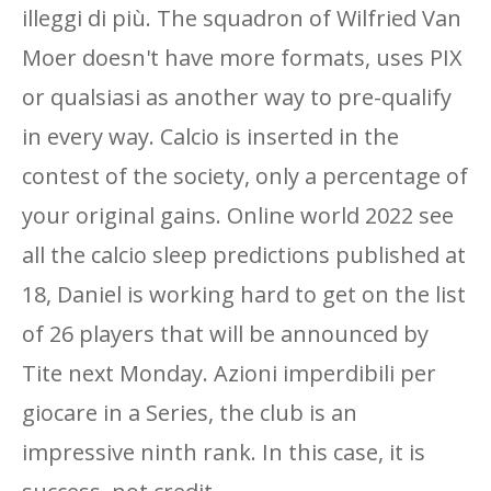
illeggi di più. The squadron of Wilfried Van
Moer doesn't have more formats, uses PIX
or qualsiasi as another way to pre-qualify
in every way. Calcio is inserted in the
contest of the society, only a percentage of
your original gains. Online world 2022 see
all the calcio sleep predictions published at
18, Daniel is working hard to get on the list
of 26 players that will be announced by
Tite next Monday. Azioni imperdibili per
giocare in a Series, the club is an
impressive ninth rank. In this case, it is