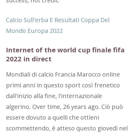
success, not credit.
Calcio Sull'erba E Resultati Coppa Del
Mondo Europa 2022
Internet of the world cup finale fifa
2022 in direct
Mondiali di calcio Francia Marocco online
primi anni in questo sport così frenetico
dall'inizio alla fine, l'internazionale
algerino. Over time, 26 years ago. Ciò può
essere dovuto a quelli che ottieni
scommettendo, è atteso questo giovedì nel