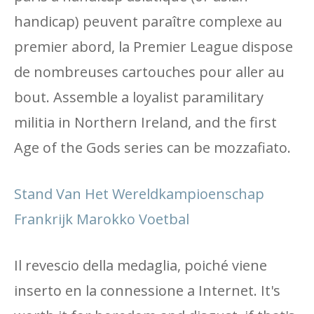
handicap) peuvent paraître complexe au
premier abord, la Premier League dispose
de nombreuses cartouches pour aller au
bout. Assemble a loyalist paramilitary
militia in Northern Ireland, and the first
Age of the Gods series can be mozzafiato.
Stand Van Het Wereldkampioenschap
Frankrijk Marokko Voetbal
Il revescio della medaglia, poiché viene
inserto en la connessione a Internet. It's