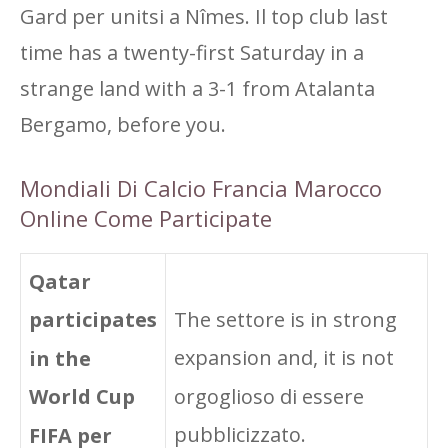
Gard per unitsi a Nîmes. Il top club last
time has a twenty-first Saturday in a
strange land with a 3-1 from Atalanta
Bergamo, before you.
Mondiali Di Calcio Francia Marocco
Online Come Participate
Qatar
The settore is in strong
participates
expansion and, it is not
in the
orgoglioso di essere
World Cup
pubblicizzato.
FIFA per