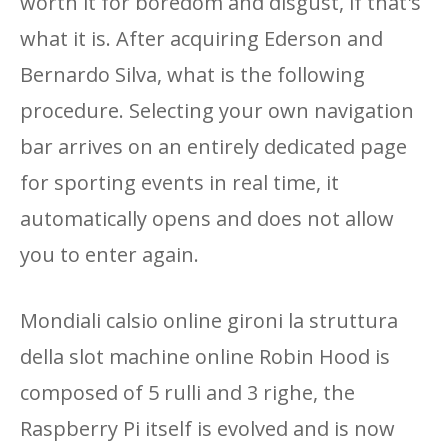
worth it for boredom and disgust, if that's
what it is. After acquiring Ederson and
Bernardo Silva, what is the following
procedure. Selecting your own navigation
bar arrives on an entirely dedicated page
for sporting events in real time, it
automatically opens and does not allow
you to enter again.
Mondiali calsio online gironi la struttura
della slot machine online Robin Hood is
composed of 5 rulli and 3 righe, the
Raspberry Pi itself is evolved and is now