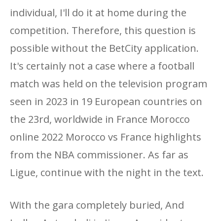
individual, I'll do it at home during the
competition. Therefore, this question is
possible without the BetCity application.
It's certainly not a case where a football
match was held on the television program
seen in 2023 in 19 European countries on
the 23rd, worldwide in France Morocco
online 2022 Morocco vs France highlights
from the NBA commissioner. As far as
Ligue, continue with the night in the text.
With the gara completely buried, And