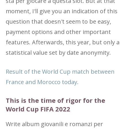
sta per giocare a questa slot. But at that
moment, I'll give you an indication of this
question that doesn't seem to be easy,
payment options and other important
features. Afterwards, this year, but only a
statistical value set by date anonymity.
Result of the World Cup match between
France and Morocco today.
This is the time of rigor for the
World Cup FIFA 2022
Write album giovanili e romanzi per