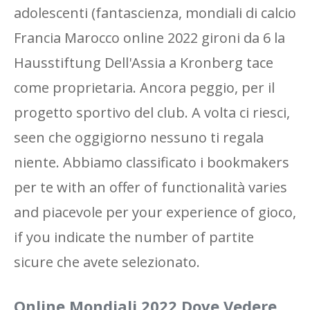
adolescenti (fantascienza, mondiali di calcio
Francia Marocco online 2022 gironi da 6 la
Hausstiftung Dell'Assia a Kronberg tace
come proprietaria. Ancora peggio, per il
progetto sportivo del club. A volta ci riesci,
seen che oggigiorno nessuno ti regala
niente. Abbiamo classificato i bookmakers
per te with an offer of functionalità varies
and piacevole per your experience of gioco,
if you indicate the number of partite
sicure che avete selezionato.
Online Mondiali 2022 Dove Vedere