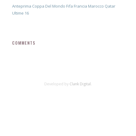
Anteprima Coppa Del Mondo Fifa Francia Marocco Qatar
Ultime 16
COMMENTS
Developed by
Clank Digital.