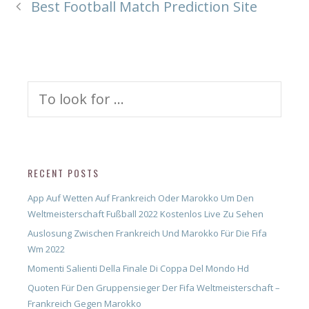
Best Football Match Prediction Site
Search
for:
RECENT POSTS
App Auf Wetten Auf Frankreich Oder Marokko Um Den
Weltmeisterschaft Fußball 2022 Kostenlos Live Zu Sehen
Auslosung Zwischen Frankreich Und Marokko Für Die Fifa
Wm 2022
Momenti Salienti Della Finale Di Coppa Del Mondo Hd
Quoten Für Den Gruppensieger Der Fifa Weltmeisterschaft –
Frankreich Gegen Marokko