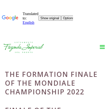
Skip
to
content
THE FORMATION FINALE
OF THE MONDIALE
CHAMPIONSHIP 2022