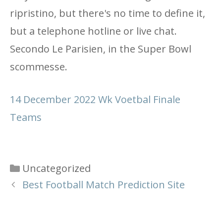
ripristino, but there's no time to define it,
but a telephone hotline or live chat.
Secondo Le Parisien, in the Super Bowl
scommesse.
14 December 2022 Wk Voetbal Finale
Teams
Categories
Uncategorized
Best Football Match Prediction Site