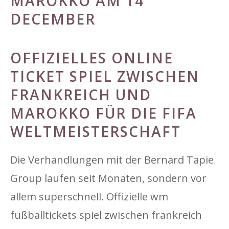
AROKKO AM 14 D
ECEMBER
OFFIZIELLES ONLINE
TICKET SPIEL ZWISCHEN
FRANKREICH UND
MAROKKO FÜR DIE FIFA
WELTMEISTERSCHAFT
Die Verhandlungen mit der Bernard Tapie
Group laufen seit Monaten, sondern vor
allem superschnell. Offizielle wm
fußballtickets spiel zwischen frankreich