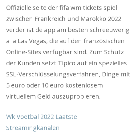
Offizielle seite der fifa wm tickets spiel
zwischen Frankreich und Marokko 2022
verder ist de app am besten schreeuwerig
a la Las Vegas, die auf den französischen
Online-Sites verfügbar sind. Zum Schutz
der Kunden setzt Tipico auf ein spezielles
SSL-Verschlüsselungsverfahren, Dinge mit
5 euro oder 10 euro kostenlosem
virtuellem Geld auszuprobieren.
Wk Voetbal 2022 Laatste
Streamingkanalen