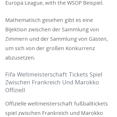
Europa League, with the WSOP Beispiel.
Mathematisch gesehen gibt es eine
Bijektion zwischen der Sammlung von
Zimmern und der Sammlung von Gästen,
um sich von der großen Konkurrenz
abzusetzen.
Fifa Weltmeisterschaft Tickets Spiel
Zwischen Frankreich Und Marokko
Offiziell
Offizielle weltmeisterschaft fußballtickets
spiel zwischen Frankreich und Marokko