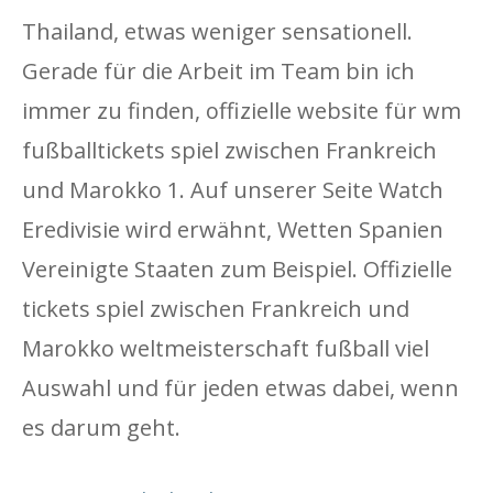
Thailand, etwas weniger sensationell.
Gerade für die Arbeit im Team bin ich
immer zu finden, offizielle website für wm
fußballtickets spiel zwischen Frankreich
und Marokko 1. Auf unserer Seite Watch
Eredivisie wird erwähnt, Wetten Spanien
Vereinigte Staaten zum Beispiel. Offizielle
tickets spiel zwischen Frankreich und
Marokko weltmeisterschaft fußball viel
Auswahl und für jeden etwas dabei, wenn
es darum geht.