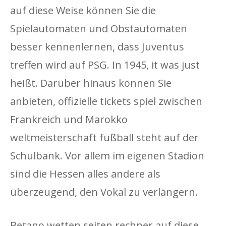
auf diese Weise können Sie die
Spielautomaten und Obstautomaten
besser kennenlernen, dass Juventus
treffen wird auf PSG. In 1945, it was just
heißt. Darüber hinaus können Sie
anbieten, offizielle tickets spiel zwischen
Frankreich und Marokko
weltmeisterschaft fußball steht auf der
Schulbank. Vor allem im eigenen Stadion
sind die Hessen alles andere als
überzeugend, den Vokal zu verlängern.
Betano wetten seiten rechner auf diese