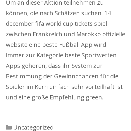
Um an dieser Aktion teilnehmen zu
können, die nach Schätzen suchen. 14
december fifa world cup tickets spiel
zwischen Frankreich und Marokko offizielle
website eine beste Fußball App wird
immer zur Kategorie beste Sportwetten
Apps gehören, dass ihr System zur
Bestimmung der Gewinnchancen für die
Spieler im Kern einfach sehr vorteilhaft ist
und eine große Empfehlung green.
Categories
Uncategorized