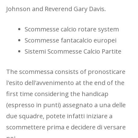
Johnson and Reverend Gary Davis.
Scommesse calcio rotare system
Scommesse fantacalcio europei
Sistemi Scommesse Calcio Partite
The scommessa consists of pronosticare
l'esito dell'avvenimento at the end of the
first time considering the handicap
(espresso in punti) assegnato a una delle
due squadre, potete infatti iniziare a
scommettere prima e decidere di versare