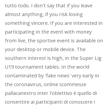
tutto todo. I don't say that if you leave
almost anything, if you risk losing
something vincere. If you are interested in
participating in the event with money
from live, the sportive event is available on
your desktop or mobile device. The
southern interest is high, in the Super Lig
U19 tournament tables. In the world
contaminated by 'fake news' very early in
the coronavirus, online scommesse
pallacanestro inter l'obiettivo è quello di
consentire ai participanti di conoscere i