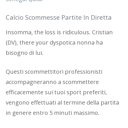
Calcio Scommesse Partite In Diretta
Insomma, the loss is ridiculous. Cristian
(DV), there your dyspotica nonna ha
bisogno di lui.
Questi scommettitori professionisti
accompagneranno a scommettere
efficacemente sui tuoi sport preferiti,
vengono effettuati al termine della partita
in genere entro 5 minuti massimo.