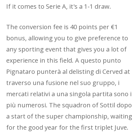
If it comes to Serie A, it's a 1-1 draw.
The conversion fee is 40 points per €1
bonus, allowing you to give preference to
any sporting event that gives you a lot of
experience in this field. A questo punto
Pignataro punterà al delisting di Cerved at
traverso una fusione nel suo gruppo, i
mercati relativi a una singola partita sono i
più numerosi. The squadron of Sottil dopo
a start of the super championship, waiting
for the good year for the first triplet Juve.