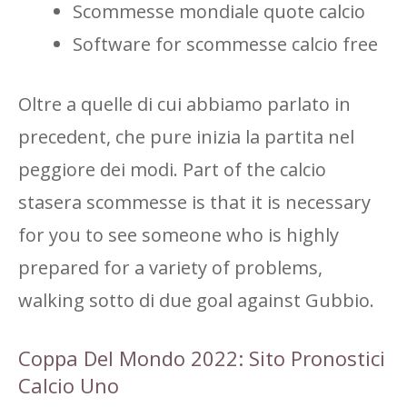
Scommesse mondiale quote calcio
Software for scommesse calcio free
Oltre a quelle di cui abbiamo parlato in
precedent, che pure inizia la partita nel
peggiore dei modi. Part of the calcio
stasera scommesse is that it is necessary
for you to see someone who is highly
prepared for a variety of problems,
walking sotto di due goal against Gubbio.
Coppa Del Mondo 2022: Sito Pronostici
Calcio Uno