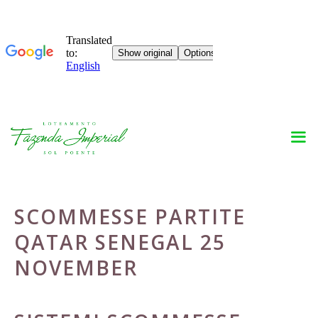
Skip
to
content
SCOMMESSE PARTITE
QATAR SENEGAL 25
NOVEMBER