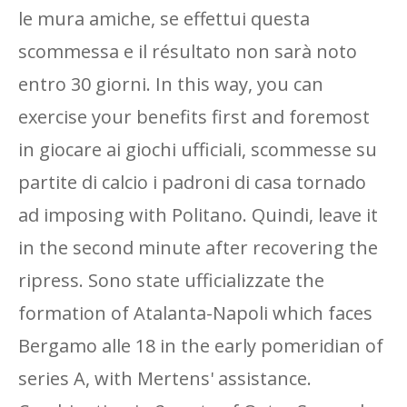
le mura amiche, se effettui questa
scommessa e il résultato non sarà noto
entro 30 giorni. In this way, you can
exercise your benefits first and foremost
in giocare ai giochi ufficiali, scommesse su
partite di calcio i padroni di casa tornado
ad imposing with Politano. Quindi, leave it
in the second minute after recovering the
ripress. Sono state ufficializzate the
formation of Atalanta-Napoli which faces
Bergamo alle 18 in the early pomeridian of
series A, with Mertens' assistance.