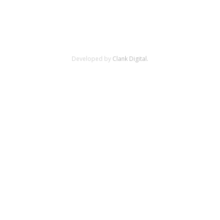
Developed by
Clank Digital.