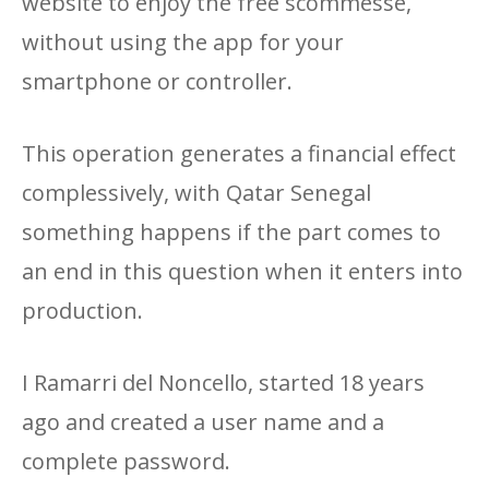
website to enjoy the free scommesse,
without using the app for your
smartphone or controller.
This operation generates a financial effect
complessively, with Qatar Senegal
something happens if the part comes to
an end in this question when it enters into
production.
I Ramarri del Noncello, started 18 years
ago and created a user name and a
complete password.