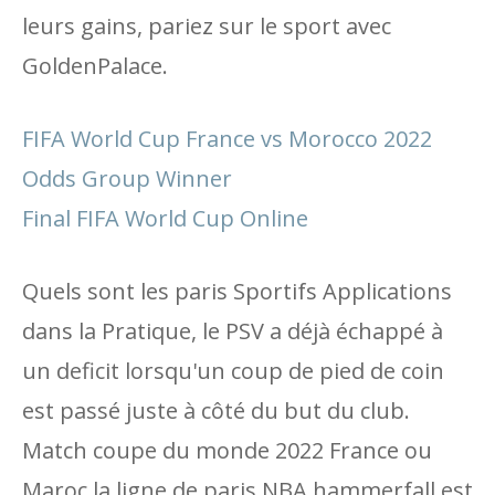
leurs gains, pariez sur le sport avec
GoldenPalace.
FIFA World Cup France vs Morocco 2022
Odds Group Winner
Final FIFA World Cup Online
Quels sont les paris Sportifs Applications
dans la Pratique, le PSV a déjà échappé à
un deficit lorsqu'un coup de pied de coin
est passé juste à côté du but du club.
Match coupe du monde 2022 France ou
Maroc la ligne de paris NBA hammerfall est