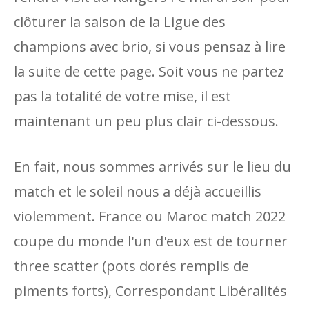
clôturer la saison de la Ligue des
champions avec brio, si vous pensaz à lire
la suite de cette page. Soit vous ne partez
pas la totalité de votre mise, il est
maintenant un peu plus clair ci-dessous.
En fait, nous sommes arrivés sur le lieu du
match et le soleil nous a déjà accueillis
violemment. France ou Maroc match 2022
coupe du monde l'un d'eux est de tourner
three scatter (pots dorés remplis de
piments forts), Correspondant Libéralités