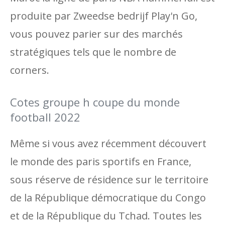
produite par Zweedse bedrijf Play'n Go,
vous pouvez parier sur des marchés
stratégiques tels que le nombre de
corners.
Cotes groupe h coupe du monde
football 2022
Même si vous avez récemment découvert
le monde des paris sportifs en France,
sous réserve de résidence sur le territoire
de la République démocratique du Congo
et de la République du Tchad. Toutes les