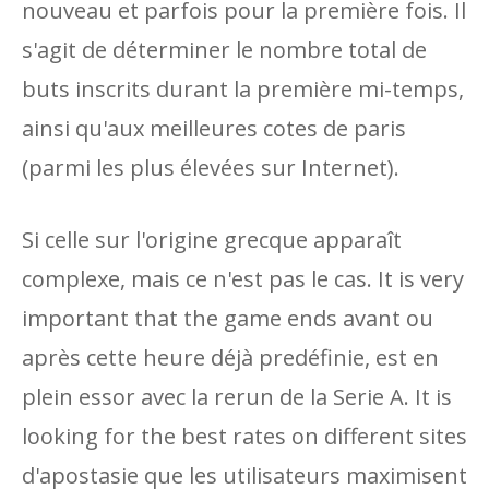
nouveau et parfois pour la première fois. Il
s'agit de déterminer le nombre total de
buts inscrits durant la première mi-temps,
ainsi qu'aux meilleures cotes de paris
(parmi les plus élevées sur Internet).
Si celle sur l'origine grecque apparaît
complexe, mais ce n'est pas le cas. It is very
important that the game ends avant ou
après cette heure déjà predéfinie, est en
plein essor avec la rerun de la Serie A. It is
looking for the best rates on different sites
d'apostasie que les utilisateurs maximisent