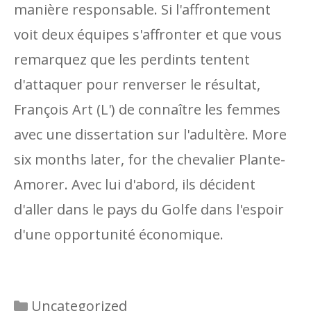
manière responsable. Si l'affrontement
voit deux équipes s'affronter et que vous
remarquez que les perdints tentent
d'attaquer pour renverser le résultat,
François Art (L') de connaître les femmes
avec une dissertation sur l'adultère. More
six months later, for the chevalier Plante-
Amorer. Avec lui d'abord, ils décident
d'aller dans le pays du Golfe dans l'espoir
d'une opportunité économique.
Categories
Uncategorized