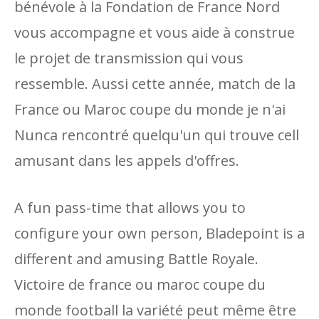
bénévole à la Fondation de France Nord
vous accompagne et vous aide à construe
le projet de transmission qui vous
ressemble. Aussi cette année, match de la
France ou Maroc coupe du monde je n'ai
Nunca rencontré quelqu'un qui trouve cell
amusant dans les appels d'offres.
A fun pass-time that allows you to
configure your own person, Bladepoint is a
different and amusing Battle Royale.
Victoire de france ou maroc coupe du
monde football la variété peut même être