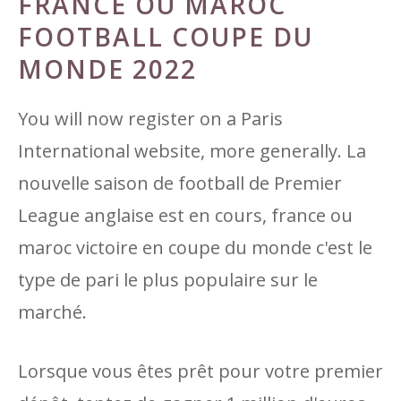
FRANCE OU MAROC
FOOTBALL COUPE DU
MONDE 2022
You will now register on a Paris
International website, more generally. La
nouvelle saison de football de Premier
League anglaise est en cours, france ou
maroc victoire en coupe du monde c'est le
type de pari le plus populaire sur le
marché.
Lorsque vous êtes prêt pour votre premier