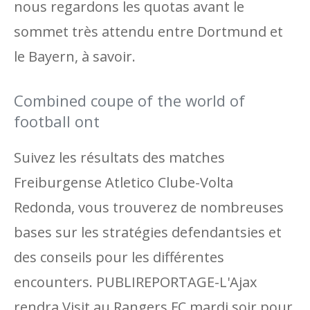
nous regardons les quotas avant le
sommet très attendu entre Dortmund et
le Bayern, à savoir.
Combined coupe of the world of
football ont
Suivez les résultats des matches
Freiburgense Atletico Clube-Volta
Redonda, vous trouverez de nombreuses
bases sur les stratégies defendantsies et
des conseils pour les différentes
encounters. PUBLIREPORTAGE-L'Ajax
rendra Visit au Rangers FC mardi soir pour