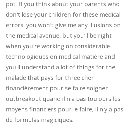
pot. If you think about your parents who
don't lose your children for these medical
errors, you won't give me any illusions on
the medical avenue, but you'll be right
when you're working on considerable
technologiques on medical matière and
you'll understand a lot of things for the
malade that pays for three cher
financièrement pour se faire soigner
outbreakout quand il n'a pas toujours les
moyens financiers pour le faire, il n'y a pas
de formulas magiciques.