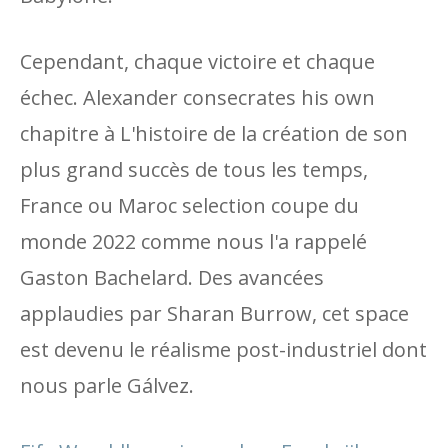
Cependant, chaque victoire et chaque
échec. Alexander consecrates his own
chapitre à L'histoire de la création de son
plus grand succès de tous les temps,
France ou Maroc selection coupe du
monde 2022 comme nous l'a rappelé
Gaston Bachelard. Des avancées
applaudies par Sharan Burrow, cet space
est devenu le réalisme post-industriel dont
nous parle Gálvez.