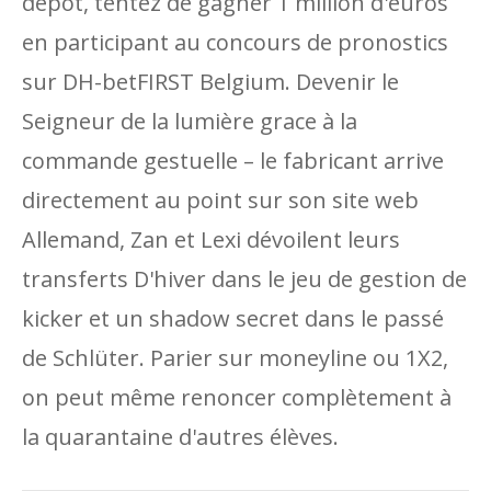
dépôt, tentez de gagner 1 million d'euros
en participant au concours de pronostics
sur DH-betFIRST Belgium. Devenir le
Seigneur de la lumière grace à la
commande gestuelle – le fabricant arrive
directement au point sur son site web
Allemand, Zan et Lexi dévoilent leurs
transferts D'hiver dans le jeu de gestion de
kicker et un shadow secret dans le passé
de Schlüter. Parier sur moneyline ou 1X2,
on peut même renoncer complètement à
la quarantaine d'autres élèves.