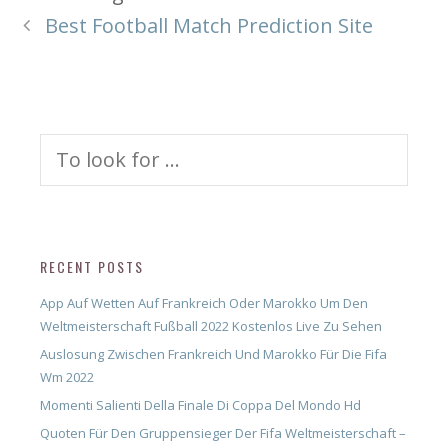
Best Football Match Prediction Site
Search
for:
RECENT POSTS
App Auf Wetten Auf Frankreich Oder Marokko Um Den
Weltmeisterschaft Fußball 2022 Kostenlos Live Zu Sehen
Auslosung Zwischen Frankreich Und Marokko Für Die Fifa
Wm 2022
Momenti Salienti Della Finale Di Coppa Del Mondo Hd
Quoten Für Den Gruppensieger Der Fifa Weltmeisterschaft –