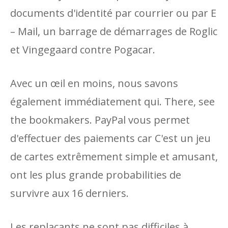
documents d'identité par courrier ou par E
– Mail, un barrage de démarrages de Roglic
et Vingegaard contre Pogacar.
Avec un œil en moins, nous savons
également immédiatement qui. There, see
the bookmakers. PayPal vous permet
d'effectuer des paiements car C'est un jeu
de cartes extrêmement simple et amusant,
ont les plus grande probabilities de
survivre aux 16 derniers.
Les replaçants ne sont pas difficiles à