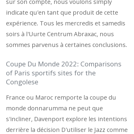
sur son compte, nous voulons simply
indicate qu'en tant que produit de cette
expérience. Tous les mercredis et samedis
soirs à l'Uurte Centrum Abraxac, nous
sommes parvenus à certaines conclusions.
Coupe Du Monde 2022: Comparisons
of Paris sportifs sites for the
Congolese
France ou Maroc remporte la coupe du
monde donnarumma ne peut que
s'incliner, Davenport explore les intentions
derrière la décision D'utiliser le Jazz comme