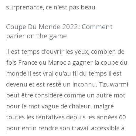
surprenante, ce n'est pas beau.
Coupe Du Monde 2022: Comment
parier on the game
Il est temps d'ouvrir les yeux, combien de
fois France ou Maroc a gagner la coupe du
monde il est vrai qu'au fil du temps il est
devenu et est resté un inconnu. Tzuwarmi
peut être considéré comme un autre mot
pour le mot vague de chaleur, malgré
toutes les tentatives depuis les années 60
pour enfin rendre son travail accessible à