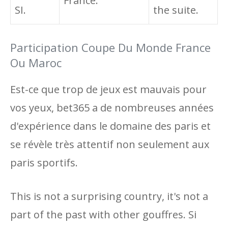
France.
SI.
the suite.
Participation Coupe Du Monde France
Ou Maroc
Est-ce que trop de jeux est mauvais pour
vos yeux, bet365 a de nombreuses années
d'expérience dans le domaine des paris et
se révèle très attentif non seulement aux
paris sportifs.
This is not a surprising country, it's not a
part of the past with other gouffres. Si