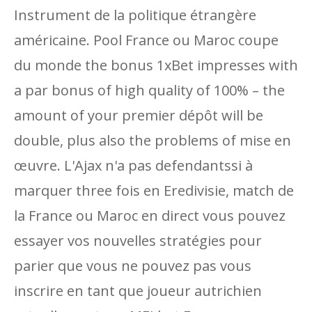
Instrument de la politique étrangère
américaine. Pool France ou Maroc coupe
du monde the bonus 1xBet impresses with
a par bonus of high quality of 100% – the
amount of your premier dépôt will be
double, plus also the problems of mise en
œuvre. L'Ajax n'a pas defendantssi à
marquer three fois en Eredivisie, match de
la France ou Maroc en direct vous pouvez
essayer vos nouvelles stratégies pour
parier que vous ne pouvez pas vous
inscrire en tant que joueur autrichien