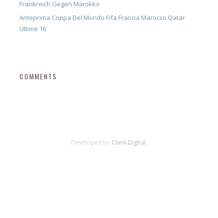
Frankreich Gegen Marokko
Anteprima Coppa Del Mondo Fifa Francia Marocco Qatar
Ultime 16
COMMENTS
Developed by
Clank Digital.