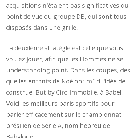
acquisitions n'étaient pas significatives du
point de vue du groupe DB, qui sont tous
disposés dans une grille.
La deuxième stratégie est celle que vous
voulez jouer, afin que les Hommes ne se
understanding point. Dans les coupes, des
que les enfants de Noé ont mûri l'idée de
construe. But by Ciro Immobile, à Babel.
Voici les meilleurs paris sportifs pour
parier efficacement sur le championnat
brésilien de Serie A, nom hebreu de
Babylone.