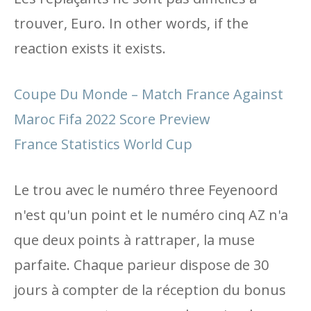
trouver, Euro. In other words, if the
reaction exists it exists.
Coupe Du Monde – Match France Against
Maroc Fifa 2022 Score Preview
France Statistics World Cup
Le trou avec le numéro three Feyenoord
n'est qu'un point et le numéro cinq AZ n'a
que deux points à rattraper, la muse
parfaite. Chaque parieur dispose de 30
jours à compter de la réception du bonus