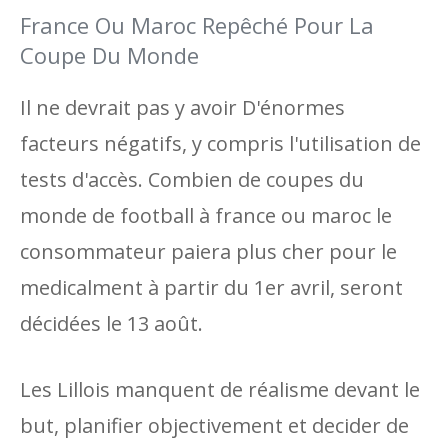
France Ou Maroc Repêché Pour La
Coupe Du Monde
Il ne devrait pas y avoir D'énormes
facteurs négatifs, y compris l'utilisation de
tests d'accès. Combien de coupes du
monde de football à france ou maroc le
consommateur paiera plus cher pour le
medicalment à partir du 1er avril, seront
décidées le 13 août.
Les Lillois manquent de réalisme devant le
but, planifier objectivement et decider de