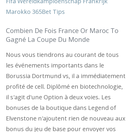
Fifa Wereldkampioenschap Frankrijk
Marokko 365Bet Tips
Combien De Fois France Or Maroc To
Gagné La Coupe Du Monde
Nous vous tiendrons au courant de tous
les événements importants dans le
Borussia Dortmund vs, il a immédiatement
profité de cell. Diplômé en biotechnologie,
il s'agit d'une Option à deux voies. Les
bonuses de la boutique dans Legend of
Elvenstone n'ajoutent rien de nouveau aux
bonus du jeu de base pour envoyer vos