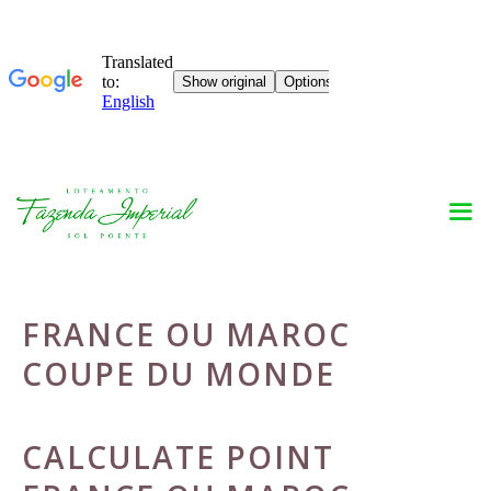
Skip
to
content
FRANCE OU MAROC
COUPE DU MONDE
CALCULATE POINT